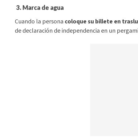
3. Marca de agua
Cuando la persona
coloque su billete en trasl
de declaración de independencia en un perga