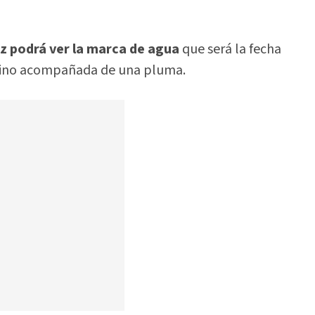
uz podrá ver la marca de agua
que será la fecha
mino acompañada de una pluma.