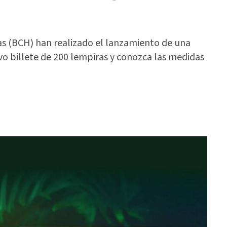
s (BCH) han realizado el lanzamiento de una
vo billete de 200 lempiras y conozca las medidas