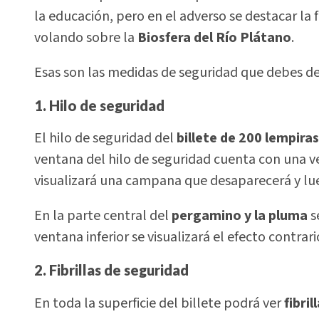
la educación, pero en el adverso se destacar la 
volando sobre la
Biosfera del Río Plátano
.
Esas son las medidas de seguridad que debes d
1. Hilo de seguridad
El hilo de seguridad del
billete de 200 lempiras
ventana del hilo de seguridad cuenta con una ve
visualizará una campana que desaparecerá y lu
En la parte central del
pergamino y la pluma
s
ventana inferior se visualizará el efecto contra
2. Fibrillas de seguridad
En toda la superficie del billete podrá ver
fibri