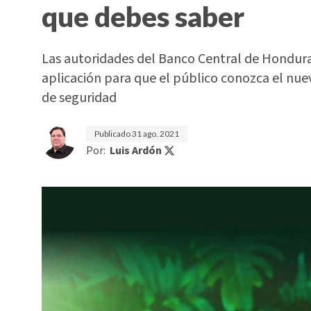
que debes saber
Las autoridades del Banco Central de Hondura
aplicación para que el público conozca el nue
de seguridad
Publicado
31 ago. 2021
Por:
Luis Ardón