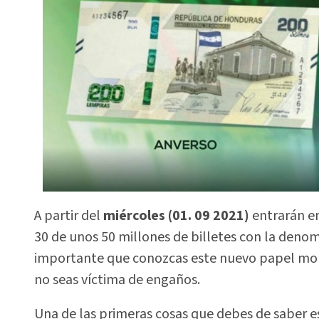
A partir del
miércoles (01. 09 2021)
entrarán en
30 de unos 50 millones de billetes con la deno
importante que conozcas este nuevo papel mon
no seas víctima de engaños.
Una de las primeras cosas que debes de saber e