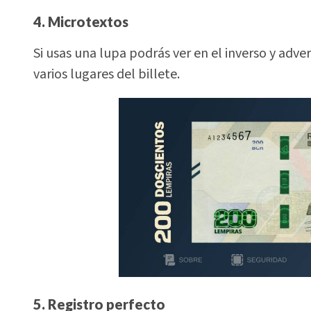
4. Microtextos
Si usas una lupa podrás ver en el inverso y ad
varios lugares del billete.
5. Registro perfecto