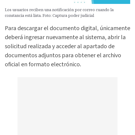
Los usuarios reciben una notificación por correo cuando la
constancia está lista. Foto: Captura poder judicial
Para descargar el documento digital, únicamente
deberá ingresar nuevamente al sistema, abrir la
solicitud realizada y acceder al apartado de
documentos adjuntos para obtener el archivo
oficial en formato electrónico.