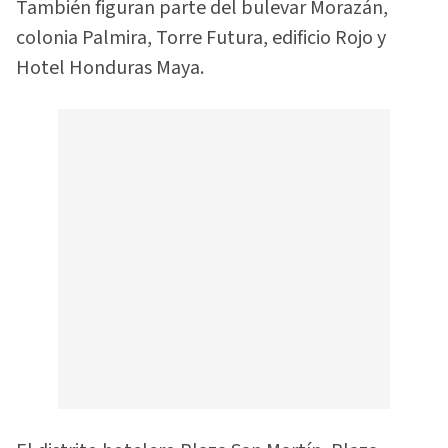
También figuran parte del bulevar Morazán,
colonia Palmira, Torre Futura, edificio Rojo y
Hotel Honduras Maya.