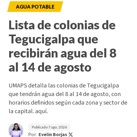
AGUA POTABLE
Lista de colonias de
Tegucigalpa que
recibirán agua del 8
al 14 de agosto
UMAPS detalla las colonias de Tegucigalpa
que tendrán agua del 8 al 14 de agosto, con
horarios definidos según cada zona y sector de
la capital. aquí.
Publicado
7 ago. 2026
Por:
Evelin Borjas