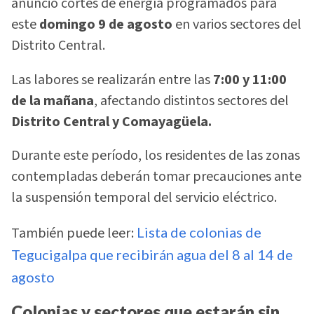
anunció cortes de energía programados para
este
domingo 9 de agosto
en varios sectores del
Distrito Central.
Las labores se realizarán entre las
7:00 y 11:00
de la mañana
, afectando distintos sectores del
Distrito Central y Comayagüela.
Durante este período, los residentes de las zonas
contempladas deberán tomar precauciones ante
la suspensión temporal del servicio eléctrico.
También puede leer:
Lista de colonias de
Tegucigalpa que recibirán agua del 8 al 14 de
agosto
Colonias y sectores que estarán sin