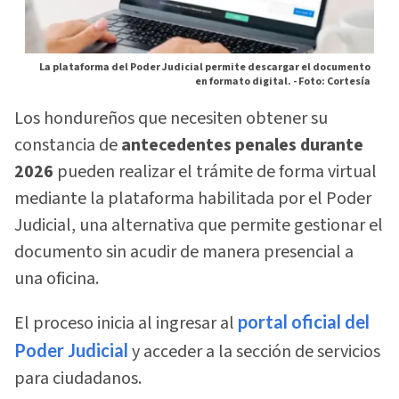
La plataforma del Poder Judicial permite descargar el documento
en formato digital. -
Foto: Cortesía
Los hondureños que necesiten obtener su
constancia de
antecedentes penales durante
2026
pueden realizar el trámite de forma virtual
mediante la plataforma habilitada por el Poder
Judicial, una alternativa que permite gestionar el
documento sin acudir de manera presencial a
una oficina.
El proceso inicia al ingresar al
portal oficial del
Poder Judicial
y acceder a la sección de servicios
para ciudadanos.