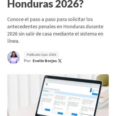
Honduras 2026?
Conoce el paso a paso para solicitar los
antecedentes penales en Honduras durante
2026 sin salir de casa mediante el sistema en
línea.
Publicado
1 jun. 2026
Por:
Evelin Borjas