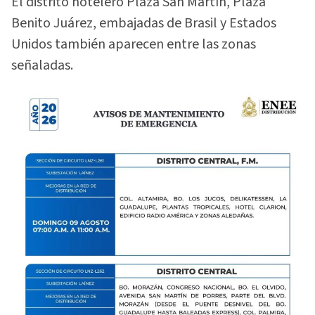
El distrito hotelero Plaza San Martín, Plaza
Benito Juárez, embajadas de Brasil y Estados
Unidos también aparecen entre las zonas
señaladas.