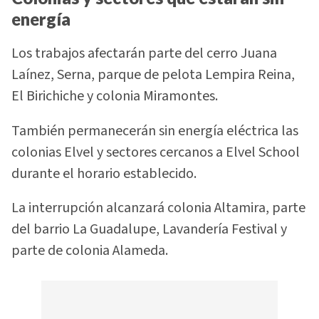
energía
Los trabajos afectarán parte del cerro Juana
Laínez, Serna, parque de pelota Lempira Reina,
El Birichiche y colonia Miramontes.
También permanecerán sin energía eléctrica las
colonias Elvel y sectores cercanos a Elvel School
durante el horario establecido.
La interrupción alcanzará colonia Altamira, parte
del barrio La Guadalupe, Lavandería Festival y
parte de colonia Alameda.