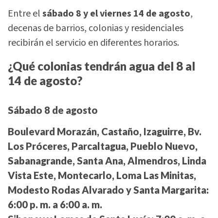
Entre el
sábado 8 y el viernes 14 de agosto
,
decenas de barrios, colonias y residenciales
recibirán el servicio en diferentes horarios.
¿Qué colonias tendrán agua del 8 al
14 de agosto?
Sábado 8 de agosto
Boulevard Morazán, Castaño, Izaguirre, Bv.
Los Próceres, Parcaltagua, Pueblo Nuevo,
Sabanagrande, Santa Ana, Almendros, Linda
Vista Este, Montecarlo, Loma Las Minitas,
Modesto Rodas Alvarado y Santa Margarita:
6:00 p. m. a 6:00 a. m.