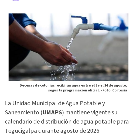
Decenas de colonias recibirán agua entre el 8 y el 14 de agosto,
según la programación oficial. -
Foto: Cortesia
La Unidad Municipal de Agua Potable y
Saneamiento (
UMAPS
) mantiene vigente su
calendario de distribución de agua potable para
Tegucigalpa durante agosto de 2026.