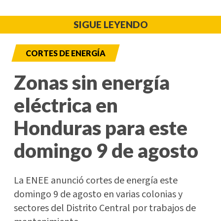
SIGUE LEYENDO
CORTES DE ENERGÍA
Zonas sin energía
eléctrica en
Honduras para este
domingo 9 de agosto
La ENEE anunció cortes de energía este
domingo 9 de agosto en varias colonias y
sectores del Distrito Central por trabajos de