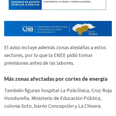
El aviso incluye además zonas aledañas a estos
sectores, por lo que la ENEE pidió tomar
previsiones antes de las labores.
Más zonas afectadas por cortes de energía
También figuran hospital La Policlínica, Cruz Roja
Hondureña, Ministerio de Educación Pública,
colonia Soto, barrio Concepción y La Chivera.