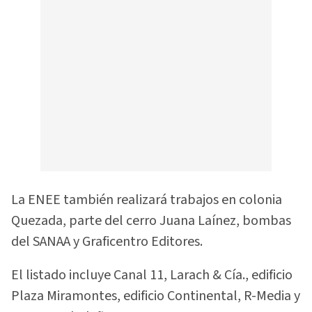
La ENEE también realizará trabajos en colonia
Quezada, parte del cerro Juana Laínez, bombas
del SANAA y Graficentro Editores.
El listado incluye Canal 11, Larach & Cía., edificio
Plaza Miramontes, edificio Continental, R-Media y