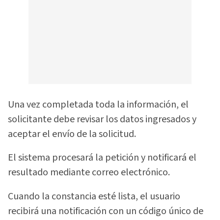
Una vez completada toda la información, el
solicitante debe revisar los datos ingresados y
aceptar el envío de la solicitud.
El sistema procesará la petición y notificará el
resultado mediante correo electrónico.
Cuando la constancia esté lista, el usuario
recibirá una notificación con un código único de