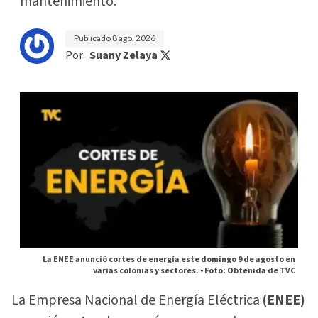
mantenimiento.
Publicado
8 ago. 2026
Por:
Suany Zelaya
La ENEE anunció cortes de energía este domingo 9 de agosto en
varias colonias y sectores. -
Foto: Obtenida de TVC
La Empresa Nacional de Energía Eléctrica
(ENEE)