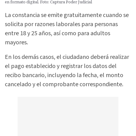
en formato digital. Foto: Captura Poder Judicial
La constancia se emite gratuitamente cuando se
solicita por razones laborales para personas
entre 18 y 25 años, así como para adultos
mayores.
En los demás casos, el ciudadano deberá realizar
el pago establecido y registrar los datos del
recibo bancario, incluyendo la fecha, el monto
cancelado y el comprobante correspondiente.