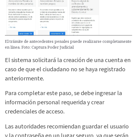
El trámite de antecedentes penales puede realizarse completamente
en línea. Foto: Captura Poder Judicial
El sistema solicitará la creación de una cuenta en
caso de que el ciudadano no se haya registrado
anteriormente.
Para completar este paso, se debe ingresar la
información personal requerida y crear
credenciales de acceso.
Las autoridades recomiendan guardar el usuario
y la contraseña en un lugar seguro, ya que serán