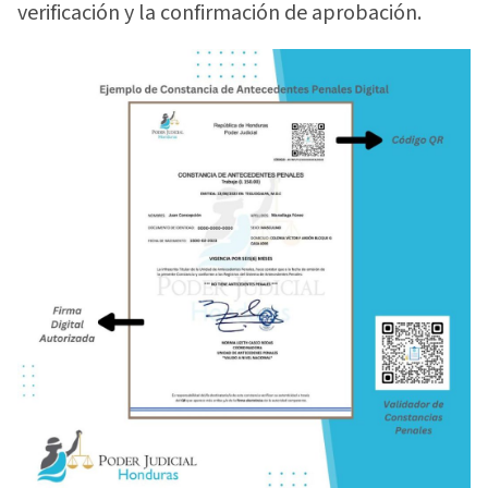
verificación y la confirmación de aprobación.