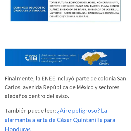
Finalmente, la ENEE incluyó parte de colonia San
Carlos, avenida República de México y sectores
aledaños dentro del aviso.
También puede leer:
¿Aire peligroso? La
alarmante alerta de César Quintanilla para
Honduras