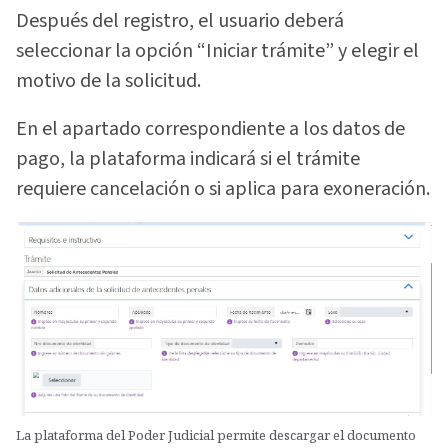
Después del registro, el usuario deberá
seleccionar la opción “Iniciar trámite” y elegir el
motivo de la solicitud.
En el apartado correspondiente a los datos de
pago, la plataforma indicará si el trámite
requiere cancelación o si aplica para exoneración.
La plataforma del Poder Judicial permite descargar el documento