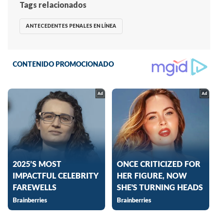
Tags relacionados
ANTECEDENTES PENALES EN LÍNEA