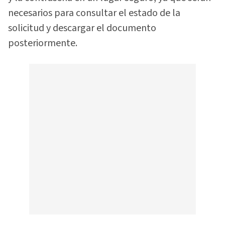
necesarios para consultar el estado de la
solicitud y descargar el documento
posteriormente.