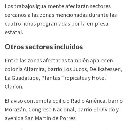
Los trabajos igualmente afectarán sectores
cercanos a las zonas mencionadas durante las
cuatro horas programadas por la empresa
estatal.
Otros sectores incluidos
Entre las zonas afectadas también aparecen
colonia Altamira, barrio Los Jucos, Delikatessen,
La Guadalupe, Plantas Tropicales y Hotel
Clarion.
El aviso contempla edificio Radio América, barrio
Morazán, Congreso Nacional, barrio El Olvido y
avenida San Martín de Porres.