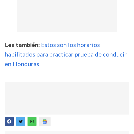
Lea también:
Estos son los horarios
habilitados para practicar prueba de conducir
en Honduras