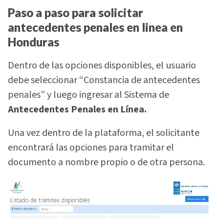
Paso a paso para solicitar
antecedentes penales en linea en
Honduras
Dentro de las opciones disponibles, el usuario
debe seleccionar “Constancia de antecedentes
penales” y luego ingresar al Sistema de
Antecedentes Penales en Línea.
Una vez dentro de la plataforma, el solicitante
encontrará las opciones para tramitar el
documento a nombre propio o de otra persona.