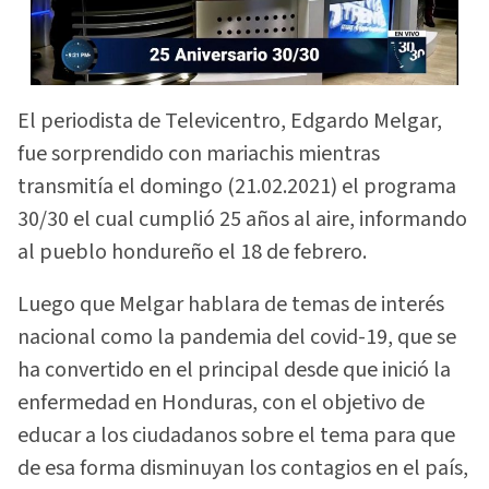
El periodista de Televicentro, Edgardo Melgar,
fue sorprendido con mariachis mientras
transmitía el domingo (21.02.2021) el programa
30/30 el cual cumplió 25 años al aire, informando
al pueblo hondureño el 18 de febrero.
Luego que Melgar hablara de temas de interés
nacional como la pandemia del covid-19, que se
ha convertido en el principal desde que inició la
enfermedad en Honduras, con el objetivo de
educar a los ciudadanos sobre el tema para que
de esa forma disminuyan los contagios en el país,