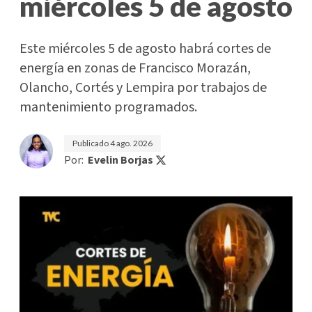
miércoles 5 de agosto
Este miércoles 5 de agosto habrá cortes de
energía en zonas de Francisco Morazán,
Olancho, Cortés y Lempira por trabajos de
mantenimiento programados.
Publicado
4 ago. 2026
Por:
Evelin Borjas