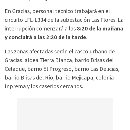
En Gracias, personal técnico trabajará en el
circuito LFL-L334 de la subestación Las Flores. La
interrupción comenzará a las
8:20 de la mañana
y concluirá a las 2:20 de la tarde
.
Las zonas afectadas serán el casco urbano de
Gracias, aldea Tierra Blanca, barrio Brisas del
Celaque, barrio El Progreso, barrio Las Delicias,
barrio Brisas del Río, barrio Mejicapa, colonia
Inprema y los caseríos cercanos.