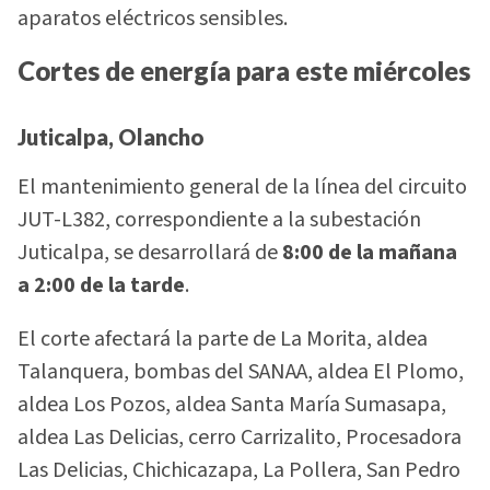
aparatos eléctricos sensibles.
Cortes de energía para este miércoles
Juticalpa, Olancho
El mantenimiento general de la línea del circuito
JUT-L382, correspondiente a la subestación
Juticalpa, se desarrollará de
8:00 de la mañana
a 2:00 de la tarde
.
El corte afectará la parte de La Morita, aldea
Talanquera, bombas del SANAA, aldea El Plomo,
aldea Los Pozos, aldea Santa María Sumasapa,
aldea Las Delicias, cerro Carrizalito, Procesadora
Las Delicias, Chichicazapa, La Pollera, San Pedro