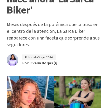
Biker'
Meses después de la polémica que la puso en
el centro de la atención, La Sarca Biker
reaparece con una faceta que sorprende a sus
seguidores.
Publicado
3 ago. 2026
Por:
Evelin Borjas