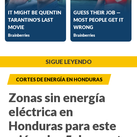
SIGUE LEYENDO
CORTES DE ENERGÍA EN HONDURAS
Zonas sin energía
eléctrica en
Honduras para este