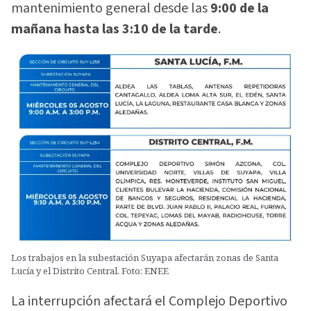
mantenimiento general desde las
9:00 de la
mañana hasta las 3:10 de la tarde
.
Los trabajos en la subestación Suyapa afectarán zonas de Santa
Lucía y el Distrito Central. Foto: ENEE
La interrupción afectará el Complejo Deportivo