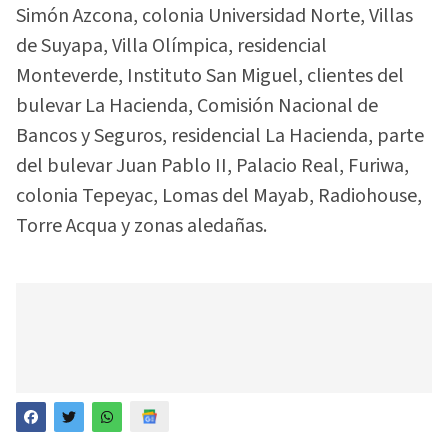
Simón Azcona, colonia Universidad Norte, Villas
de Suyapa, Villa Olímpica, residencial
Monteverde, Instituto San Miguel, clientes del
bulevar La Hacienda, Comisión Nacional de
Bancos y Seguros, residencial La Hacienda, parte
del bulevar Juan Pablo II, Palacio Real, Furiwa,
colonia Tepeyac, Lomas del Mayab, Radiohouse,
Torre Acqua y zonas aledañas.