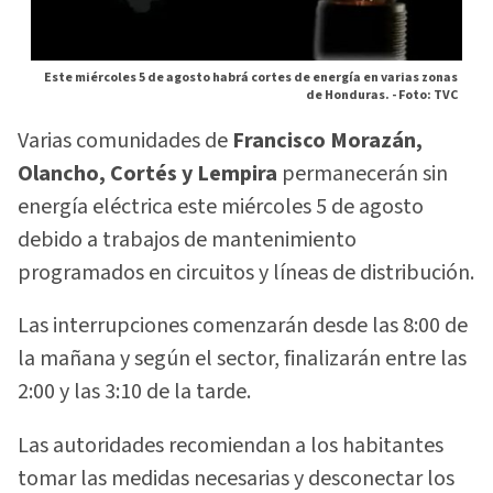
Este miércoles 5 de agosto habrá cortes de energía en varias zonas
de Honduras. -
Foto: TVC
Varias comunidades de
Francisco Morazán,
Olancho, Cortés y Lempira
permanecerán sin
energía eléctrica este miércoles 5 de agosto
debido a trabajos de mantenimiento
programados en circuitos y líneas de distribución.
Las interrupciones comenzarán desde las 8:00 de
la mañana y según el sector, finalizarán entre las
2:00 y las 3:10 de la tarde.
Las autoridades recomiendan a los habitantes
tomar las medidas necesarias y desconectar los