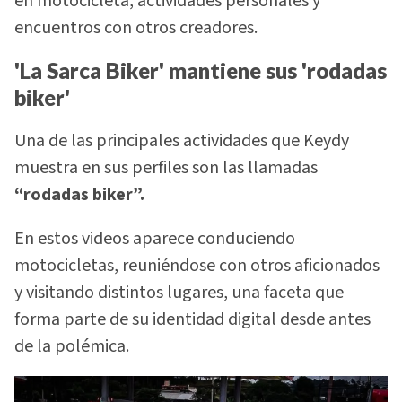
en motocicleta, actividades personales y
encuentros con otros creadores.
'La Sarca Biker' mantiene sus 'rodadas
biker'
Una de las principales actividades que Keydy
muestra en sus perfiles son las llamadas
“rodadas biker”.
En estos videos aparece conduciendo
motocicletas, reuniéndose con otros aficionados
y visitando distintos lugares, una faceta que
forma parte de su identidad digital desde antes
de la polémica.