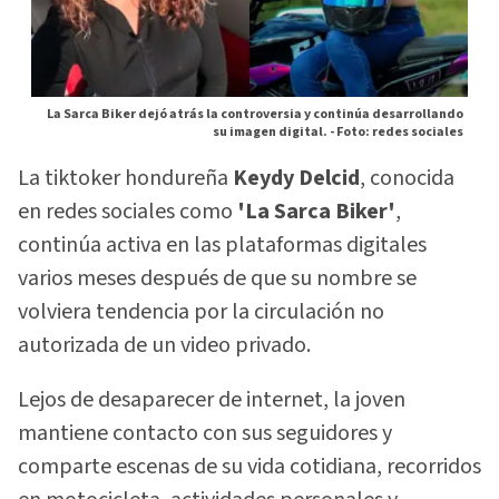
La Sarca Biker dejó atrás la controversia y continúa desarrollando
su imagen digital. -
Foto: redes sociales
La tiktoker hondureña
Keydy Delcid
, conocida
en redes sociales como
'La Sarca Biker'
,
continúa activa en las plataformas digitales
varios meses después de que su nombre se
volviera tendencia por la circulación no
autorizada de un video privado.
Lejos de desaparecer de internet, la joven
mantiene contacto con sus seguidores y
comparte escenas de su vida cotidiana, recorridos