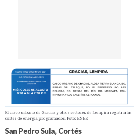
El casco urbano de Gracias y otros sectores de Lempira registrarán
cortes de energía programados. Foto: ENEE
San Pedro Sula, Cortés