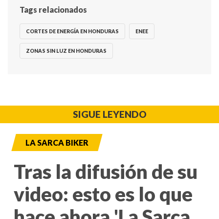
Tags relacionados
CORTES DE ENERGÍA EN HONDURAS
ENEE
ZONAS SIN LUZ EN HONDURAS
SIGUE LEYENDO
LA SARCA BIKER
Tras la difusión de su
video: esto es lo que
hace ahora 'La Sarca