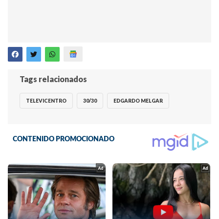
Tags relacionados
TELEVICENTRO
30/30
EDGARDO MELGAR