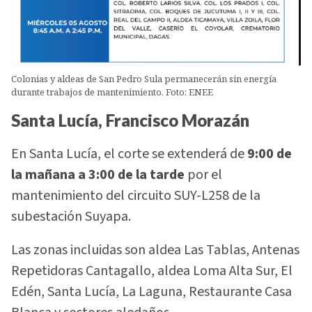
Colonias y aldeas de San Pedro Sula permanecerán sin energía
durante trabajos de mantenimiento. Foto: ENEE
Santa Lucía, Francisco Morazán
En Santa Lucía, el corte se extenderá de
9:00 de
la mañana a 3:00 de la tarde
por el
mantenimiento del circuito SUY-L258 de la
subestación Suyapa.
Las zonas incluidas son aldea Las Tablas, Antenas
Repetidoras Cantagallo, aldea Loma Alta Sur, El
Edén, Santa Lucía, La Laguna, Restaurante Casa