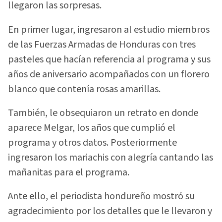
llegaron las sorpresas.
En primer lugar, ingresaron al estudio miembros
de las Fuerzas Armadas de Honduras con tres
pasteles que hacían referencia al programa y sus
años de aniversario acompañados con un florero
blanco que contenía rosas amarillas.
También, le obsequiaron un retrato en donde
aparece Melgar, los años que cumplió el
programa y otros datos. Posteriormente
ingresaron los mariachis con alegría cantando las
mañanitas para el programa.
Ante ello, el periodista hondureño mostró su
agradecimiento por los detalles que le llevaron y