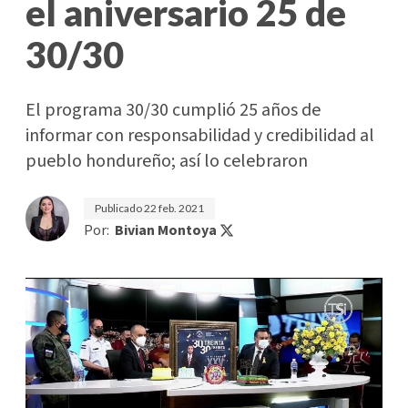
el aniversario 25 de
30/30
El programa 30/30 cumplió 25 años de
informar con responsabilidad y credibilidad al
pueblo hondureño; así lo celebraron
Publicado
22 feb. 2021
Por:
Bivian Montoya