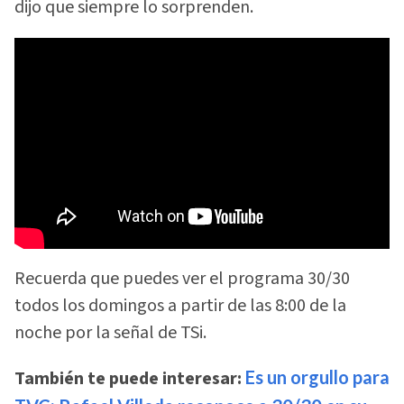
dijo que siempre lo sorprenden.
Recuerda que puedes ver el programa 30/30
todos los domingos a partir de las 8:00 de la
noche por la señal de TSi.
También te puede interesar:
Es un orgullo para