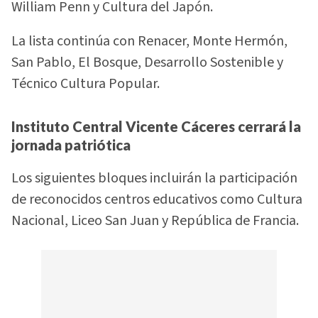
William Penn y Cultura del Japón.
La lista continúa con Renacer, Monte Hermón,
San Pablo, El Bosque, Desarrollo Sostenible y
Técnico Cultura Popular.
Instituto Central Vicente Cáceres cerrará la
jornada patriótica
Los siguientes bloques incluirán la participación
de reconocidos centros educativos como Cultura
Nacional, Liceo San Juan y República de Francia.