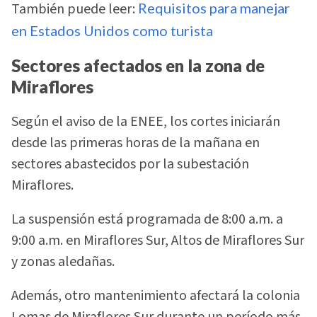
También puede leer:
Requisitos para manejar
en Estados Unidos como turista
Sectores afectados en la zona de
Miraflores
Según el aviso de la ENEE, los cortes iniciarán
desde las primeras horas de la mañana en
sectores abastecidos por la subestación
Miraflores.
La suspensión está programada de 8:00 a.m. a
9:00 a.m. en Miraflores Sur, Altos de Miraflores Sur
y zonas aledañas.
Además, otro mantenimiento afectará la colonia