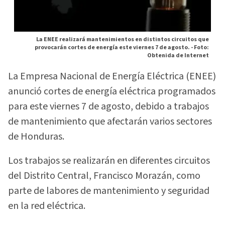
La ENEE realizará mantenimientos en distintos circuitos que
provocarán cortes de energía este viernes 7 de agosto. -
Foto:
Obtenida de Internet
La Empresa Nacional de Energía Eléctrica (ENEE)
anunció cortes de energía eléctrica programados
para este viernes 7 de agosto, debido a trabajos
de mantenimiento que afectarán varios sectores
de Honduras.
Los trabajos se realizarán en diferentes circuitos
del Distrito Central, Francisco Morazán, como
parte de labores de mantenimiento y seguridad
en la red eléctrica.