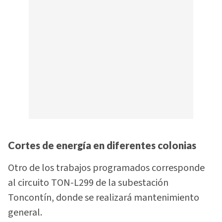
Cortes de energía en diferentes colonias
Otro de los trabajos programados corresponde
al circuito TON-L299 de la subestación
Toncontín, donde se realizará mantenimiento
general.