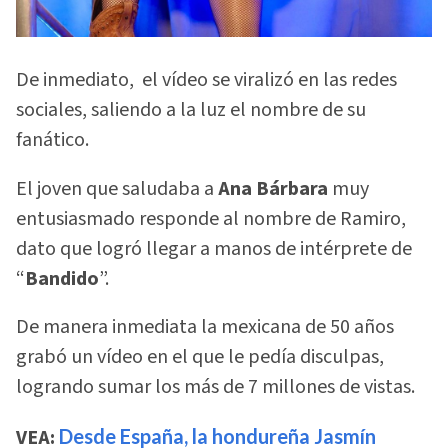
De inmediato, el vídeo se viralizó en las redes
sociales, saliendo a la luz el nombre de su
fanático.
El joven que saludaba a
Ana Bárbara
muy
entusiasmado responde al nombre de Ramiro,
dato que logró llegar a manos de intérprete de
“
Bandido
”.
De manera inmediata la mexicana de 50 años
grabó un vídeo en el que le pedía disculpas,
logrando sumar los más de 7 millones de vistas.
VEA:
Desde España, la hondureña Jasmín