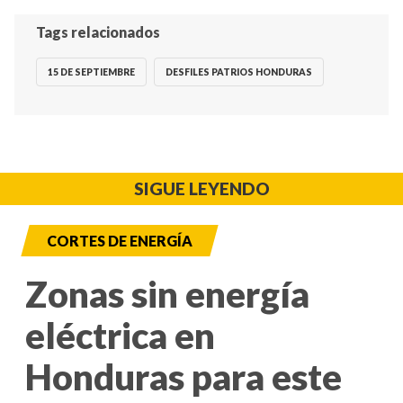
Tags relacionados
15 DE SEPTIEMBRE
DESFILES PATRIOS HONDURAS
SIGUE LEYENDO
CORTES DE ENERGÍA
Zonas sin energía
eléctrica en
Honduras para este