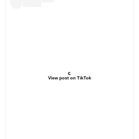
View post on TikTok