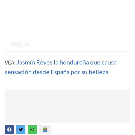
VEA:
Jasmín Reyes,la hondureña que causa
sensación desde España por su belleza