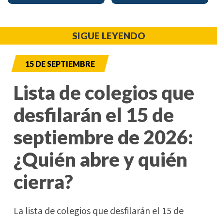
SIGUE LEYENDO
15 DE SEPTIEMBRE
Lista de colegios que
desfilarán el 15 de
septiembre de 2026:
¿Quién abre y quién
cierra?
La lista de colegios que desfilarán el 15 de