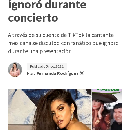
ignoró durante
concierto
A través de su cuenta de TikTok la cantante
mexicana se disculpó con fanático que ignoró
durante una presentación
Publicado
5 nov. 2021
Por:
Fernanda Rodríguez