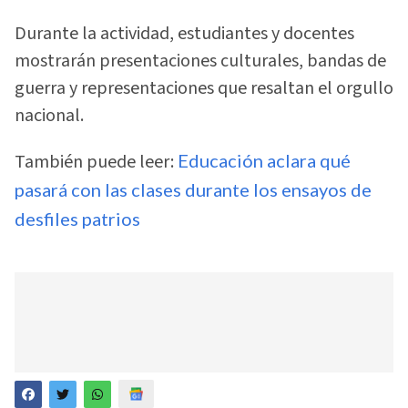
Durante la actividad, estudiantes y docentes
mostrarán presentaciones culturales, bandas de
guerra y representaciones que resaltan el orgullo
nacional.
También puede leer:
Educación aclara qué
pasará con las clases durante los ensayos de
desfiles patrios