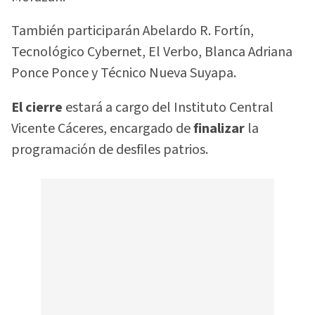
También participarán Abelardo R. Fortín,
Tecnológico Cybernet, El Verbo, Blanca Adriana
Ponce Ponce y Técnico Nueva Suyapa.
El cierre
estará a cargo del Instituto Central
Vicente Cáceres, encargado de
finalizar
la
programación de desfiles patrios.