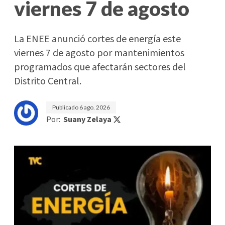
viernes 7 de agosto
La ENEE anunció cortes de energía este
viernes 7 de agosto por mantenimientos
programados que afectarán sectores del
Distrito Central.
Publicado
6 ago. 2026
Por:
Suany Zelaya