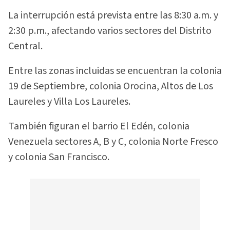
La interrupción está prevista entre las 8:30 a.m. y
2:30 p.m., afectando varios sectores del Distrito
Central.
Entre las zonas incluidas se encuentran la colonia
19 de Septiembre, colonia Orocina, Altos de Los
Laureles y Villa Los Laureles.
También figuran el barrio El Edén, colonia
Venezuela sectores A, B y C, colonia Norte Fresco
y colonia San Francisco.