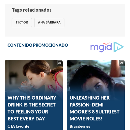
Tags relacionados
TIKTOK
ANA BÁRBARA