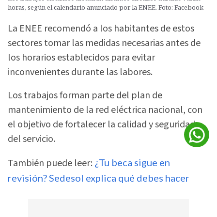
horas, según el calendario anunciado por la ENEE. Foto: Facebook
La ENEE recomendó a los habitantes de estos
sectores tomar las medidas necesarias antes de
los horarios establecidos para evitar
inconvenientes durante las labores.
Los trabajos forman parte del plan de
mantenimiento de la red eléctrica nacional, con
el objetivo de fortalecer la calidad y seguridad
del servicio.
También puede leer:
¿Tu beca sigue en
revisión? Sedesol explica qué debes hacer