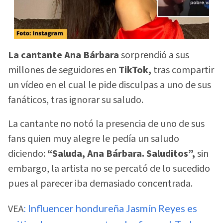
La cantante Ana Bárbara
sorprendió a sus
millones de seguidores en
TikTok,
tras compartir
un vídeo en el cual le pide disculpas a uno de sus
fanáticos, tras ignorar su saludo.
La cantante no notó la presencia de uno de sus
fans quien muy alegre le pedía un saludo
diciendo:
“Saluda, Ana Bárbara. Saluditos”,
sin
embargo, la artista no se percató de lo sucedido
pues al parecer iba demasiado concentrada.
VEA
: Influencer hondureña Jasmín Reyes es