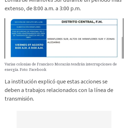
Lomas de Miraflores Sur durante un período más
extenso, de 8:00 a.m. a 3:00 p.m.
Varias colonias de Francisco Morazán tendrán interrupciones de
energía. Foto: Facebook
La institución explicó que estas acciones se
deben a trabajos relacionados con la línea de
transmisión.