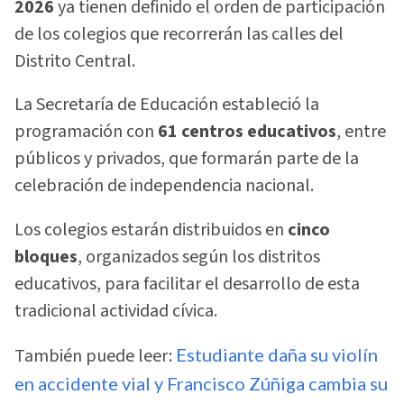
2026
ya tienen definido el orden de participación
de los colegios que recorrerán las calles del
Distrito Central.
La Secretaría de Educación estableció la
programación con
61 centros educativos
, entre
públicos y privados, que formarán parte de la
celebración de independencia nacional.
Los colegios estarán distribuidos en
cinco
bloques
, organizados según los distritos
educativos, para facilitar el desarrollo de esta
tradicional actividad cívica.
También puede leer:
Estudiante daña su violín
en accidente vial y Francisco Zúñiga cambia su