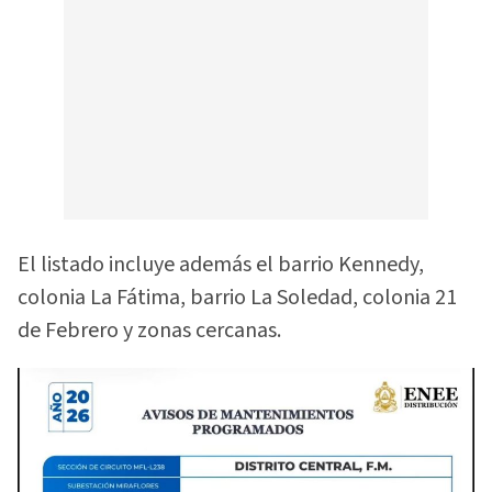
El listado incluye además el barrio Kennedy,
colonia La Fátima, barrio La Soledad, colonia 21
de Febrero y zonas cercanas.