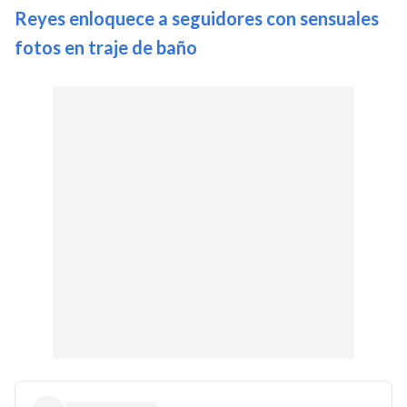
Reyes enloquece a seguidores con sensuales
fotos en traje de baño