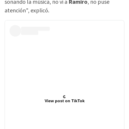
sonando la música, no vi a
Ramiro
, no puse
atención", explicó.
View post on TikTok