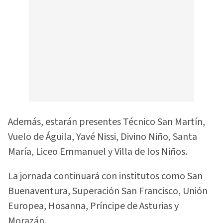
Además, estarán presentes Técnico San Martín,
Vuelo de Águila, Yavé Nissi, Divino Niño, Santa
María, Liceo Emmanuel y Villa de los Niños.
La jornada continuará con institutos como San
Buenaventura, Superación San Francisco, Unión
Europea, Hosanna, Príncipe de Asturias y
Morazán.