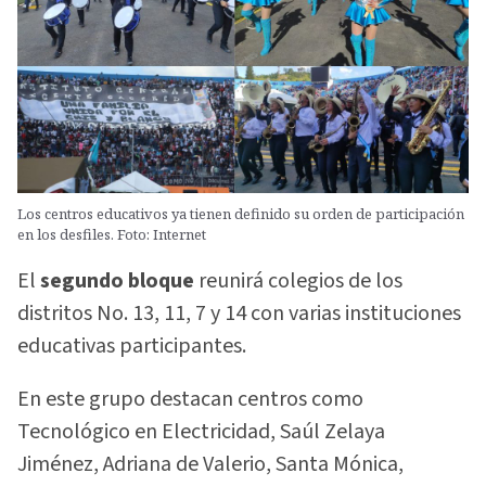
Los centros educativos ya tienen definido su orden de participación
en los desfiles. Foto: Internet
El
segundo bloque
reunirá colegios de los
distritos No. 13, 11, 7 y 14 con varias instituciones
educativas participantes.
En este grupo destacan centros como
Tecnológico en Electricidad, Saúl Zelaya
Jiménez, Adriana de Valerio, Santa Mónica,