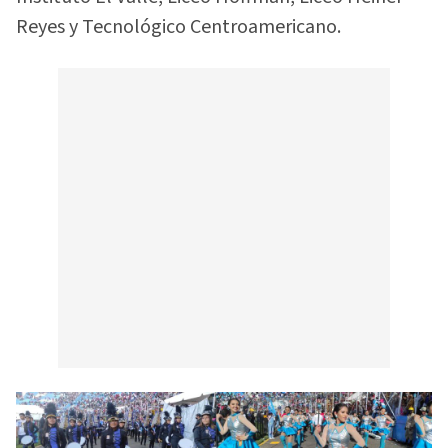
Reyes y Tecnológico Centroamericano.