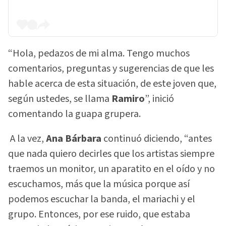
“Hola, pedazos de mi alma. Tengo muchos
comentarios, preguntas y sugerencias de que les
hable acerca de esta situación, de este joven que,
según ustedes, se llama
Ramiro
”, inició
comentando la guapa grupera.
A la vez,
Ana Bárbara
continuó diciendo, “antes
que nada quiero decirles que los artistas siempre
traemos un monitor, un aparatito en el oído y no
escuchamos, más que la música porque así
podemos escuchar la banda, el mariachi y el
grupo. Entonces, por ese ruido, que estaba