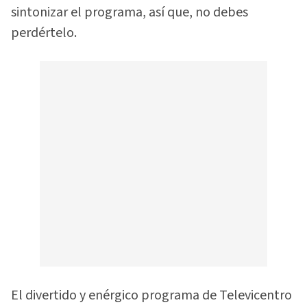
sintonizar el programa, así que, no debes
perdértelo.
El divertido y enérgico programa de Televicentro