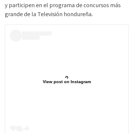
y participen en el programa de concursos más
grande de la Televisión hondureña.
View post on Instagram