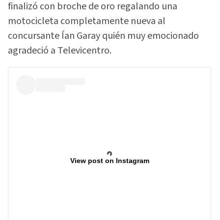
finalizó con broche de oro regalando una
motocicleta completamente nueva al
concursante Ían Garay quién muy emocionado
agradeció a Televicentro.
View post on Instagram