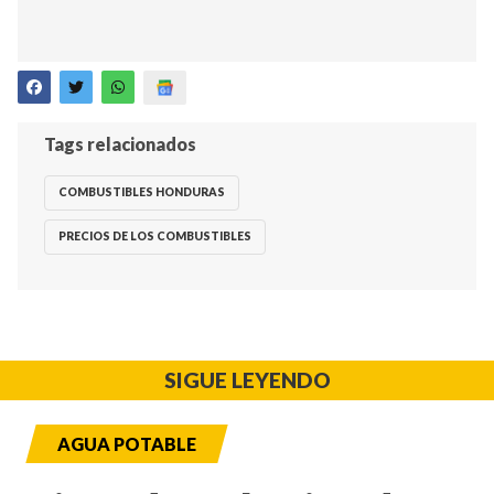
Tags relacionados
COMBUSTIBLES HONDURAS
PRECIOS DE LOS COMBUSTIBLES
SIGUE LEYENDO
AGUA POTABLE