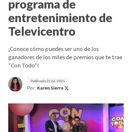
programa de
entretenimiento de
Televicentro
¡Conoce cómo puedes ser uno de los
ganadores de los miles de premios que te trae
"Con Todo"!
Publicado
22 jul. 2021
Por:
Karen Sierra