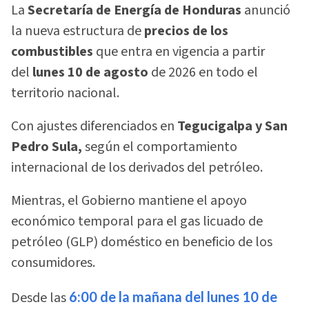
La
Secretaría de Energía de Honduras
anunció
la nueva estructura de
precios de los
combustibles
que entra en vigencia a partir
del
lunes 10 de agosto
de 2026 en todo el
territorio nacional.
Con ajustes diferenciados en
Tegucigalpa y San
Pedro Sula,
según el comportamiento
internacional de los derivados del petróleo.
Mientras, el Gobierno mantiene el apoyo
económico temporal para el gas licuado de
petróleo (GLP) doméstico en beneficio de los
consumidores.
Desde las
6:00 de la mañana del lunes 10 de