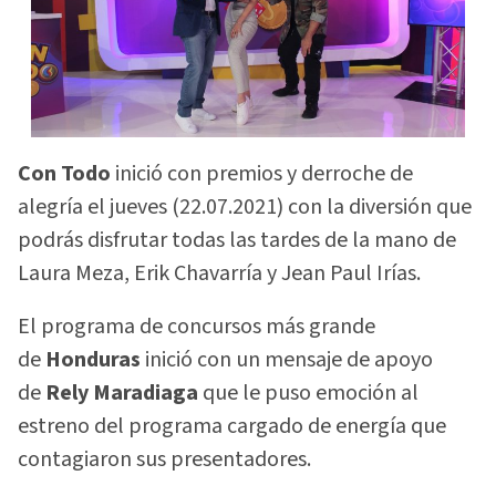
Con Todo
inició con premios y derroche de
alegría el jueves (22.07.2021) con la diversión que
podrás disfrutar todas las tardes de la mano de
Laura Meza, Erik Chavarría y Jean Paul Irías.
El programa de concursos más grande
de
Honduras
inició con un mensaje de apoyo
de
Rely Maradiaga
que le puso emoción al
estreno del programa cargado de energía que
contagiaron sus presentadores.