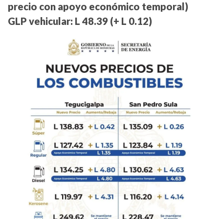
precio con apoyo económico temporal)
GLP vehicular: L 48.39 (+ L 0.12)