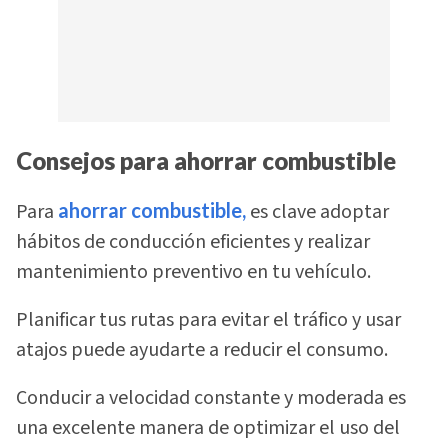
Consejos para ahorrar combustible
Para
ahorrar combustible,
es clave adoptar
hábitos de conducción eficientes y realizar
mantenimiento preventivo en tu vehículo.
Planificar tus rutas para evitar el tráfico y usar
atajos puede ayudarte a reducir el consumo.
Conducir a velocidad constante y moderada es
una excelente manera de optimizar el uso del