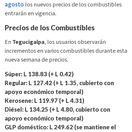
agosto
los nuevos precios de los combustibles
entrarán en vigencia.
Precios de los Combustibles
En
Tegucigalpa
, los usuarios observarán
incrementos en varios combustibles durante esta
nueva semana de precios.
Súper: L 138.83 (+ L 0.42)
Regular: L 127.42 (+ L 1.35, cubierto con
apoyo económico temporal)
Kerosene: L 119.97 (+ L 4.31)
Diésel: L 134.25 (+ L 4.80, cubierto con
apoyo económico temporal)
GLP doméstico: L 249.62 (se mantiene el