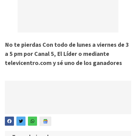
No te pierdas Con todo de lunes a viernes de 3
a 5 pm por Canal 5, El Líder o mediante
televicentro.com y sé uno de los ganadores