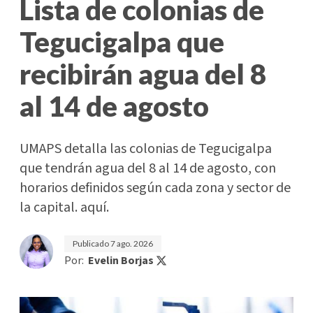
Lista de colonias de
Tegucigalpa que
recibirán agua del 8
al 14 de agosto
UMAPS detalla las colonias de Tegucigalpa
que tendrán agua del 8 al 14 de agosto, con
horarios definidos según cada zona y sector de
la capital. aquí.
Publicado
7 ago. 2026
Por:
Evelin Borjas