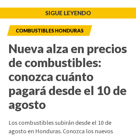
SIGUE LEYENDO
COMBUSTIBLES HONDURAS
Nueva alza en precios
de combustibles:
conozca cuánto
pagará desde el 10 de
agosto
Los combustibles subirán desde el 10 de
agosto en Honduras. Conozca los nuevos