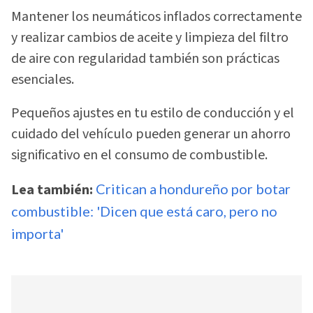
Mantener los neumáticos inflados correctamente
y realizar cambios de aceite y limpieza del filtro
de aire con regularidad también son prácticas
esenciales.
Pequeños ajustes en tu estilo de conducción y el
cuidado del vehículo pueden generar un ahorro
significativo en el consumo de combustible.
Lea también:
Critican a hondureño por botar
combustible: 'Dicen que está caro, pero no
importa'