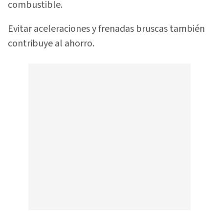
combustible.
Evitar aceleraciones y frenadas bruscas también
contribuye al ahorro.