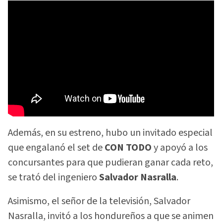
Además, en su estreno, hubo un invitado especial
que engalanó el set de
CON TODO
y apoyó a los
concursantes para que pudieran ganar cada reto,
se trató del ingeniero
Salvador Nasralla
.
Asimismo, el señor de la televisión, Salvador
Nasralla, invitó a los hondureños a que se animen