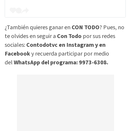
¿También quieres ganar en
CON TODO
? Pues, no
te olvides en seguir a
Con Todo
por sus redes
sociales:
Contodotvc en Instagram y en
Facebook
y recuerda participar por medio
del
WhatsApp del programa: 9973-6308.