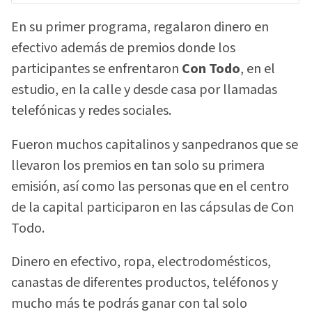
En su primer programa, regalaron dinero en
efectivo además de premios donde los
participantes se enfrentaron
Con Todo
, en el
estudio, en la calle y desde casa por llamadas
telefónicas y redes sociales.
Fueron muchos capitalinos y sanpedranos que se
llevaron los premios en tan solo su primera
emisión, así como las personas que en el centro
de la capital participaron en las cápsulas de Con
Todo.
Dinero en efectivo, ropa, electrodomésticos,
canastas de diferentes productos, teléfonos y
mucho más te podrás ganar con tal solo