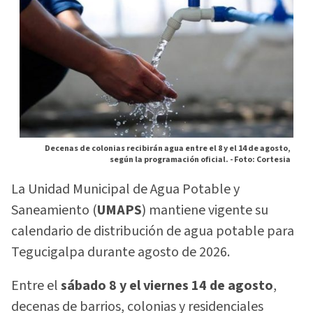
Decenas de colonias recibirán agua entre el 8 y el 14 de agosto,
según la programación oficial. -
Foto: Cortesia
La Unidad Municipal de Agua Potable y
Saneamiento (
UMAPS
) mantiene vigente su
calendario de distribución de agua potable para
Tegucigalpa durante agosto de 2026.
Entre el
sábado 8 y el viernes 14 de agosto
,
decenas de barrios, colonias y residenciales