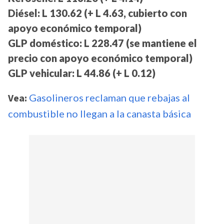
Diésel: L 130.62 (+ L 4.63, cubierto con
apoyo económico temporal)
GLP doméstico: L 228.47 (se mantiene el
precio con apoyo económico temporal)
GLP vehicular: L 44.86 (+ L 0.12)
Vea:
Gasolineros reclaman que rebajas al
combustible no llegan a la canasta básica