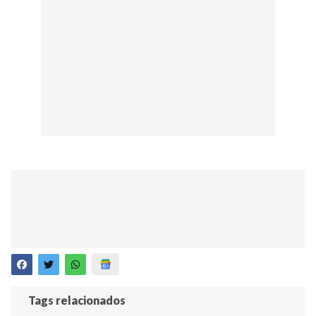
Tags relacionados