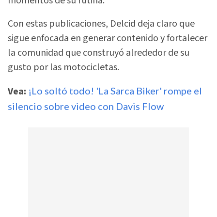
momentos de su rutina.
Con estas publicaciones, Delcid deja claro que
sigue enfocada en generar contenido y fortalecer
la comunidad que construyó alrededor de su
gusto por las motocicletas.
Vea:
¡Lo soltó todo! 'La Sarca Biker' rompe el
silencio sobre video con Davis Flow