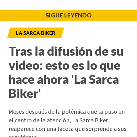
SIGUE LEYENDO
LA SARCA BIKER
Tras la difusión de su
video: esto es lo que
hace ahora 'La Sarca
Biker'
Meses después de la polémica que la puso en
el centro de la atención, La Sarca Biker
reaparece con una faceta que sorprende a sus