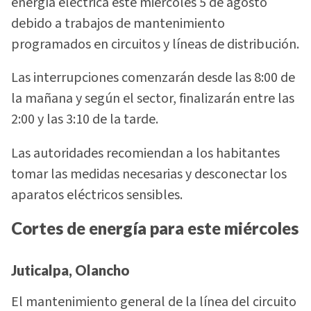
energía eléctrica este miércoles 5 de agosto
debido a trabajos de mantenimiento
programados en circuitos y líneas de distribución.
Las interrupciones comenzarán desde las 8:00 de
la mañana y según el sector, finalizarán entre las
2:00 y las 3:10 de la tarde.
Las autoridades recomiendan a los habitantes
tomar las medidas necesarias y desconectar los
aparatos eléctricos sensibles.
Cortes de energía para este miércoles
Juticalpa, Olancho
El mantenimiento general de la línea del circuito