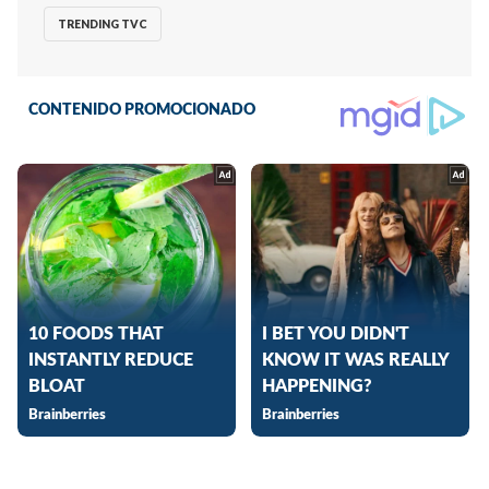
TRENDING TVC