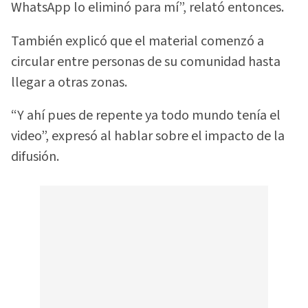
WhatsApp lo eliminó para mí”, relató entonces.
También explicó que el material comenzó a
circular entre personas de su comunidad hasta
llegar a otras zonas.
“Y ahí pues de repente ya todo mundo tenía el
video”, expresó al hablar sobre el impacto de la
difusión.