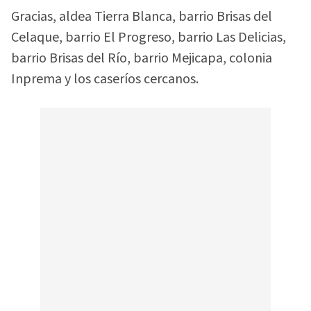
Gracias, aldea Tierra Blanca, barrio Brisas del
Celaque, barrio El Progreso, barrio Las Delicias,
barrio Brisas del Río, barrio Mejicapa, colonia
Inprema y los caseríos cercanos.