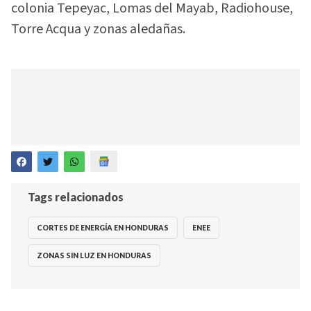
colonia Tepeyac, Lomas del Mayab, Radiohouse,
Torre Acqua y zonas aledañas.
Tags relacionados
CORTES DE ENERGÍA EN HONDURAS
ENEE
ZONAS SIN LUZ EN HONDURAS