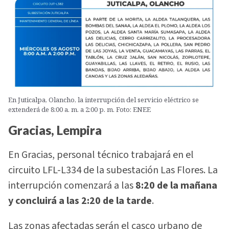
En Juticalpa, Olancho, la interrupción del servicio eléctrico se
extenderá de 8:00 a. m. a 2:00 p. m. Foto: ENEE
Gracias, Lempira
En Gracias, personal técnico trabajará en el
circuito LFL-L334 de la subestación Las Flores. La
interrupción comenzará a las
8:20 de la mañana
y concluirá a las 2:20 de la tarde
.
Las zonas afectadas serán el casco urbano de