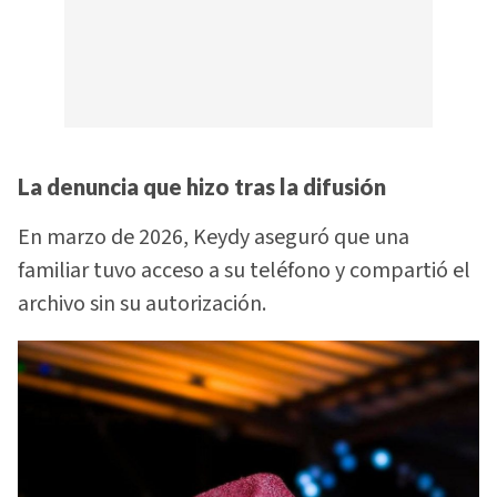
La denuncia que hizo tras la difusión
En marzo de 2026, Keydy aseguró que una
familiar tuvo acceso a su teléfono y compartió el
archivo sin su autorización.