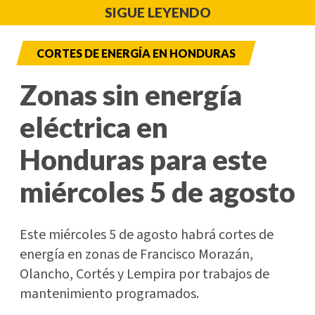
SIGUE LEYENDO
CORTES DE ENERGÍA EN HONDURAS
Zonas sin energía
eléctrica en
Honduras para este
miércoles 5 de agosto
Este miércoles 5 de agosto habrá cortes de
energía en zonas de Francisco Morazán,
Olancho, Cortés y Lempira por trabajos de
mantenimiento programados.