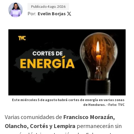
Publicado
4 ago. 2026
Por:
Evelin Borjas
Este miércoles 5 de agosto habrá cortes de energía en varias zonas
de Honduras. -
Foto: TVC
Varias comunidades de
Francisco Morazán,
Olancho, Cortés y Lempira
permanecerán sin