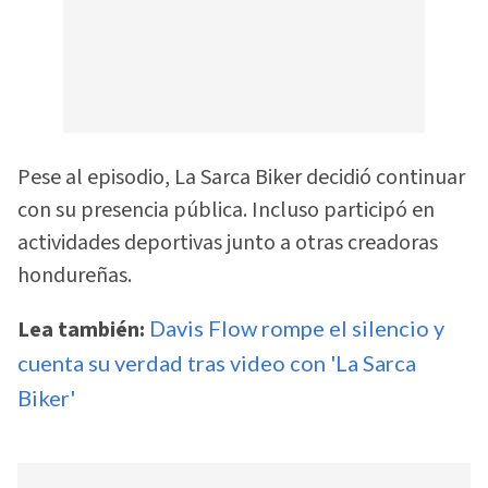
Pese al episodio, La Sarca Biker decidió continuar
con su presencia pública. Incluso participó en
actividades deportivas junto a otras creadoras
hondureñas.
Lea también:
Davis Flow rompe el silencio y
cuenta su verdad tras video con 'La Sarca
Biker'