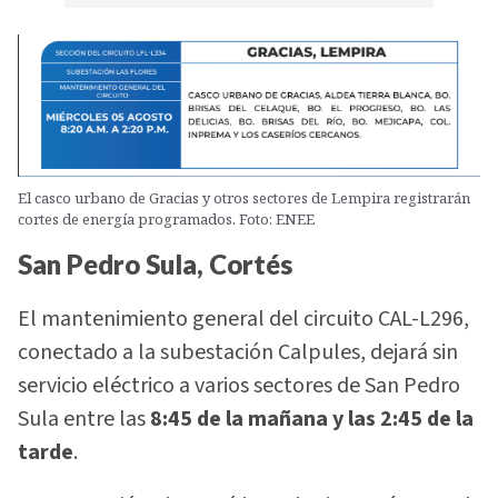
El casco urbano de Gracias y otros sectores de Lempira registrarán
cortes de energía programados. Foto: ENEE
San Pedro Sula, Cortés
El mantenimiento general del circuito CAL-L296,
conectado a la subestación Calpules, dejará sin
servicio eléctrico a varios sectores de San Pedro
Sula entre las
8:45 de la mañana y las 2:45 de la
tarde
.