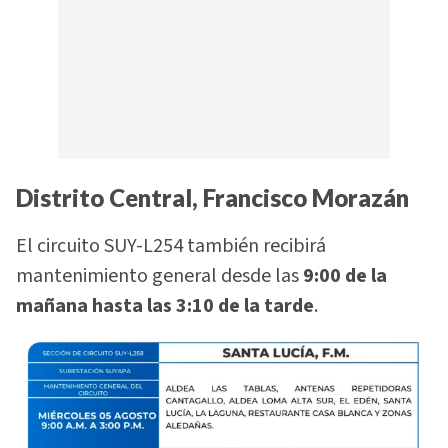
Distrito Central, Francisco Morazán
El circuito SUY-L254 también recibirá
mantenimiento general desde las
9:00 de la
mañana hasta las 3:10 de la tarde
.