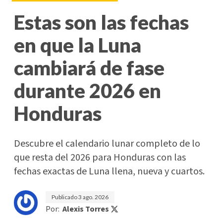
Estas son las fechas
en que la Luna
cambiará de fase
durante 2026 en
Honduras
Descubre el calendario lunar completo de lo
que resta del 2026 para Honduras con las
fechas exactas de Luna llena, nueva y cuartos.
Publicado
3 ago. 2026
Por:
Alexis Torres