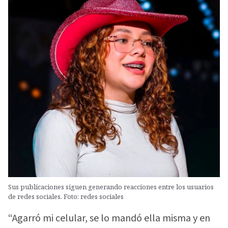
Sus publicaciones siguen generando reacciones entre los usuarios
de redes sociales. Foto: redes sociales
“Agarró mi celular, se lo mandó ella misma y en