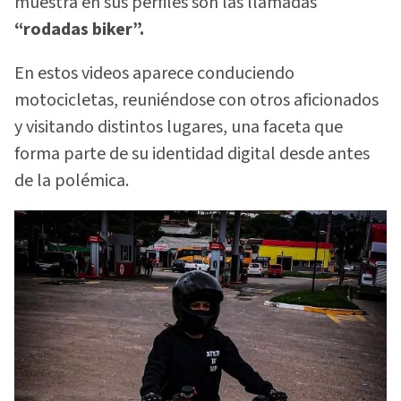
muestra en sus perfiles son las llamadas
“rodadas biker”.
En estos videos aparece conduciendo
motocicletas, reuniéndose con otros aficionados
y visitando distintos lugares, una faceta que
forma parte de su identidad digital desde antes
de la polémica.