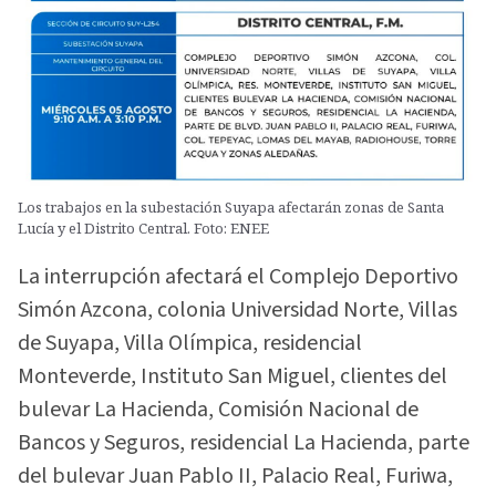
Los trabajos en la subestación Suyapa afectarán zonas de Santa
Lucía y el Distrito Central. Foto: ENEE
La interrupción afectará el Complejo Deportivo
Simón Azcona, colonia Universidad Norte, Villas
de Suyapa, Villa Olímpica, residencial
Monteverde, Instituto San Miguel, clientes del
bulevar La Hacienda, Comisión Nacional de
Bancos y Seguros, residencial La Hacienda, parte
del bulevar Juan Pablo II, Palacio Real, Furiwa,