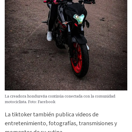
La creadora hondureña continúa conectada con la comunidad
motociclista. Foto: Facebook
La tiktoker también publica videos de
entretenimiento, fotografías, transmisiones y