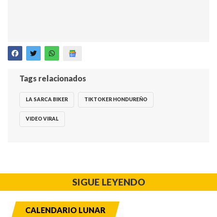
Tags relacionados
LA SARCA BIKER
TIKTOKER HONDUREÑO
VIDEO VIRAL
SIGUE LEYENDO
CALENDARIO LUNAR