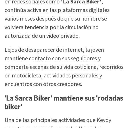
en redes sociales como
'La Sarca Biker'
,
continúa activa en las plataformas digitales
varios meses después de que su nombre se
volviera tendencia por la circulación no
autorizada de un video privado.
Lejos de desaparecer de internet, la joven
mantiene contacto con sus seguidores y
comparte escenas de su vida cotidiana, recorridos
en motocicleta, actividades personales y
encuentros con otros creadores.
'La Sarca Biker' mantiene sus 'rodadas
biker'
Una de las principales actividades que Keydy