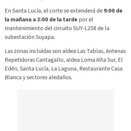
En Santa Lucía, el corte se extenderá de
9:00 de
la mañana a 3:00 de la tarde
por el
mantenimiento del circuito SUY-L258 de la
subestación Suyapa.
Las zonas incluidas son aldea Las Tablas, Antenas
Repetidoras Cantagallo, aldea Loma Alta Sur, El
Edén, Santa Lucía, La Laguna, Restaurante Casa
Blanca y sectores aledaños.