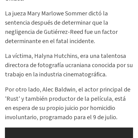
La jueza Mary Marlowe Sommer dictó la
sentencia después de determinar que la
negligencia de Gutiérrez-Reed fue un factor
determinante en el fatal incidente.
La víctima, Halyna Hutchins, era una talentosa
directora de fotografía ucraniana conocida por su
trabajo en la industria cinematográfica.
Por otro lado, Alec Baldwin, el actor principal de
'Rust' y también productor de la película, está
en espera de su propio juicio por homicidio
involuntario, programado para el 9 de julio.