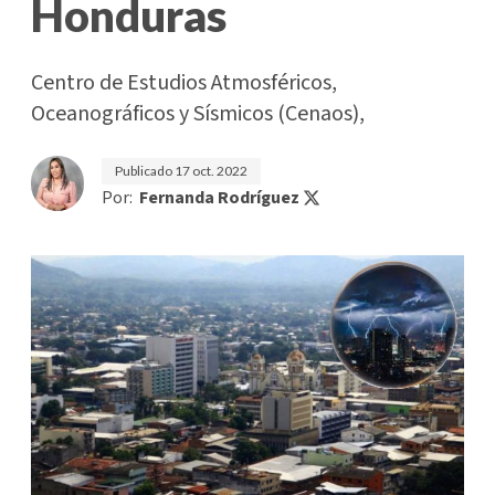
Honduras
Centro de Estudios Atmosféricos,
Oceanográficos y Sísmicos (Cenaos),
Publicado
17 oct. 2022
Por:
Fernanda Rodríguez