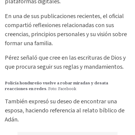
plataformas digitales.
En una de sus publicaciones recientes, el oficial
compartió reflexiones relacionadas con sus
creencias, principios personales y su visión sobre
formar una familia.
Pérez señaló que cree en las escrituras de Dios y
que procura seguir sus reglas y mandamientos.
Policía hondureño vuelve a robar miradas y desata
reacciones en redes
. Foto: Facebook
También expresó su deseo de encontrar una
esposa, haciendo referencia al relato bíblico de
Adán.