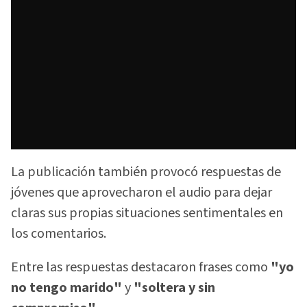
La publicación también provocó respuestas de
jóvenes que aprovecharon el audio para dejar
claras sus propias situaciones sentimentales en
los comentarios.
Entre las respuestas destacaron frases como
"yo
no tengo marido"
y
"soltera y sin