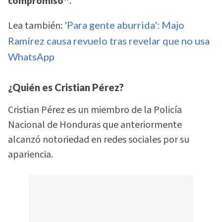
compromiso"
.
Lea también:
'Para gente aburrida': Majo
Ramírez causa revuelo tras revelar que no usa
WhatsApp
¿Quién es Cristian Pérez?
Cristian Pérez es un miembro de la Policía
Nacional de Honduras que anteriormente
alcanzó notoriedad en redes sociales por su
apariencia.