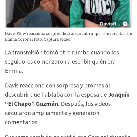
Davis Flow reaccionó sorprendido al descubrir que conversaba con
Emma Coronel.Foto: Captura video
La transmisión tomó otro rumbo cuando los
seguidores comenzaron a escribir quién era
Emma.
Davis reaccionó con sorpresa y bromas al
descubrir que hablaba con la esposa de
Joaquín
“El Chapo” Guzmán.
Después, los videos
circularon ampliamente y generaron
comentarios.