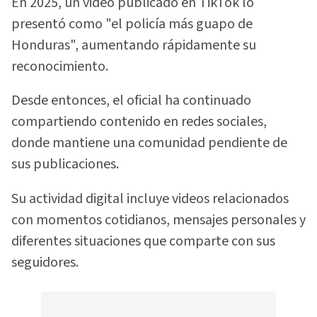
En 2025, un video publicado en TikTok lo
presentó como "el policía más guapo de
Honduras", aumentando rápidamente su
reconocimiento.
Desde entonces, el oficial ha continuado
compartiendo contenido en redes sociales,
donde mantiene una comunidad pendiente de
sus publicaciones.
Su actividad digital incluye videos relacionados
con momentos cotidianos, mensajes personales y
diferentes situaciones que comparte con sus
seguidores.