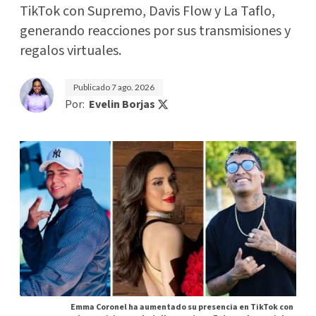
TikTok con Supremo, Davis Flow y La Taflo,
generando reacciones por sus transmisiones y
regalos virtuales.
Publicado
7 ago. 2026
Por:
Evelin Borjas
Emma Coronel ha aumentado su presencia en TikTok con