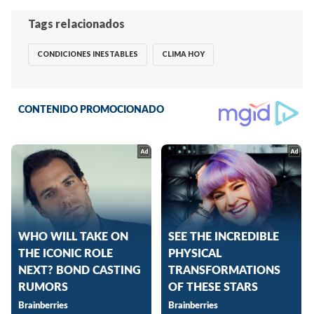
Tags relacionados
CONDICIONES INESTABLES
CLIMA HOY