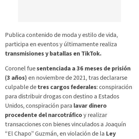
Publica contenido de moda y estilo de vida,
participa en eventos y últimamente realiza
transmisiones y batallas en TikTok.
Coronel fue
sentenciada a 36 meses de prisión
(3 años)
en noviembre de 2021, tras declararse
culpable de
tres cargos federales
: conspiración
para distribuir drogas con destino a Estados
Unidos, conspiración para
lavar dinero
procedente del narcotráfico
y realizar
transacciones con bienes vinculados a Joaquín
“El Chapo” Guzmán, en violación de la
Ley