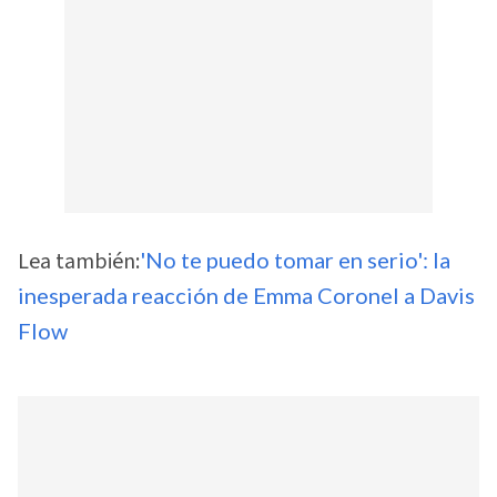
Lea también:
'No te puedo tomar en serio': la
inesperada reacción de Emma Coronel a Davis
Flow