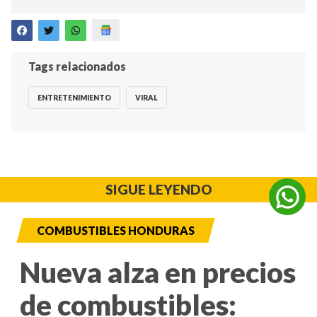
Tags relacionados
ENTRETENIMIENTO
VIRAL
SIGUE LEYENDO
COMBUSTIBLES HONDURAS
Nueva alza en precios
de combustibles: