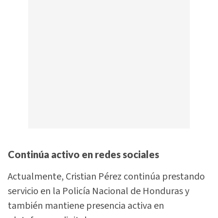
Continúa activo en redes sociales
Actualmente, Cristian Pérez continúa prestando
servicio en la Policía Nacional de Honduras y
también mantiene presencia activa en