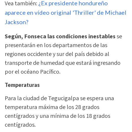
Vea también:
¿Ex presidente hondureño
aparece en vídeo original 'Thriller' de Michael
Jackson?
Según, Fonseca las condiciones inestables
se
presentarán en los departamentos de las
regiones occidente y sur del país debido al
transporte de humedad que estará ingresando
por el océano Pacífico.
Temperaturas
Para la ciudad de Tegucigalpa se espera una
temperatura máxima de los 28 grados
centígrados y una mínima de los 18 grados
centígrados.