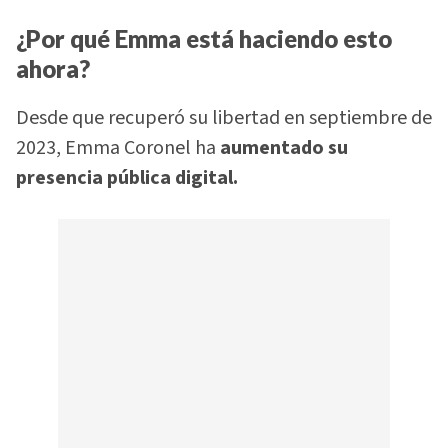
¿Por qué Emma está haciendo esto
ahora?
Desde que recuperó su libertad en septiembre de
2023, Emma Coronel ha
aumentado su
presencia pública digital.