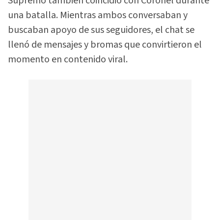
Supremo también coincidió con Coronel durante
una batalla. Mientras ambos conversaban y
buscaban apoyo de sus seguidores, el chat se
llenó de mensajes y bromas que convirtieron el
momento en contenido viral.