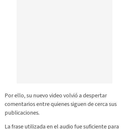
Por ello, su nuevo video volvió a despertar
comentarios entre quienes siguen de cerca sus
publicaciones.
La frase utilizada en el audio fue suficiente para