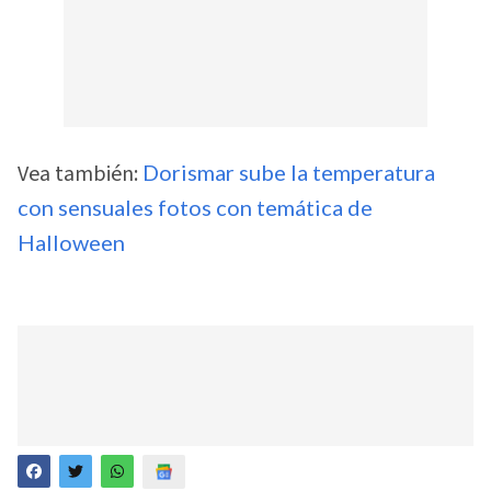
Vea también:
Dorismar sube la temperatura
con sensuales fotos con temática de
Halloween