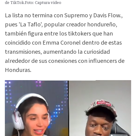
de TikTok.Foto: Captura video
La lista no termina con Supremo y Davis Flow.,
pues 'La Taflo', popular creador hondureño,
también figura entre los tiktokers que han
coincidido con Emma Coronel dentro de estas
transmisiones, aumentando la curiosidad
alrededor de sus conexiones con influencers de
Honduras.