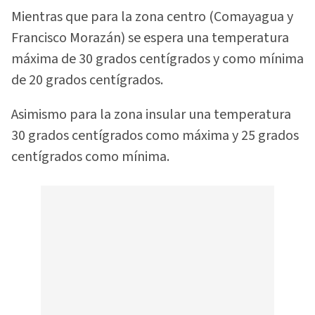
Mientras que para la zona centro (Comayagua y
Francisco Morazán) se espera una temperatura
máxima de 30 grados centígrados y como mínima
de 20 grados centígrados.
Asimismo para la zona insular una temperatura
30 grados centígrados como máxima y 25 grados
centígrados como mínima.