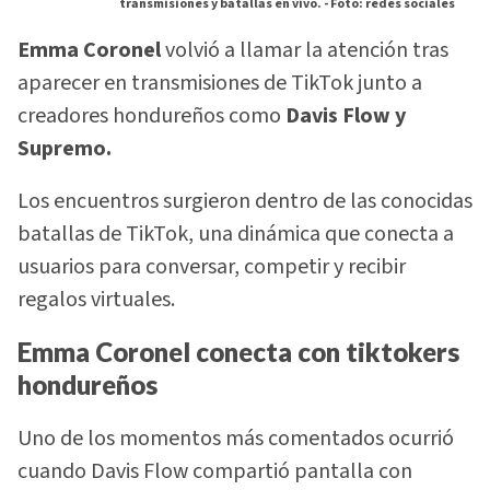
transmisiones y batallas en vivo. -
Foto: redes sociales
Emma Coronel
volvió a llamar la atención tras
aparecer en transmisiones de TikTok junto a
creadores hondureños como
Davis Flow y
Supremo.
Los encuentros surgieron dentro de las conocidas
batallas de TikTok, una dinámica que conecta a
usuarios para conversar, competir y recibir
regalos virtuales.
Emma Coronel conecta con tiktokers
hondureños
Uno de los momentos más comentados ocurrió
cuando Davis Flow compartió pantalla con