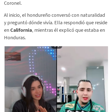
Coronel.
Al inicio, el hondureño conversó con naturalidad
y preguntó dónde vivía. Ella respondió que reside
en
California
, mientras él explicó que estaba en
Honduras.