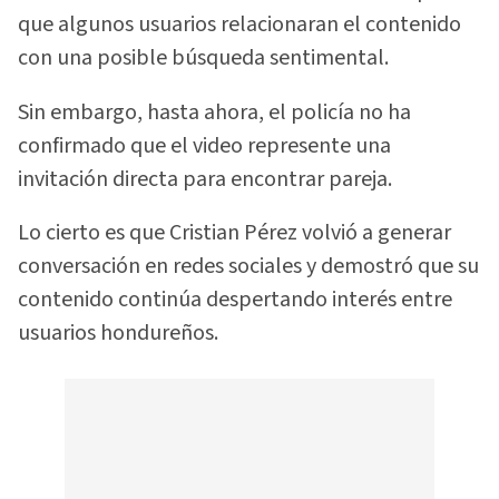
que algunos usuarios relacionaran el contenido
con una posible búsqueda sentimental.
Sin embargo, hasta ahora, el policía no ha
confirmado que el video represente una
invitación directa para encontrar pareja.
Lo cierto es que Cristian Pérez volvió a generar
conversación en redes sociales y demostró que su
contenido continúa despertando interés entre
usuarios hondureños.