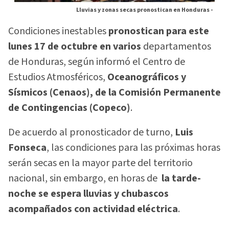
Lluvias y zonas secas pronostican en Honduras -
Condiciones inestables
pronostican para este
lunes 17 de octubre en varios
departamentos
de Honduras, según informó el Centro de
Estudios Atmosféricos,
Oceanográficos y
Sísmicos (Cenaos), de la Comisión Permanente
de Contingencias (Copeco)
.
De acuerdo al pronosticador de turno,
Luis
Fonseca
, las condiciones para las próximas horas
serán secas en la mayor parte del territorio
nacional, sin embargo, en horas de
la tarde-
noche se espera lluvias y chubascos
acompañados con actividad eléctrica
.