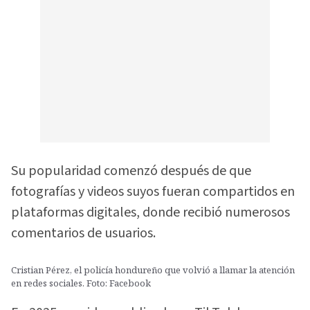
Su popularidad comenzó después de que
fotografías y videos suyos fueran compartidos en
plataformas digitales, donde recibió numerosos
comentarios de usuarios.
Cristian Pérez, el policía hondureño que volvió a llamar la atención
en redes sociales. Foto: Facebook