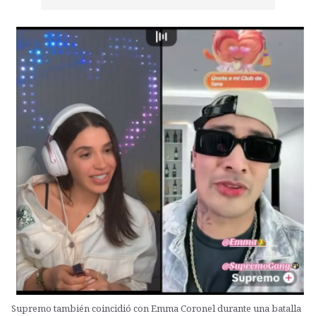
Supremo también coincidió con Emma Coronel durante una batalla