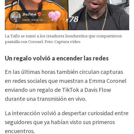
La Taflo se sumó a los creadores hondureños que compartieron
pantalla con Coronel. Foto: Captura video
Un regalo volvió a encender las redes
En las últimas horas también circulan capturas
en redes sociales que muestran a Emma Coronel
enviando un regalo de TikTok a Davis Flow
durante una transmisión en vivo.
La interacción volvió a despertar curiosidad entre
seguidores que ya habían visto sus primeros
encuentros.