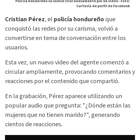
Policia hondureño se vuelve viral nuevamente por un video -
Foto:
Cortesía de perfil de Facebook
Cristian Pérez
, el
policía hondureño
que
conquistó las redes por su carisma, volvió a
convertirse en tema de conversación entre los
usuarios.
Esta vez, un nuevo video del agente comenzó a
circular ampliamente, provocando comentarios y
reacciones por el contenido que compartió.
En la grabación, Pérez aparece utilizando un
popular audio que pregunta: "¿Dónde están las
mujeres que no tienen marido?", generando
cientos de reacciones.