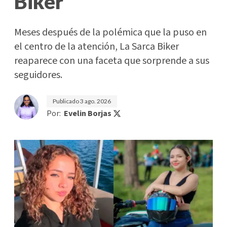
Biker'
Meses después de la polémica que la puso en
el centro de la atención, La Sarca Biker
reaparece con una faceta que sorprende a sus
seguidores.
Publicado
3 ago. 2026
Por:
Evelin Borjas