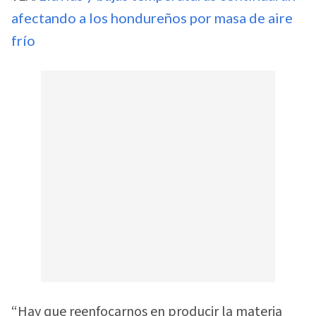
afectando a los hondureños por masa de aire
frío
“Hay que reenfocarnos en producir la materia