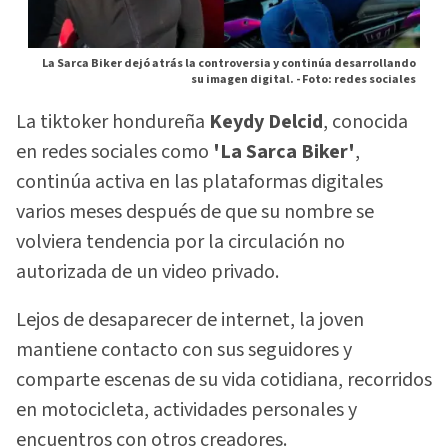
La Sarca Biker dejó atrás la controversia y continúa desarrollando
su imagen digital. -
Foto: redes sociales
La tiktoker hondureña
Keydy Delcid
, conocida
en redes sociales como
'La Sarca Biker'
,
continúa activa en las plataformas digitales
varios meses después de que su nombre se
volviera tendencia por la circulación no
autorizada de un video privado.
Lejos de desaparecer de internet, la joven
mantiene contacto con sus seguidores y
comparte escenas de su vida cotidiana, recorridos
en motocicleta, actividades personales y
encuentros con otros creadores.