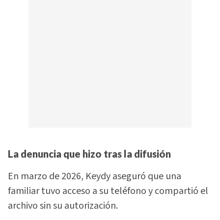
La denuncia que hizo tras la difusión
En marzo de 2026, Keydy aseguró que una
familiar tuvo acceso a su teléfono y compartió el
archivo sin su autorización.