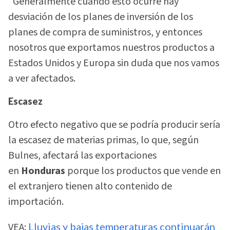
“Generalmente cuando esto ocurre hay
desviación de los planes de inversión de los
planes de compra de suministros, y entonces
nosotros que exportamos nuestros productos a
Estados Unidos y Europa sin duda que nos vamos
a ver afectados.
Escasez
Otro efecto negativo que se podría producir sería
la escasez de materias primas, lo que, según
Bulnes, afectará las exportaciones
en
Honduras
porque los productos que vende en
el extranjero tienen alto contenido de
importación.
VEA:
Lluvias y bajas temperaturas continuarán