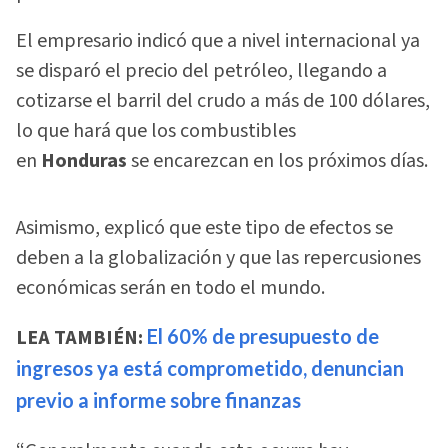
El empresario indicó que a nivel internacional ya
se disparó el precio del petróleo, llegando a
cotizarse el barril del crudo a más de 100 dólares,
lo que hará que los combustibles
en
Honduras
se encarezcan en los próximos días.
Asimismo, explicó que este tipo de efectos se
deben a la globalización y que las repercusiones
económicas serán en todo el mundo.
LEA TAMBIÉN:
El 60% de presupuesto de
ingresos ya está comprometido, denuncian
previo a informe sobre finanzas