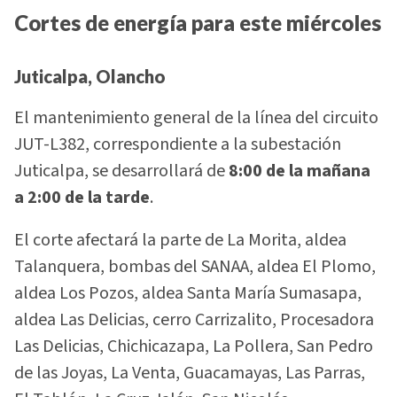
Cortes de energía para este miércoles
Juticalpa, Olancho
El mantenimiento general de la línea del circuito
JUT-L382, correspondiente a la subestación
Juticalpa, se desarrollará de
8:00 de la mañana
a 2:00 de la tarde
.
El corte afectará la parte de La Morita, aldea
Talanquera, bombas del SANAA, aldea El Plomo,
aldea Los Pozos, aldea Santa María Sumasapa,
aldea Las Delicias, cerro Carrizalito, Procesadora
Las Delicias, Chichicazapa, La Pollera, San Pedro
de las Joyas, La Venta, Guacamayas, Las Parras,