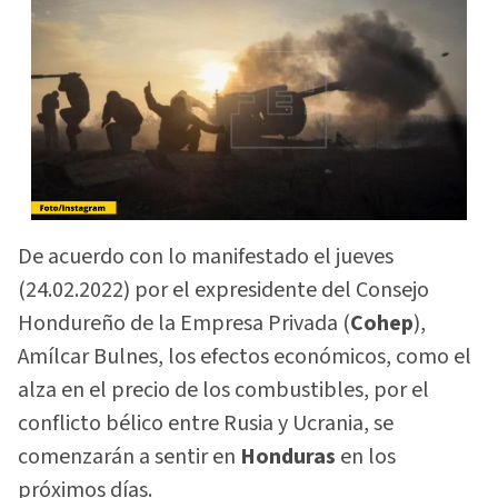
De acuerdo con lo manifestado el jueves
(24.02.2022) por el expresidente del Consejo
Hondureño de la Empresa Privada (
Cohep
),
Amílcar Bulnes, los efectos económicos, como el
alza en el precio de los combustibles, por el
conflicto bélico entre Rusia y Ucrania, se
comenzarán a sentir en
Honduras
en los
próximos días.