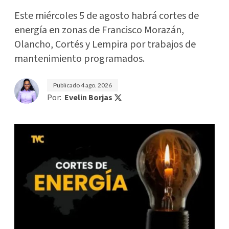
Este miércoles 5 de agosto habrá cortes de
energía en zonas de Francisco Morazán,
Olancho, Cortés y Lempira por trabajos de
mantenimiento programados.
Publicado
4 ago. 2026
Por:
Evelin Borjas