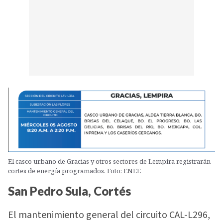
El casco urbano de Gracias y otros sectores de Lempira registrarán
cortes de energía programados. Foto: ENEE
San Pedro Sula, Cortés
El mantenimiento general del circuito CAL-L296,