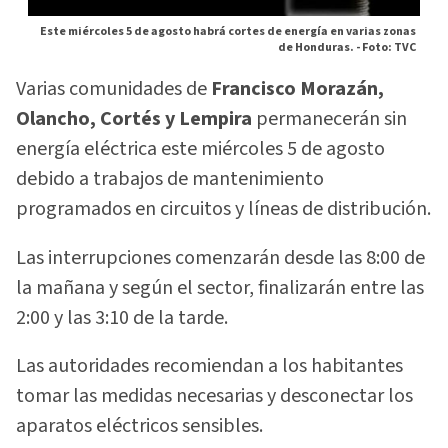
Este miércoles 5 de agosto habrá cortes de energía en varias zonas
de Honduras. -
Foto: TVC
Varias comunidades de
Francisco Morazán,
Olancho, Cortés y Lempira
permanecerán sin
energía eléctrica este miércoles 5 de agosto
debido a trabajos de mantenimiento
programados en circuitos y líneas de distribución.
Las interrupciones comenzarán desde las 8:00 de
la mañana y según el sector, finalizarán entre las
2:00 y las 3:10 de la tarde.
Las autoridades recomiendan a los habitantes
tomar las medidas necesarias y desconectar los
aparatos eléctricos sensibles.