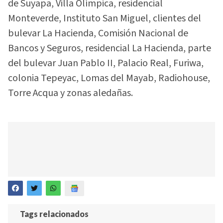
de Suyapa, Villa Olímpica, residencial
Monteverde, Instituto San Miguel, clientes del
bulevar La Hacienda, Comisión Nacional de
Bancos y Seguros, residencial La Hacienda, parte
del bulevar Juan Pablo II, Palacio Real, Furiwa,
colonia Tepeyac, Lomas del Mayab, Radiohouse,
Torre Acqua y zonas aledañas.
Tags relacionados