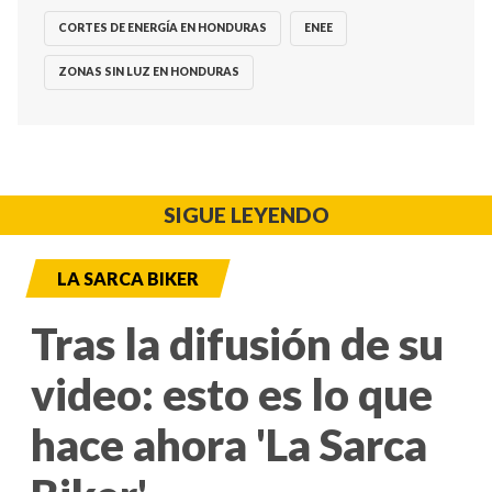
CORTES DE ENERGÍA EN HONDURAS
ENEE
ZONAS SIN LUZ EN HONDURAS
SIGUE LEYENDO
LA SARCA BIKER
Tras la difusión de su
video: esto es lo que
hace ahora 'La Sarca