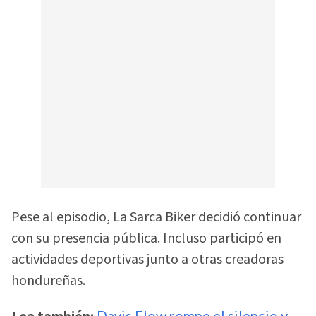
Pese al episodio, La Sarca Biker decidió continuar
con su presencia pública. Incluso participó en
actividades deportivas junto a otras creadoras
hondureñas.
Davis Flow rompe el silencio y