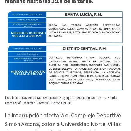
mañana hasta las 3:10 de la tarde
.
Los trabajos en la subestación Suyapa afectarán zonas de Santa
Lucía y el Distrito Central. Foto: ENEE
La interrupción afectará el Complejo Deportivo
Simón Azcona, colonia Universidad Norte, Villas