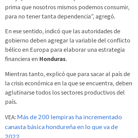
prima que nosotros mismos podemos consumir,
para no tener tanta dependencia”, agregó.
En ese sentido, indicó que las autoridades de
gobierno deben agregar la variable del conflicto
bélico en Europa para elaborar una estrategia
financiera en
Honduras
.
Mientras tanto, explicó que para sacar al país de
la crisis económica en la que se encuentra, deben
aglutinarse todos los sectores productivos del
país.
VEA:
Más de 200 lempiras ha incrementado
canasta básica hondureña en lo que va de
2022