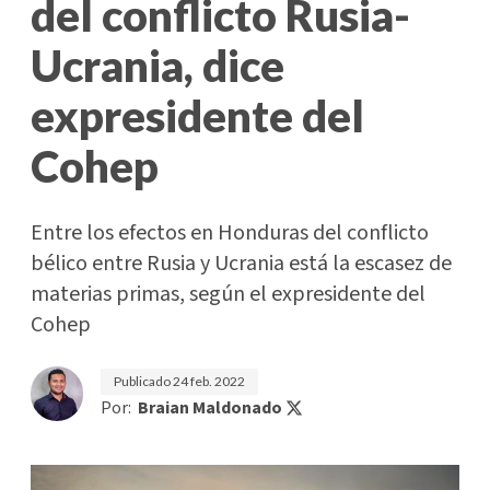
del conflicto Rusia-
Ucrania, dice
expresidente del
Cohep
Entre los efectos en Honduras del conflicto
bélico entre Rusia y Ucrania está la escasez de
materias primas, según el expresidente del
Cohep
Publicado
24 feb. 2022
Por:
Braian Maldonado