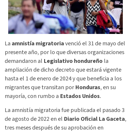
La
amnistía migratoria
venció el 31 de mayo del
presente año, por lo que diversas organizaciones
demandaron al
Legislativo hondureño
la
ampliación de dicho decreto que estará vigente
hasta el 1 de enero de 2024 y que beneficia a los
migrantes que transitan por
Honduras
, en su
mayoría, con rumbo a
Estados Unidos
.
La amnistía migratoria fue publicada el pasado 3
de agosto de 2022 en el
Diario Oficial La Gaceta
,
tres meses después de su aprobación en