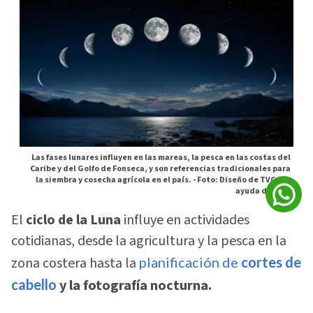
Las fases lunares influyen en las mareas, la pesca en las costas del
Caribe y del Golfo de Fonseca, y son referencias tradicionales para
la siembra y cosecha agrícola en el país. -
Foto: Diseño de TVC con
ayuda de la IA
El
ciclo de la Luna
influye en actividades
cotidianas, desde la agricultura y la pesca en la
zona costera hasta la
planificación de
cortes de
cabello
y la fotografía nocturna.