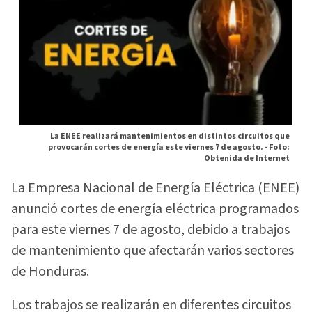
La ENEE realizará mantenimientos en distintos circuitos que
provocarán cortes de energía este viernes 7 de agosto. -
Foto:
Obtenida de Internet
La Empresa Nacional de Energía Eléctrica (ENEE)
anunció cortes de energía eléctrica programados
para este viernes 7 de agosto, debido a trabajos
de mantenimiento que afectarán varios sectores
de Honduras.
Los trabajos se realizarán en diferentes circuitos