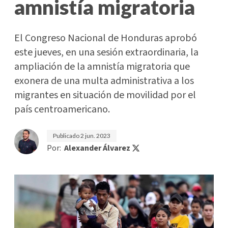
amnistía migratoria
El Congreso Nacional de Honduras aprobó
este jueves, en una sesión extraordinaria, la
ampliación de la amnistía migratoria que
exonera de una multa administrativa a los
migrantes en situación de movilidad por el
país centroamericano.
Publicado
2 jun. 2023
Por:
Alexander Álvarez