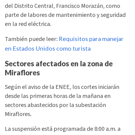
del Distrito Central, Francisco Morazán, como
parte de labores de mantenimiento y seguridad
en la red eléctrica.
También puede leer:
Requisitos para manejar
en Estados Unidos como turista
Sectores afectados en la zona de
Miraflores
Según el aviso de la ENEE, los cortes iniciarán
desde las primeras horas de la mañana en
sectores abastecidos por la subestación
Miraflores.
La suspensión está programada de 8:00 a.m. a