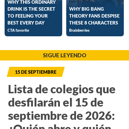
SIGUE LEYENDO
15 DE SEPTIEMBRE
Lista de colegios que
desfilarán el 15 de
septiembre de 2026:
¿Quién abre y quién