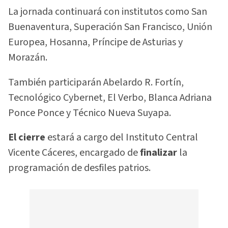
La jornada continuará con institutos como San
Buenaventura, Superación San Francisco, Unión
Europea, Hosanna, Príncipe de Asturias y
Morazán.
También participarán Abelardo R. Fortín,
Tecnológico Cybernet, El Verbo, Blanca Adriana
Ponce Ponce y Técnico Nueva Suyapa.
El cierre
estará a cargo del Instituto Central
Vicente Cáceres, encargado de
finalizar
la
programación de desfiles patrios.