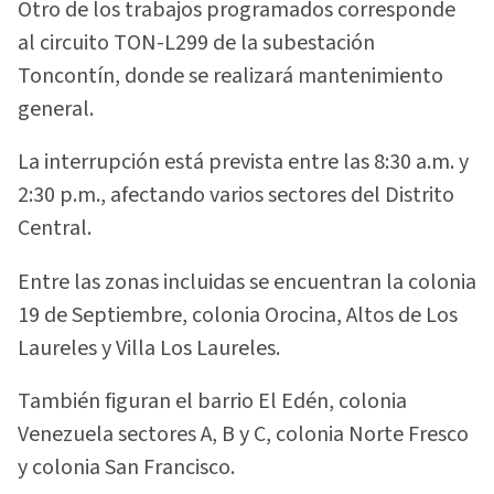
Otro de los trabajos programados corresponde
al circuito TON-L299 de la subestación
Toncontín, donde se realizará mantenimiento
general.
La interrupción está prevista entre las 8:30 a.m. y
2:30 p.m., afectando varios sectores del Distrito
Central.
Entre las zonas incluidas se encuentran la colonia
19 de Septiembre, colonia Orocina, Altos de Los
Laureles y Villa Los Laureles.
También figuran el barrio El Edén, colonia
Venezuela sectores A, B y C, colonia Norte Fresco
y colonia San Francisco.