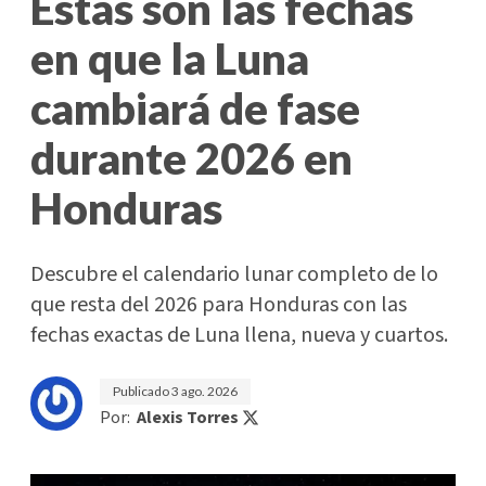
Estas son las fechas
en que la Luna
cambiará de fase
durante 2026 en
Honduras
Descubre el calendario lunar completo de lo
que resta del 2026 para Honduras con las
fechas exactas de Luna llena, nueva y cuartos.
Publicado
3 ago. 2026
Por:
Alexis Torres