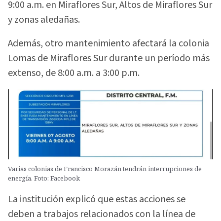
9:00 a.m. en Miraflores Sur, Altos de Miraflores Sur
y zonas aledañas.
Además, otro mantenimiento afectará la colonia
Lomas de Miraflores Sur durante un período más
extenso, de 8:00 a.m. a 3:00 p.m.
Varias colonias de Francisco Morazán tendrán interrupciones de
energía. Foto: Facebook
La institución explicó que estas acciones se
deben a trabajos relacionados con la línea de