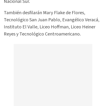
Nacional Sur.
También desfilarán Mary Flake de Flores,
Tecnológico San Juan Pablo, Evangélico Veracá,
Instituto El Valle, Liceo Hoffman, Liceo Heiner
Reyes y Tecnológico Centroamericano.