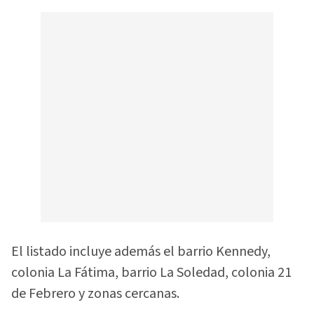
El listado incluye además el barrio Kennedy,
colonia La Fátima, barrio La Soledad, colonia 21
de Febrero y zonas cercanas.