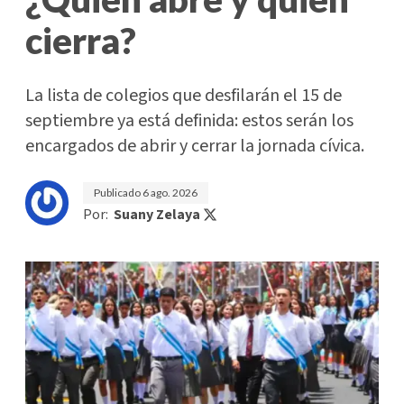
cierra?
La lista de colegios que desfilarán el 15 de
septiembre ya está definida: estos serán los
encargados de abrir y cerrar la jornada cívica.
Publicado
6 ago. 2026
Por:
Suany Zelaya