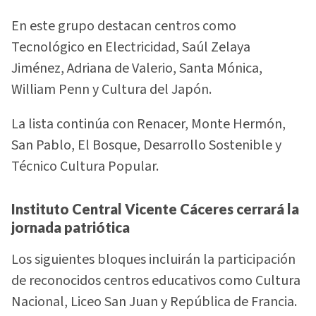
En este grupo destacan centros como
Tecnológico en Electricidad, Saúl Zelaya
Jiménez, Adriana de Valerio, Santa Mónica,
William Penn y Cultura del Japón.
La lista continúa con Renacer, Monte Hermón,
San Pablo, El Bosque, Desarrollo Sostenible y
Técnico Cultura Popular.
Instituto Central Vicente Cáceres cerrará la
jornada patriótica
Los siguientes bloques incluirán la participación
de reconocidos centros educativos como Cultura
Nacional, Liceo San Juan y República de Francia.