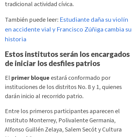
tradicional actividad cívica.
También puede leer:
Estudiante daña su violín
en accidente vial y Francisco Zúñiga cambia su
historia
Estos institutos serán los encargados
de iniciar los desfiles patrios
El
primer bloque
estará conformado por
instituciones de los distritos No. 8 y 1, quienes
darán inicio al recorrido patrio.
Entre los primeros participantes aparecen el
Instituto Monterrey, Polivalente Germania,
Alfonso Guillén Zelaya, Salem Secót y Cultura