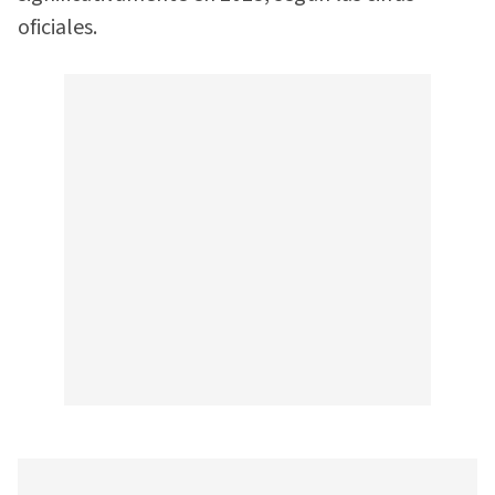
oficiales.