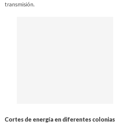
transmisión.
Cortes de energía en diferentes colonias