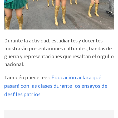
Durante la actividad, estudiantes y docentes
mostrarán presentaciones culturales, bandas de
guerra y representaciones que resaltan el orgullo
nacional.
También puede leer:
Educación aclara qué
pasará con las clases durante los ensayos de
desfiles patrios