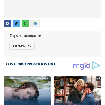
Tags relacionados
TRENDING TVC