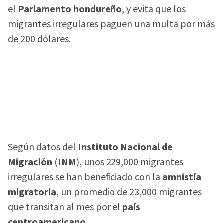
el
Parlamento hondureño
, y evita que los
migrantes irregulares paguen una multa por más
de 200 dólares.
Según datos del
Instituto Nacional de
Migración
(
INM
), unos 229,000 migrantes
irregulares se han beneficiado con la
amnistía
migratoria
, un promedio de 23,000 migrantes
que transitan al mes por el
país
centroamericano
.