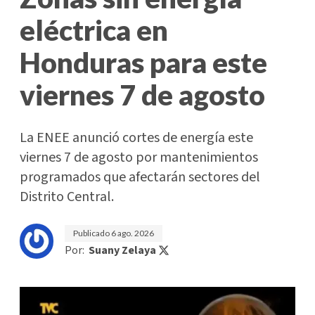
eléctrica en
Honduras para este
viernes 7 de agosto
La ENEE anunció cortes de energía este
viernes 7 de agosto por mantenimientos
programados que afectarán sectores del
Distrito Central.
Publicado
6 ago. 2026
Por:
Suany Zelaya