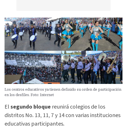
Los centros educativos ya tienen definido su orden de participación
en los desfiles. Foto: Internet
El
segundo bloque
reunirá colegios de los
distritos No. 13, 11, 7 y 14 con varias instituciones
educativas participantes.