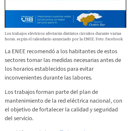
Los trabajos eléctricos afectarán distintos circuitos durante varias
horas, según el calendario anunciado por la ENEE. Foto: Facebook
La ENEE recomendó a los habitantes de estos
sectores tomar las medidas necesarias antes de
los horarios establecidos para evitar
inconvenientes durante las labores.
Los trabajos forman parte del plan de
mantenimiento de la red eléctrica nacional, con
el objetivo de fortalecer la calidad y seguridad
del servicio.