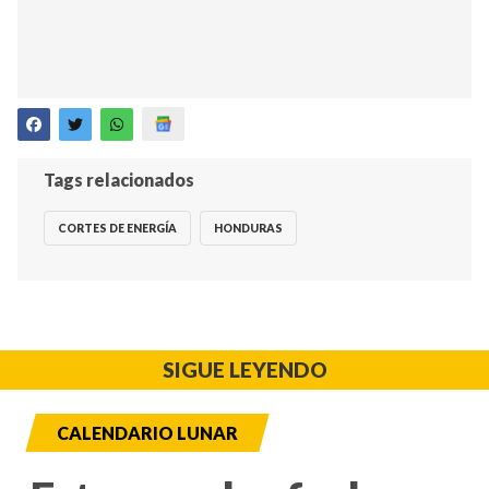
Tags relacionados
CORTES DE ENERGÍA
HONDURAS
SIGUE LEYENDO
CALENDARIO LUNAR