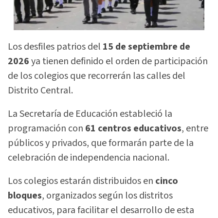
Los desfiles patrios del
15 de septiembre de
2026
ya tienen definido el orden de participación
de los colegios que recorrerán las calles del
Distrito Central.
La Secretaría de Educación estableció la
programación con
61 centros educativos
, entre
públicos y privados, que formarán parte de la
celebración de independencia nacional.
Los colegios estarán distribuidos en
cinco
bloques
, organizados según los distritos
educativos, para facilitar el desarrollo de esta