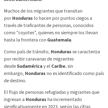
Muchos de los migrantes que transitan
por
Honduras
lo hacen por puntos ciegos a
través de traficantes de personas, conocidos
como "coyotes", quienes no siempre los llevan
hasta la frontera con
Guatemala
.
Como país de tránsito,
Honduras
se caracteriza
por recibir caravanas de migrantes
desde
Sudamérica
y el
Caribe
, sin
embargo,
Honduras
no es identificado como país
de destino.
El flujo de personas refugiadas y migrantes que
ingresan a
Honduras
ha incrementado
significativamente en 2023, según las cifras