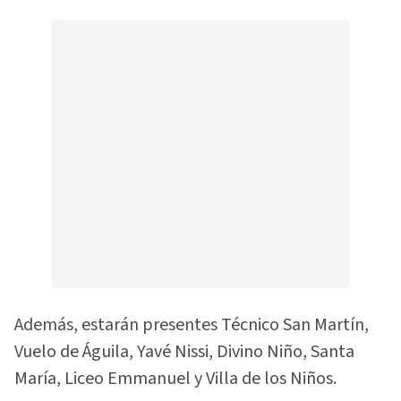
Además, estarán presentes Técnico San Martín,
Vuelo de Águila, Yavé Nissi, Divino Niño, Santa
María, Liceo Emmanuel y Villa de los Niños.