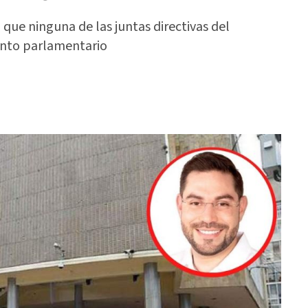
que ninguna de las juntas directivas del
ento parlamentario