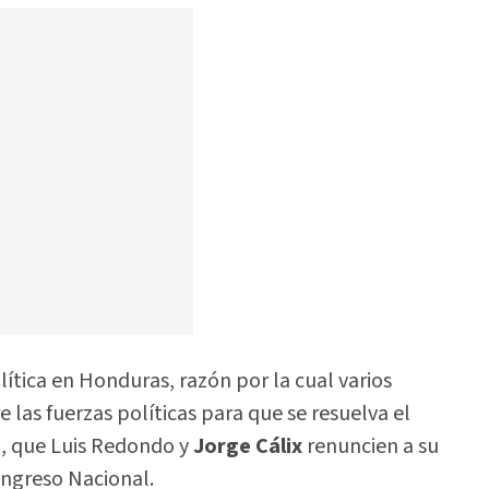
lítica en Honduras, razón por la cual varios
 las fuerzas políticas para que se resuelva el
ía, que Luis Redondo y
Jorge Cálix
renuncien a su
ongreso Nacional.