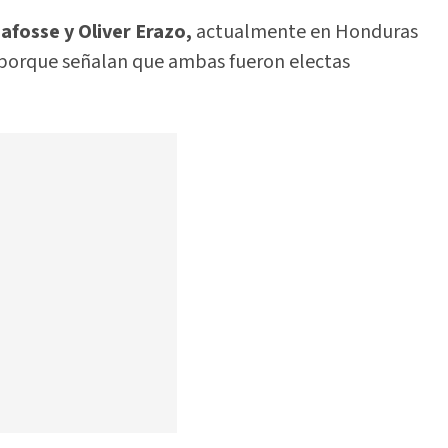
afosse y Oliver Erazo,
actualmente en Honduras
, porque señalan que ambas fueron electas