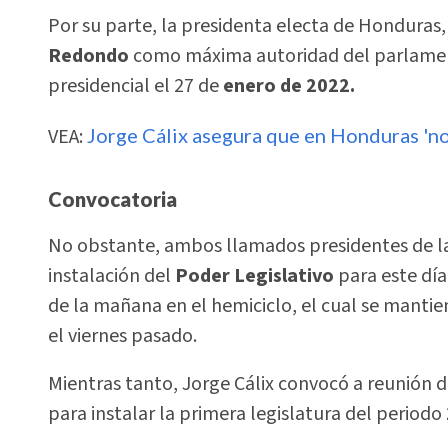
Por su parte, la presidenta electa de Honduras
Redondo
como máxima autoridad del parlament
presidencial el 27 de
enero de 2022.
VEA:
Jorge Cálix asegura que en Honduras 'no
Convocatoria
No obstante, ambos llamados presidentes de la
instalación del
Poder Legislativo
para este día
de la mañana en el hemiciclo, el cual se mant
el viernes pasado.
Mientras tanto, Jorge Cálix convocó a reunión de
para instalar la primera legislatura del periodo