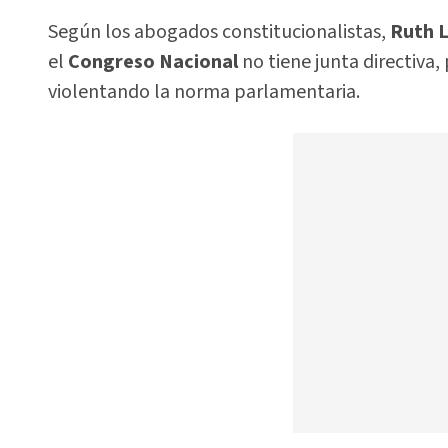
Según los abogados constitucionalistas,
Ruth L
el
Congreso Nacional
no tiene junta directiva
violentando la norma parlamentaria.