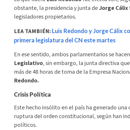
obstante, la presidencia y junta de
Jorge Cálix
legisladores propietarios.
LEA TAMBIÉN:
Luis Redondo y Jorge Cálix co
primera legislatura del CN este martes
En ese sentido, ambos parlamentarios se hacen 
Legislativo
, sin embargo, la junta directiva qu
más de 48 horas de toma de la Empresa Nacional
Redondo.
Crisis Política
Este hecho insólito en el país ha generado una cr
ruptura del orden constitucional, según han ind
políticos.