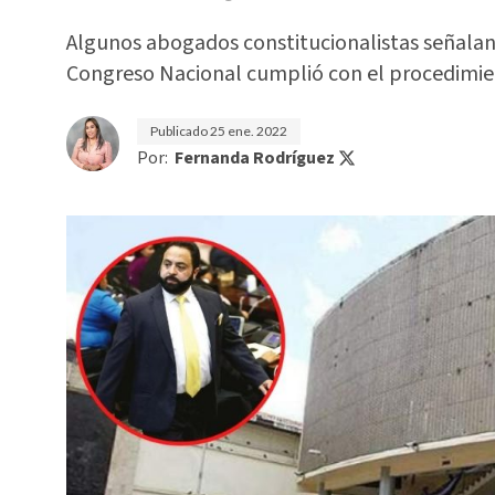
Algunos abogados constitucionalistas señalan 
Congreso Nacional cumplió con el procedimi
Publicado
25 ene. 2022
Por:
Fernanda Rodríguez