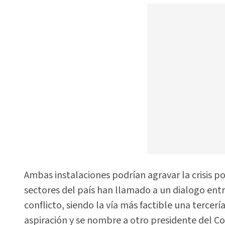
Ambas instalaciones podrían agravar la crisis po
sectores del país han llamado a un dialogo entre
conflicto, siendo la vía más factible una tercer
aspiración y se nombre a otro presidente del C