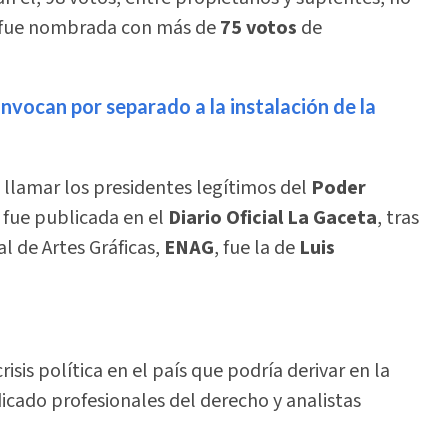
fue nombrada con más de
75 votos
de
nvocan por separado a la instalación de la
llamar los presidentes legítimos del
Poder
e fue publicada en el
Diario Oficial La Gaceta
, tras
 de Artes Gráficas,
ENAG
, fue la de
Luis
isis política en el país que podría derivar en la
icado profesionales del derecho y analistas