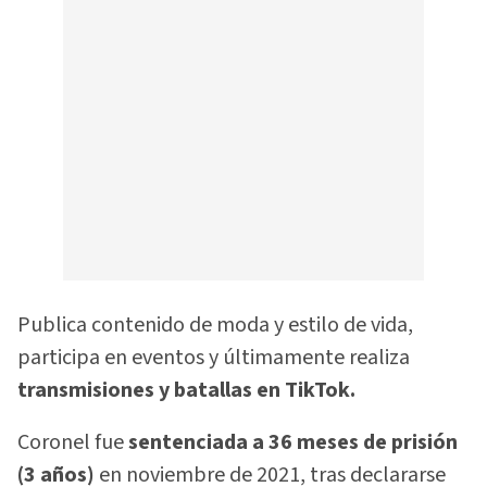
Publica contenido de moda y estilo de vida,
participa en eventos y últimamente realiza
transmisiones y batallas en TikTok.
Coronel fue
sentenciada a 36 meses de prisión
(3 años)
en noviembre de 2021, tras declararse