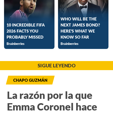
SIGUE LEYENDO
CHAPO GUZMÁN
La razón por la que
Emma Coronel hace