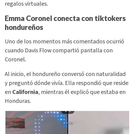
regalos virtuales.
Emma Coronel conecta con tiktokers
hondureños
Uno de los momentos más comentados ocurrió
cuando Davis Flow compartió pantalla con
Coronel.
Al inicio, el hondureño conversó con naturalidad
y preguntó dónde vivía. Ella respondió que reside
en
California
, mientras él explicó que estaba en
Honduras.