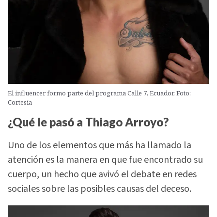
El influencer formo parte del programa Calle 7, Ecuador. Foto:
Cortesía
¿Qué le pasó a Thiago Arroyo?
Uno de los elementos que más ha llamado la
atención es la manera en que fue encontrado su
cuerpo, un hecho que avivó el debate en redes
sociales sobre las posibles causas del deceso.