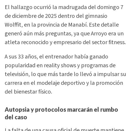
El hallazgo ocurrió la madrugada del domingo 7
de diciembre de 2025 dentro del gimnasio
Wolffit, en la provincia de Manabí. Este detalle
generó aún más preguntas, ya que Arroyo era un
atleta reconocido y empresario del sector fitness.
A sus 33 años, el entrenador había ganado
popularidad en reality shows y programas de
televisión, lo que más tarde lo llevó a impulsar su
carrera en el modelaje deportivo y la promoción
del bienestar físico.
Autopsia y protocolos marcarán el rumbo
del caso
La falta de una causa oficial de muerte mantiene