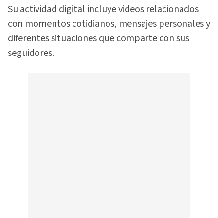
Su actividad digital incluye videos relacionados
con momentos cotidianos, mensajes personales y
diferentes situaciones que comparte con sus
seguidores.