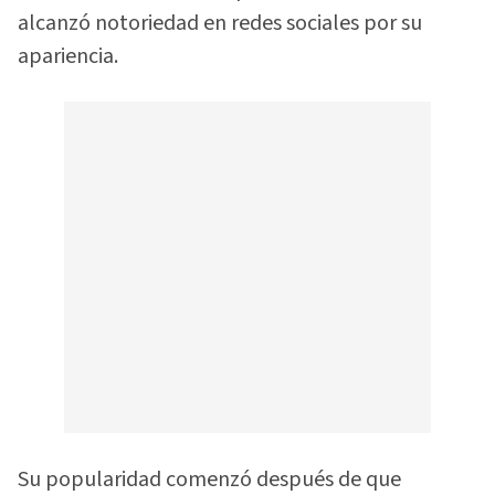
alcanzó notoriedad en redes sociales por su
apariencia.
Su popularidad comenzó después de que