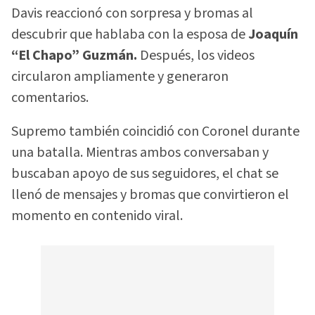
Davis reaccionó con sorpresa y bromas al
descubrir que hablaba con la esposa de
Joaquín
“El Chapo” Guzmán.
Después, los videos
circularon ampliamente y generaron
comentarios.
Supremo también coincidió con Coronel durante
una batalla. Mientras ambos conversaban y
buscaban apoyo de sus seguidores, el chat se
llenó de mensajes y bromas que convirtieron el
momento en contenido viral.