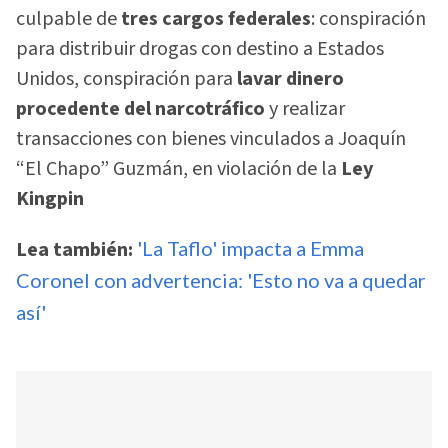
culpable de
tres cargos federales
: conspiración
para distribuir drogas con destino a Estados
Unidos, conspiración para
lavar dinero
procedente del narcotráfico
y realizar
transacciones con bienes vinculados a Joaquín
“El Chapo” Guzmán, en violación de la
Ley
Kingpin
Lea también:
'La Taflo' impacta a Emma
Coronel con advertencia: 'Esto no va a quedar
así'