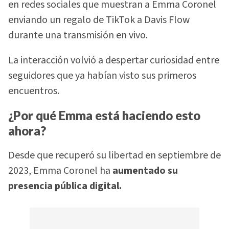
en redes sociales que muestran a Emma Coronel
enviando un regalo de TikTok a Davis Flow
durante una transmisión en vivo.
La interacción volvió a despertar curiosidad entre
seguidores que ya habían visto sus primeros
encuentros.
¿Por qué Emma está haciendo esto
ahora?
Desde que recuperó su libertad en septiembre de
2023, Emma Coronel ha
aumentado su
presencia pública digital.