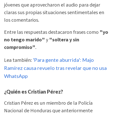
jóvenes que aprovecharon el audio para dejar
claras sus propias situaciones sentimentales en
los comentarios.
Entre las respuestas destacaron frases como
"yo
no tengo marido"
y
"soltera y sin
compromiso"
.
Lea también:
'Para gente aburrida': Majo
Ramírez causa revuelo tras revelar que no usa
WhatsApp
¿Quién es Cristian Pérez?
Cristian Pérez es un miembro de la Policía
Nacional de Honduras que anteriormente