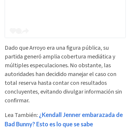
Dado que Arroyo era una figura pública, su
partida generó amplia cobertura mediática y
múltiples especulaciones. No obstante, las
autoridades han decidido manejar el caso con
total reserva hasta contar con resultados
concluyentes, evitando divulgar información sin
confirmar.
Lea También:
¿Kendall Jenner embarazada de
Bad Bunny? Esto es lo que se sabe