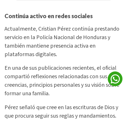
Continúa activo en redes sociales
Actualmente, Cristian Pérez continúa prestando
servicio en la Policía Nacional de Honduras y
también mantiene presencia activa en
plataformas digitales.
En una de sus publicaciones recientes, el oficial
compartió reflexiones relacionadas con sus
creencias, principios personales y su visión sobre
formar una familia.
Pérez señaló que cree en las escrituras de Dios y
que procura seguir sus reglas y mandamientos.