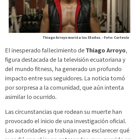
Thiago Arroyo murió a los 33 años. -
Foto: Cortesía
El inesperado fallecimiento de
Thiago Arroyo
,
figura destacada de la televisión ecuatoriana y
del mundo fitness, ha generado un profundo
impacto entre sus seguidores. La noticia tomó
por sorpresa a la comunidad, que aún intenta
asimilar lo ocurrido.
Las circunstancias que rodean su muerte han
provocado el inicio de una investigación oficial.
Las autoridades ya trabajan para esclarecer qué