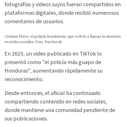
fotografías y videos suyos fueran compartidos en
plataformas digitales, donde recibió numerosos
comentarios de usuarios.
Cristian Pérez, el policía hondureño que volvió a llamar la atención
en redes sociales. Foto: Facebook
En 2025, un video publicado en TikTok lo
presentó como "el policía más guapo de
Honduras", aumentando rápidamente su
reconocimiento.
Desde entonces, el oficial ha continuado
compartiendo contenido en redes sociales,
donde mantiene una comunidad pendiente de
sus publicaciones.