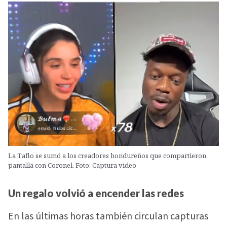
La Taflo se sumó a los creadores hondureños que compartieron
pantalla con Coronel. Foto: Captura video
Un regalo volvió a encender las redes
En las últimas horas también circulan capturas