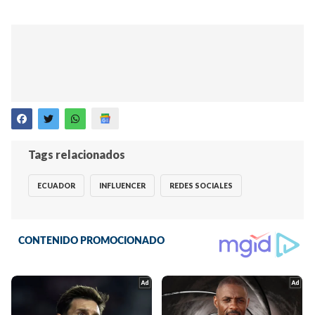
Tags relacionados
ECUADOR
INFLUENCER
REDES SOCIALES