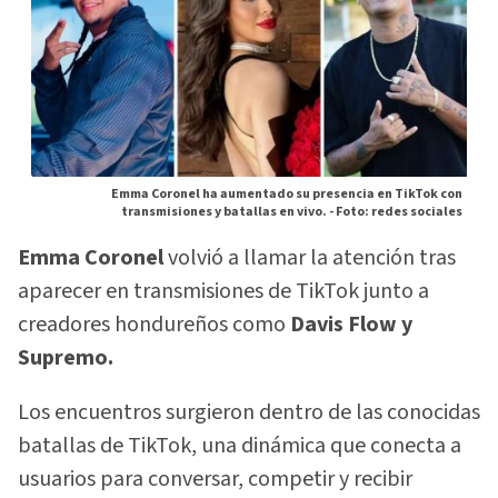
Emma Coronel ha aumentado su presencia en TikTok con
transmisiones y batallas en vivo. -
Foto: redes sociales
Emma Coronel
volvió a llamar la atención tras
aparecer en transmisiones de TikTok junto a
creadores hondureños como
Davis Flow y
Supremo.
Los encuentros surgieron dentro de las conocidas
batallas de TikTok, una dinámica que conecta a
usuarios para conversar, competir y recibir