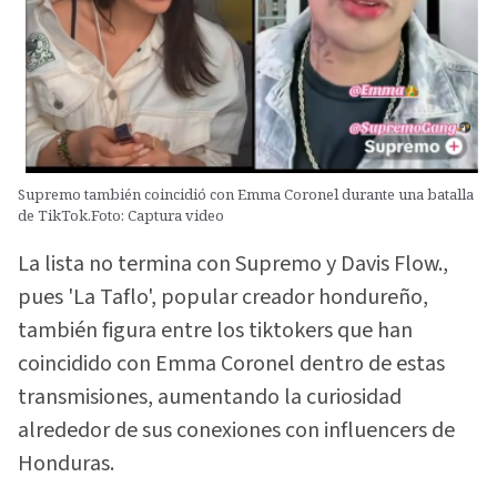
Supremo también coincidió con Emma Coronel durante una batalla
de TikTok.Foto: Captura video
La lista no termina con Supremo y Davis Flow.,
pues 'La Taflo', popular creador hondureño,
también figura entre los tiktokers que han
coincidido con Emma Coronel dentro de estas
transmisiones, aumentando la curiosidad
alrededor de sus conexiones con influencers de
Honduras.