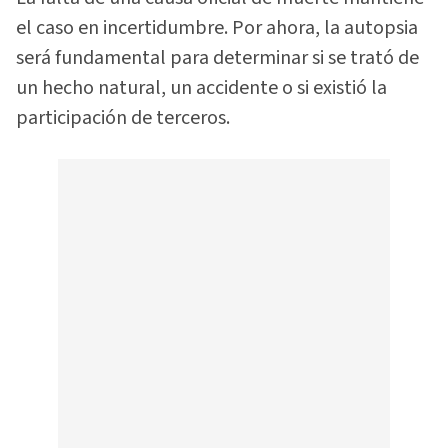
el caso en incertidumbre. Por ahora, la autopsia
será fundamental para determinar si se trató de
un hecho natural, un accidente o si existió la
participación de terceros.