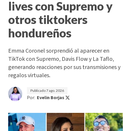
lives con Supremo y
otros tiktokers
hondureños
Emma Coronel sorprendió al aparecer en
TikTok con Supremo, Davis Flow y La Taflo,
generando reacciones por sus transmisiones y
regalos virtuales.
Publicado
7 ago. 2026
Por:
Evelin Borjas