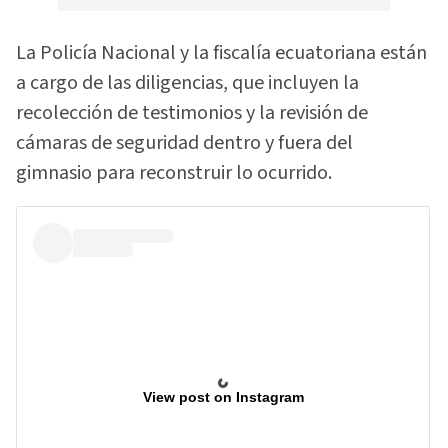
La Policía Nacional y la fiscalía ecuatoriana están
a cargo de las diligencias, que incluyen la
recolección de testimonios y la revisión de
cámaras de seguridad dentro y fuera del
gimnasio para reconstruir lo ocurrido.
View post on Instagram