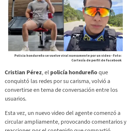
Policia hondureño se vuelve viral nuevamente por un video -
Foto:
Cortesía de perfil de Facebook
Cristian Pérez
, el
policía hondureño
que
conquistó las redes por su carisma, volvió a
convertirse en tema de conversación entre los
usuarios.
Esta vez, un nuevo video del agente comenzó a
circular ampliamente, provocando comentarios y
reacciones por el contenido que compartió.