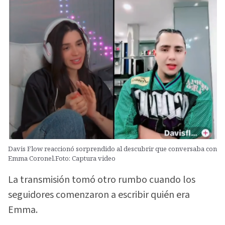
Davis Flow reaccionó sorprendido al descubrir que conversaba con
Emma Coronel.Foto: Captura video
La transmisión tomó otro rumbo cuando los
seguidores comenzaron a escribir quién era
Emma.