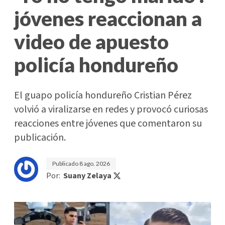
jóvenes reaccionan a
video de apuesto
policía hondureño
El guapo policía hondureño Cristian Pérez
volvió a viralizarse en redes y provocó curiosas
reacciones entre jóvenes que comentaron su
publicación.
Publicado
8 ago. 2026
Por:
Suany Zelaya