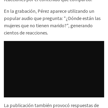
En la grabación, Pérez aparece utilizando un
popular audio que pregunta: "¿Dónde están las
mujeres que no tienen marido?", generando
cientos de reacciones.
La publicación también provocó respuestas de