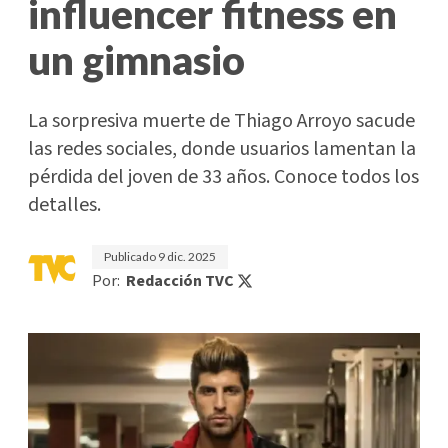
influencer fitness en
un gimnasio
La sorpresiva muerte de Thiago Arroyo sacude
las redes sociales, donde usuarios lamentan la
pérdida del joven de 33 años. Conoce todos los
detalles.
Publicado
9 dic. 2025
Por:
Redacción TVC