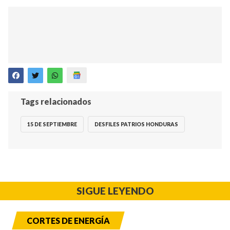
Tags relacionados
15 DE SEPTIEMBRE
DESFILES PATRIOS HONDURAS
SIGUE LEYENDO
CORTES DE ENERGÍA