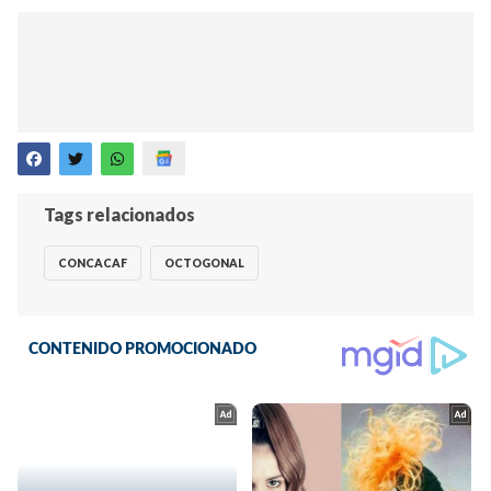
Tags relacionados
CONCACAF
OCTOGONAL