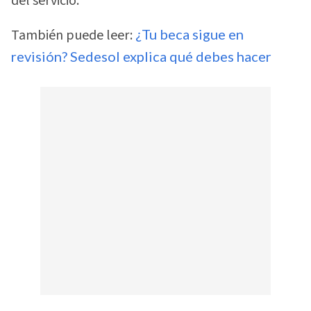
del servicio.
También puede leer:
¿Tu beca sigue en
revisión? Sedesol explica qué debes hacer