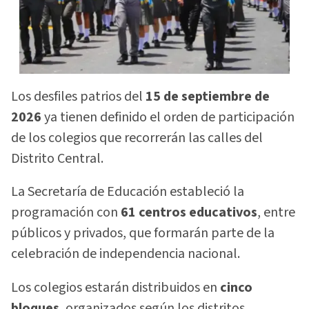
Los desfiles patrios del
15 de septiembre de
2026
ya tienen definido el orden de participación
de los colegios que recorrerán las calles del
Distrito Central.
La Secretaría de Educación estableció la
programación con
61 centros educativos
, entre
públicos y privados, que formarán parte de la
celebración de independencia nacional.
Los colegios estarán distribuidos en
cinco
bloques
, organizados según los distritos