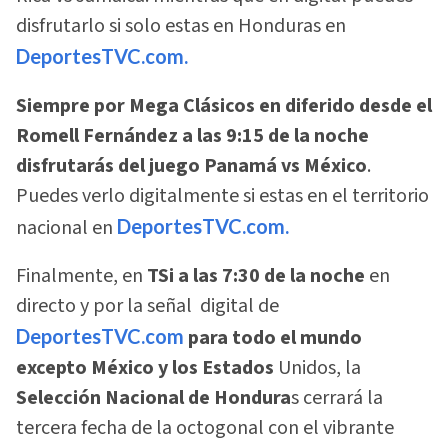
disfrutarlo si solo estas en Honduras en
DeportesTVC.com.
Siempre por Mega Clásicos en diferido desde el
Romell Fernández a las 9:15 de la noche
disfrutarás del juego Panamá vs México
.
Puedes verlo digitalmente si estas en el territorio
nacional en
DeportesTVC.com.
Finalmente, en
TSi a las 7:30 de la noche
en
directo y por la señal digital de
DeportesTVC.com
para todo el mundo
excepto México y los Estados
Unidos, la
Selección Nacional de Hondura
s cerrará la
tercera fecha de la octogonal con el vibrante