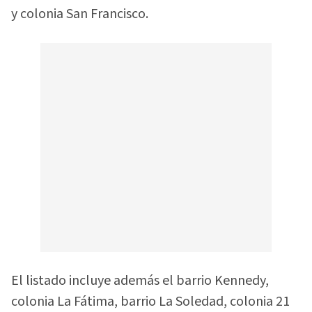
y colonia San Francisco.
El listado incluye además el barrio Kennedy,
colonia La Fátima, barrio La Soledad, colonia 21