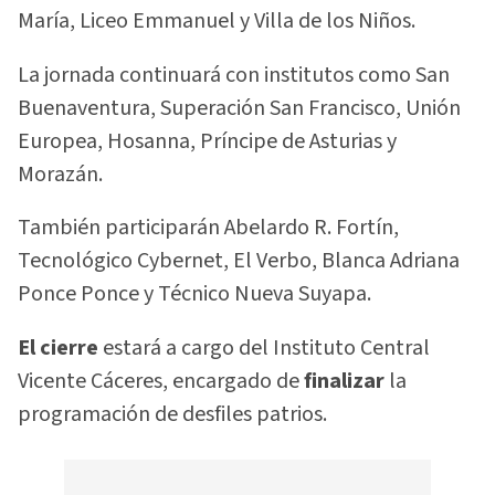
María, Liceo Emmanuel y Villa de los Niños.
La jornada continuará con institutos como San
Buenaventura, Superación San Francisco, Unión
Europea, Hosanna, Príncipe de Asturias y
Morazán.
También participarán Abelardo R. Fortín,
Tecnológico Cybernet, El Verbo, Blanca Adriana
Ponce Ponce y Técnico Nueva Suyapa.
El cierre
estará a cargo del Instituto Central
Vicente Cáceres, encargado de
finalizar
la
programación de desfiles patrios.