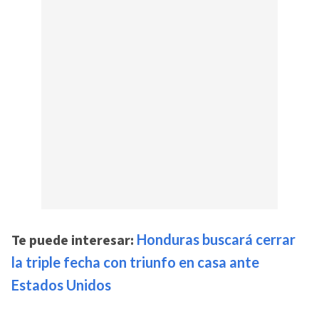
Te puede interesar:
Honduras buscará cerrar
la triple fecha con triunfo en casa ante
Estados Unidos