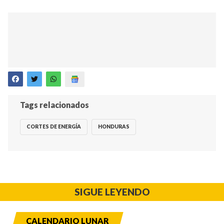
Tags relacionados
CORTES DE ENERGÍA
HONDURAS
SIGUE LEYENDO
CALENDARIO LUNAR