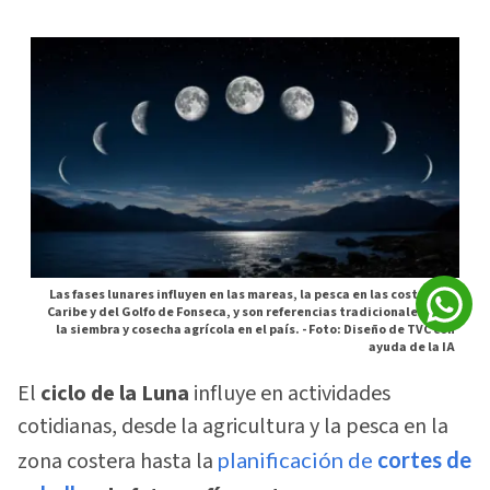
Las fases lunares influyen en las mareas, la pesca en las costas del
Caribe y del Golfo de Fonseca, y son referencias tradicionales para
la siembra y cosecha agrícola en el país. -
Foto: Diseño de TVC con
ayuda de la IA
El
ciclo de la Luna
influye en actividades
cotidianas, desde la agricultura y la pesca en la
zona costera hasta la
planificación de
cortes de