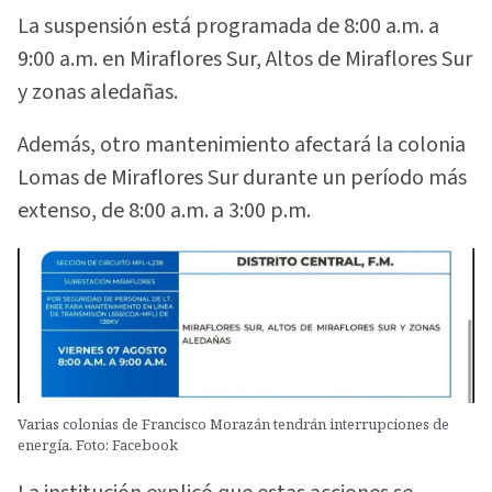
La suspensión está programada de 8:00 a.m. a
9:00 a.m. en Miraflores Sur, Altos de Miraflores Sur
y zonas aledañas.
Además, otro mantenimiento afectará la colonia
Lomas de Miraflores Sur durante un período más
extenso, de 8:00 a.m. a 3:00 p.m.
Varias colonias de Francisco Morazán tendrán interrupciones de
energía. Foto: Facebook