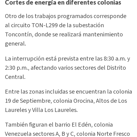
Cortes de energía en diferentes colonias
Otro de los trabajos programados corresponde
al circuito TON-L299 de la subestación
Toncontín, donde se realizará mantenimiento
general.
La interrupción está prevista entre las 8:30 a.m. y
2:30 p.m., afectando varios sectores del Distrito
Central.
Entre las zonas incluidas se encuentran la colonia
19 de Septiembre, colonia Orocina, Altos de Los
Laureles y Villa Los Laureles.
También figuran el barrio El Edén, colonia
Venezuela sectores A, B y C, colonia Norte Fresco