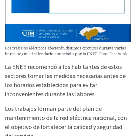
Los trabajos eléctricos afectarán distintos circuitos durante varias
horas, según el calendario anunciado por la ENEE. Foto: Facebook
La ENEE recomendó a los habitantes de estos
sectores tomar las medidas necesarias antes de
los horarios establecidos para evitar
inconvenientes durante las labores.
Los trabajos forman parte del plan de
mantenimiento de la red eléctrica nacional, con
el objetivo de fortalecer la calidad y seguridad