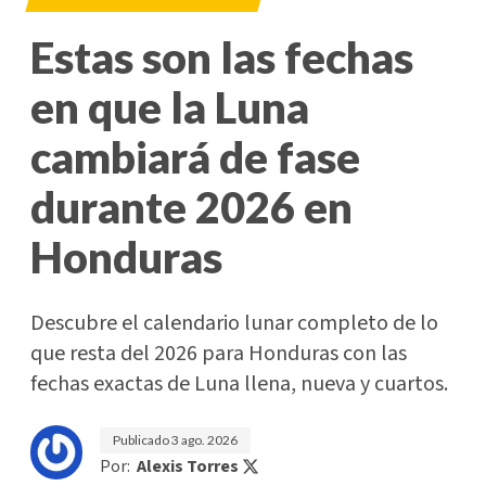
Estas son las fechas
en que la Luna
cambiará de fase
durante 2026 en
Honduras
Descubre el calendario lunar completo de lo
que resta del 2026 para Honduras con las
fechas exactas de Luna llena, nueva y cuartos.
Publicado
3 ago. 2026
Por:
Alexis Torres