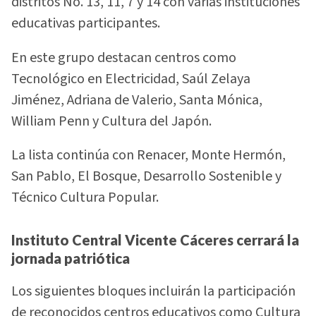
distritos No. 13, 11, 7 y 14 con varias instituciones
educativas participantes.
En este grupo destacan centros como
Tecnológico en Electricidad, Saúl Zelaya
Jiménez, Adriana de Valerio, Santa Mónica,
William Penn y Cultura del Japón.
La lista continúa con Renacer, Monte Hermón,
San Pablo, El Bosque, Desarrollo Sostenible y
Técnico Cultura Popular.
Instituto Central Vicente Cáceres cerrará la
jornada patriótica
Los siguientes bloques incluirán la participación
de reconocidos centros educativos como Cultura