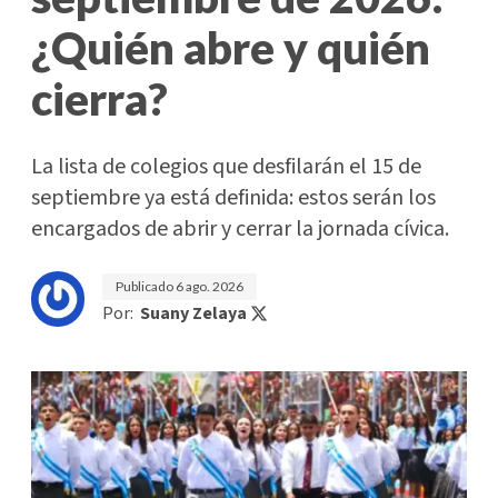
¿Quién abre y quién
cierra?
La lista de colegios que desfilarán el 15 de
septiembre ya está definida: estos serán los
encargados de abrir y cerrar la jornada cívica.
Publicado
6 ago. 2026
Por:
Suany Zelaya