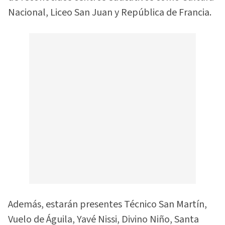
Nacional, Liceo San Juan y República de Francia.
Además, estarán presentes Técnico San Martín,
Vuelo de Águila, Yavé Nissi, Divino Niño, Santa