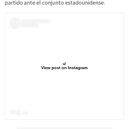
partido ante el conjunto estadounidense.
View post on Instagram