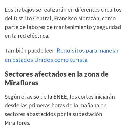
Los trabajos se realizarán en diferentes circuitos
del Distrito Central, Francisco Morazán, como
parte de labores de mantenimiento y seguridad
en la red eléctrica.
También puede leer:
Requisitos para manejar
en Estados Unidos como turista
Sectores afectados en la zona de
Miraflores
Según el aviso de la ENEE, los cortes iniciarán
desde las primeras horas de la mañana en
sectores abastecidos por la subestación
Miraflores.