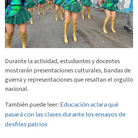
Durante la actividad, estudiantes y docentes
mostrarán presentaciones culturales, bandas de
guerra y representaciones que resaltan el orgullo
nacional.
También puede leer:
Educación aclara qué
pasará con las clases durante los ensayos de
desfiles patrios