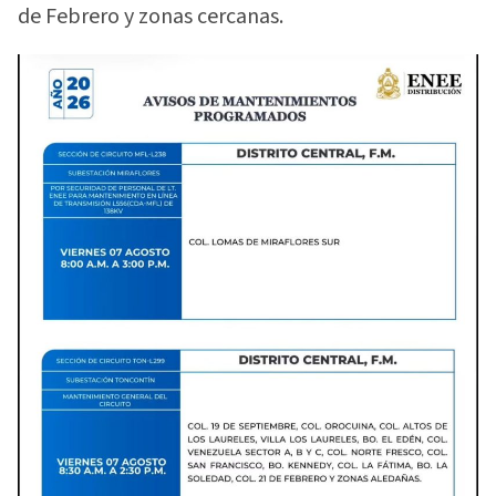
de Febrero y zonas cercanas.