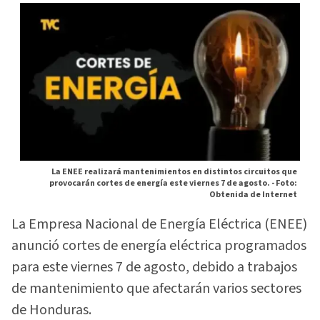
La ENEE realizará mantenimientos en distintos circuitos que
provocarán cortes de energía este viernes 7 de agosto. -
Foto:
Obtenida de Internet
La Empresa Nacional de Energía Eléctrica (ENEE)
anunció cortes de energía eléctrica programados
para este viernes 7 de agosto, debido a trabajos
de mantenimiento que afectarán varios sectores
de Honduras.