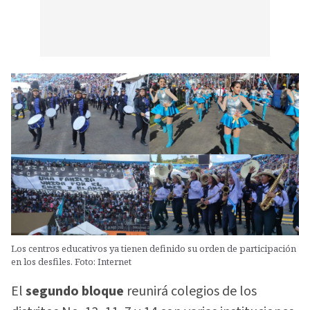
Los centros educativos ya tienen definido su orden de participación
en los desfiles. Foto: Internet
El
segundo bloque
reunirá colegios de los