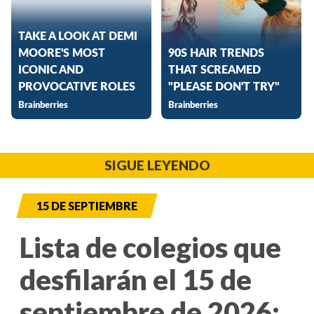
SIGUE LEYENDO
15 DE SEPTIEMBRE
Lista de colegios que
desfilarán el 15 de
septiembre de 2026: