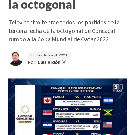
la octogonal
Televicentro te trae todos los partidos de la
tercera fecha de la octogonal de Concacaf
rumbo a la Copa Mundial de Qatar 2022
Publicado
8 sept. 2021
Por:
Luis Ardón