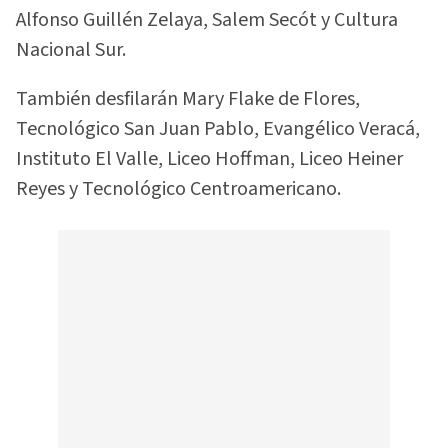
Alfonso Guillén Zelaya, Salem Secót y Cultura
Nacional Sur.
También desfilarán Mary Flake de Flores,
Tecnológico San Juan Pablo, Evangélico Veracá,
Instituto El Valle, Liceo Hoffman, Liceo Heiner
Reyes y Tecnológico Centroamericano.