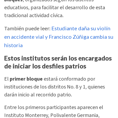
educativos, para facilitar el desarrollo de esta
tradicional actividad cívica.
También puede leer:
Estudiante daña su violín
en accidente vial y Francisco Zúñiga cambia su
historia
Estos institutos serán los encargados
de iniciar los desfiles patrios
El
primer bloque
estará conformado por
instituciones de los distritos No. 8 y 1, quienes
darán inicio al recorrido patrio.
Entre los primeros participantes aparecen el
Instituto Monterrey, Polivalente Germania,