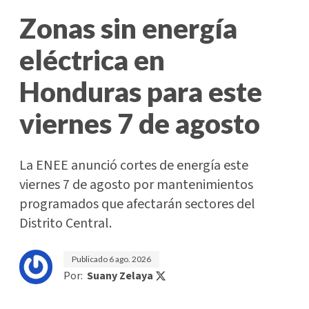
Zonas sin energía
eléctrica en
Honduras para este
viernes 7 de agosto
La ENEE anunció cortes de energía este
viernes 7 de agosto por mantenimientos
programados que afectarán sectores del
Distrito Central.
Publicado
6 ago. 2026
Por:
Suany Zelaya