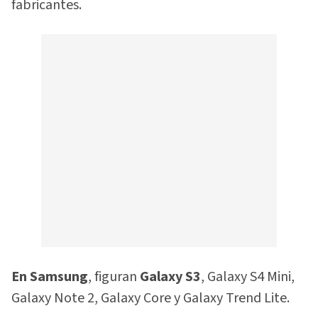
fabricantes.
En Samsung
, figuran
Galaxy S3
, Galaxy S4 Mini,
Galaxy Note 2, Galaxy Core y Galaxy Trend Lite.