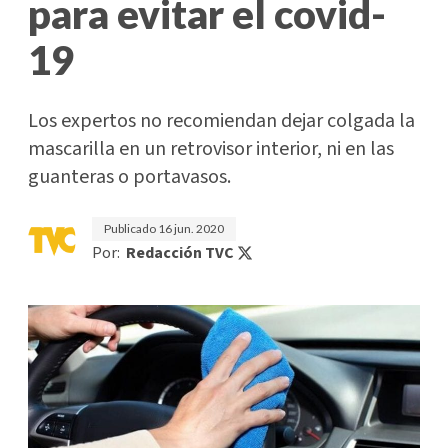
para evitar el covid-
19
Los expertos no recomiendan dejar colgada la
mascarilla en un retrovisor interior, ni en las
guanteras o portavasos.
Publicado
16 jun. 2020
Por:
Redacción TVC