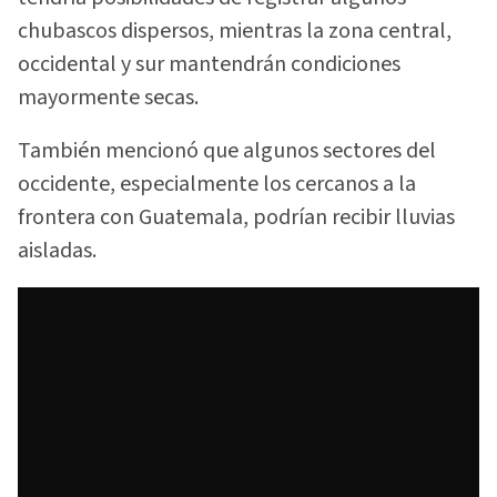
chubascos dispersos, mientras la zona central,
occidental y sur mantendrán condiciones
mayormente secas.
También mencionó que algunos sectores del
occidente, especialmente los cercanos a la
frontera con Guatemala, podrían recibir lluvias
aisladas.