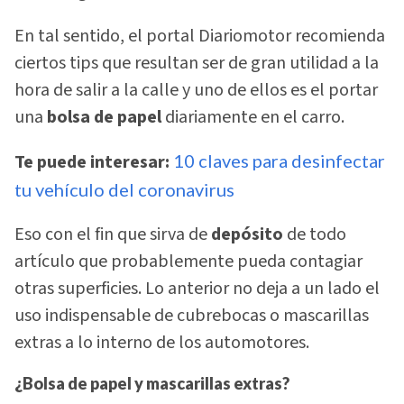
En tal sentido, el portal Diariomotor recomienda
ciertos tips que resultan ser de gran utilidad a la
hora de salir a la calle y uno de ellos es el portar
una
bolsa de papel
diariamente en el carro.
Te puede interesar:
10 claves para desinfectar
tu vehículo del coronavirus
Eso con el fin que sirva de
depósito
de todo
artículo que probablemente pueda contagiar
otras superficies. Lo anterior no deja a un lado el
uso indispensable de cubrebocas o mascarillas
extras a lo interno de los automotores.
¿Bolsa de papel y mascarillas extras?