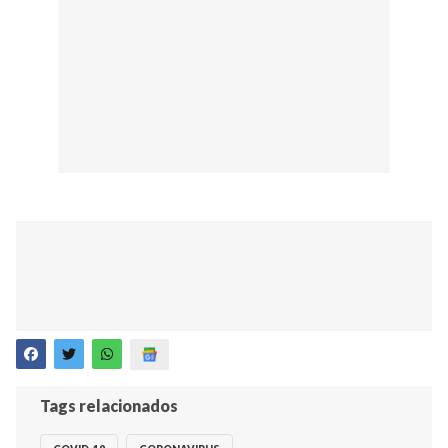
Tags relacionados