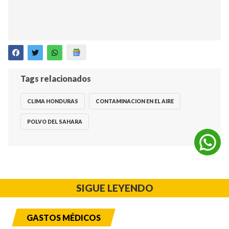
Tags relacionados
CLIMA HONDURAS
CONTAMINACION EN EL AIRE
POLVO DEL SAHARA
SIGUE LEYENDO
GASTOS MÉDICOS