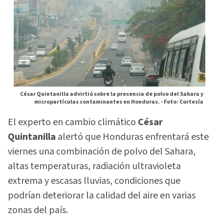
César Quintanilla advirtió sobre la presencia de polvo del Sahara y
micropartículas contaminantes en Honduras. -
Foto: Cortesía
El experto en cambio climático
César
Quintanilla
alertó que Honduras enfrentará este
viernes una combinación de polvo del Sahara,
altas temperaturas, radiación ultravioleta
extrema y escasas lluvias, condiciones que
podrían deteriorar la calidad del aire en varias
zonas del país.