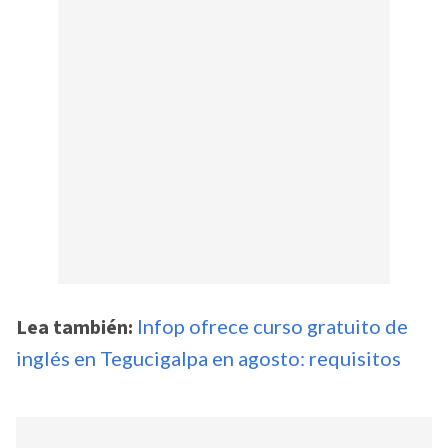
Lea también:
Infop ofrece curso gratuito de
inglés en Tegucigalpa en agosto: requisitos