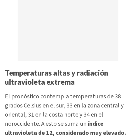
Temperaturas altas y radiación
ultravioleta extrema
El pronóstico contempla temperaturas de 38
grados Celsius en el sur, 33 en la zona central y
oriental, 31 en la costa norte y 34 en el
noroccidente. A esto se suma un
índice
ultravioleta de 12, considerado muy elevado.