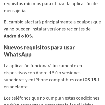
requisitos mínimos para utilizar la aplicación de
mensajería.
El cambio afectará principalmente a equipos que
ya no pueden instalar versiones recientes de
Android o iOS.
Nuevos requisitos para usar
WhatsApp
La aplicación funcionará únicamente en
dispositivos con Android 5.0 o versiones
superiores y en iPhone compatibles con
iOS 15.1
en adelante.
Los teléfonos que no cumplan estas condiciones