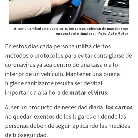
Al ser un artículo de uso diario, los carros deberán de mantenerse
en constante limpieza. -
Foto: Auto Motor
En estos días cada persona utiliza ciertos
métodos o protocolos para evitar contagiarse de
coronavirus ya sea dentro de una casa o a lo
interior de un vehículo. Mantener una buena
higiene sanitizante resulta ser de vital
importancia a la hora de
matar el virus.
Al ser un producto de necesidad diaria,
los carros
no quedan exentos de los lugares en donde las
personas deben de seguir aplicando las medidas
de bioseguridad.