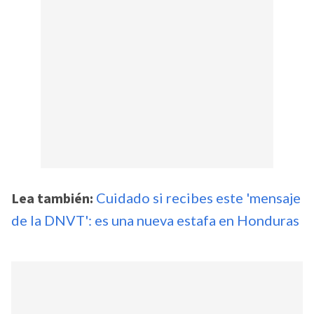
Lea también:
Cuidado si recibes este 'mensaje
de la DNVT': es una nueva estafa en Honduras