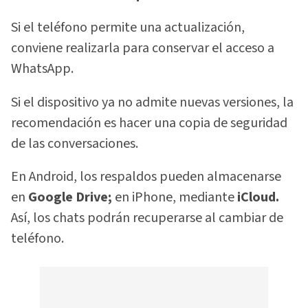
Si el teléfono permite una actualización,
conviene realizarla para conservar el acceso a
WhatsApp.
Si el dispositivo ya no admite nuevas versiones, la
recomendación es hacer una copia de seguridad
de las conversaciones.
En Android, los respaldos pueden almacenarse
en
Google Drive;
en iPhone, mediante
iCloud.
Así, los chats podrán recuperarse al cambiar de
teléfono.