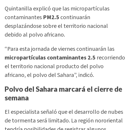
Quintanilla explicó que las micropartículas
contaminantes
PM2.5
continuarán
desplazándose sobre el territorio nacional
debido al polvo africano.
“Para esta jornada de viernes continuarán las
micropartículas contaminantes 2.5
recorriendo
el territorio nacional producto del polvo
africano, el polvo del Sahara”, indicó.
Polvo del Sahara marcará el cierre de
semana
El especialista señaló que el desarrollo de nubes
de tormenta será limitado. La región nororiental
tendría posibilidades de registrar algunos