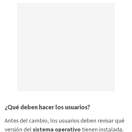
¿Qué deben hacer los usuarios?
Antes del cambio, los usuarios deben revisar qué
versión del
sistema operativo
tienen instalada.