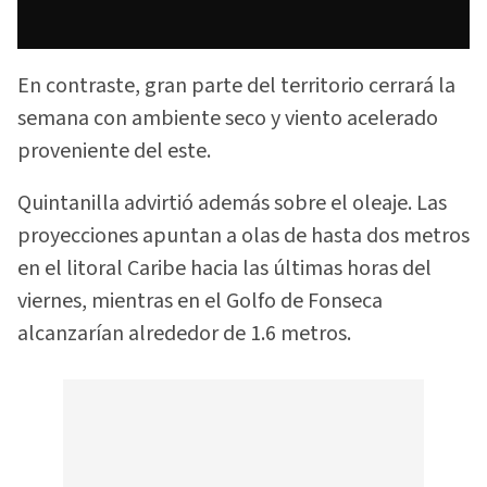
En contraste, gran parte del territorio cerrará la
semana con ambiente seco y viento acelerado
proveniente del este.
Quintanilla advirtió además sobre el oleaje. Las
proyecciones apuntan a olas de hasta dos metros
en el litoral Caribe hacia las últimas horas del
viernes, mientras en el Golfo de Fonseca
alcanzarían alrededor de 1.6 metros.