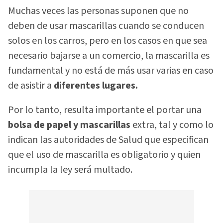
Muchas veces las personas suponen que no
deben de usar mascarillas cuando se conducen
solos en los carros, pero en los casos en que sea
necesario bajarse a un comercio, la mascarilla es
fundamental y no está de más usar varias en caso
de asistir a
diferentes lugares.
Por lo tanto, resulta importante el portar una
bolsa de papel y mascarillas
extra, tal y como lo
indican las autoridades de Salud que especifican
que el uso de mascarilla es obligatorio y quien
incumpla la ley será multado.