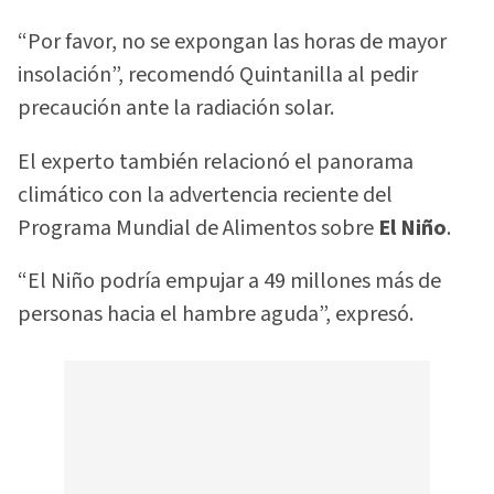
“Por favor, no se expongan las horas de mayor
insolación”, recomendó Quintanilla al pedir
precaución ante la radiación solar.
El experto también relacionó el panorama
climático con la advertencia reciente del
Programa Mundial de Alimentos sobre
El Niño
.
“El Niño podría empujar a 49 millones más de
personas hacia el hambre aguda”, expresó.