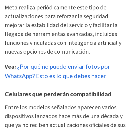
Meta realiza periódicamente este tipo de
actualizaciones para reforzar la seguridad,
mejorar la estabilidad del servicio y facilitar la
llegada de herramientas avanzadas, incluidas
funciones vinculadas con inteligencia artificial y
nuevas opciones de comunicación.
Vea:
¿Por qué no puedo enviar fotos por
WhatsApp? Esto es lo que debes hacer
Celulares que perderán compatibilidad
Entre los modelos señalados aparecen varios
dispositivos lanzados hace más de una década y
que ya no reciben actualizaciones oficiales de sus