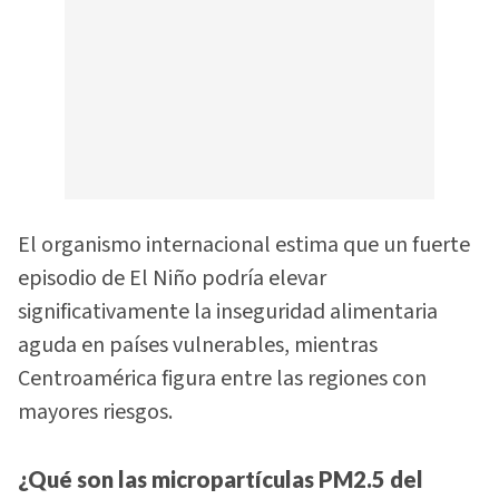
El organismo internacional estima que un fuerte
episodio de El Niño podría elevar
significativamente la inseguridad alimentaria
aguda en países vulnerables, mientras
Centroamérica figura entre las regiones con
mayores riesgos.
¿Qué son las micropartículas PM2.5 del