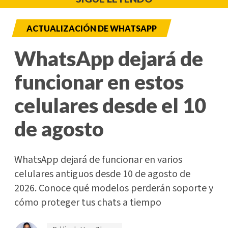
ACTUALIZACIÓN DE WHATSAPP
WhatsApp dejará de
funcionar en estos
celulares desde el 10
de agosto
WhatsApp dejará de funcionar en varios
celulares antiguos desde 10 de agosto de
2026. Conoce qué modelos perderán soporte y
cómo proteger tus chats a tiempo