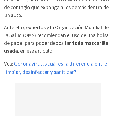
de contagio que exponga a los demás dentro de
un auto.
Ante ello, expertos y la Organización Mundial de
la Salud (OMS) recomiendan el uso de una bolsa
de papel para poder deposita
r toda mascarilla
usada
, en ese artículo.
Vea:
Coronavirus: ¿cuál es la diferencia entre
limpiar, desinfectar y sanitizar?