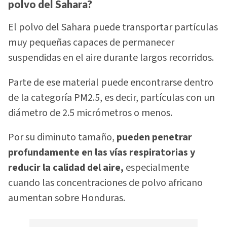
polvo del Sahara?
El polvo del Sahara puede transportar partículas
muy pequeñas capaces de permanecer
suspendidas en el aire durante largos recorridos.
Parte de ese material puede encontrarse dentro
de la categoría PM2.5, es decir, partículas con un
diámetro de 2.5 micrómetros o menos.
Por su diminuto tamaño,
pueden penetrar
profundamente en las vías respiratorias y
reducir la calidad del aire,
especialmente
cuando las concentraciones de polvo africano
aumentan sobre Honduras.