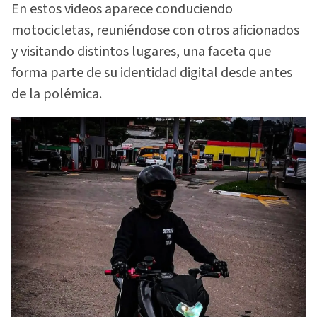
En estos videos aparece conduciendo
motocicletas, reuniéndose con otros aficionados
y visitando distintos lugares, una faceta que
forma parte de su identidad digital desde antes
de la polémica.