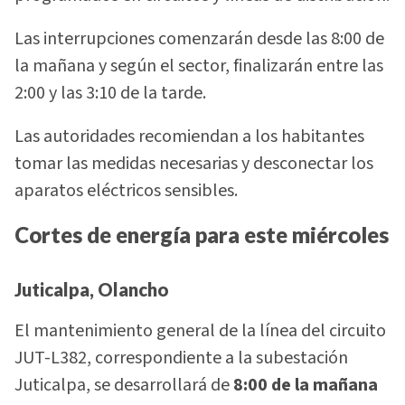
Las interrupciones comenzarán desde las 8:00 de
la mañana y según el sector, finalizarán entre las
2:00 y las 3:10 de la tarde.
Las autoridades recomiendan a los habitantes
tomar las medidas necesarias y desconectar los
aparatos eléctricos sensibles.
Cortes de energía para este miércoles
Juticalpa, Olancho
El mantenimiento general de la línea del circuito
JUT-L382, correspondiente a la subestación
Juticalpa, se desarrollará de
8:00 de la mañana