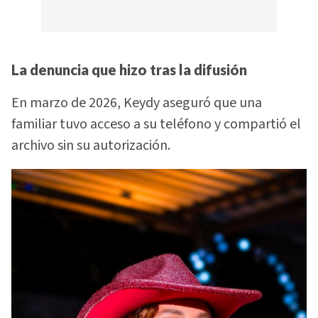
La denuncia que hizo tras la difusión
En marzo de 2026, Keydy aseguró que una
familiar tuvo acceso a su teléfono y compartió el
archivo sin su autorización.