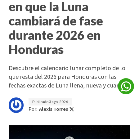
en que la Luna
cambiará de fase
durante 2026 en
Honduras
Descubre el calendario lunar completo de lo
que resta del 2026 para Honduras con las
fechas exactas de Luna llena, nueva y cuartos.
Publicado
3 ago. 2026
Por:
Alexis Torres