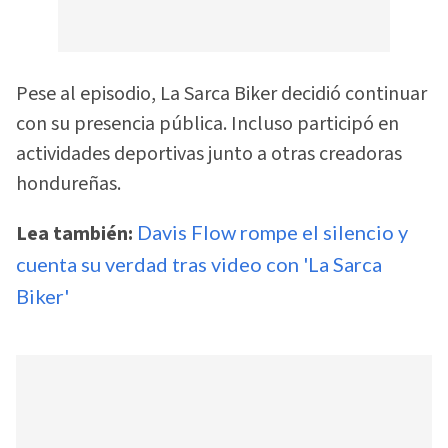
Pese al episodio, La Sarca Biker decidió continuar
con su presencia pública. Incluso participó en
actividades deportivas junto a otras creadoras
hondureñas.
Lea también:
Davis Flow rompe el silencio y
cuenta su verdad tras video con 'La Sarca
Biker'