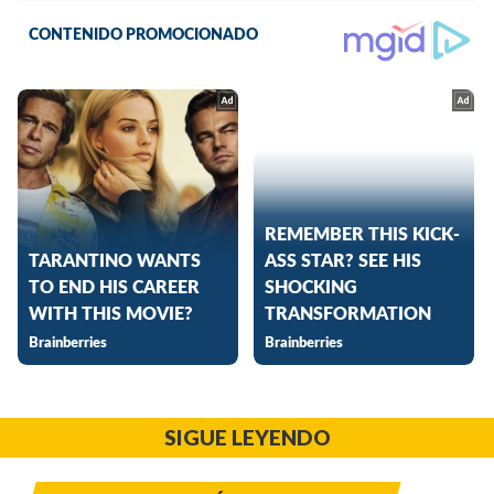
SIGUE LEYENDO