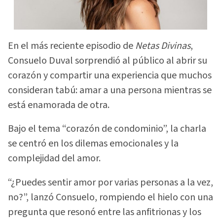
En el más reciente episodio de
Netas Divinas
,
Consuelo Duval sorprendió al público al abrir su
corazón y compartir una experiencia que muchos
consideran tabú: amar a una persona mientras se
está enamorada de otra.
Bajo el tema “corazón de condominio”, la charla
se centró en los dilemas emocionales y la
complejidad del amor.
“¿Puedes sentir amor por varias personas a la vez,
no?”, lanzó Consuelo, rompiendo el hielo con una
pregunta que resonó entre las anfitrionas y los