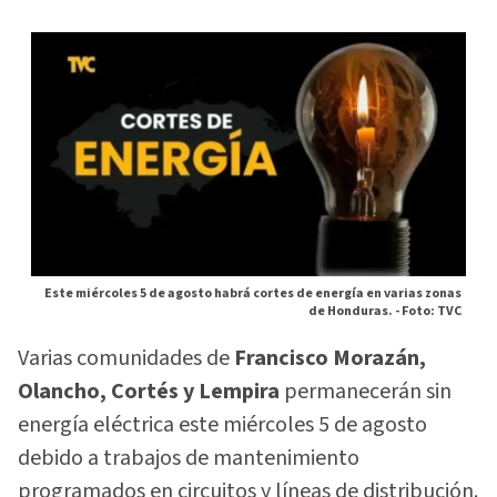
Este miércoles 5 de agosto habrá cortes de energía en varias zonas
de Honduras. -
Foto: TVC
Varias comunidades de
Francisco Morazán,
Olancho, Cortés y Lempira
permanecerán sin
energía eléctrica este miércoles 5 de agosto
debido a trabajos de mantenimiento
programados en circuitos y líneas de distribución.