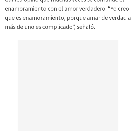
enamoramiento con el amor verdadero. “Yo creo
que es enamoramiento, porque amar de verdad a
más de uno es complicado”, señaló.