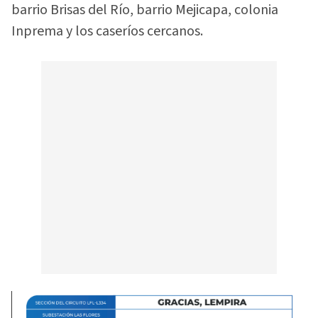
barrio Brisas del Río, barrio Mejicapa, colonia
Inprema y los caseríos cercanos.