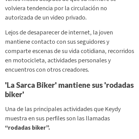
volviera tendencia por la circulación no
autorizada de un video privado.
Lejos de desaparecer de internet, la joven
mantiene contacto con sus seguidores y
comparte escenas de su vida cotidiana, recorridos
en motocicleta, actividades personales y
encuentros con otros creadores.
'La Sarca Biker' mantiene sus 'rodadas
biker'
Una de las principales actividades que Keydy
muestra en sus perfiles son las llamadas
“rodadas biker”.