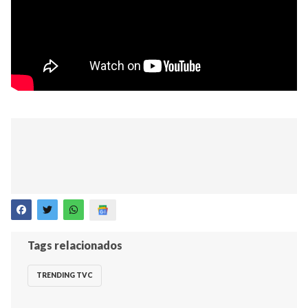
Tags relacionados
TRENDING TVC