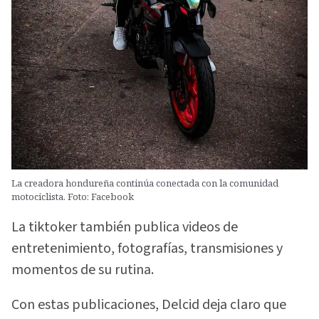
La creadora hondureña continúa conectada con la comunidad
motociclista. Foto: Facebook
La tiktoker también publica videos de
entretenimiento, fotografías, transmisiones y
momentos de su rutina.
Con estas publicaciones, Delcid deja claro que