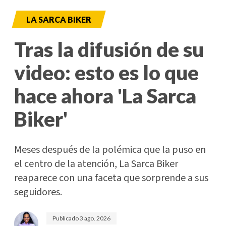
LA SARCA BIKER
Tras la difusión de su
video: esto es lo que
hace ahora 'La Sarca
Biker'
Meses después de la polémica que la puso en
el centro de la atención, La Sarca Biker
reaparece con una faceta que sorprende a sus
seguidores.
Publicado
3 ago. 2026