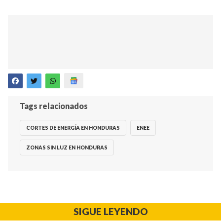
Tags relacionados
CORTES DE ENERGÍA EN HONDURAS
ENEE
ZONAS SIN LUZ EN HONDURAS
SIGUE LEYENDO