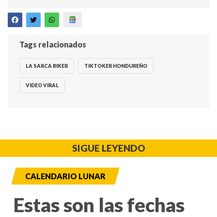
Tags relacionados
LA SARCA BIKER
TIKTOKER HONDUREÑO
VIDEO VIRAL
SIGUE LEYENDO
CALENDARIO LUNAR
Estas son las fechas