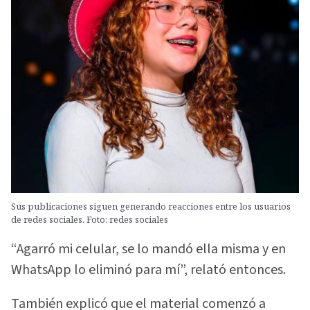
Sus publicaciones siguen generando reacciones entre los usuarios
de redes sociales. Foto: redes sociales
“Agarró mi celular, se lo mandó ella misma y en
WhatsApp lo eliminó para mí”, relató entonces.
También explicó que el material comenzó a