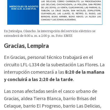
En Juticalpa, Olancho, la interrupción del servicio eléctrico se
extenderá de 8:00 a. m. a 2:00 p. m. Foto: ENEE
Gracias, Lempira
En Gracias, personal técnico trabajará en el
circuito LFL-L334 de la subestación Las Flores. La
interrupción comenzará a las
8:20 de la mañana
y concluirá a las 2:20 de la tarde
.
Las zonas afectadas serán el casco urbano de
Gracias, aldea Tierra Blanca, barrio Brisas del
Celaque, barrio El Progreso, barrio Las Delicias,