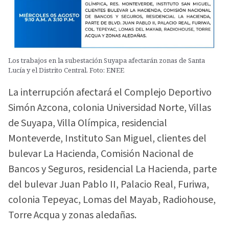
Los trabajos en la subestación Suyapa afectarán zonas de Santa
Lucía y el Distrito Central. Foto: ENEE
La interrupción afectará el Complejo Deportivo
Simón Azcona, colonia Universidad Norte, Villas
de Suyapa, Villa Olímpica, residencial
Monteverde, Instituto San Miguel, clientes del
bulevar La Hacienda, Comisión Nacional de
Bancos y Seguros, residencial La Hacienda, parte
del bulevar Juan Pablo II, Palacio Real, Furiwa,
colonia Tepeyac, Lomas del Mayab, Radiohouse,
Torre Acqua y zonas aledañas.