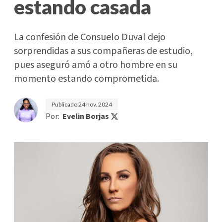
estando casada
La confesión de Consuelo Duval dejo
sorprendidas a sus compañeras de estudio,
pues aseguró amó a otro hombre en su
momento estando comprometida.
Publicado
24 nov. 2024
Por:
Evelin Borjas