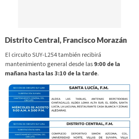
Distrito Central, Francisco Morazán
El circuito SUY-L254 también recibirá
mantenimiento general desde las
9:00 de la
mañana hasta las 3:10 de la tarde
.