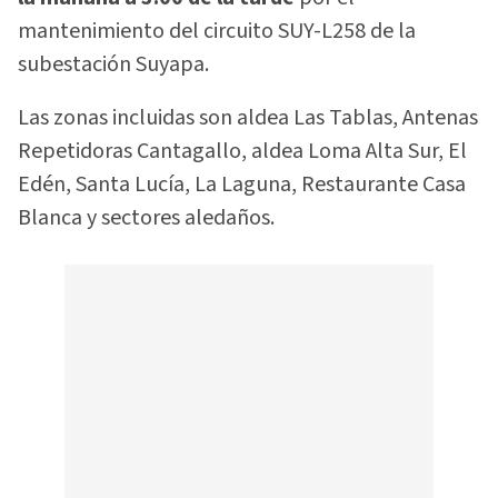
mantenimiento del circuito SUY-L258 de la
subestación Suyapa.
Las zonas incluidas son aldea Las Tablas, Antenas
Repetidoras Cantagallo, aldea Loma Alta Sur, El
Edén, Santa Lucía, La Laguna, Restaurante Casa
Blanca y sectores aledaños.