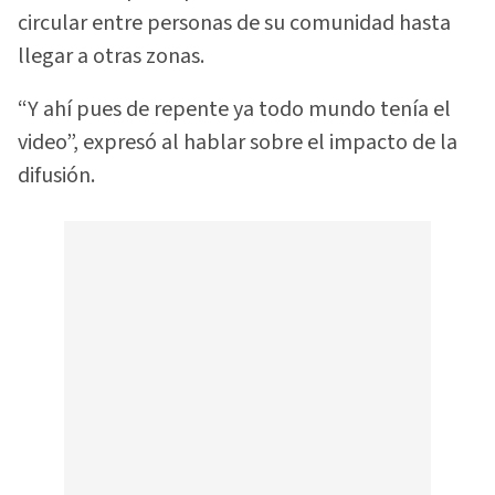
circular entre personas de su comunidad hasta
llegar a otras zonas.
“Y ahí pues de repente ya todo mundo tenía el
video”, expresó al hablar sobre el impacto de la
difusión.