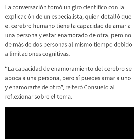
La conversación tomó un giro científico con la
explicación de un especialista, quien detalló que
el cerebro humano tiene la capacidad de amar a
una persona y estar enamorado de otra, pero no
de más de dos personas al mismo tiempo debido
a limitaciones cognitivas.
“La capacidad de enamoramiento del cerebro se
aboca a una persona, pero sí puedes amar a uno
y enamorarte de otro”, reiteró Consuelo al
reflexionar sobre el tema.