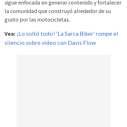
sigue enfocada en generar contenido y fortalecer
la comunidad que construyó alrededor de su
gusto por las motocicletas.
Vea:
¡Lo soltó todo! 'La Sarca Biker' rompe el
silencio sobre video con Davis Flow