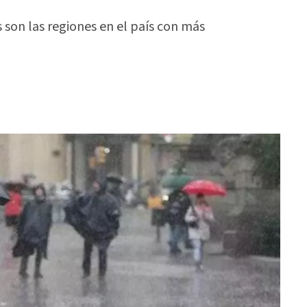
 son las regiones en el país con más