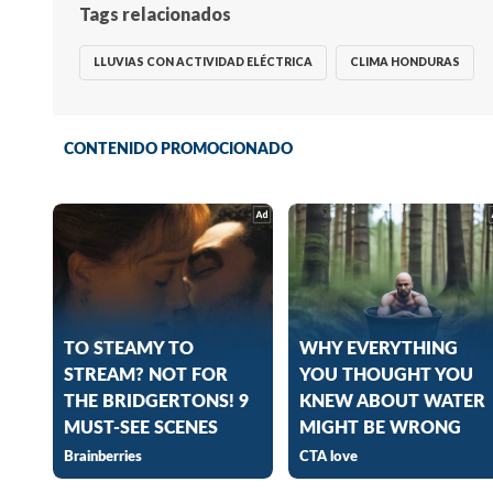
Tags relacionados
LLUVIAS CON ACTIVIDAD ELÉCTRICA
CLIMA HONDURAS