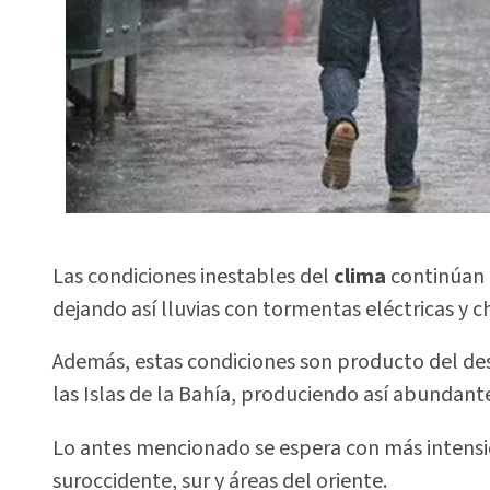
Las condiciones inestables del
clima
continúan 
dejando así lluvias con tormentas eléctricas y 
Además, estas condiciones son producto del de
las Islas de la Bahía, produciendo así abundant
Lo antes mencionado se espera con más intensida
suroccidente, sur y áreas del oriente.