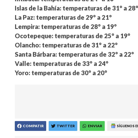
Islas de la Bahía: temperaturas de 31° a 28
La Paz: temperaturas de 29° a 21°
Lempira: temperaturas de 28° a 19°
Ocotepeque: temperaturas de 25° a 19°
Olancho: temperaturas de 31° a 22°
Santa Bárbara: temperaturas de 32° a 22°
Valle: temperaturas de 33° a 24°
Yoro: temperaturas de 30° a 20°
COMPATIR
TWITTER
ENVIAR
SÍGUENOS E