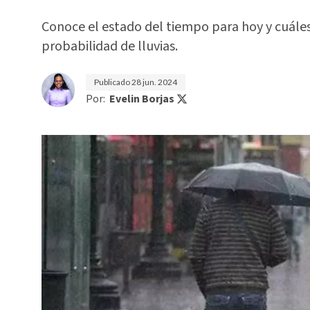
Conoce el estado del tiempo para hoy y cuáles
probabilidad de lluvias.
Publicado
28 jun. 2024
Por:
Evelin Borjas