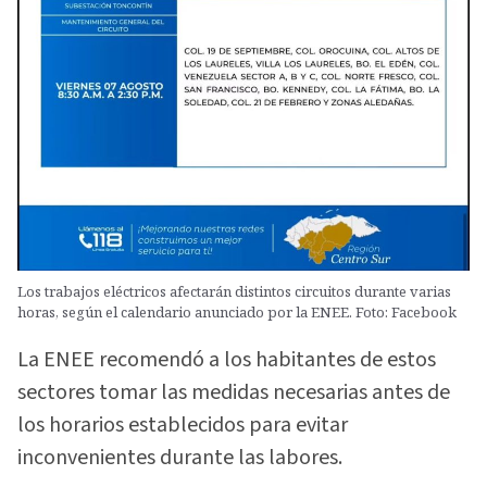
Los trabajos eléctricos afectarán distintos circuitos durante varias
horas, según el calendario anunciado por la ENEE. Foto: Facebook
La ENEE recomendó a los habitantes de estos
sectores tomar las medidas necesarias antes de
los horarios establecidos para evitar
inconvenientes durante las labores.