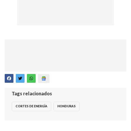
Tags relacionados
CORTES DE ENERGÍA
HONDURAS