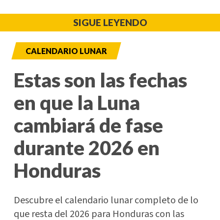
SIGUE LEYENDO
CALENDARIO LUNAR
Estas son las fechas
en que la Luna
cambiará de fase
durante 2026 en
Honduras
Descubre el calendario lunar completo de lo
que resta del 2026 para Honduras con las