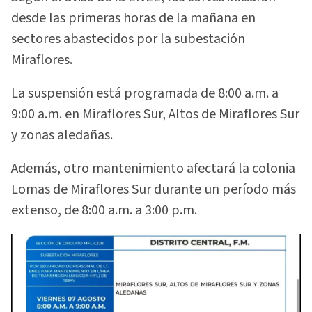
desde las primeras horas de la mañana en
sectores abastecidos por la subestación
Miraflores.
La suspensión está programada de 8:00 a.m. a
9:00 a.m. en Miraflores Sur, Altos de Miraflores Sur
y zonas aledañas.
Además, otro mantenimiento afectará la colonia
Lomas de Miraflores Sur durante un período más
extenso, de 8:00 a.m. a 3:00 p.m.