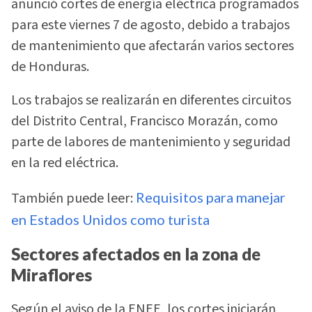
anunció cortes de energía eléctrica programados
para este viernes 7 de agosto, debido a trabajos
de mantenimiento que afectarán varios sectores
de Honduras.
Los trabajos se realizarán en diferentes circuitos
del Distrito Central, Francisco Morazán, como
parte de labores de mantenimiento y seguridad
en la red eléctrica.
También puede leer:
Requisitos para manejar
en Estados Unidos como turista
Sectores afectados en la zona de
Miraflores
Según el aviso de la ENEE, los cortes iniciarán