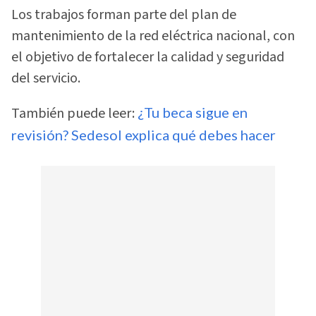
Los trabajos forman parte del plan de
mantenimiento de la red eléctrica nacional, con
el objetivo de fortalecer la calidad y seguridad
del servicio.
También puede leer:
¿Tu beca sigue en
revisión? Sedesol explica qué debes hacer