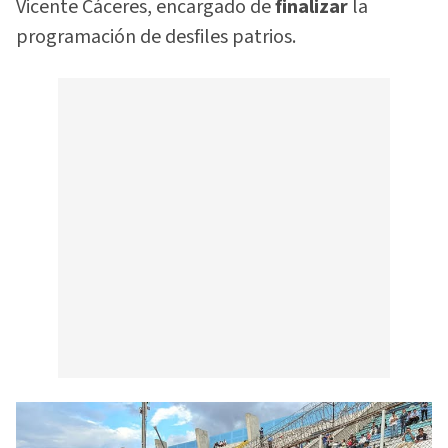
Vicente Cáceres, encargado de
finalizar
la
programación de desfiles patrios.