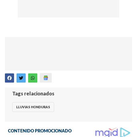
Tags relacionados
LLUVIAS HONDURAS