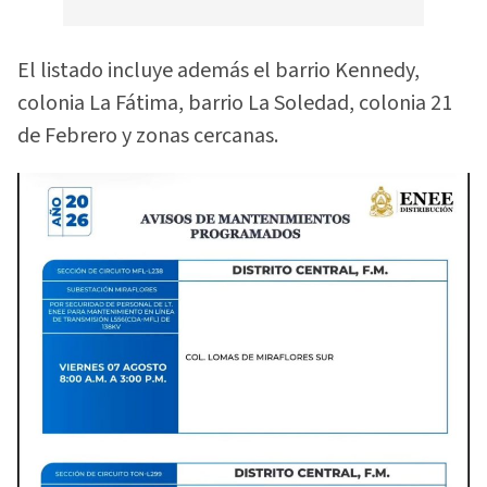
El listado incluye además el barrio Kennedy,
colonia La Fátima, barrio La Soledad, colonia 21
de Febrero y zonas cercanas.