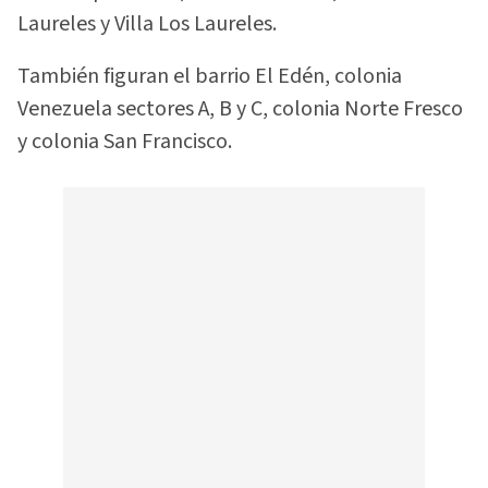
Laureles y Villa Los Laureles.
También figuran el barrio El Edén, colonia
Venezuela sectores A, B y C, colonia Norte Fresco
y colonia San Francisco.