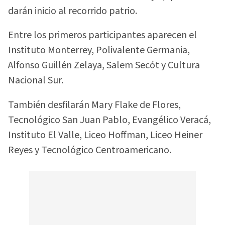
darán inicio al recorrido patrio.
Entre los primeros participantes aparecen el
Instituto Monterrey, Polivalente Germania,
Alfonso Guillén Zelaya, Salem Secót y Cultura
Nacional Sur.
También desfilarán Mary Flake de Flores,
Tecnológico San Juan Pablo, Evangélico Veracá,
Instituto El Valle, Liceo Hoffman, Liceo Heiner
Reyes y Tecnológico Centroamericano.