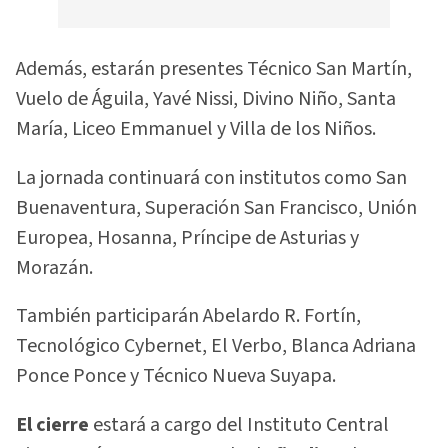
Además, estarán presentes Técnico San Martín,
Vuelo de Águila, Yavé Nissi, Divino Niño, Santa
María, Liceo Emmanuel y Villa de los Niños.
La jornada continuará con institutos como San
Buenaventura, Superación San Francisco, Unión
Europea, Hosanna, Príncipe de Asturias y
Morazán.
También participarán Abelardo R. Fortín,
Tecnológico Cybernet, El Verbo, Blanca Adriana
Ponce Ponce y Técnico Nueva Suyapa.
El cierre
estará a cargo del Instituto Central