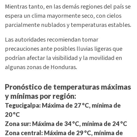
Mientras tanto, en las demás regiones del país se
espera un clima mayormente seco, con cielos
parcialmente nublados y temperaturas estables.
Las autoridades recomiendan tomar
precauciones ante posibles lluvias ligeras que
podrían afectar la visibilidad y la movilidad en
algunas zonas de Honduras.
Pronóstico de temperaturas máximas
y mínimas por región:
Tegucigalpa:
Máxima de 27 °C, mínima de
20 °C
Zona sur:
Máxima de 34 °C, mínima de 24 °C
Zona central:
Máxima de 29 °C, mínima de