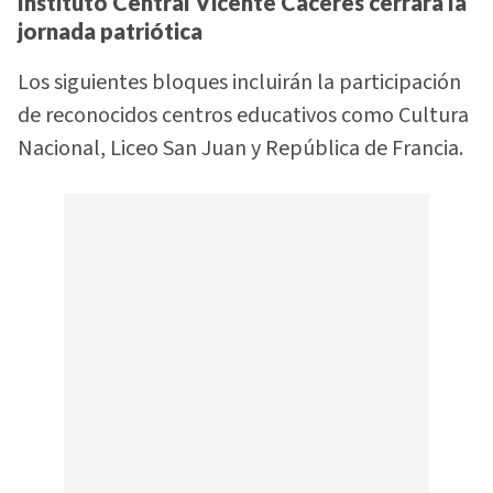
Instituto Central Vicente Cáceres cerrará la
jornada patriótica
Los siguientes bloques incluirán la participación
de reconocidos centros educativos como Cultura
Nacional, Liceo San Juan y República de Francia.