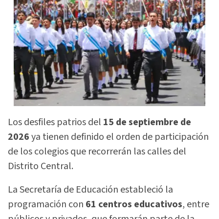
Los desfiles patrios del
15 de septiembre de
2026
ya tienen definido el orden de participación
de los colegios que recorrerán las calles del
Distrito Central.
La Secretaría de Educación estableció la
programación con
61 centros educativos
, entre