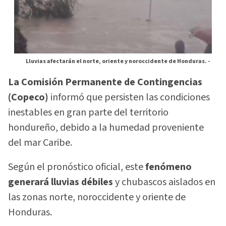
Lluvias afectarán el norte, oriente y noroccidente de Honduras. -
La Comisión Permanente de Contingencias
(Copeco)
informó que persisten las condiciones
inestables en gran parte del territorio
hondureño, debido a la humedad proveniente
del mar Caribe.
Según el pronóstico oficial, este
fenómeno
generará lluvias débiles
y chubascos aislados en
las zonas norte, noroccidente y oriente de
Honduras.