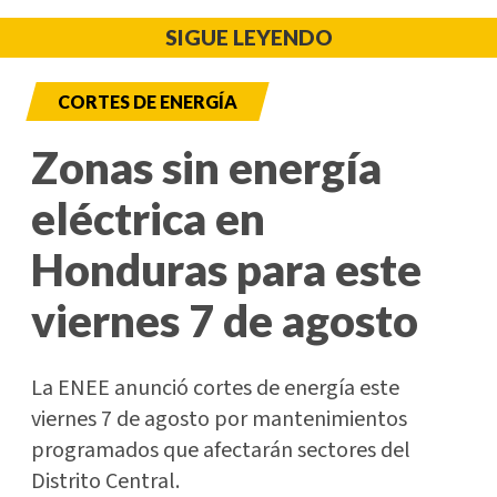
SIGUE LEYENDO
CORTES DE ENERGÍA
Zonas sin energía
eléctrica en
Honduras para este
viernes 7 de agosto
La ENEE anunció cortes de energía este
viernes 7 de agosto por mantenimientos
programados que afectarán sectores del
Distrito Central.