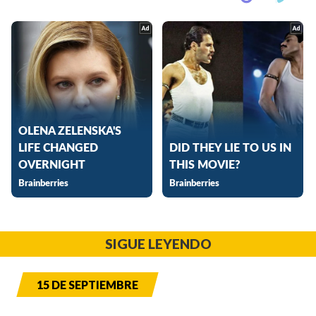
SIGUE LEYENDO
15 DE SEPTIEMBRE