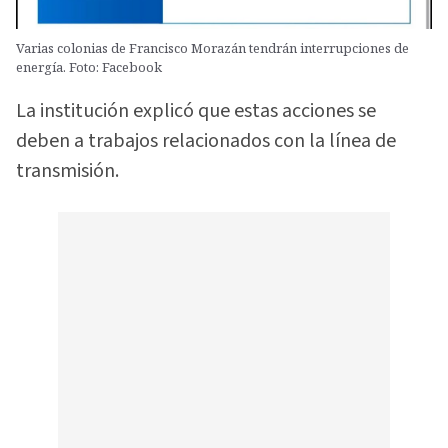
Varias colonias de Francisco Morazán tendrán interrupciones de
energía. Foto: Facebook
La institución explicó que estas acciones se
deben a trabajos relacionados con la línea de
transmisión.