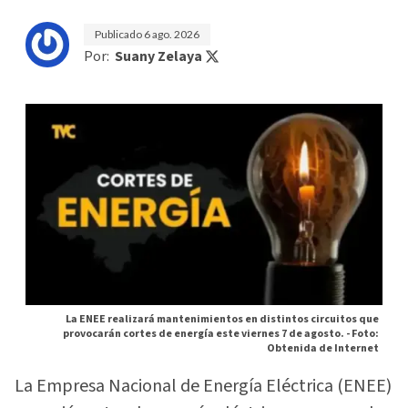
Publicado
6 ago. 2026
Por:
Suany Zelaya
La ENEE realizará mantenimientos en distintos circuitos que
provocarán cortes de energía este viernes 7 de agosto. -
Foto:
Obtenida de Internet
La Empresa Nacional de Energía Eléctrica (ENEE)