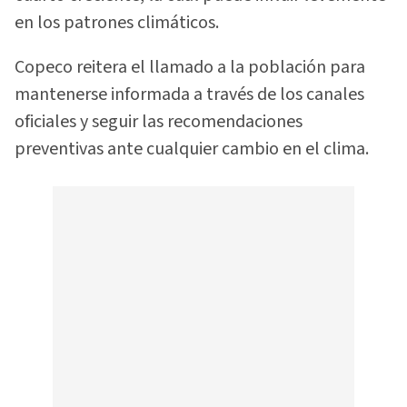
en los patrones climáticos.
Copeco reitera el llamado a la población para
mantenerse informada a través de los canales
oficiales y seguir las recomendaciones
preventivas ante cualquier cambio en el clima.