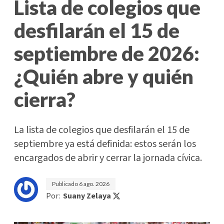
Lista de colegios que
desfilarán el 15 de
septiembre de 2026:
¿Quién abre y quién
cierra?
La lista de colegios que desfilarán el 15 de
septiembre ya está definida: estos serán los
encargados de abrir y cerrar la jornada cívica.
Publicado
6 ago. 2026
Por:
Suany Zelaya