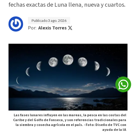
fechas exactas de Luna llena, nueva y cuartos.
Publicado
3 ago. 2026
Por:
Alexis Torres
Las fases lunares influyen en las mareas, la pesca en las costas del
Caribe y del Golfo de Fonseca, y son referencias tradicionales para
la siembra y cosecha agrícola en el país. -
Foto: Diseño de TVC con
ayuda de la IA