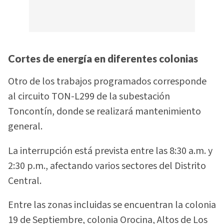
Cortes de energía en diferentes colonias
Otro de los trabajos programados corresponde
al circuito TON-L299 de la subestación
Toncontín, donde se realizará mantenimiento
general.
La interrupción está prevista entre las 8:30 a.m. y
2:30 p.m., afectando varios sectores del Distrito
Central.
Entre las zonas incluidas se encuentran la colonia
19 de Septiembre, colonia Orocina, Altos de Los