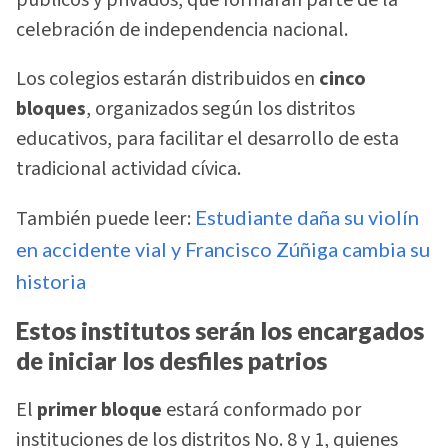
públicos y privados, que formarán parte de la
celebración de independencia nacional.
Los colegios estarán distribuidos en
cinco
bloques
, organizados según los distritos
educativos, para facilitar el desarrollo de esta
tradicional actividad cívica.
También puede leer:
Estudiante daña su violín
en accidente vial y Francisco Zúñiga cambia su
historia
Estos institutos serán los encargados
de iniciar los desfiles patrios
El
primer bloque
estará conformado por
instituciones de los distritos No. 8 y 1, quienes