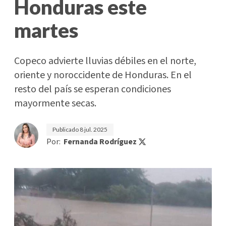
Honduras este
martes
Copeco advierte lluvias débiles en el norte,
oriente y noroccidente de Honduras. En el
resto del país se esperan condiciones
mayormente secas.
Publicado
8 jul. 2025
Por:
Fernanda Rodríguez