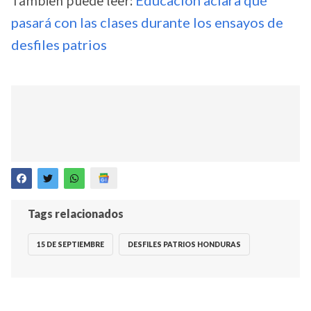
También puede leer:
pasará con las clases durante los ensayos de
desfiles patrios
Tags relacionados
15 DE SEPTIEMBRE
DESFILES PATRIOS HONDURAS