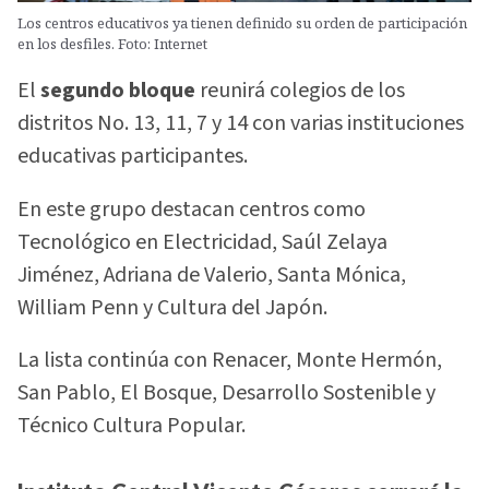
Los centros educativos ya tienen definido su orden de participación
en los desfiles. Foto: Internet
El
segundo bloque
reunirá colegios de los
distritos No. 13, 11, 7 y 14 con varias instituciones
educativas participantes.
En este grupo destacan centros como
Tecnológico en Electricidad, Saúl Zelaya
Jiménez, Adriana de Valerio, Santa Mónica,
William Penn y Cultura del Japón.
La lista continúa con Renacer, Monte Hermón,
San Pablo, El Bosque, Desarrollo Sostenible y
Técnico Cultura Popular.