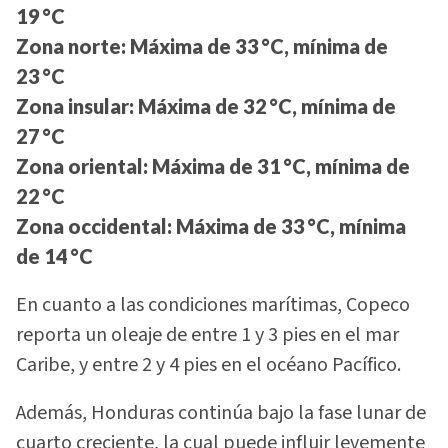
19 °C
Zona norte:
Máxima de 33 °C, mínima de
23 °C
Zona insular:
Máxima de 32 °C, mínima de
27 °C
Zona oriental:
Máxima de 31 °C, mínima de
22 °C
Zona occidental:
Máxima de 33 °C, mínima
de 14 °C
En cuanto a las condiciones marítimas, Copeco
reporta un oleaje de entre 1 y 3 pies en el mar
Caribe, y entre 2 y 4 pies en el océano Pacífico.
Además, Honduras continúa bajo la fase lunar de
cuarto creciente, la cual puede influir levemente