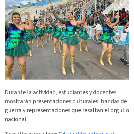
Durante la actividad, estudiantes y docentes
mostrarán presentaciones culturales, bandas de
guerra y representaciones que resaltan el orgullo
nacional.
Educación aclara qué