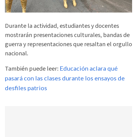
Durante la actividad, estudiantes y docentes
mostrarán presentaciones culturales, bandas de
guerra y representaciones que resaltan el orgullo
nacional.
También puede leer:
Educación aclara qué
pasará con las clases durante los ensayos de
desfiles patrios