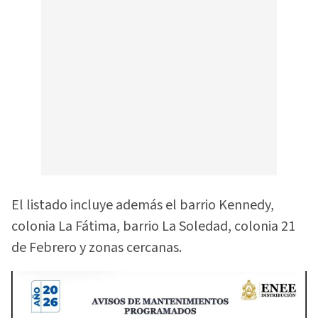
El listado incluye además el barrio Kennedy,
colonia La Fátima, barrio La Soledad, colonia 21
de Febrero y zonas cercanas.