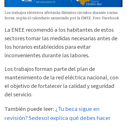
Los trabajos eléctricos afectarán distintos circuitos durante varias
horas, según el calendario anunciado por la ENEE. Foto: Facebook
La ENEE recomendó a los habitantes de estos
sectores tomar las medidas necesarias antes de
los horarios establecidos para evitar
inconvenientes durante las labores.
Los trabajos forman parte del plan de
mantenimiento de la red eléctrica nacional, con
el objetivo de fortalecer la calidad y seguridad
del servicio.
También puede leer:
¿Tu beca sigue en
revisión? Sedesol explica qué debes hacer