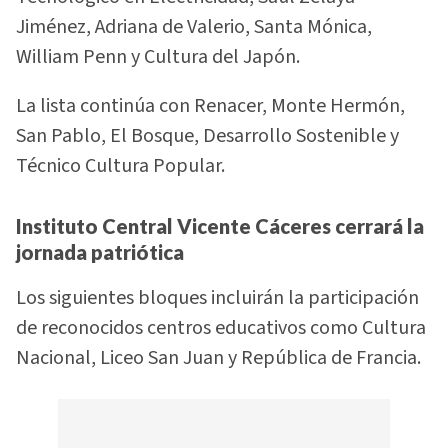
Jiménez, Adriana de Valerio, Santa Mónica,
William Penn y Cultura del Japón.
La lista continúa con Renacer, Monte Hermón,
San Pablo, El Bosque, Desarrollo Sostenible y
Técnico Cultura Popular.
Instituto Central Vicente Cáceres cerrará la
jornada patriótica
Los siguientes bloques incluirán la participación
de reconocidos centros educativos como Cultura
Nacional, Liceo San Juan y República de Francia.