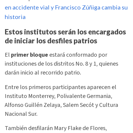
en accidente vial y Francisco Zúñiga cambia su
historia
Estos institutos serán los encargados
de iniciar los desfiles patrios
El
primer bloque
estará conformado por
instituciones de los distritos No. 8 y 1, quienes
darán inicio al recorrido patrio.
Entre los primeros participantes aparecen el
Instituto Monterrey, Polivalente Germania,
Alfonso Guillén Zelaya, Salem Secót y Cultura
Nacional Sur.
También desfilarán Mary Flake de Flores,