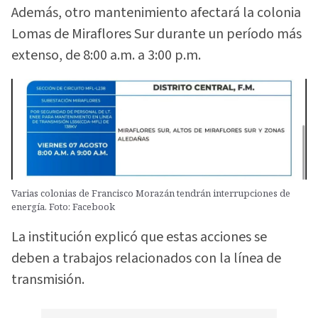
Además, otro mantenimiento afectará la colonia
Lomas de Miraflores Sur durante un período más
extenso, de 8:00 a.m. a 3:00 p.m.
Varias colonias de Francisco Morazán tendrán interrupciones de
energía. Foto: Facebook
La institución explicó que estas acciones se
deben a trabajos relacionados con la línea de
transmisión.