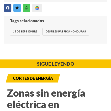
Tags relacionados
15 DE SEPTIEMBRE
DESFILES PATRIOS HONDURAS
SIGUE LEYENDO
CORTES DE ENERGÍA
Zonas sin energía
eléctrica en