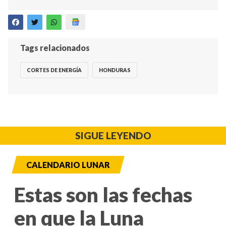
Tags relacionados
CORTES DE ENERGÍA
HONDURAS
SIGUE LEYENDO
CALENDARIO LUNAR
Estas son las fechas
en que la Luna