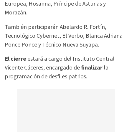
Europea, Hosanna, Príncipe de Asturias y
Morazán.
También participarán Abelardo R. Fortín,
Tecnológico Cybernet, El Verbo, Blanca Adriana
Ponce Ponce y Técnico Nueva Suyapa.
El cierre
estará a cargo del Instituto Central
Vicente Cáceres, encargado de
finalizar
la
programación de desfiles patrios.