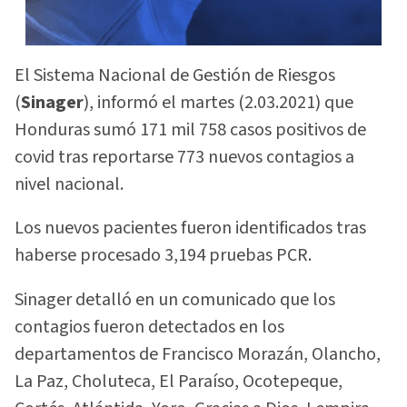
El Sistema Nacional de Gestión de Riesgos
(
Sinager
), informó el martes (2.03.2021) que
Honduras sumó 171 mil 758 casos positivos de
covid tras reportarse 773 nuevos contagios a
nivel nacional.
Los nuevos pacientes fueron identificados tras
haberse procesado 3,194 pruebas PCR.
Sinager detalló en un comunicado que los
contagios fueron detectados en los
departamentos de Francisco Morazán, Olancho,
La Paz, Choluteca, El Paraíso, Ocotepeque,