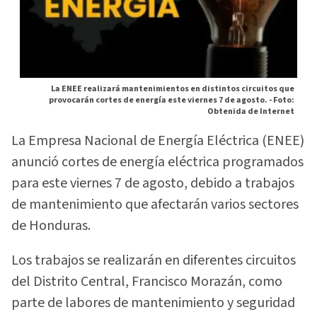
La ENEE realizará mantenimientos en distintos circuitos que
provocarán cortes de energía este viernes 7 de agosto. -
Foto:
Obtenida de Internet
La Empresa Nacional de Energía Eléctrica (ENEE)
anunció cortes de energía eléctrica programados
para este viernes 7 de agosto, debido a trabajos
de mantenimiento que afectarán varios sectores
de Honduras.
Los trabajos se realizarán en diferentes circuitos
del Distrito Central, Francisco Morazán, como
parte de labores de mantenimiento y seguridad