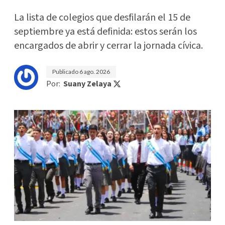
La lista de colegios que desfilarán el 15 de
septiembre ya está definida: estos serán los
encargados de abrir y cerrar la jornada cívica.
Publicado
6 ago. 2026
Por:
Suany Zelaya