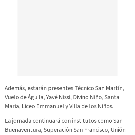
Además, estarán presentes Técnico San Martín,
Vuelo de Águila, Yavé Nissi, Divino Niño, Santa
María, Liceo Emmanuel y Villa de los Niños.
La jornada continuará con institutos como San
Buenaventura, Superación San Francisco, Unión