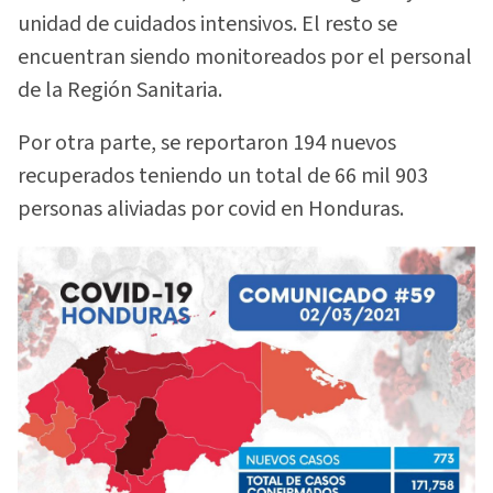
unidad de cuidados intensivos. El resto se
encuentran siendo monitoreados por el personal
de la Región Sanitaria.
Por otra parte, se reportaron 194 nuevos
recuperados teniendo un total de 66 mil 903
personas aliviadas por covid en Honduras.