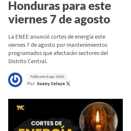
Honduras para este
viernes 7 de agosto
La ENEE anunció cortes de energía este
viernes 7 de agosto por mantenimientos
programados que afectarán sectores del
Distrito Central.
Publicado
6 ago. 2026
Por:
Suany Zelaya