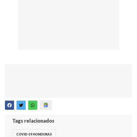
Tags relacionados
COVID-19 HONDURAS