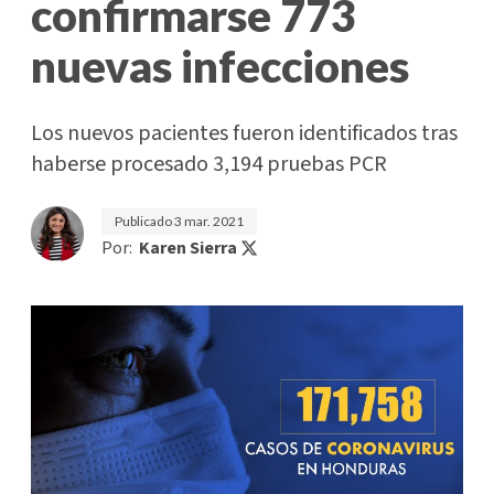
confirmarse 773
nuevas infecciones
Los nuevos pacientes fueron identificados tras
haberse procesado 3,194 pruebas PCR
Publicado
3 mar. 2021
Por:
Karen Sierra