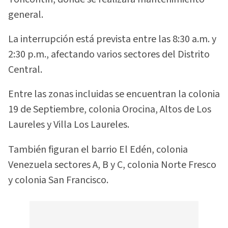
general.
La interrupción está prevista entre las 8:30 a.m. y
2:30 p.m., afectando varios sectores del Distrito
Central.
Entre las zonas incluidas se encuentran la colonia
19 de Septiembre, colonia Orocina, Altos de Los
Laureles y Villa Los Laureles.
También figuran el barrio El Edén, colonia
Venezuela sectores A, B y C, colonia Norte Fresco
y colonia San Francisco.