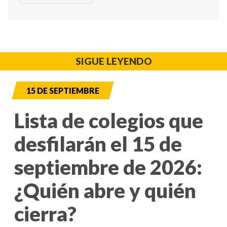
SIGUE LEYENDO
15 DE SEPTIEMBRE
Lista de colegios que
desfilarán el 15 de
septiembre de 2026:
¿Quién abre y quién
cierra?