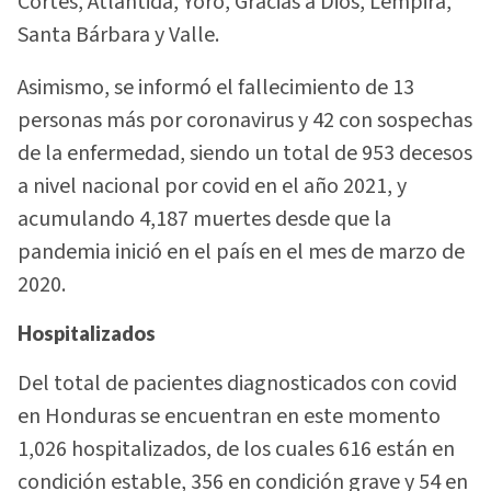
Cortés, Atlántida, Yoro, Gracias a Dios, Lempira,
Santa Bárbara y Valle.
Asimismo, se informó el fallecimiento de 13
personas más por coronavirus y 42 con sospechas
de la enfermedad, siendo un total de 953 decesos
a nivel nacional por covid en el año 2021, y
acumulando 4,187 muertes desde que la
pandemia inició en el país en el mes de marzo de
2020.
Hospitalizados
Del total de pacientes diagnosticados con covid
en Honduras se encuentran en este momento
1,026 hospitalizados, de los cuales 616 están en
condición estable, 356 en condición grave y 54 en