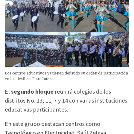
Los centros educativos ya tienen definido su orden de participación
en los desfiles. Foto: Internet
El
segundo bloque
reunirá colegios de los
distritos No. 13, 11, 7 y 14 con varias instituciones
educativas participantes.
En este grupo destacan centros como
Tecnológico en Electricidad, Saúl Zelaya