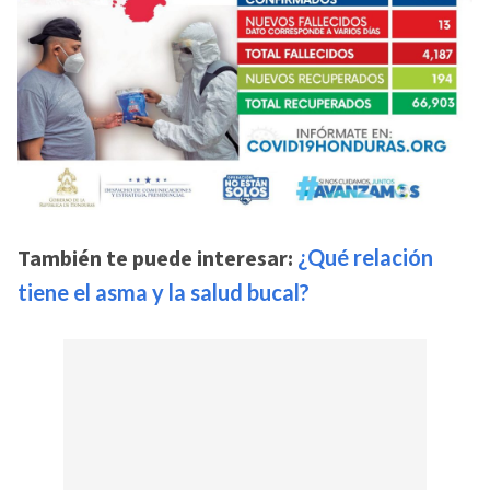
También te puede interesar:
¿Qué relación
tiene el asma y la salud bucal?