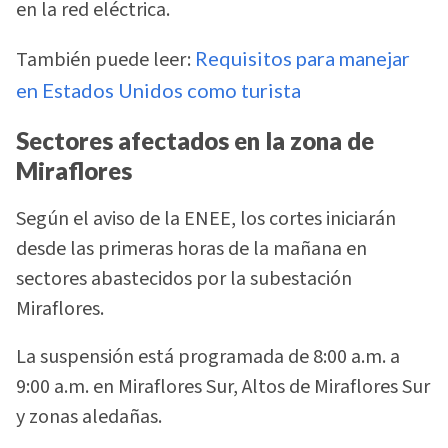
en la red eléctrica.
También puede leer:
Requisitos para manejar
en Estados Unidos como turista
Sectores afectados en la zona de
Miraflores
Según el aviso de la ENEE, los cortes iniciarán
desde las primeras horas de la mañana en
sectores abastecidos por la subestación
Miraflores.
La suspensión está programada de 8:00 a.m. a
9:00 a.m. en Miraflores Sur, Altos de Miraflores Sur
y zonas aledañas.