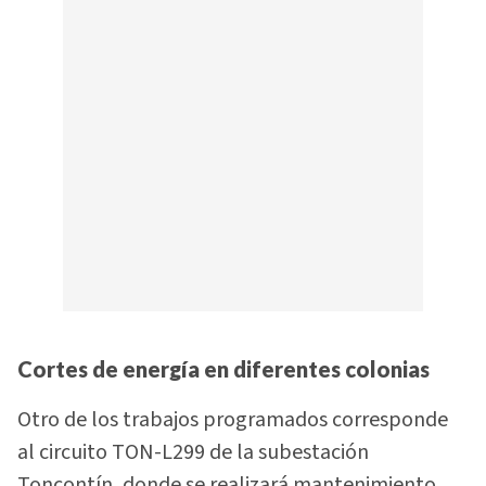
Cortes de energía en diferentes colonias
Otro de los trabajos programados corresponde
al circuito TON-L299 de la subestación
Toncontín, donde se realizará mantenimiento