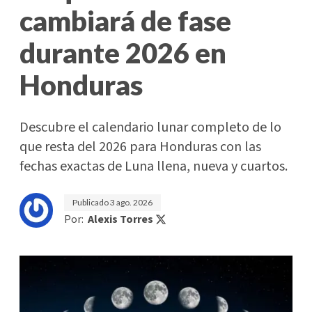
cambiará de fase
durante 2026 en
Honduras
Descubre el calendario lunar completo de lo
que resta del 2026 para Honduras con las
fechas exactas de Luna llena, nueva y cuartos.
Publicado
3 ago. 2026
Por:
Alexis Torres