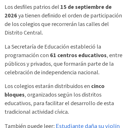
Los desfiles patrios del
15 de septiembre de
2026
ya tienen definido el orden de participación
de los colegios que recorrerán las calles del
Distrito Central.
La Secretaría de Educación estableció la
programación con
61 centros educativos
, entre
públicos y privados, que formarán parte de la
celebración de independencia nacional.
Los colegios estarán distribuidos en
cinco
bloques
, organizados según los distritos
educativos, para facilitar el desarrollo de esta
tradicional actividad cívica.
También puede leer:
Estudiante daña su violín