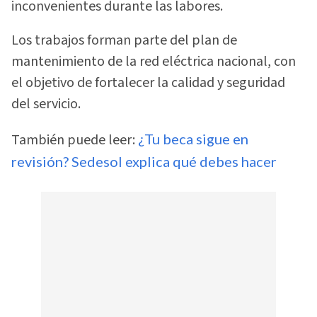
inconvenientes durante las labores.
Los trabajos forman parte del plan de
mantenimiento de la red eléctrica nacional, con
el objetivo de fortalecer la calidad y seguridad
del servicio.
También puede leer:
¿Tu beca sigue en
revisión? Sedesol explica qué debes hacer