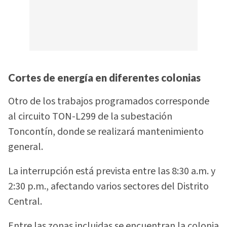
Cortes de energía en diferentes colonias
Otro de los trabajos programados corresponde
al circuito TON-L299 de la subestación
Toncontín, donde se realizará mantenimiento
general.
La interrupción está prevista entre las 8:30 a.m. y
2:30 p.m., afectando varios sectores del Distrito
Central.
Entre las zonas incluidas se encuentran la colonia