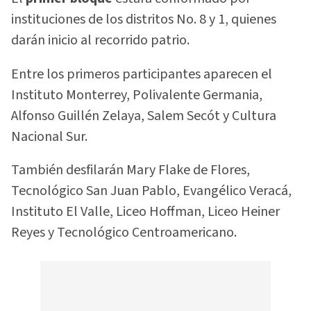
instituciones de los distritos No. 8 y 1, quienes
darán inicio al recorrido patrio.
Entre los primeros participantes aparecen el
Instituto Monterrey, Polivalente Germania,
Alfonso Guillén Zelaya, Salem Secót y Cultura
Nacional Sur.
También desfilarán Mary Flake de Flores,
Tecnológico San Juan Pablo, Evangélico Veracá,
Instituto El Valle, Liceo Hoffman, Liceo Heiner
Reyes y Tecnológico Centroamericano.