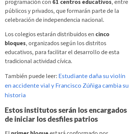
programación con
61 centros educativos
, entre
públicos y privados, que formarán parte de la
celebración de independencia nacional.
Los colegios estarán distribuidos en
cinco
bloques
, organizados según los distritos
educativos, para facilitar el desarrollo de esta
tradicional actividad cívica.
También puede leer:
Estudiante daña su violín
en accidente vial y Francisco Zúñiga cambia su
historia
Estos institutos serán los encargados
de iniciar los desfiles patrios
El
primer bloque
estará conformado por