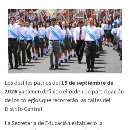
Los desfiles patrios del
15 de septiembre de
2026
ya tienen definido el orden de participación
de los colegios que recorrerán las calles del
Distrito Central.
La Secretaría de Educación estableció la