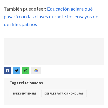
También puede leer:
Educación aclara qué
pasará con las clases durante los ensayos de
desfiles patrios
Tags relacionados
15 DE SEPTIEMBRE
DESFILES PATRIOS HONDURAS