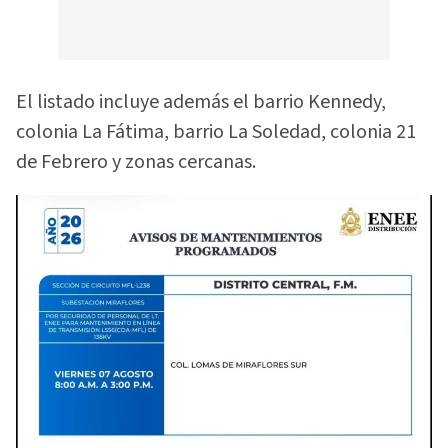
El listado incluye además el barrio Kennedy,
colonia La Fátima, barrio La Soledad, colonia 21
de Febrero y zonas cercanas.