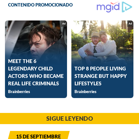
SIGUE LEYENDO
15 DE SEPTIEMBRE