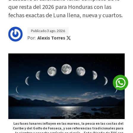
que resta del 2026 para Honduras con las
fechas exactas de Luna llena, nueva y cuartos.
Publicado
3 ago. 2026
Por:
Alexis Torres
Las fases lunares influyen en las mareas, la pesca en las costas del
Caribe y del Golfo de Fonseca, y son referencias tradicionales para