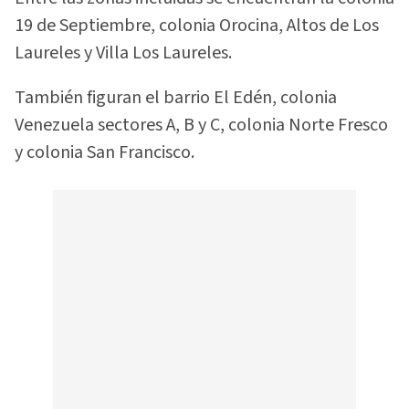
19 de Septiembre, colonia Orocina, Altos de Los
Laureles y Villa Los Laureles.
También figuran el barrio El Edén, colonia
Venezuela sectores A, B y C, colonia Norte Fresco
y colonia San Francisco.