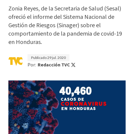
Zonia Reyes, de la Secretaria de Salud (Sesal)
ofreció el informe del Sistema Nacional de
Gestión de Riesgos (Sinager) sobre el
comportamiento de la pandemia de covid-19
en Honduras.
Publicado
29 jul. 2020
Por:
Redacción TVC