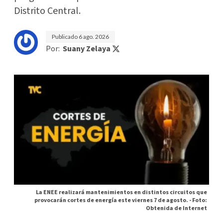
Distrito Central.
Publicado
6 ago. 2026
Por:
Suany Zelaya
La ENEE realizará mantenimientos en distintos circuitos que
provocarán cortes de energía este viernes 7 de agosto. -
Foto:
Obtenida de Internet