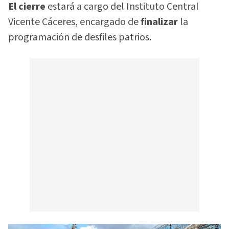
El cierre
estará a cargo del Instituto Central
Vicente Cáceres, encargado de
finalizar
la
programación de desfiles patrios.