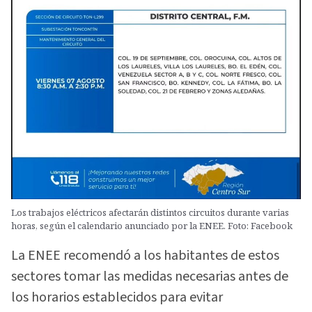
Los trabajos eléctricos afectarán distintos circuitos durante varias
horas, según el calendario anunciado por la ENEE. Foto: Facebook
La ENEE recomendó a los habitantes de estos
sectores tomar las medidas necesarias antes de
los horarios establecidos para evitar