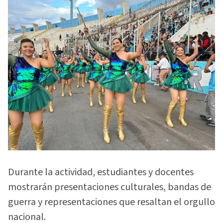
Durante la actividad, estudiantes y docentes
mostrarán presentaciones culturales, bandas de
guerra y representaciones que resaltan el orgullo
nacional.