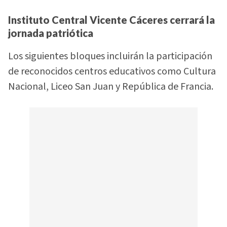
Instituto Central Vicente Cáceres cerrará la
jornada patriótica
Los siguientes bloques incluirán la participación
de reconocidos centros educativos como Cultura
Nacional, Liceo San Juan y República de Francia.