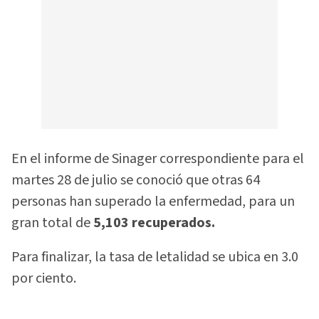
En el informe de Sinager correspondiente para el
martes 28 de julio se conoció que otras 64
personas han superado la enfermedad, para un
gran total de
5,103 recuperados.
Para finalizar, la tasa de letalidad se ubica en 3.0
por ciento.