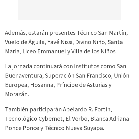
Además, estarán presentes Técnico San Martín,
Vuelo de Águila, Yavé Nissi, Divino Niño, Santa
María, Liceo Emmanuel y Villa de los Niños.
La jornada continuará con institutos como San
Buenaventura, Superación San Francisco, Unión
Europea, Hosanna, Príncipe de Asturias y
Morazán.
También participarán Abelardo R. Fortín,
Tecnológico Cybernet, El Verbo, Blanca Adriana
Ponce Ponce y Técnico Nueva Suyapa.