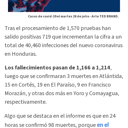
Casos de covid-19 el martes 28 de julio -
Arte TED BRAND.
Tras el procesamiento de 1,570 pruebas han
salido positivas 719 que incrementan la cifra a un
total de 40,460 infecciones del nuevo coronavirus
en Honduras.
Los fallecimientos pasan de 1,166 a 1,214
,
luego que se confirmaran 3 muertes en Atlántida,
15 en Cortés, 19 en El Paraíso, 9 en Francisco
Morazán, y otras dos más en Yoro y Comayagua,
respectivamente.
Algo que se destaca en el informe es que en 24
horas se confirmó 98 muertes, porque
en el