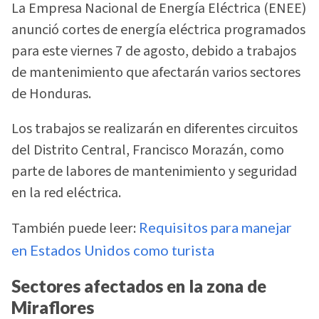
La Empresa Nacional de Energía Eléctrica (ENEE)
anunció cortes de energía eléctrica programados
para este viernes 7 de agosto, debido a trabajos
de mantenimiento que afectarán varios sectores
de Honduras.
Los trabajos se realizarán en diferentes circuitos
del Distrito Central, Francisco Morazán, como
parte de labores de mantenimiento y seguridad
en la red eléctrica.
También puede leer:
Requisitos para manejar
en Estados Unidos como turista
Sectores afectados en la zona de
Miraflores