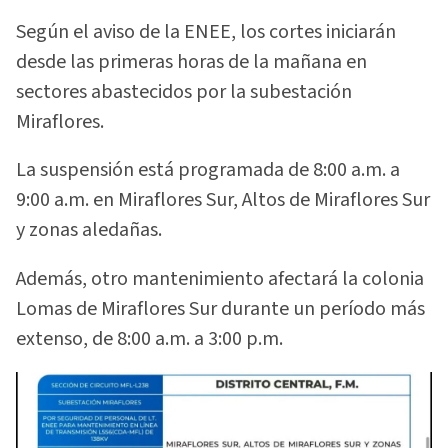
Según el aviso de la ENEE, los cortes iniciarán
desde las primeras horas de la mañana en
sectores abastecidos por la subestación
Miraflores.
La suspensión está programada de 8:00 a.m. a
9:00 a.m. en Miraflores Sur, Altos de Miraflores Sur
y zonas aledañas.
Además, otro mantenimiento afectará la colonia
Lomas de Miraflores Sur durante un período más
extenso, de 8:00 a.m. a 3:00 p.m.