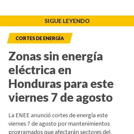
SIGUE LEYENDO
CORTES DE ENERGÍA
Zonas sin energía
eléctrica en
Honduras para este
viernes 7 de agosto
La ENEE anunció cortes de energía este
viernes 7 de agosto por mantenimientos
programados que afectarán sectores del