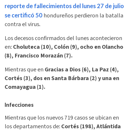
reporte de fallecimientos del lunes 27 de julio
se certificó 50
hondureños perdieron la batalla
contra el virus.
Los decesos confirmados del lunes acontecieron
en:
Choluteca (10), Colón (9), ocho en Olancho
(8), Francisco Morazán (7).
Mientras que en
Gracias a Dios (6), La Paz (4),
Cortés (3), dos en Santa Bárbara (2) y una en
Comayagua (1).
Infecciones
Mientras que los nuevos 719 casos se ubican en
los departamentos de:
Cortés (198), Atlántida