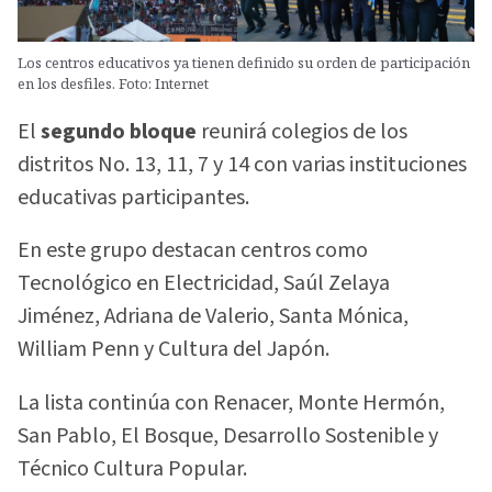
Los centros educativos ya tienen definido su orden de participación
en los desfiles. Foto: Internet
El
segundo bloque
reunirá colegios de los
distritos No. 13, 11, 7 y 14 con varias instituciones
educativas participantes.
En este grupo destacan centros como
Tecnológico en Electricidad, Saúl Zelaya
Jiménez, Adriana de Valerio, Santa Mónica,
William Penn y Cultura del Japón.
La lista continúa con Renacer, Monte Hermón,
San Pablo, El Bosque, Desarrollo Sostenible y
Técnico Cultura Popular.