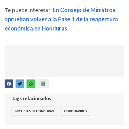
Te puede interesar:
En Consejo de Ministros
aprueban volver a la Fase 1 de la reapertura
económica en Honduras
Tags relacionados
NOTICIAS DE HONDURAS
CORONAVIRUS