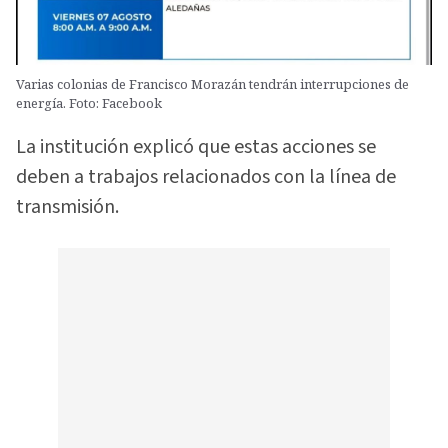
Varias colonias de Francisco Morazán tendrán interrupciones de
energía. Foto: Facebook
La institución explicó que estas acciones se
deben a trabajos relacionados con la línea de
transmisión.