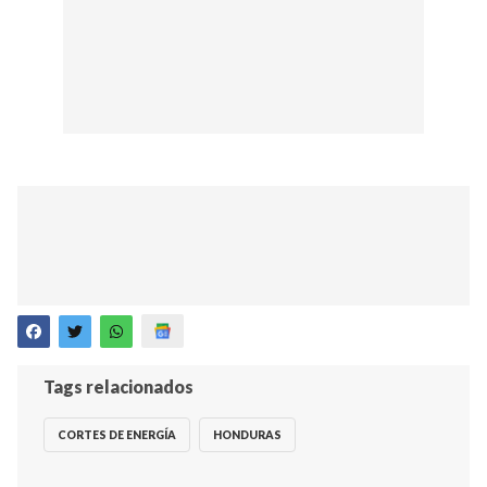
Tags relacionados
CORTES DE ENERGÍA
HONDURAS