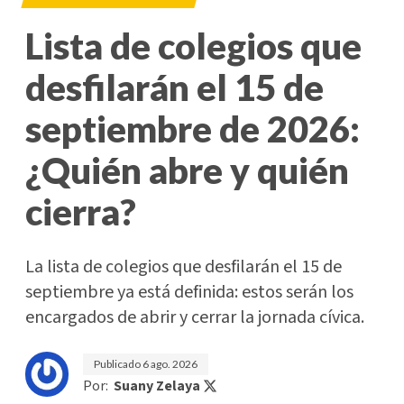
Lista de colegios que
desfilarán el 15 de
septiembre de 2026:
¿Quién abre y quién
cierra?
La lista de colegios que desfilarán el 15 de
septiembre ya está definida: estos serán los
encargados de abrir y cerrar la jornada cívica.
Publicado
6 ago. 2026
Por:
Suany Zelaya