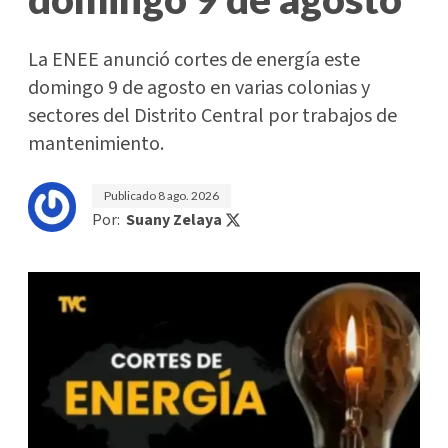
La ENEE anunció cortes de energía este
domingo 9 de agosto en varias colonias y
sectores del Distrito Central por trabajos de
mantenimiento.
Publicado
8 ago. 2026
Por:
Suany Zelaya