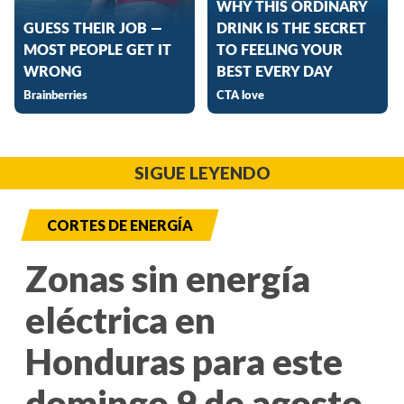
SIGUE LEYENDO
CORTES DE ENERGÍA
Zonas sin energía
eléctrica en
Honduras para este
domingo 9 de agosto