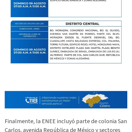
Finalmente, la ENEE incluyó parte de colonia San
Carlos, avenida República de México y sectores