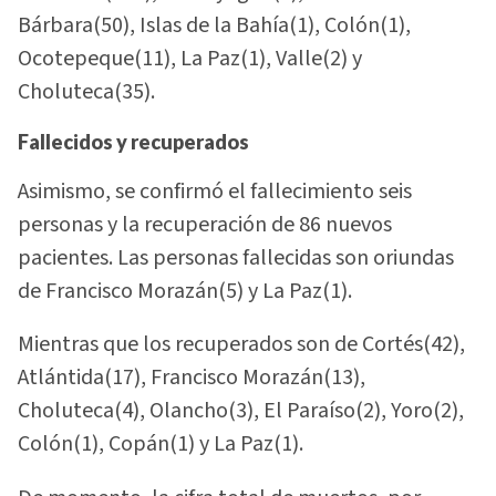
Bárbara(50), Islas de la Bahía(1), Colón(1),
Ocotepeque(11), La Paz(1), Valle(2) y
Choluteca(35).
Fallecidos y recuperados
Asimismo, se confirmó el fallecimiento seis
personas y la recuperación de 86 nuevos
pacientes. Las personas fallecidas son oriundas
de Francisco Morazán(5) y La Paz(1).
Mientras que los recuperados son de Cortés(42),
Atlántida(17), Francisco Morazán(13),
Choluteca(4), Olancho(3), El Paraíso(2), Yoro(2),
Colón(1), Copán(1) y La Paz(1).