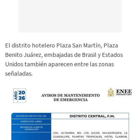
El distrito hotelero Plaza San Martín, Plaza
Benito Juárez, embajadas de Brasil y Estados
Unidos también aparecen entre las zonas
señaladas.