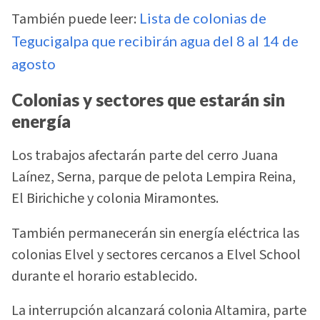
También puede leer:
Lista de colonias de
Tegucigalpa que recibirán agua del 8 al 14 de
agosto
Colonias y sectores que estarán sin
energía
Los trabajos afectarán parte del cerro Juana
Laínez, Serna, parque de pelota Lempira Reina,
El Birichiche y colonia Miramontes.
También permanecerán sin energía eléctrica las
colonias Elvel y sectores cercanos a Elvel School
durante el horario establecido.
La interrupción alcanzará colonia Altamira, parte