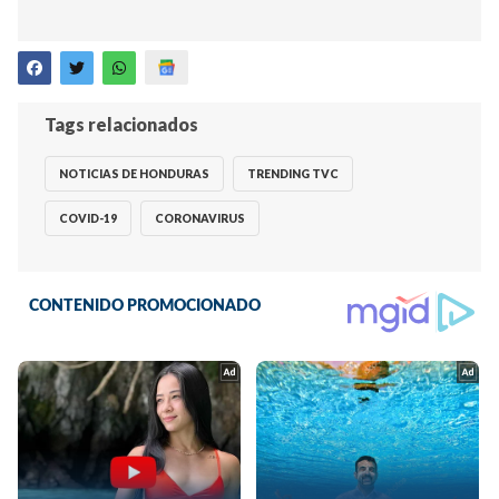
Tags relacionados
NOTICIAS DE HONDURAS
TRENDING TVC
COVID-19
CORONAVIRUS