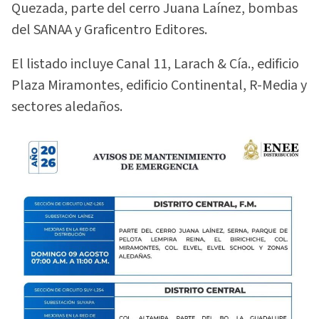
Quezada, parte del cerro Juana Laínez, bombas
del SANAA y Graficentro Editores.
El listado incluye Canal 11, Larach & Cía., edificio
Plaza Miramontes, edificio Continental, R-Media y
sectores aledaños.