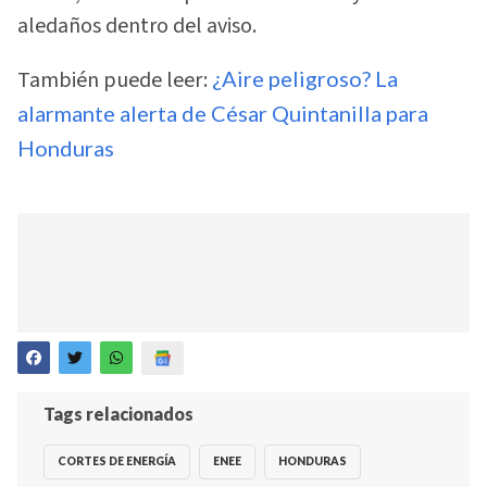
aledaños dentro del aviso.
También puede leer:
¿Aire peligroso? La
alarmante alerta de César Quintanilla para
Honduras
Tags relacionados
CORTES DE ENERGÍA
ENEE
HONDURAS