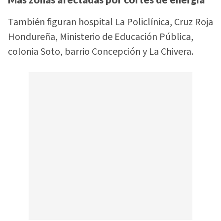
También figuran hospital La Policlínica, Cruz Roja
Hondureña, Ministerio de Educación Pública,
colonia Soto, barrio Concepción y La Chivera.