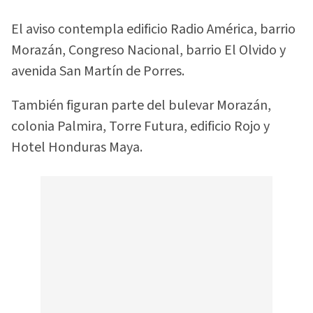
El aviso contempla edificio Radio América, barrio
Morazán, Congreso Nacional, barrio El Olvido y
avenida San Martín de Porres.
También figuran parte del bulevar Morazán,
colonia Palmira, Torre Futura, edificio Rojo y
Hotel Honduras Maya.