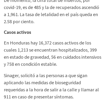
De momento, la cifra total de muertos, por
covid-19, es de 485 y la de recuperados ascendió
a 1,961. La tasa de letalidad en el país queda en
2.58 por ciento.
Casos activos
En Honduras hay 16,372 casos activos de los
cuales 1,213 se encuentran hospitalizados, 399
en estado de gravedad, 56 en cuidados intensivos
y 758 en condición estable.
Sinager, solicitó a las personas a que sigan
aplicando las medidas de bioseguridad
requeridas a la hora de salir a la calle y llamar al
911 en caso de presentar síntomas.