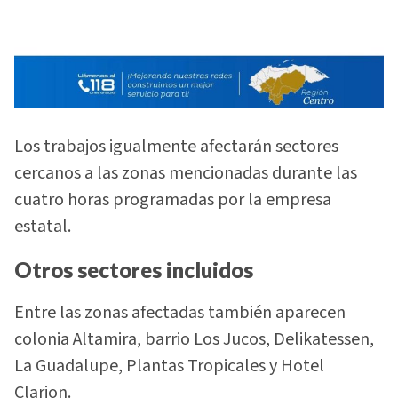
Los trabajos igualmente afectarán sectores
cercanos a las zonas mencionadas durante las
cuatro horas programadas por la empresa
estatal.
Otros sectores incluidos
Entre las zonas afectadas también aparecen
colonia Altamira, barrio Los Jucos, Delikatessen,
La Guadalupe, Plantas Tropicales y Hotel
Clarion.