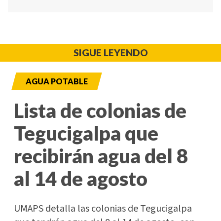
SIGUE LEYENDO
AGUA POTABLE
Lista de colonias de
Tegucigalpa que
recibirán agua del 8
al 14 de agosto
UMAPS detalla las colonias de Tegucigalpa