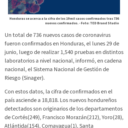
Honduras se acerca a la cifra de los 19 mil casos confirmados tras 736
nuevos confirmados. -
Foto: TED Brand Studio
Un total de 736 nuevos casos de coronavirus
fueron confirmados en Honduras, el lunes 29 de
junio, luego de realizar 1,540 pruebas en distintos
laboratorios a nivel nacional, informó, en cadena
nacional, el Sistema Nacional de Gestión de
Riesgo (Sinager).
Con estos datos, la cifra de confirmados en el
país asciende a 18,818. Los nuevos hondureños
detectados son originarios de los departamentos
de Cortés(249), Francisco Morazán(212), Yoro(28),
Atlántida(154), Comayagua(1), Santa