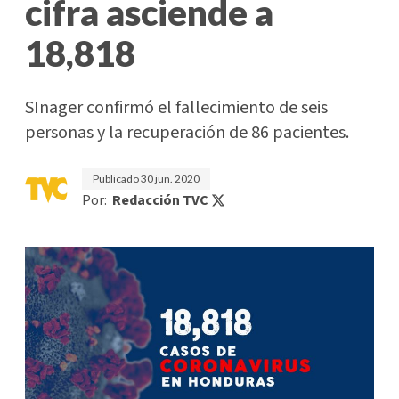
cifra asciende a
18,818
SInager confirmó el fallecimiento de seis
personas y la recuperación de 86 pacientes.
Publicado
30 jun. 2020
Por:
Redacción TVC