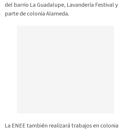
del barrio La Guadalupe, Lavandería Festival y
parte de colonia Alameda.
La ENEE también realizará trabajos en colonia