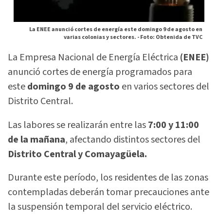
La ENEE anunció cortes de energía este domingo 9 de agosto en
varias colonias y sectores. -
Foto: Obtenida de TVC
La Empresa Nacional de Energía Eléctrica
(ENEE)
anunció cortes de energía programados para
este
domingo 9 de agosto
en varios sectores del
Distrito Central.
Las labores se realizarán entre las
7:00 y 11:00
de la mañana
, afectando distintos sectores del
Distrito Central y Comayagüela.
Durante este período, los residentes de las zonas
contempladas deberán tomar precauciones ante
la suspensión temporal del servicio eléctrico.