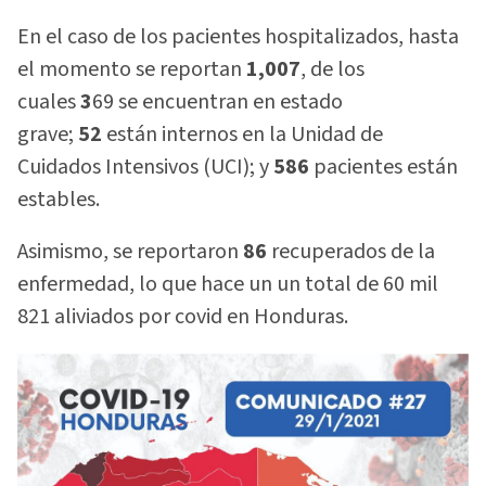
En el caso de los pacientes hospitalizados, hasta
el momento se reportan
1,007
, de los
cuales
3
69 se encuentran en estado
grave;
52
están internos en la Unidad de
Cuidados Intensivos (UCI); y
586
pacientes están
estables.
Asimismo, se reportaron
86
recuperados de la
enfermedad, lo que hace un un total de 60 mil
821 aliviados por covid en Honduras.