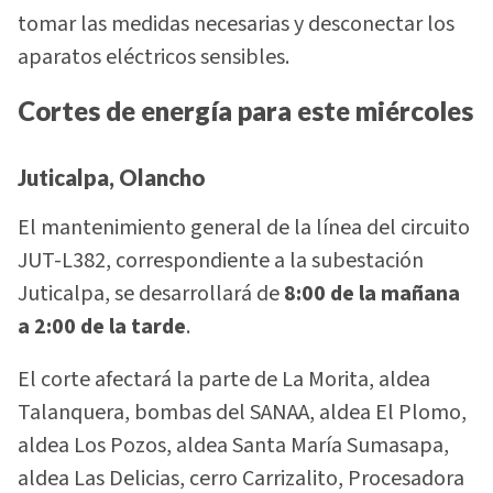
tomar las medidas necesarias y desconectar los
aparatos eléctricos sensibles.
Cortes de energía para este miércoles
Juticalpa, Olancho
El mantenimiento general de la línea del circuito
JUT-L382, correspondiente a la subestación
Juticalpa, se desarrollará de
8:00 de la mañana
a 2:00 de la tarde
.
El corte afectará la parte de La Morita, aldea
Talanquera, bombas del SANAA, aldea El Plomo,
aldea Los Pozos, aldea Santa María Sumasapa,
aldea Las Delicias, cerro Carrizalito, Procesadora