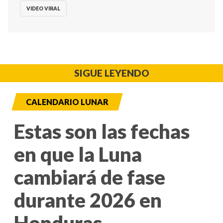
VIDEO VIRAL
SIGUE LEYENDO
CALENDARIO LUNAR
Estas son las fechas
en que la Luna
cambiará de fase
durante 2026 en