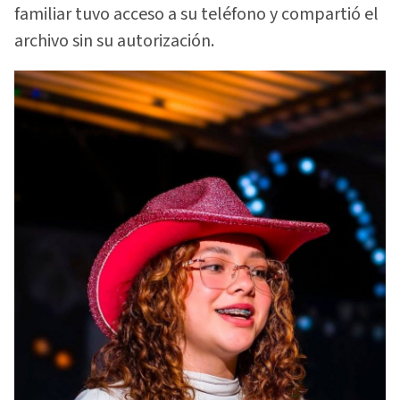
familiar tuvo acceso a su teléfono y compartió el
archivo sin su autorización.