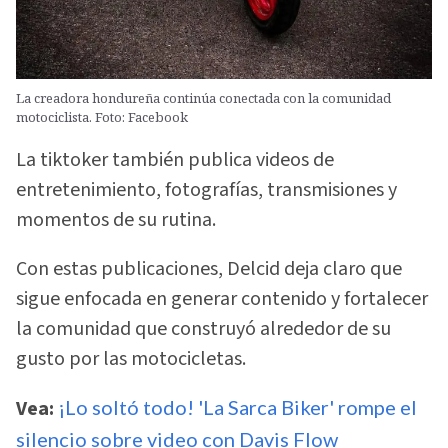
La creadora hondureña continúa conectada con la comunidad
motociclista. Foto: Facebook
La tiktoker también publica videos de
entretenimiento, fotografías, transmisiones y
momentos de su rutina.
Con estas publicaciones, Delcid deja claro que
sigue enfocada en generar contenido y fortalecer
la comunidad que construyó alrededor de su
gusto por las motocicletas.
Vea:
¡Lo soltó todo! 'La Sarca Biker' rompe el
silencio sobre video con Davis Flow