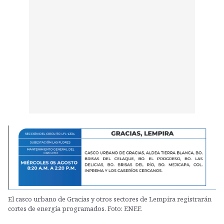
El casco urbano de Gracias y otros sectores de Lempira registrarán
cortes de energía programados. Foto: ENEE