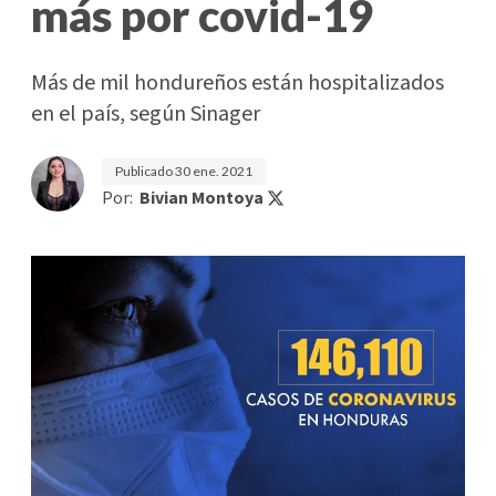
más por covid-19
Más de mil hondureños están hospitalizados
en el país, según Sinager
Publicado
30 ene. 2021
Por:
Bivian Montoya