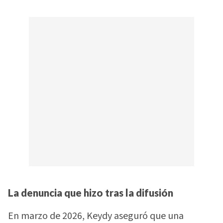
La denuncia que hizo tras la difusión
En marzo de 2026, Keydy aseguró que una