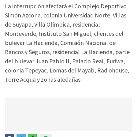
La interrupción afectará el Complejo Deportivo
Simón Azcona, colonia Universidad Norte, Villas
de Suyapa, Villa Olímpica, residencial
Monteverde, Instituto San Miguel, clientes del
bulevar La Hacienda, Comisión Nacional de
Bancos y Seguros, residencial La Hacienda, parte
del bulevar Juan Pablo II, Palacio Real, Furiwa,
colonia Tepeyac, Lomas del Mayab, Radiohouse,
Torre Acqua y zonas aledañas.