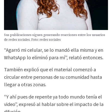
Sus publicaciones siguen generando reacciones entre los usuarios
de redes sociales. Foto: redes sociales
“Agarró mi celular, se lo mandó ella misma y en
WhatsApp lo eliminó para mí”, relató entonces.
También explicó que el material comenzó a
circular entre personas de su comunidad hasta
llegar a otras zonas.
“Y ahí pues de repente ya todo mundo tenía el
video”, expresó al hablar sobre el impacto de la
difusión.