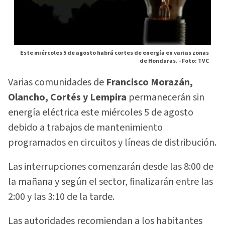
Este miércoles 5 de agosto habrá cortes de energía en varias zonas
de Honduras. -
Foto: TVC
Varias comunidades de
Francisco Morazán,
Olancho, Cortés y Lempira
permanecerán sin
energía eléctrica este miércoles 5 de agosto
debido a trabajos de mantenimiento
programados en circuitos y líneas de distribución.
Las interrupciones comenzarán desde las 8:00 de
la mañana y según el sector, finalizarán entre las
2:00 y las 3:10 de la tarde.
Las autoridades recomiendan a los habitantes