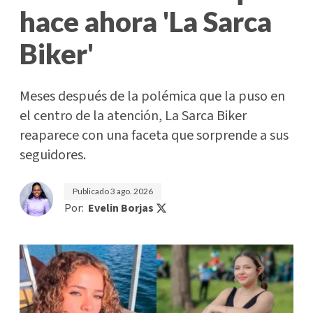
hace ahora 'La Sarca
Biker'
Meses después de la polémica que la puso en
el centro de la atención, La Sarca Biker
reaparece con una faceta que sorprende a sus
seguidores.
Publicado
3 ago. 2026
Por:
Evelin Borjas