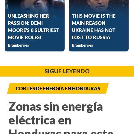
SIGUE LEYENDO
CORTES DE ENERGÍA EN HONDURAS
Zonas sin energía
eléctrica en
Honduras para este