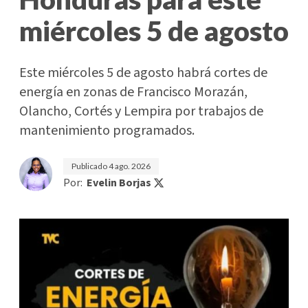
miércoles 5 de agosto
Este miércoles 5 de agosto habrá cortes de
energía en zonas de Francisco Morazán,
Olancho, Cortés y Lempira por trabajos de
mantenimiento programados.
Publicado
4 ago. 2026
Por:
Evelin Borjas