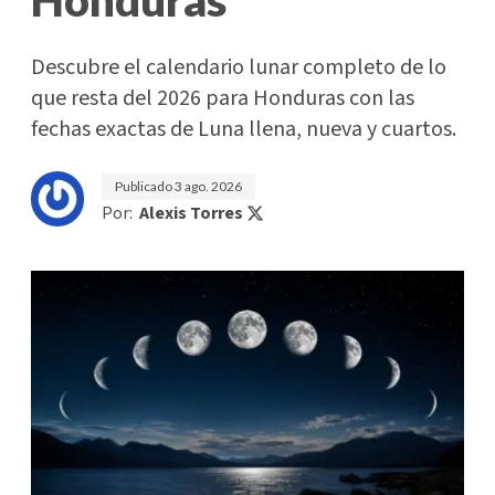
Honduras
Descubre el calendario lunar completo de lo
que resta del 2026 para Honduras con las
fechas exactas de Luna llena, nueva y cuartos.
Publicado
3 ago. 2026
Por:
Alexis Torres