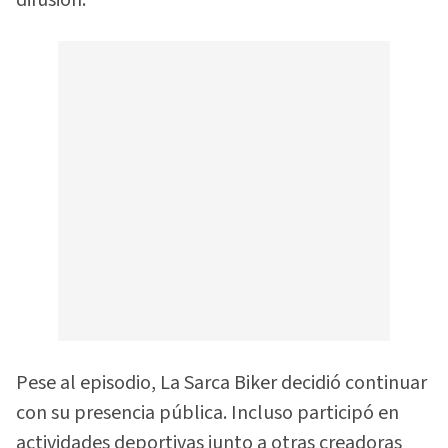
Pese al episodio, La Sarca Biker decidió continuar
con su presencia pública. Incluso participó en
actividades deportivas junto a otras creadoras