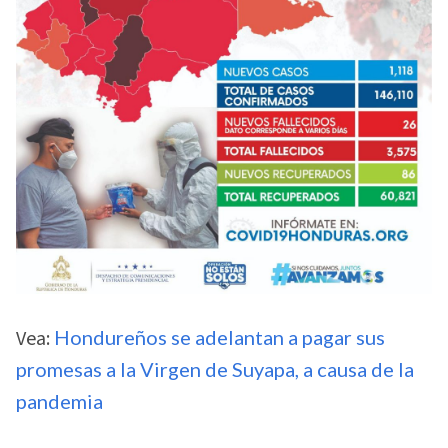
Vea:
Hondureños se adelantan a pagar sus
promesas a la Virgen de Suyapa, a causa de la
pandemia