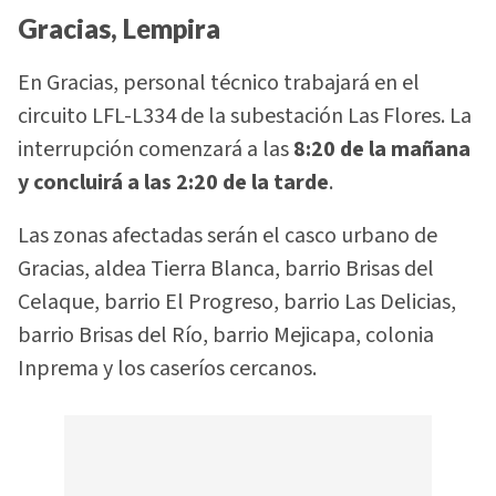
Gracias, Lempira
En Gracias, personal técnico trabajará en el
circuito LFL-L334 de la subestación Las Flores. La
interrupción comenzará a las
8:20 de la mañana
y concluirá a las 2:20 de la tarde
.
Las zonas afectadas serán el casco urbano de
Gracias, aldea Tierra Blanca, barrio Brisas del
Celaque, barrio El Progreso, barrio Las Delicias,
barrio Brisas del Río, barrio Mejicapa, colonia
Inprema y los caseríos cercanos.