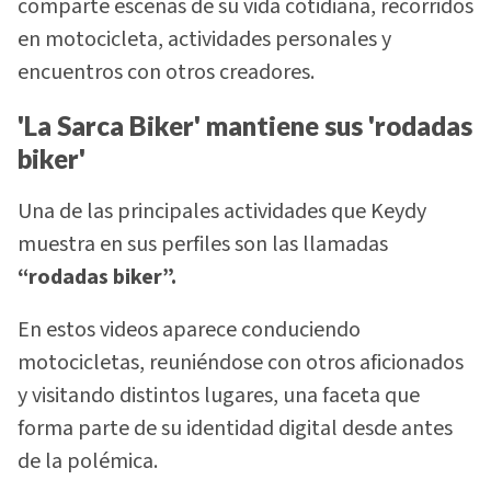
comparte escenas de su vida cotidiana, recorridos
en motocicleta, actividades personales y
encuentros con otros creadores.
'La Sarca Biker' mantiene sus 'rodadas
biker'
Una de las principales actividades que Keydy
muestra en sus perfiles son las llamadas
“rodadas biker”.
En estos videos aparece conduciendo
motocicletas, reuniéndose con otros aficionados
y visitando distintos lugares, una faceta que
forma parte de su identidad digital desde antes
de la polémica.