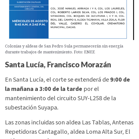
Colonias y aldeas de San Pedro Sula permanecerán sin energía
durante trabajos de mantenimiento. Foto: ENEE
Santa Lucía, Francisco Morazán
En Santa Lucía, el corte se extenderá de
9:00 de
la mañana a 3:00 de la tarde
por el
mantenimiento del circuito SUY-L258 de la
subestación Suyapa.
Las zonas incluidas son aldea Las Tablas, Antenas
Repetidoras Cantagallo, aldea Loma Alta Sur, El