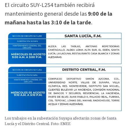
El circuito SUY-L254 también recibirá
mantenimiento general desde las
9:00 de la
mañana hasta las 3:10 de la tarde
.
Los trabajos en la subestación Suyapa afectarán zonas de Santa
Lucía y el Distrito Central. Foto: ENEE