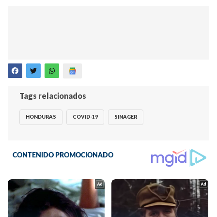
Tags relacionados
HONDURAS
COVID-19
SINAGER