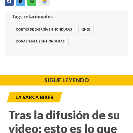
Tags relacionados
CORTES DE ENERGÍA EN HONDURAS
ENEE
ZONAS SIN LUZ EN HONDURAS
SIGUE LEYENDO
LA SARCA BIKER
Tras la difusión de su
video: esto es lo que