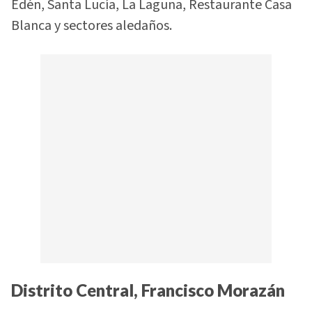
Edén, Santa Lucía, La Laguna, Restaurante Casa
Blanca y sectores aledaños.
Distrito Central, Francisco Morazán