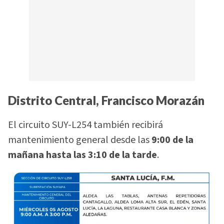
Distrito Central, Francisco Morazán
El circuito SUY-L254 también recibirá
mantenimiento general desde las
9:00 de la
mañana hasta las 3:10 de la tarde
.