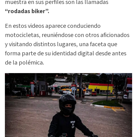
muestra en sus perfiles son las llamadas
“rodadas biker”.
En estos videos aparece conduciendo
motocicletas, reuniéndose con otros aficionados
y visitando distintos lugares, una faceta que
forma parte de su identidad digital desde antes
de la polémica.