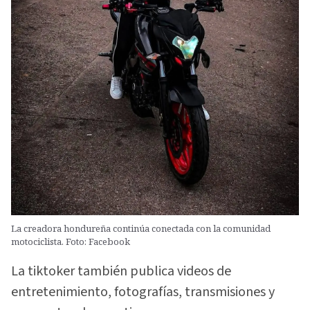
La creadora hondureña continúa conectada con la comunidad
motociclista. Foto: Facebook
La tiktoker también publica videos de
entretenimiento, fotografías, transmisiones y