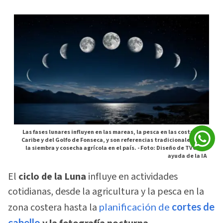
Las fases lunares influyen en las mareas, la pesca en las costas del
Caribe y del Golfo de Fonseca, y son referencias tradicionales para
la siembra y cosecha agrícola en el país. -
Foto: Diseño de TVC con
ayuda de la IA
El
ciclo de la Luna
influye en actividades
cotidianas, desde la agricultura y la pesca en la
zona costera hasta la
planificación de
cortes de
cabello