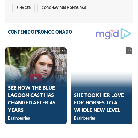
SINAGER
CORONAVIRUS HONDURAS