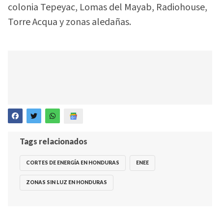
colonia Tepeyac, Lomas del Mayab, Radiohouse,
Torre Acqua y zonas aledañas.
Tags relacionados
CORTES DE ENERGÍA EN HONDURAS
ENEE
ZONAS SIN LUZ EN HONDURAS