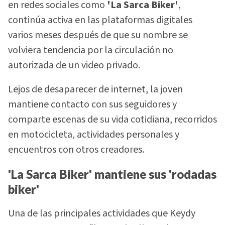
en redes sociales como
'La Sarca Biker'
,
continúa activa en las plataformas digitales
varios meses después de que su nombre se
volviera tendencia por la circulación no
autorizada de un video privado.
Lejos de desaparecer de internet, la joven
mantiene contacto con sus seguidores y
comparte escenas de su vida cotidiana, recorridos
en motocicleta, actividades personales y
encuentros con otros creadores.
'La Sarca Biker' mantiene sus 'rodadas
biker'
Una de las principales actividades que Keydy