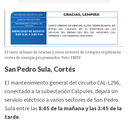
El casco urbano de Gracias y otros sectores de Lempira registrarán
cortes de energía programados. Foto: ENEE
San Pedro Sula, Cortés
El mantenimiento general del circuito CAL-L296,
conectado a la subestación Calpules, dejará sin
servicio eléctrico a varios sectores de San Pedro
Sula entre las
8:45 de la mañana y las 2:45 de la
tarde
.