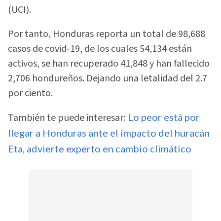
(UCI).
Por tanto, Honduras reporta un total de 98,688
casos de covid-19, de los cuales 54,134 están
activos, se han recuperado 41,848 y han fallecido
2,706 hondureños. Dejando una letalidad del 2.7
por ciento.
También te puede interesar:
Lo peor está por
llegar a Honduras ante el impacto del huracán
Eta, advierte experto en cambio climático