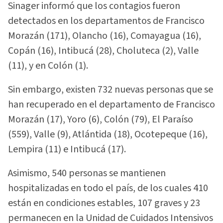
Sinager informó que los contagios fueron
detectados en los departamentos de Francisco
Morazán (171), Olancho (16), Comayagua (16),
Copán (16), Intibucá (28), Choluteca (2), Valle
(11), y en Colón (1).
Sin embargo, existen 732 nuevas personas que se
han recuperado en el departamento de Francisco
Morazán (17), Yoro (6), Colón (79), El Paraíso
(559), Valle (9), Atlántida (18), Ocotepeque (16),
Lempira (11) e Intibucá (17).
Asimismo, 540 personas se mantienen
hospitalizadas en todo el país, de los cuales 410
están en condiciones estables, 107 graves y 23
permanecen en la Unidad de Cuidados Intensivos