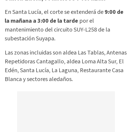
En Santa Lucía, el corte se extenderá de
9:00 de
la mañana a 3:00 de la tarde
por el
mantenimiento del circuito SUY-L258 de la
subestación Suyapa.
Las zonas incluidas son aldea Las Tablas, Antenas
Repetidoras Cantagallo, aldea Loma Alta Sur, El
Edén, Santa Lucía, La Laguna, Restaurante Casa
Blanca y sectores aledaños.