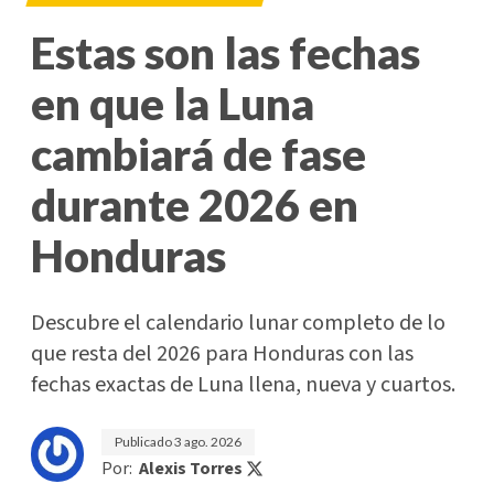
Estas son las fechas
en que la Luna
cambiará de fase
durante 2026 en
Honduras
Descubre el calendario lunar completo de lo
que resta del 2026 para Honduras con las
fechas exactas de Luna llena, nueva y cuartos.
Publicado
3 ago. 2026
Por:
Alexis Torres