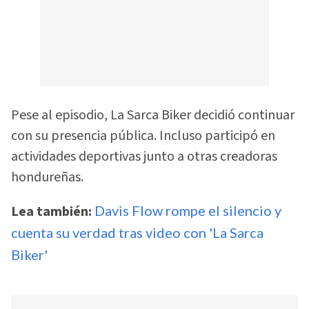
Pese al episodio, La Sarca Biker decidió continuar
con su presencia pública. Incluso participó en
actividades deportivas junto a otras creadoras
hondureñas.
Lea también:
Davis Flow rompe el silencio y
cuenta su verdad tras video con 'La Sarca
Biker'