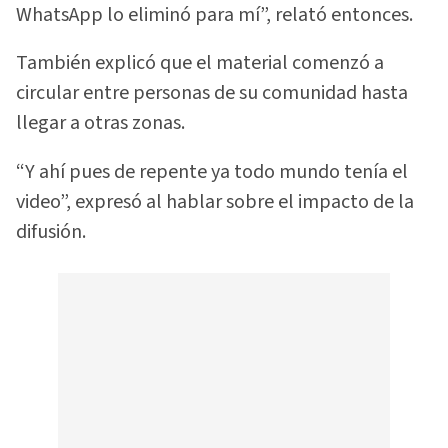
WhatsApp lo eliminó para mí”, relató entonces.
También explicó que el material comenzó a
circular entre personas de su comunidad hasta
llegar a otras zonas.
“Y ahí pues de repente ya todo mundo tenía el
video”, expresó al hablar sobre el impacto de la
difusión.