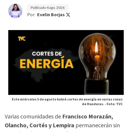
Publicado
4 ago. 2026
Por:
Evelin Borjas
Este miércoles 5 de agosto habrá cortes de energía en varias zonas
de Honduras. -
Foto: TVC
Varias comunidades de
Francisco Morazán,
Olancho, Cortés y Lempira
permanecerán sin