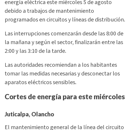
energía eléctrica este miércoles 5 de agosto
debido a trabajos de mantenimiento
programados en circuitos y líneas de distribución.
Las interrupciones comenzarán desde las 8:00 de
la mañana y según el sector, finalizarán entre las
2:00 y las 3:10 de la tarde.
Las autoridades recomiendan a los habitantes
tomar las medidas necesarias y desconectar los
aparatos eléctricos sensibles.
Cortes de energía para este miércoles
Juticalpa, Olancho
El mantenimiento general de la línea del circuito