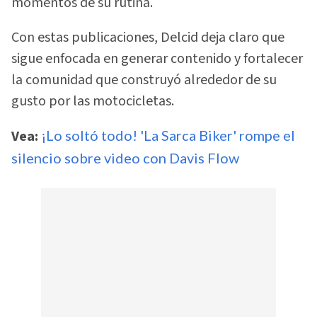
momentos de su rutina.
Con estas publicaciones, Delcid deja claro que
sigue enfocada en generar contenido y fortalecer
la comunidad que construyó alrededor de su
gusto por las motocicletas.
Vea:
¡Lo soltó todo! 'La Sarca Biker' rompe el
silencio sobre video con Davis Flow