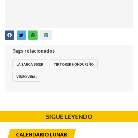
Tags relacionados
LA SARCA BIKER
TIKTOKER HONDUREÑO
VIDEO VIRAL
SIGUE LEYENDO
CALENDARIO LUNAR