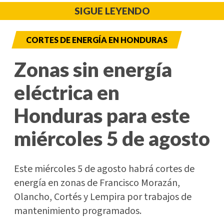
SIGUE LEYENDO
CORTES DE ENERGÍA EN HONDURAS
Zonas sin energía
eléctrica en
Honduras para este
miércoles 5 de agosto
Este miércoles 5 de agosto habrá cortes de
energía en zonas de Francisco Morazán,
Olancho, Cortés y Lempira por trabajos de
mantenimiento programados.