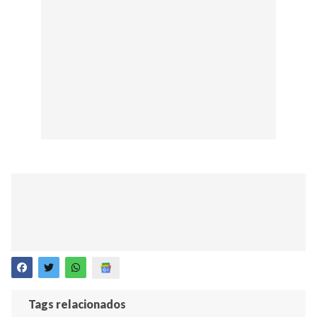
Tags relacionados