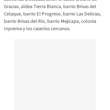
Gracias, aldea Tierra Blanca, barrio Brisas del
Celaque, barrio El Progreso, barrio Las Delicias,
barrio Brisas del Río, barrio Mejicapa, colonia
Inprema y los caseríos cercanos.