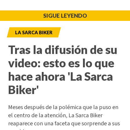
SIGUE LEYENDO
LA SARCA BIKER
Tras la difusión de su
video: esto es lo que
hace ahora 'La Sarca
Biker'
Meses después de la polémica que la puso en
el centro de la atención, La Sarca Biker
reaparece con una faceta que sorprende a sus