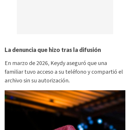
La denuncia que hizo tras la difusión
En marzo de 2026, Keydy aseguró que una
familiar tuvo acceso a su teléfono y compartió el
archivo sin su autorización.