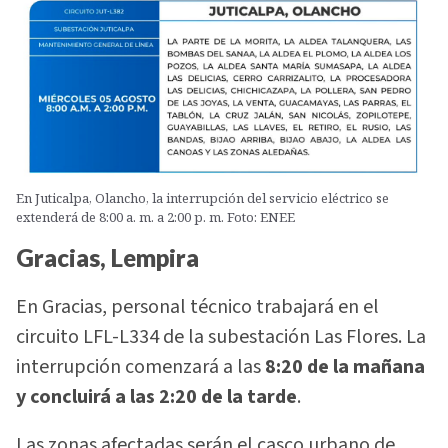
En Juticalpa, Olancho, la interrupción del servicio eléctrico se
extenderá de 8:00 a. m. a 2:00 p. m. Foto: ENEE
Gracias, Lempira
En Gracias, personal técnico trabajará en el
circuito LFL-L334 de la subestación Las Flores. La
interrupción comenzará a las
8:20 de la mañana
y concluirá a las 2:20 de la tarde
.
Las zonas afectadas serán el casco urbano de