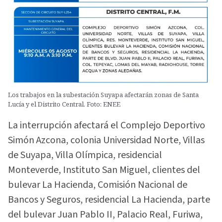
Los trabajos en la subestación Suyapa afectarán zonas de Santa
Lucía y el Distrito Central. Foto: ENEE
La interrupción afectará el Complejo Deportivo
Simón Azcona, colonia Universidad Norte, Villas
de Suyapa, Villa Olímpica, residencial
Monteverde, Instituto San Miguel, clientes del
bulevar La Hacienda, Comisión Nacional de
Bancos y Seguros, residencial La Hacienda, parte
del bulevar Juan Pablo II, Palacio Real, Furiwa,