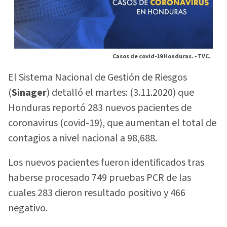
Casos de covid-19 Honduras. -
TVC.
El Sistema Nacional de Gestión de Riesgos
(
Sinager
) detalló el martes: (3.11.2020) que
Honduras reportó 283 nuevos pacientes de
coronavirus (covid-19), que aumentan el total de
contagios a nivel nacional a 98,688.
Los nuevos pacientes fueron identificados tras
haberse procesado 749 pruebas PCR de las
cuales 283 dieron resultado positivo y 466
negativo.