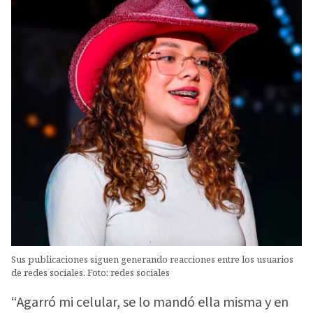
Sus publicaciones siguen generando reacciones entre los usuarios
de redes sociales. Foto: redes sociales
“Agarró mi celular, se lo mandó ella misma y en