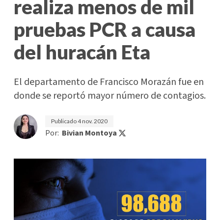
realiza menos de mil
pruebas PCR a causa
del huracán Eta
El departamento de Francisco Morazán fue en
donde se reportó mayor número de contagios.
Publicado
4 nov. 2020
Por:
Bivian Montoya