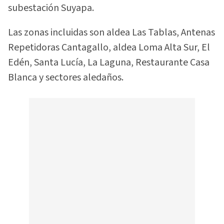
subestación Suyapa.
Las zonas incluidas son aldea Las Tablas, Antenas
Repetidoras Cantagallo, aldea Loma Alta Sur, El
Edén, Santa Lucía, La Laguna, Restaurante Casa
Blanca y sectores aledaños.