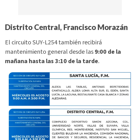
Distrito Central, Francisco Morazán
El circuito SUY-L254 también recibirá
mantenimiento general desde las
9:00 de la
mañana hasta las 3:10 de la tarde
.