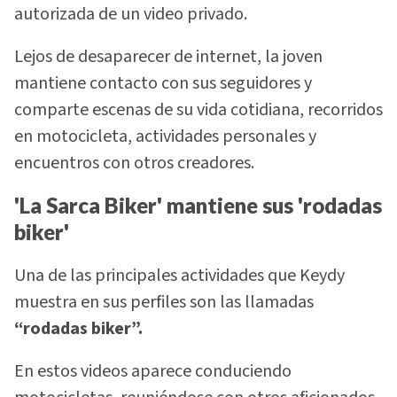
autorizada de un video privado.
Lejos de desaparecer de internet, la joven
mantiene contacto con sus seguidores y
comparte escenas de su vida cotidiana, recorridos
en motocicleta, actividades personales y
encuentros con otros creadores.
'La Sarca Biker' mantiene sus 'rodadas
biker'
Una de las principales actividades que Keydy
muestra en sus perfiles son las llamadas
“rodadas biker”.
En estos videos aparece conduciendo