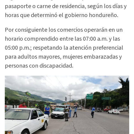
pasaporte o carne de residencia, según los días y
horas que determinó el gobierno hondureño.
Por consiguiente los comercios operarán en un
horario comprendido entre las 07:00 a.m. y las
05:00 p.m.; respetando la atención preferencial
para adultos mayores, mujeres embarazadas y
personas con discapacidad.