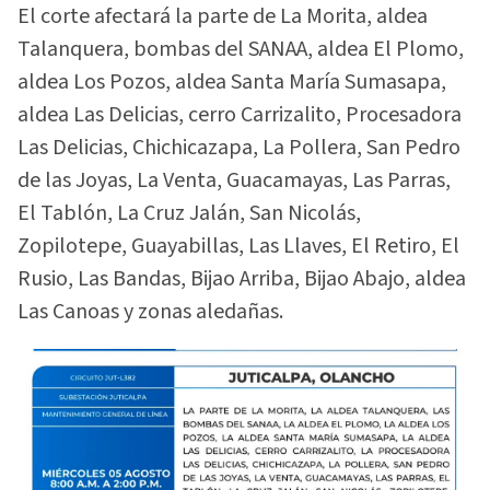
El corte afectará la parte de La Morita, aldea
Talanquera, bombas del SANAA, aldea El Plomo,
aldea Los Pozos, aldea Santa María Sumasapa,
aldea Las Delicias, cerro Carrizalito, Procesadora
Las Delicias, Chichicazapa, La Pollera, San Pedro
de las Joyas, La Venta, Guacamayas, Las Parras,
El Tablón, La Cruz Jalán, San Nicolás,
Zopilotepe, Guayabillas, Las Llaves, El Retiro, El
Rusio, Las Bandas, Bijao Arriba, Bijao Abajo, aldea
Las Canoas y zonas aledañas.