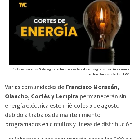
Este miércoles 5 de agosto habrá cortes de energía en varias zonas
de Honduras. -
Foto: TVC
Varias comunidades de
Francisco Morazán,
Olancho, Cortés y Lempira
permanecerán sin
energía eléctrica este miércoles 5 de agosto
debido a trabajos de mantenimiento
programados en circuitos y líneas de distribución.