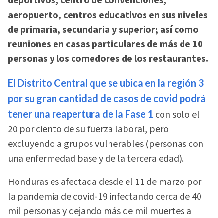
deportivos, centro de convenciones,
aeropuerto, centros educativos en sus niveles
de primaria, secundaria y superior; así como
reuniones en casas particulares de más de 10
personas y los comedores de los restaurantes.
El Distrito Central que se ubica en la región 3
por su gran cantidad de casos de covid podrá
tener una reapertura de la Fase 1
con solo el
20 por ciento de su fuerza laboral, pero
excluyendo a grupos vulnerables (personas con
una enfermedad base y de la tercera edad).
Honduras es afectada desde el 11 de marzo por
la pandemia de covid-19 infectando cerca de 40
mil personas y dejando más de mil muertes a