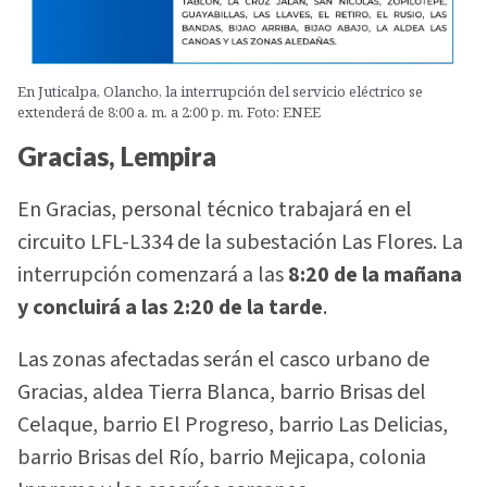
En Juticalpa, Olancho, la interrupción del servicio eléctrico se
extenderá de 8:00 a. m. a 2:00 p. m. Foto: ENEE
Gracias, Lempira
En Gracias, personal técnico trabajará en el
circuito LFL-L334 de la subestación Las Flores. La
interrupción comenzará a las
8:20 de la mañana
y concluirá a las 2:20 de la tarde
.
Las zonas afectadas serán el casco urbano de
Gracias, aldea Tierra Blanca, barrio Brisas del
Celaque, barrio El Progreso, barrio Las Delicias,
barrio Brisas del Río, barrio Mejicapa, colonia