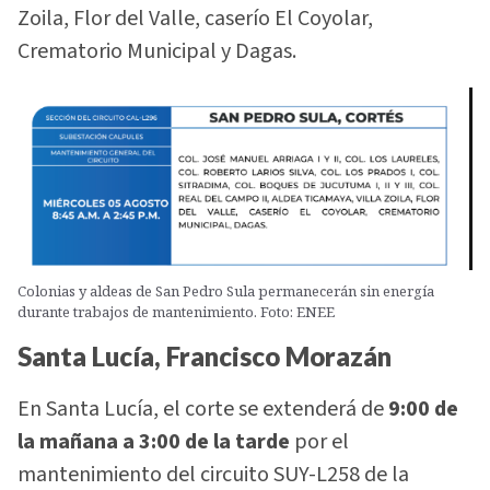
Zoila, Flor del Valle, caserío El Coyolar,
Crematorio Municipal y Dagas.
Colonias y aldeas de San Pedro Sula permanecerán sin energía
durante trabajos de mantenimiento. Foto: ENEE
Santa Lucía, Francisco Morazán
En Santa Lucía, el corte se extenderá de
9:00 de
la mañana a 3:00 de la tarde
por el
mantenimiento del circuito SUY-L258 de la