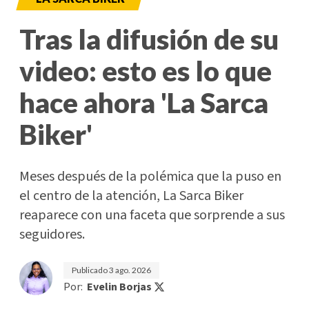
Tras la difusión de su
video: esto es lo que
hace ahora 'La Sarca
Biker'
Meses después de la polémica que la puso en
el centro de la atención, La Sarca Biker
reaparece con una faceta que sorprende a sus
seguidores.
Publicado
3 ago. 2026
Por:
Evelin Borjas