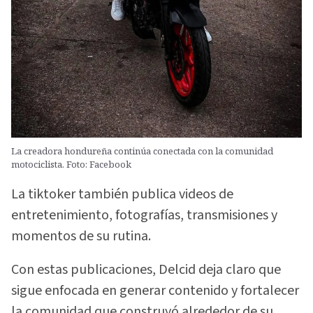
La creadora hondureña continúa conectada con la comunidad
motociclista. Foto: Facebook
La tiktoker también publica videos de
entretenimiento, fotografías, transmisiones y
momentos de su rutina.
Con estas publicaciones, Delcid deja claro que
sigue enfocada en generar contenido y fortalecer
la comunidad que construyó alrededor de su