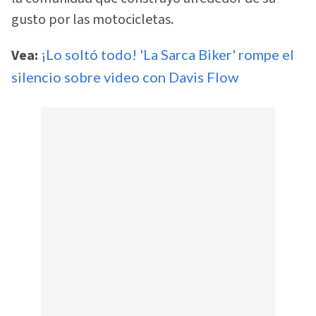
gusto por las motocicletas.
Vea:
¡Lo soltó todo! 'La Sarca Biker' rompe el
silencio sobre video con Davis Flow