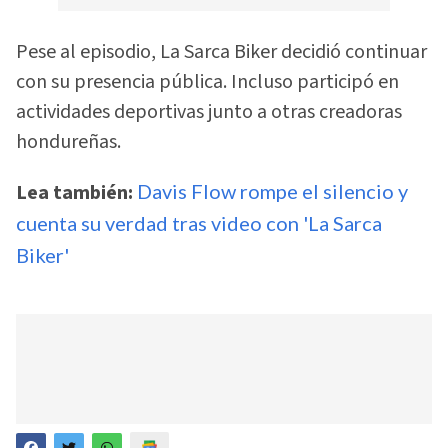
Pese al episodio, La Sarca Biker decidió continuar
con su presencia pública. Incluso participó en
actividades deportivas junto a otras creadoras
hondureñas.
Lea también:
Davis Flow rompe el silencio y
cuenta su verdad tras video con 'La Sarca
Biker'