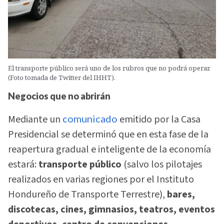
El transporte público será uno de los rubros que no podrá operar.
(Foto tomada de Twitter del IHHT).
Negocios que no abrirán
Mediante un
comunicado
emitido por la Casa
Presidencial se determinó que en esta fase de la
reapertura gradual e inteligente de la economía
estará:
transporte público
(salvo los pilotajes
realizados en varias regiones por el Instituto
Hondureño de Transporte Terrestre),
bares,
discotecas, cines, gimnasios, teatros, eventos