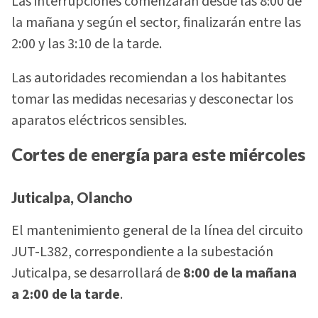
Las interrupciones comenzarán desde las 8:00 de
la mañana y según el sector, finalizarán entre las
2:00 y las 3:10 de la tarde.
Las autoridades recomiendan a los habitantes
tomar las medidas necesarias y desconectar los
aparatos eléctricos sensibles.
Cortes de energía para este miércoles
Juticalpa, Olancho
El mantenimiento general de la línea del circuito
JUT-L382, correspondiente a la subestación
Juticalpa, se desarrollará de
8:00 de la mañana
a 2:00 de la tarde
.