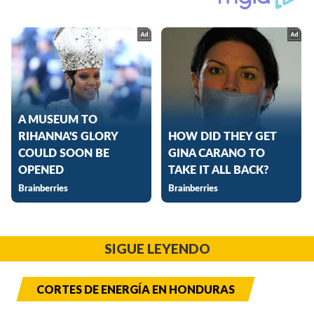
SIGUE LEYENDO
CORTES DE ENERGÍA EN HONDURAS