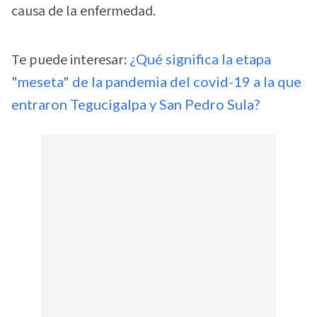
causa de la enfermedad.
Te puede interesar:
¿Qué significa la etapa
"meseta" de la pandemia del covid-19 a la que
entraron Tegucigalpa y San Pedro Sula?