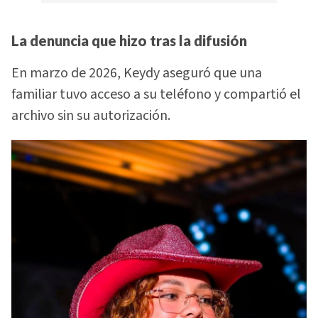
La denuncia que hizo tras la difusión
En marzo de 2026, Keydy aseguró que una
familiar tuvo acceso a su teléfono y compartió el
archivo sin su autorización.