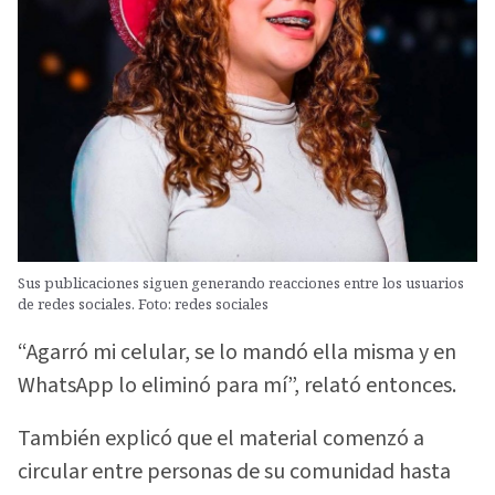
Sus publicaciones siguen generando reacciones entre los usuarios
de redes sociales. Foto: redes sociales
“Agarró mi celular, se lo mandó ella misma y en
WhatsApp lo eliminó para mí”, relató entonces.
También explicó que el material comenzó a
circular entre personas de su comunidad hasta