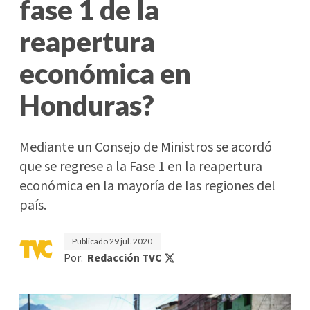
fase 1 de la
reapertura
económica en
Honduras?
Mediante un Consejo de Ministros se acordó
que se regrese a la Fase 1 en la reapertura
económica en la mayoría de las regiones del
país.
Publicado
29 jul. 2020
Por:
Redacción TVC