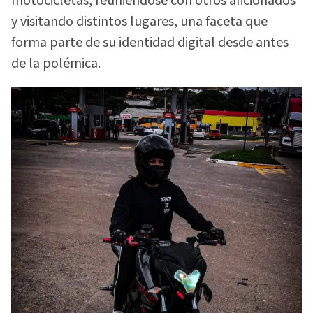
motocicletas, reuniéndose con otros aficionados
y visitando distintos lugares, una faceta que
forma parte de su identidad digital desde antes
de la polémica.