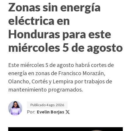
Zonas sin energía
eléctrica en
Honduras para este
miércoles 5 de agosto
Este miércoles 5 de agosto habrá cortes de
energía en zonas de Francisco Morazán,
Olancho, Cortés y Lempira por trabajos de
mantenimiento programados.
Publicado
4 ago. 2026
Por:
Evelin Borjas