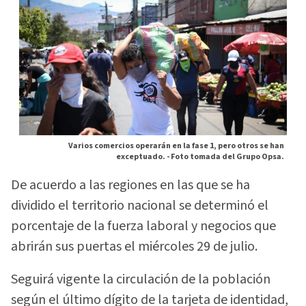
Varios comercios operarán en la fase 1, pero otros se han
exceptuado. -
Foto tomada del Grupo Opsa.
De acuerdo a las regiones en las que se ha
dividido el territorio nacional se determinó el
porcentaje de la fuerza laboral y negocios que
abrirán sus puertas el miércoles 29 de julio.
Seguirá vigente la circulación de la población
según el último dígito de la tarjeta de identidad,