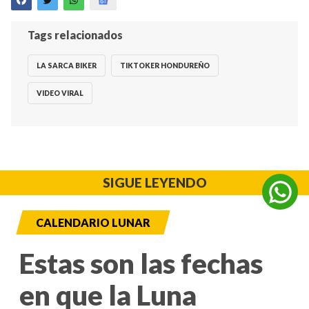
Tags relacionados
LA SARCA BIKER
TIKTOKER HONDUREÑO
VIDEO VIRAL
SIGUE LEYENDO
CALENDARIO LUNAR
Estas son las fechas
en que la Luna