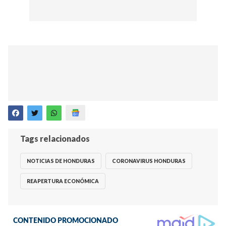
Tags relacionados
NOTICIAS DE HONDURAS
CORONAVIRUS HONDURAS
REAPERTURA ECONÓMICA