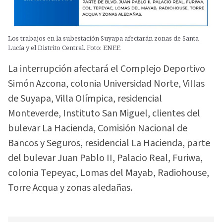
Los trabajos en la subestación Suyapa afectarán zonas de Santa
Lucía y el Distrito Central. Foto: ENEE
La interrupción afectará el Complejo Deportivo
Simón Azcona, colonia Universidad Norte, Villas
de Suyapa, Villa Olímpica, residencial
Monteverde, Instituto San Miguel, clientes del
bulevar La Hacienda, Comisión Nacional de
Bancos y Seguros, residencial La Hacienda, parte
del bulevar Juan Pablo II, Palacio Real, Furiwa,
colonia Tepeyac, Lomas del Mayab, Radiohouse,
Torre Acqua y zonas aledañas.