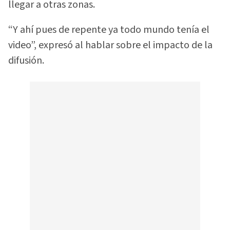
llegar a otras zonas.
“Y ahí pues de repente ya todo mundo tenía el
video”, expresó al hablar sobre el impacto de la
difusión.