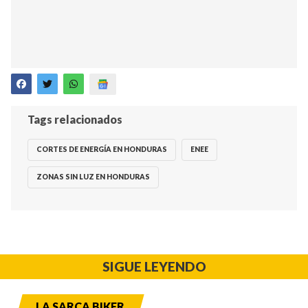
Tags relacionados
CORTES DE ENERGÍA EN HONDURAS
ENEE
ZONAS SIN LUZ EN HONDURAS
SIGUE LEYENDO
LA SARCA BIKER