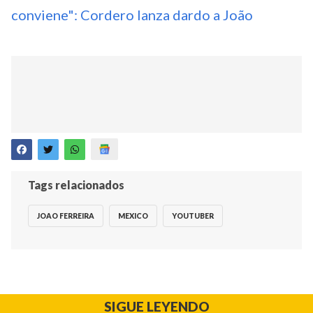
conviene": Cordero lanza dardo a João
Tags relacionados
JOAO FERREIRA
MEXICO
YOUTUBER
SIGUE LEYENDO