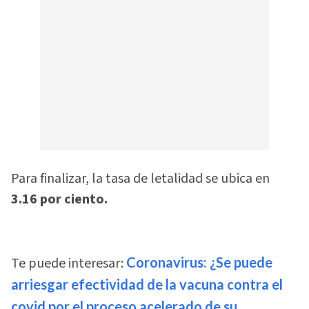
Para finalizar, la tasa de letalidad se ubica en
3.16 por ciento.
Te puede interesar:
Coronavirus: ¿Se puede
arriesgar efectividad de la vacuna contra el
covid por el proceso acelerado de su