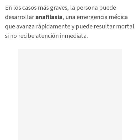
En los casos más graves, la persona puede
desarrollar
anafilaxia
, una emergencia médica
que avanza rápidamente y puede resultar mortal
si no recibe atención inmediata.