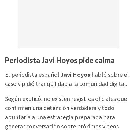
Periodista Javi Hoyos pide calma
El periodista español
Javi Hoyos
habló sobre el
caso y pidió tranquilidad a la comunidad digital.
Según explicó, no existen registros oficiales que
confirmen una detención verdadera y todo
apuntaría a una estrategia preparada para
generar conversación sobre próximos videos.