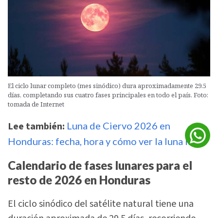
El ciclo lunar completo (mes sinódico) dura aproximadamente 29.5
días, completando sus cuatro fases principales en todo el país. Foto:
tomada de Internet
Lee también:
Luna de Ciervo 2026 en
Honduras: fecha, hora y cómo ver la luna llena
Calendario de fases lunares para el
resto de 2026 en Honduras
El ciclo sinódico del satélite natural tiene una