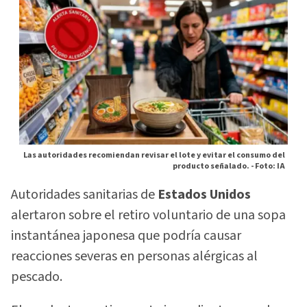
Las autoridades recomiendan revisar el lote y evitar el consumo del
producto señalado. -
Foto: IA
Autoridades sanitarias de
Estados Unidos
alertaron sobre el retiro voluntario de una sopa
instantánea japonesa que podría causar
reacciones severas en personas alérgicas al
pescado.