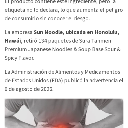
El producto contiene este ingrediente, pero la
etiqueta no lo declara, lo que aumenta el peligro
de consumirlo sin conocer el riesgo.
La empresa
Sun Noodle, ubicada en Honolulu,
Hawái,
retiró 134 paquetes de Sura Tanmen
Premium Japanese Noodles & Soup Base Sour &
Spicy Flavor.
La Administración de Alimentos y Medicamentos
de Estados Unidos (FDA) publicó la advertencia el
6 de agosto de 2026.