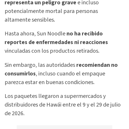
representa un peligro grave
e incluso
potencialmente mortal para personas
altamente sensibles.
Hasta ahora, Sun Noodle
no ha recibido
reportes de enfermedades ni reacciones
vinculadas con los productos retirados.
Sin embargo, las autoridades
recomiendan no
consumirlos
, incluso cuando el empaque
parezca estar en buenas condiciones.
Los paquetes llegaron a supermercados y
distribuidores de Hawái entre el 9 y el 29 de julio
de 2026.