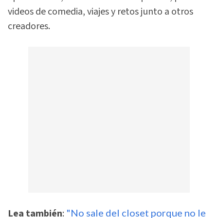
videos de comedia, viajes y retos junto a otros
creadores.
Lea también
:
"No sale del closet porque no le