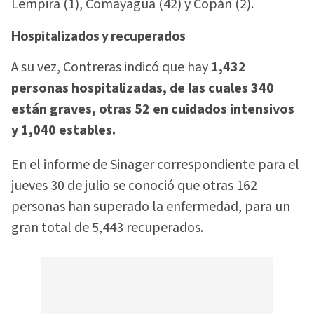
Lempira (1), Comayagua (42) y Copán (2).
Hospitalizados y recuperados
A su vez, Contreras indicó que hay
1,432
personas hospitalizadas, de las cuales 340
están graves, otras 52 en cuidados intensivos
y 1,040 estables.
En el informe de Sinager correspondiente para el
jueves 30 de julio se conoció que otras 162
personas han superado la enfermedad, para un
gran total de 5,443 recuperados.