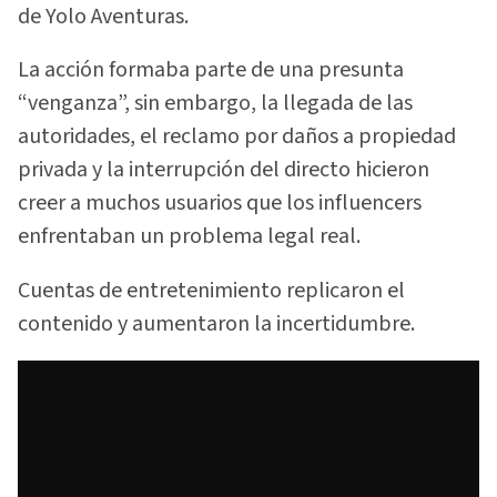
de Yolo Aventuras.
La acción formaba parte de una presunta
“venganza”, sin embargo, la llegada de las
autoridades, el reclamo por daños a propiedad
privada y la interrupción del directo hicieron
creer a muchos usuarios que los influencers
enfrentaban un problema legal real.
Cuentas de entretenimiento replicaron el
contenido y aumentaron la incertidumbre.