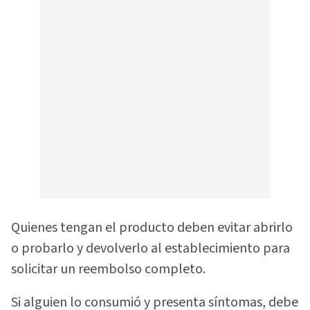
Quienes tengan el producto deben evitar abrirlo
o probarlo y devolverlo al establecimiento para
solicitar un reembolso completo.
Si alguien lo consumió y presenta síntomas, debe