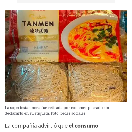
La sopa instantánea fue retirada por contener pescado sin
declararlo en su etiqueta. Foto: redes sociales
La compañía advirtió que
el consumo