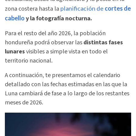
zona costera hasta la
planificación de
cortes de
cabello
y la fotografía nocturna.
Para el resto del año 2026, la población
hondureña podrá observar las
distintas fases
lunares
visibles a simple vista en todo el
territorio nacional.
A continuación, te presentamos el calendario
detallado con las fechas estimadas en las que la
Luna cambiará de fase a lo largo de los restantes
meses de 2026.