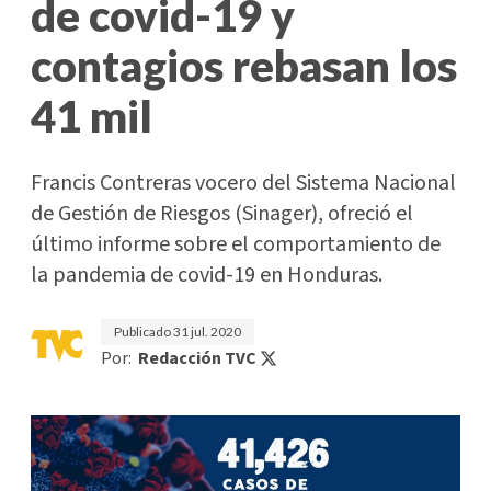
de covid-19 y
contagios rebasan los
41 mil
Francis Contreras vocero del Sistema Nacional
de Gestión de Riesgos (Sinager), ofreció el
último informe sobre el comportamiento de
la pandemia de covid-19 en Honduras.
Publicado
31 jul. 2020
Por:
Redacción TVC