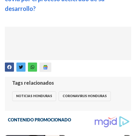
desarrollo?
Tags relacionados
NOTICIAS HONDURAS
CORONAVIRUS HONDURAS