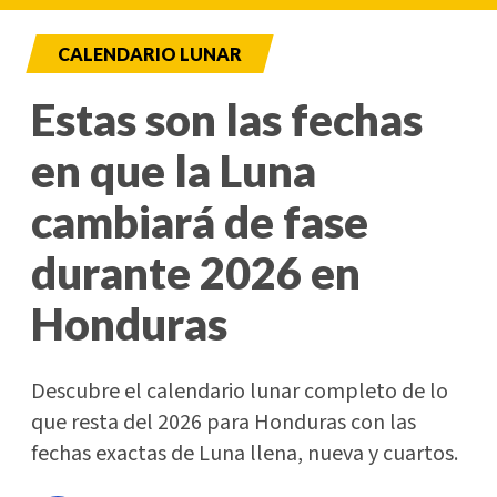
CALENDARIO LUNAR
Estas son las fechas
en que la Luna
cambiará de fase
durante 2026 en
Honduras
Descubre el calendario lunar completo de lo
que resta del 2026 para Honduras con las
fechas exactas de Luna llena, nueva y cuartos.