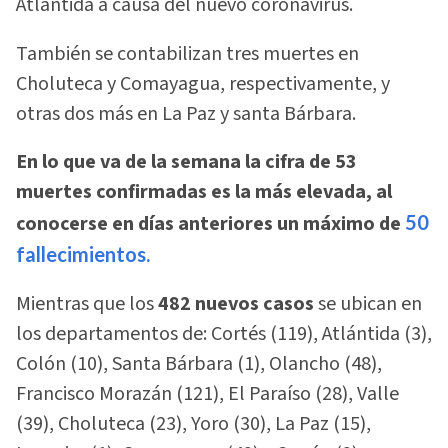
Atlántida a causa del nuevo coronavirus.
También se contabilizan tres muertes en
Choluteca y Comayagua, respectivamente, y
otras dos más en La Paz y santa Bárbara.
En lo que va de la semana la cifra de 53
muertes confirmadas es la más elevada, al
conocerse en días anteriores un máximo de
50
fallecimientos.
Mientras que los
482 nuevos casos
se ubican en
los departamentos de: Cortés (119), Atlántida (3),
Colón (10), Santa Bárbara (1), Olancho (48),
Francisco Morazán (121), El Paraíso (28), Valle
(39), Choluteca (23), Yoro (30), La Paz (15),