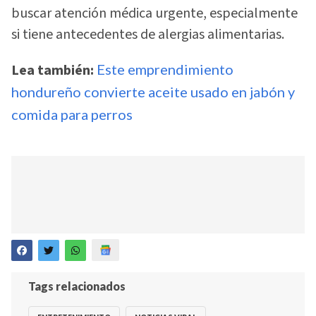
buscar atención médica urgente, especialmente
si tiene antecedentes de alergias alimentarias.
Lea también:
Este emprendimiento
hondureño convierte aceite usado en jabón y
comida para perros
Tags relacionados