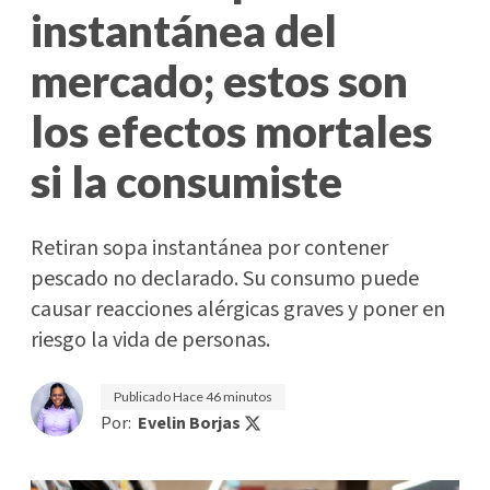
instantánea del
mercado; estos son
los efectos mortales
si la consumiste
Retiran sopa instantánea por contener
pescado no declarado. Su consumo puede
causar reacciones alérgicas graves y poner en
riesgo la vida de personas.
Publicado
Hace 46 minutos
Por:
Evelin Borjas