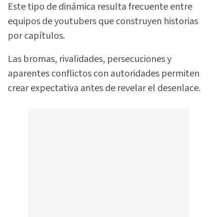
Este tipo de dinámica resulta frecuente entre
equipos de youtubers que construyen historias
por capítulos.
Las bromas, rivalidades, persecuciones y
aparentes conflictos con autoridades permiten
crear expectativa antes de revelar el desenlace.