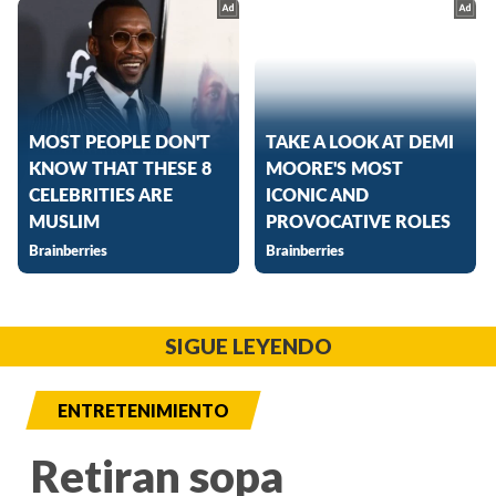
SIGUE LEYENDO
ENTRETENIMIENTO
Retiran sopa