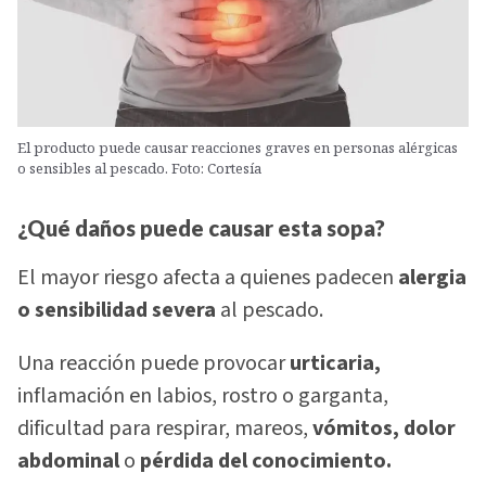
El producto puede causar reacciones graves en personas alérgicas
o sensibles al pescado. Foto: Cortesía
¿Qué daños puede causar esta sopa?
El mayor riesgo afecta a quienes padecen
alergia
o sensibilidad severa
al pescado.
Una reacción puede provocar
urticaria,
inflamación en labios, rostro o garganta,
dificultad para respirar, mareos,
vómitos, dolor
abdominal
o
pérdida del conocimiento.