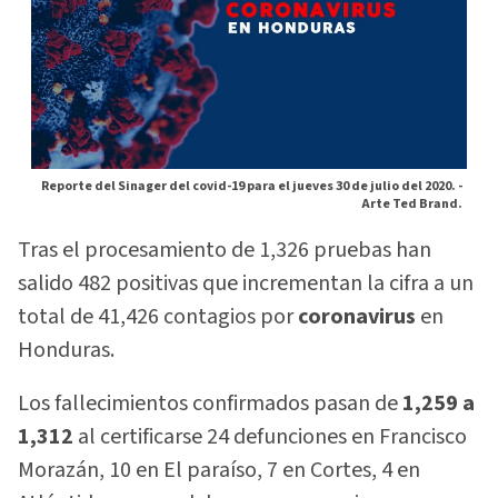
Reporte del Sinager del covid-19 para el jueves 30 de julio del 2020. -
Arte Ted Brand.
Tras el procesamiento de 1,326 pruebas han
salido 482 positivas que incrementan la cifra a un
total de 41,426 contagios por
coronavirus
en
Honduras.
Los fallecimientos confirmados pasan de
1,259 a
1,312
al certificarse 24 defunciones en Francisco
Morazán, 10 en El paraíso, 7 en Cortes, 4 en