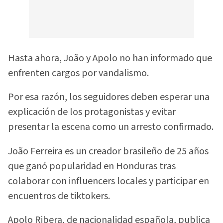
Hasta ahora, João y Apolo no han informado que
enfrenten cargos por vandalismo.
Por esa razón, los seguidores deben esperar una
explicación de los protagonistas y evitar
presentar la escena como un arresto confirmado.
João Ferreira es un creador brasileño de 25 años
que ganó popularidad en Honduras tras
colaborar con influencers locales y participar en
encuentros de tiktokers.
Apolo Ribera, de nacionalidad española, publica