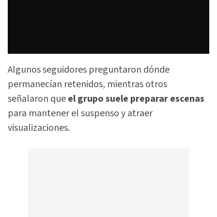
Algunos seguidores preguntaron dónde
permanecían retenidos, mientras otros
señalaron que
el grupo suele preparar escenas
para mantener el suspenso y atraer
visualizaciones.