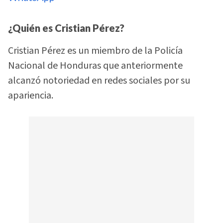
¿Quién es Cristian Pérez?
Cristian Pérez es un miembro de la Policía
Nacional de Honduras que anteriormente
alcanzó notoriedad en redes sociales por su
apariencia.