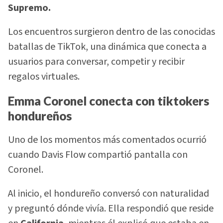
Supremo.
Los encuentros surgieron dentro de las conocidas
batallas de TikTok, una dinámica que conecta a
usuarios para conversar, competir y recibir
regalos virtuales.
Emma Coronel conecta con tiktokers
hondureños
Uno de los momentos más comentados ocurrió
cuando Davis Flow compartió pantalla con
Coronel.
Al inicio, el hondureño conversó con naturalidad
y preguntó dónde vivía. Ella respondió que reside