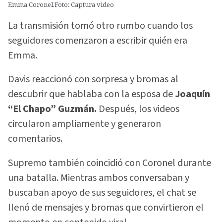
Emma Coronel.Foto: Captura video
La transmisión tomó otro rumbo cuando los
seguidores comenzaron a escribir quién era
Emma.
Davis reaccionó con sorpresa y bromas al
descubrir que hablaba con la esposa de
Joaquín
“El Chapo” Guzmán.
Después, los videos
circularon ampliamente y generaron
comentarios.
Supremo también coincidió con Coronel durante
una batalla. Mientras ambos conversaban y
buscaban apoyo de sus seguidores, el chat se
llenó de mensajes y bromas que convirtieron el