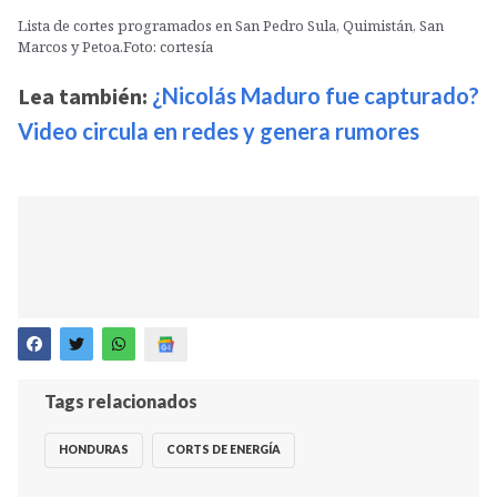
Lista de cortes programados en San Pedro Sula, Quimistán, San
Marcos y Petoa.Foto: cortesía
Lea también:
¿Nicolás Maduro fue capturado?
Video circula en redes y genera rumores
Tags relacionados
HONDURAS
CORTS DE ENERGÍA