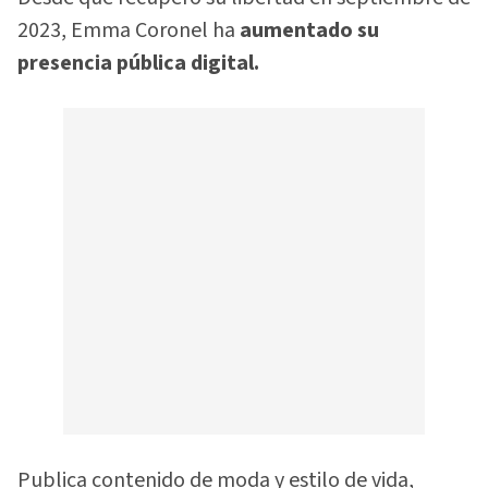
2023, Emma Coronel ha
aumentado su
presencia pública digital.
Publica contenido de moda y estilo de vida,