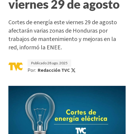
viernes 29 de agosto
Cortes de energía este viernes 29 de agosto
afectarán varias zonas de Honduras por
trabajos de mantenimiento y mejoras en la
red, informó la ENEE.
Publicado
28 ago. 2025
Por:
Redacción TVC