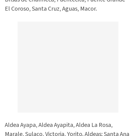
El Coroso, Santa Cruz, Aguas, Macor.
Aldea Ayapa, Aldea Ayapita, Aldea La Rosa,
Marale, Sulaco, Victoria, Yorito. Aldeas: Santa Ana