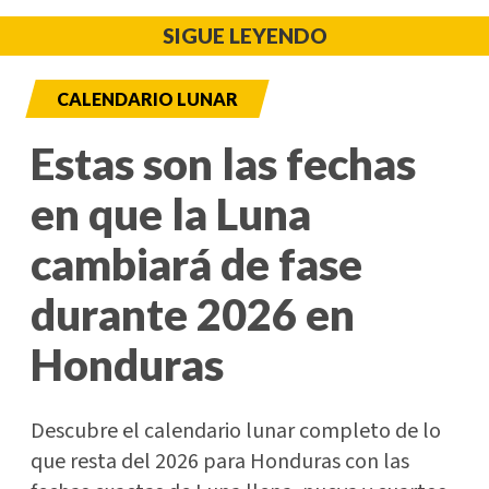
SIGUE LEYENDO
CALENDARIO LUNAR
Estas son las fechas
en que la Luna
cambiará de fase
durante 2026 en
Honduras
Descubre el calendario lunar completo de lo
que resta del 2026 para Honduras con las