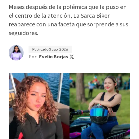
Meses después de la polémica que la puso en
el centro de la atención, La Sarca Biker
reaparece con una faceta que sorprende a sus
seguidores.
Publicado
3 ago. 2026
Por:
Evelin Borjas