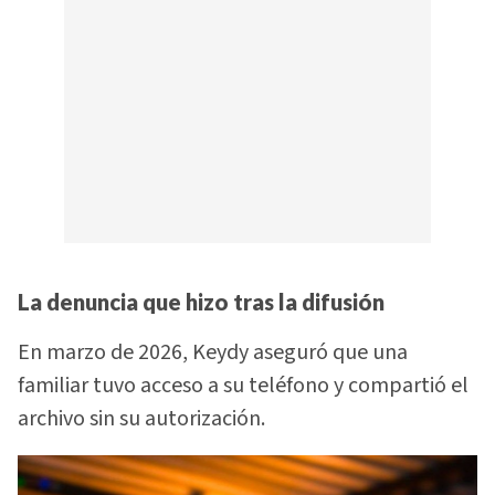
La denuncia que hizo tras la difusión
En marzo de 2026, Keydy aseguró que una
familiar tuvo acceso a su teléfono y compartió el
archivo sin su autorización.