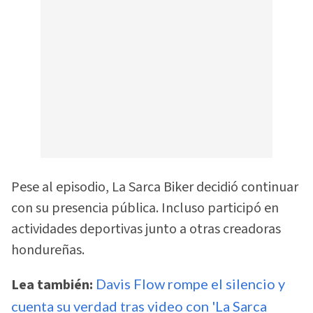
Pese al episodio, La Sarca Biker decidió continuar
con su presencia pública. Incluso participó en
actividades deportivas junto a otras creadoras
hondureñas.
Lea también:
Davis Flow rompe el silencio y
cuenta su verdad tras video con 'La Sarca