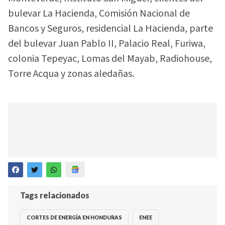
bulevar La Hacienda, Comisión Nacional de
Bancos y Seguros, residencial La Hacienda, parte
del bulevar Juan Pablo II, Palacio Real, Furiwa,
colonia Tepeyac, Lomas del Mayab, Radiohouse,
Torre Acqua y zonas aledañas.
Tags relacionados
CORTES DE ENERGÍA EN HONDURAS
ENEE