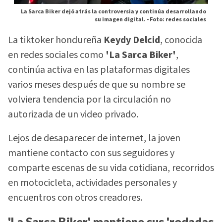
La Sarca Biker dejó atrás la controversia y continúa desarrollando
su imagen digital. -
Foto: redes sociales
La tiktoker hondureña
Keydy Delcid
, conocida
en redes sociales como
'La Sarca Biker'
,
continúa activa en las plataformas digitales
varios meses después de que su nombre se
volviera tendencia por la circulación no
autorizada de un video privado.
Lejos de desaparecer de internet, la joven
mantiene contacto con sus seguidores y
comparte escenas de su vida cotidiana, recorridos
en motocicleta, actividades personales y
encuentros con otros creadores.
'La Sarca Biker' mantiene sus 'rodadas