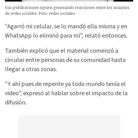
Sus publicaciones siguen generando reacciones entre los usuarios
de redes sociales. Foto: redes sociales
“Agarró mi celular, se lo mandó ella misma y en
WhatsApp lo eliminó para mí”, relató entonces.
También explicó que el material comenzó a
circular entre personas de su comunidad hasta
llegar a otras zonas.
“Y ahí pues de repente ya todo mundo tenía el
video”, expresó al hablar sobre el impacto de la
difusión.