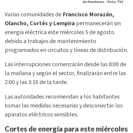
de Honduras. -
Foto: TVC
Varias comunidades de
Francisco Morazán,
Olancho, Cortés y Lempira
permanecerán sin
energía eléctrica este miércoles 5 de agosto
debido a trabajos de mantenimiento
programados en circuitos y líneas de distribución.
Las interrupciones comenzarán desde las 8:00 de
la mañana y según el sector, finalizarán entre las
2:00 y las 3:10 de la tarde.
Las autoridades recomiendan a los habitantes
tomar las medidas necesarias y desconectar los
aparatos eléctricos sensibles.
Cortes de energía para este miércoles