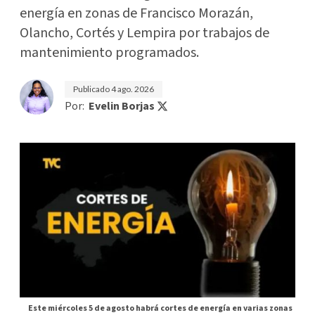
energía en zonas de Francisco Morazán,
Olancho, Cortés y Lempira por trabajos de
mantenimiento programados.
Publicado
4 ago. 2026
Por:
Evelin Borjas
Este miércoles 5 de agosto habrá cortes de energía en varias zonas