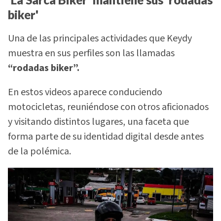
biker'
Una de las principales actividades que Keydy
muestra en sus perfiles son las llamadas
“rodadas biker”.
En estos videos aparece conduciendo
motocicletas, reuniéndose con otros aficionados
y visitando distintos lugares, una faceta que
forma parte de su identidad digital desde antes
de la polémica.