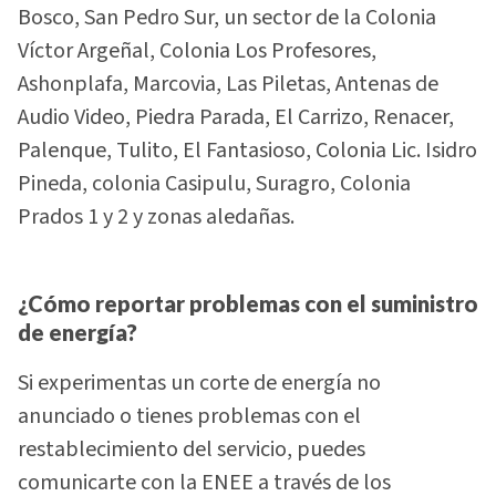
Bosco, San Pedro Sur, un sector de la Colonia
Víctor Argeñal, Colonia Los Profesores,
Ashonplafa, Marcovia, Las Piletas, Antenas de
Audio Video, Piedra Parada, El Carrizo, Renacer,
Palenque, Tulito, El Fantasioso, Colonia Lic. Isidro
Pineda, colonia Casipulu, Suragro, Colonia
Prados 1 y 2 y zonas aledañas.
¿Cómo reportar problemas con el suministro
de energía?
Si experimentas un corte de energía no
anunciado o tienes problemas con el
restablecimiento del servicio, puedes
comunicarte con la ENEE a través de los