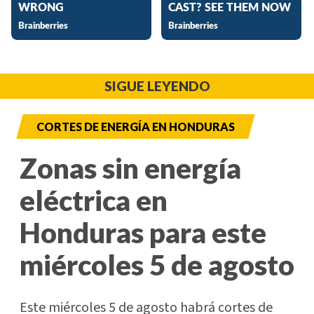
SIGUE LEYENDO
CORTES DE ENERGÍA EN HONDURAS
Zonas sin energía
eléctrica en
Honduras para este
miércoles 5 de agosto
Este miércoles 5 de agosto habrá cortes de