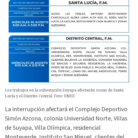
Los trabajos en la subestación Suyapa afectarán zonas de Santa
Lucía y el Distrito Central. Foto: ENEE
La interrupción afectará el Complejo Deportivo
Simón Azcona, colonia Universidad Norte, Villas
de Suyapa, Villa Olímpica, residencial
Monteverde, Instituto San Miguel, clientes del