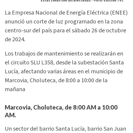
Estas zonas son las afectadas. -
Foto: Edición TVC
La Empresa Nacional de Energía Eléctrica (ENEE)
anunció un corte de luz programado en la zona
centro-sur del país para el sábado 26 de octubre
de 2024.
Los trabajos de mantenimiento se realizarán en
el circuito SLU L358, desde la subestación Santa
Lucía, afectando varias áreas en el municipio de
Marcovia, Choluteca, de 8:00 a 10:00 de la
mañana
Marcovia, Choluteca, de 8:00 AM a 10:00
AM.
Un sector del barrio Santa Lucía, barrio San Juan