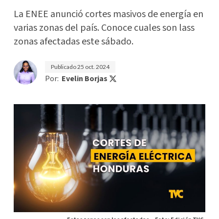
La ENEE anunció cortes masivos de energía en
varias zonas del país. Conoce cuales son lass
zonas afectadas este sábado.
Publicado
25 oct. 2024
Por:
Evelin Borjas