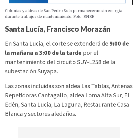
Colonias y aldeas de San Pedro Sula permanecerán sin energía
durante trabajos de mantenimiento. Foto: ENEE
Santa Lucía, Francisco Morazán
En Santa Lucía, el corte se extenderá de
9:00 de
la mañana a 3:00 de la tarde
por el
mantenimiento del circuito SUY-L258 de la
subestación Suyapa.
Las zonas incluidas son aldea Las Tablas, Antenas
Repetidoras Cantagallo, aldea Loma Alta Sur, El
Edén, Santa Lucía, La Laguna, Restaurante Casa
Blanca y sectores aledaños.