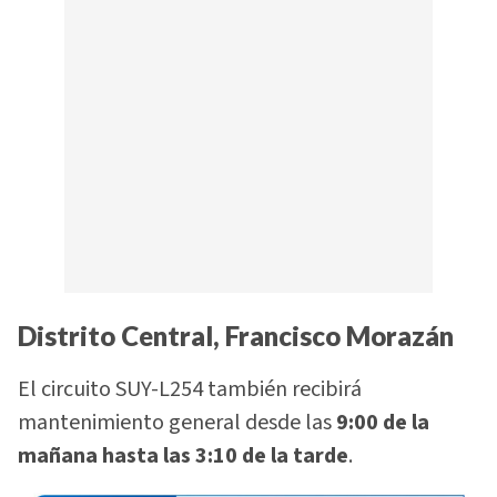
Distrito Central, Francisco Morazán
El circuito SUY-L254 también recibirá
mantenimiento general desde las
9:00 de la
mañana hasta las 3:10 de la tarde
.