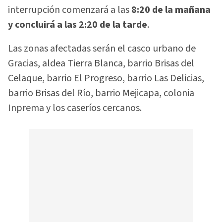
interrupción comenzará a las
8:20 de la mañana
y concluirá a las 2:20 de la tarde
.
Las zonas afectadas serán el casco urbano de
Gracias, aldea Tierra Blanca, barrio Brisas del
Celaque, barrio El Progreso, barrio Las Delicias,
barrio Brisas del Río, barrio Mejicapa, colonia
Inprema y los caseríos cercanos.