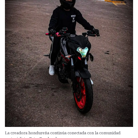
La creadora hondureña continúa conectada con la comunidad