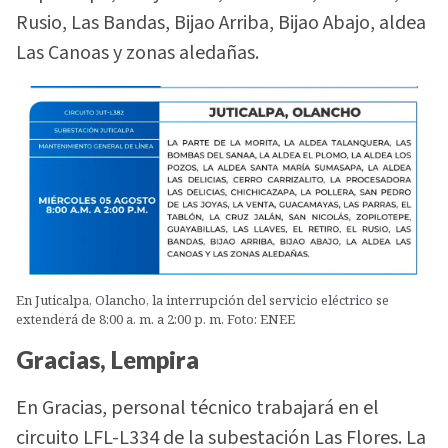
Rusio, Las Bandas, Bijao Arriba, Bijao Abajo, aldea
Las Canoas y zonas aledañas.
En Juticalpa, Olancho, la interrupción del servicio eléctrico se
extenderá de 8:00 a. m. a 2:00 p. m. Foto: ENEE
Gracias, Lempira
En Gracias, personal técnico trabajará en el
circuito LFL-L334 de la subestación Las Flores. La