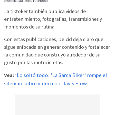
motociclista. Foto: Facebook
La tiktoker también publica videos de
entretenimiento, fotografías, transmisiones y
momentos de su rutina.
Con estas publicaciones, Delcid deja claro que
sigue enfocada en generar contenido y fortalecer
la comunidad que construyó alrededor de su
gusto por las motocicletas.
Vea:
¡Lo soltó todo! 'La Sarca Biker' rompe el
silencio sobre video con Davis Flow