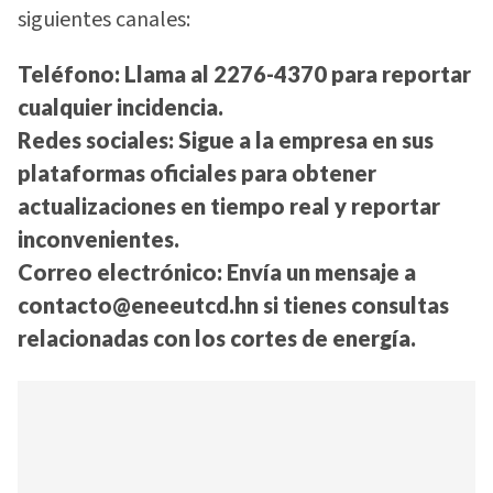
siguientes canales:
Teléfono
: Llama al 2276-4370 para reportar
cualquier incidencia.
Redes sociales
: Sigue a la empresa en sus
plataformas oficiales para obtener
actualizaciones en tiempo real y reportar
inconvenientes.
Correo electrónico
: Envía un mensaje a
contacto@eneeutcd.hn
si tienes consultas
relacionadas con los cortes de energía.