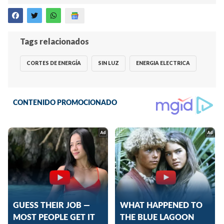
Tags relacionados
CORTES DE ENERGÍA
SIN LUZ
ENERGIA ELECTRICA