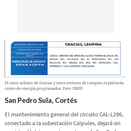
El casco urbano de Gracias y otros sectores de Lempira registrarán
cortes de energía programados. Foto: ENEE
San Pedro Sula, Cortés
El mantenimiento general del circuito CAL-L296,
conectado a la subestación Calpules, dejará sin