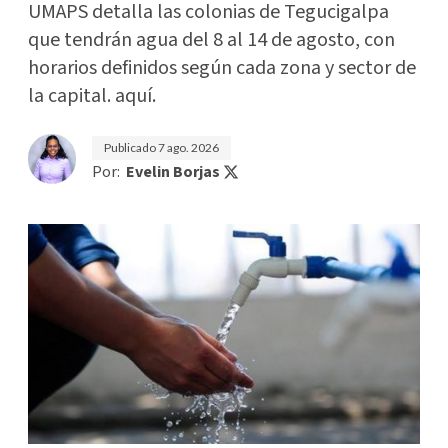
UMAPS detalla las colonias de Tegucigalpa
que tendrán agua del 8 al 14 de agosto, con
horarios definidos según cada zona y sector de
la capital. aquí.
Publicado
7 ago. 2026
Por:
Evelin Borjas