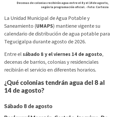
Decenas de colonias recibirán agua entre el 8 y el 14 de agosto,
según la programación oficial. -
Foto: Cortesia
La Unidad Municipal de Agua Potable y
Saneamiento (
UMAPS
) mantiene vigente su
calendario de distribución de agua potable para
Tegucigalpa durante agosto de 2026.
Entre el
sábado 8 y el viernes 14 de agosto
,
decenas de barrios, colonias y residenciales
recibirán el servicio en diferentes horarios.
¿Qué colonias tendrán agua del 8 al
14 de agosto?
Sábado 8 de agosto