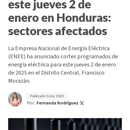
este jueves 2 de
enero en Honduras:
sectores afectados
La Empresa Nacional de Energía Eléctrica
(ENEE) ha anunciado cortes programados de
energía eléctrica para este jueves 2 de enero
de 2025 en el Distrito Central, Francisco
Morazán.
Publicado
1 ene. 2025
Por:
Fernanda Rodríguez