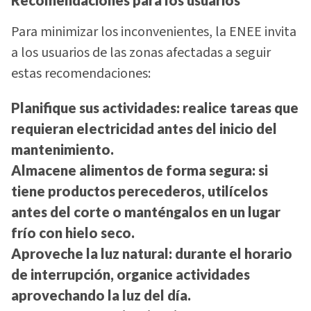
Recomendaciones para los usuarios
Para minimizar los inconvenientes, la ENEE invita
a los usuarios de las zonas afectadas a seguir
estas recomendaciones:
Planifique sus actividades:
realice tareas que
requieran electricidad antes del inicio del
mantenimiento.
Almacene alimentos de forma segura:
si
tiene productos perecederos, utilícelos
antes del corte o manténgalos en un lugar
frío con hielo seco.
Aproveche la luz natural:
durante el horario
de interrupción, organice actividades
aprovechando la luz del día.