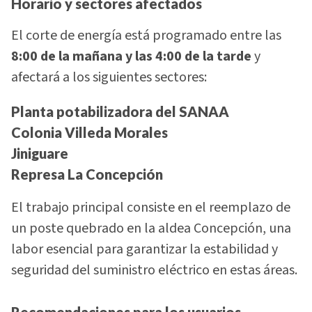
Horario y sectores afectados
El corte de energía está programado entre las
8:00 de la mañana y las 4:00 de la tarde
y
afectará a los siguientes sectores:
Planta potabilizadora del SANAA
Colonia Villeda Morales
Jiniguare
Represa La Concepción
El trabajo principal consiste en el reemplazo de
un poste quebrado en la aldea Concepción, una
labor esencial para garantizar la estabilidad y
seguridad del suministro eléctrico en estas áreas.