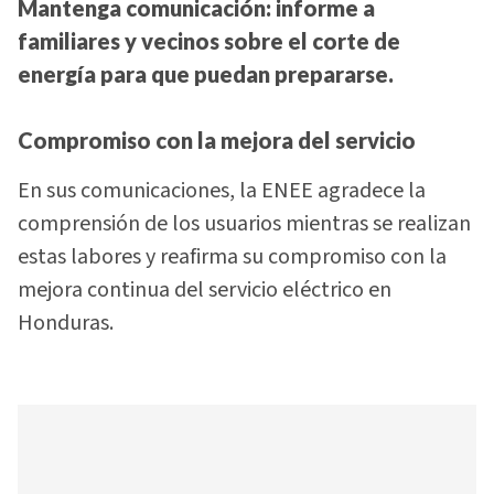
Mantenga comunicación:
informe a
familiares y vecinos sobre el corte de
energía para que puedan prepararse.
Compromiso con la mejora del servicio
En sus comunicaciones, la ENEE agradece la
comprensión de los usuarios mientras se realizan
estas labores y reafirma su compromiso con la
mejora continua del servicio eléctrico en
Honduras.