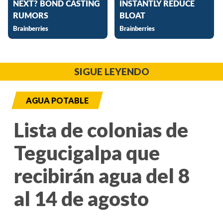
SIGUE LEYENDO
AGUA POTABLE
Lista de colonias de
Tegucigalpa que
recibirán agua del 8
al 14 de agosto