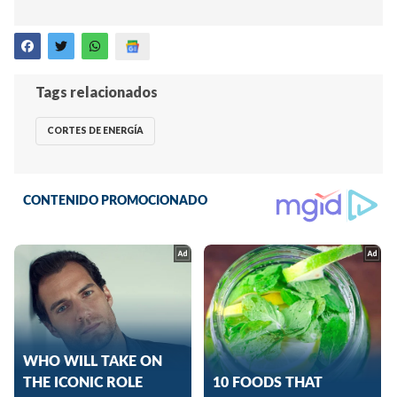
Tags relacionados
CORTES DE ENERGÍA