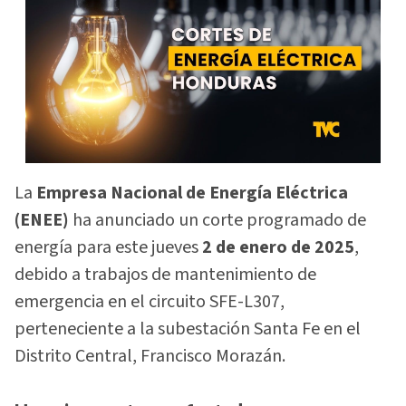
La
Empresa Nacional de Energía Eléctrica
(ENEE)
ha anunciado un corte programado de
energía para este jueves
2 de enero de 2025
,
debido a trabajos de mantenimiento de
emergencia en el circuito SFE-L307,
perteneciente a la subestación Santa Fe en el
Distrito Central, Francisco Morazán.