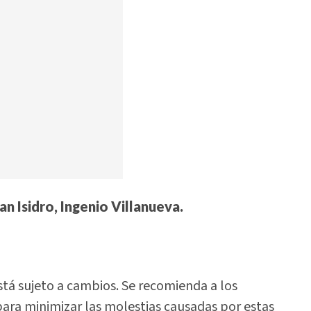
n Isidro, Ingenio Villanueva.
está sujeto a cambios. Se recomienda a los
ara minimizar las molestias causadas por estas