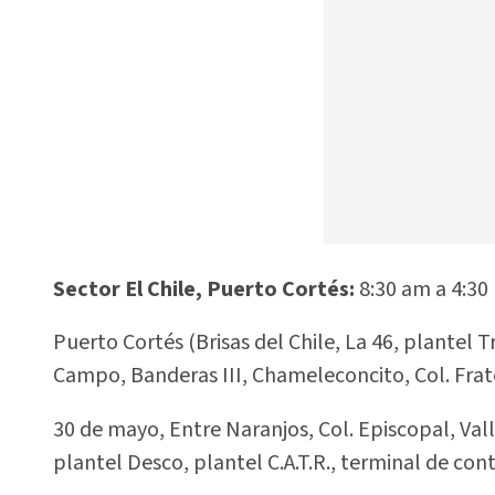
Sector El Chile, Puerto Cortés:
8:30 am a 4:30
Puerto Cortés (Brisas del Chile, La 46, plantel T
Campo, Banderas III, Chameleconcito, Col. Frat
30 de mayo, Entre Naranjos, Col. Episcopal, Val
plantel Desco, plantel C.A.T.R., terminal de con