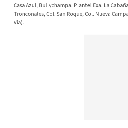
Casa Azul, Bullychampa, Plantel Exa, La Cabaña
Tronconales, Col. San Roque, Col. Nueva Campana
Vía).