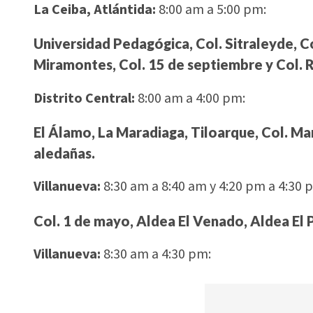
La Ceiba, Atlántida:
8:00 am a 5:00 pm:
Universidad Pedagógica, Col. Sitraleyde, Col
Miramontes, Col. 15 de septiembre y Col. R
Distrito Central:
8:00 am a 4:00 pm:
El Álamo, La Maradiaga, Tiloarque, Col. Mar
aledañas.
Villanueva:
8:30 am a 8:40 am y 4:20 pm a 4:30 
Col. 1 de mayo, Aldea El Venado, Aldea El 
Villanueva:
8:30 am a 4:30 pm: