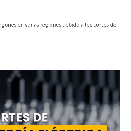
nes en varias regiones debido a los cortes de