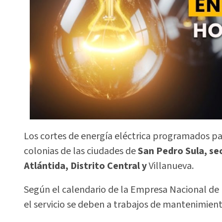
Los cortes de energía eléctrica programados par
colonias de las ciudades de
San Pedro Sula, sec
Atlántida, Distrito Central y
Villanueva.
Según el calendario de la Empresa Nacional de 
el servicio se deben a trabajos de mantenimiento