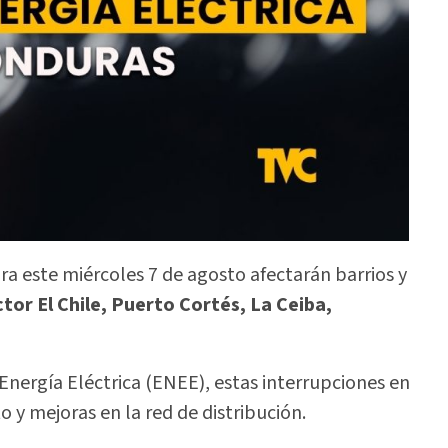
a este miércoles 7 de agosto afectarán barrios y
tor El Chile, Puerto Cortés, La Ceiba,
Energía Eléctrica (ENEE), estas interrupciones en
 y mejoras en la red de distribución.