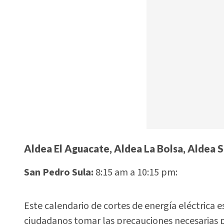
Aldea El Aguacate, Aldea La Bolsa, Aldea Sa
San Pedro Sula:
8:15 am a 10:15 pm:
Este calendario de cortes de energía eléctrica 
ciudadanos tomar las precauciones necesarias p