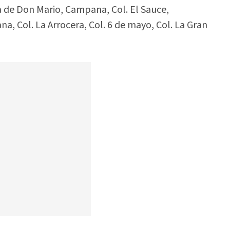
 de Don Mario, Campana, Col. El Sauce,
, Col. La Arrocera, Col. 6 de mayo, Col. La Gran