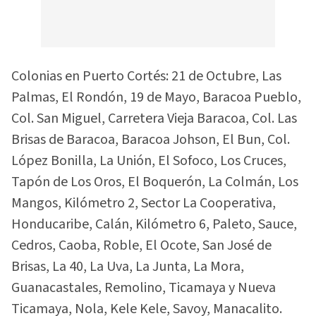
Colonias en Puerto Cortés: 21 de Octubre, Las
Palmas, El Rondón, 19 de Mayo, Baracoa Pueblo,
Col. San Miguel, Carretera Vieja Baracoa, Col. Las
Brisas de Baracoa, Baracoa Johson, El Bun, Col.
López Bonilla, La Unión, El Sofoco, Los Cruces,
Tapón de Los Oros, El Boquerón, La Colmán, Los
Mangos, Kilómetro 2, Sector La Cooperativa,
Honducaribe, Calán, Kilómetro 6, Paleto, Sauce,
Cedros, Caoba, Roble, El Ocote, San José de
Brisas, La 40, La Uva, La Junta, La Mora,
Guanacastales, Remolino, Ticamaya y Nueva
Ticamaya, Nola, Kele Kele, Savoy, Manacalito.