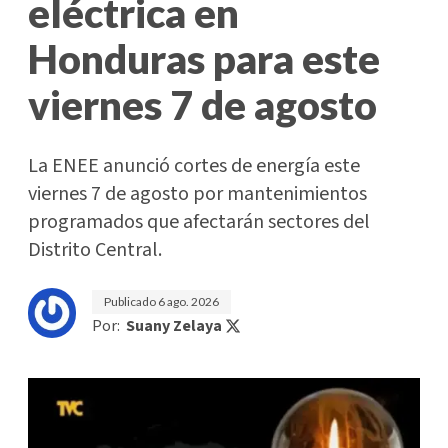
eléctrica en
Honduras para este
viernes 7 de agosto
La ENEE anunció cortes de energía este
viernes 7 de agosto por mantenimientos
programados que afectarán sectores del
Distrito Central.
Publicado
6 ago. 2026
Por:
Suany Zelaya