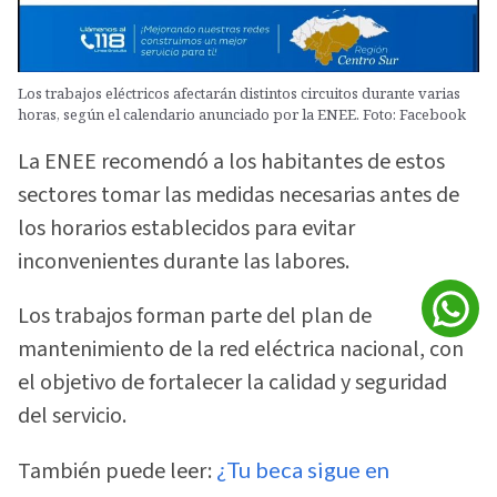
Los trabajos eléctricos afectarán distintos circuitos durante varias
horas, según el calendario anunciado por la ENEE. Foto: Facebook
La ENEE recomendó a los habitantes de estos
sectores tomar las medidas necesarias antes de
los horarios establecidos para evitar
inconvenientes durante las labores.
Los trabajos forman parte del plan de
mantenimiento de la red eléctrica nacional, con
el objetivo de fortalecer la calidad y seguridad
del servicio.
También puede leer:
¿Tu beca sigue en