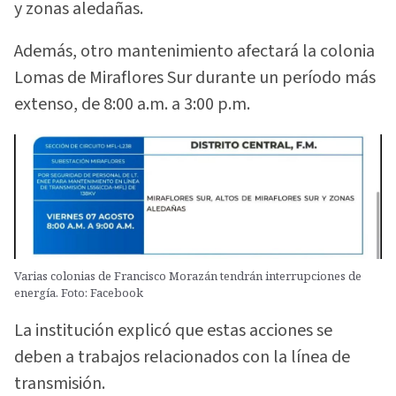
y zonas aledañas.
Además, otro mantenimiento afectará la colonia
Lomas de Miraflores Sur durante un período más
extenso, de 8:00 a.m. a 3:00 p.m.
Varias colonias de Francisco Morazán tendrán interrupciones de
energía. Foto: Facebook
La institución explicó que estas acciones se
deben a trabajos relacionados con la línea de
transmisión.