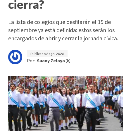
cierra?
La lista de colegios que desfilarán el 15 de
septiembre ya está definida: estos serán los
encargados de abrir y cerrar la jornada cívica.
Publicado
6 ago. 2026
Por:
Suany Zelaya