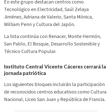
En este grupo destacan centros como
Tecnológico en Electricidad, Saúl Zelaya
Jiménez, Adriana de Valerio, Santa Mónica,
William Penn y Cultura del Japón.
La lista continúa con Renacer, Monte Hermón,
San Pablo, El Bosque, Desarrollo Sostenible y
Técnico Cultura Popular.
Instituto Central Vicente Cáceres cerrará la
jornada patriótica
Los siguientes bloques incluirán la participación
de reconocidos centros educativos como Cultura
Nacional, Liceo San Juan y República de Francia.