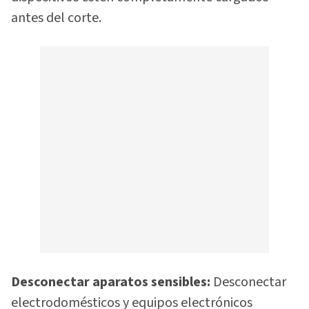
antes del corte.
Desconectar aparatos sensibles:
Desconectar
electrodomésticos y equipos electrónicos