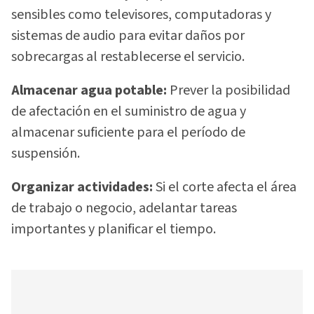
sensibles como televisores, computadoras y
sistemas de audio para evitar daños por
sobrecargas al restablecerse el servicio.
Almacenar agua potable:
Prever la posibilidad
de afectación en el suministro de agua y
almacenar suficiente para el período de
suspensión.
Organizar actividades:
Si el corte afecta el área
de trabajo o negocio, adelantar tareas
importantes y planificar el tiempo.