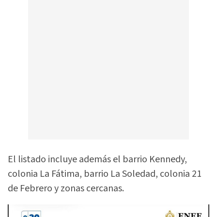
El listado incluye además el barrio Kennedy,
colonia La Fátima, barrio La Soledad, colonia 21
de Febrero y zonas cercanas.