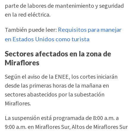
parte de labores de mantenimiento y seguridad
en la red eléctrica.
También puede leer:
Requisitos para manejar
en Estados Unidos como turista
Sectores afectados en la zona de
Miraflores
Según el aviso de la ENEE, los cortes iniciarán
desde las primeras horas de la mañana en
sectores abastecidos por la subestación
Miraflores.
La suspensión está programada de 8:00 a.m. a
9:00 a.m. en Miraflores Sur, Altos de Miraflores Sur