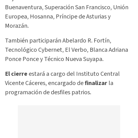
Buenaventura, Superación San Francisco, Unión
Europea, Hosanna, Príncipe de Asturias y
Morazán.
También participarán Abelardo R. Fortín,
Tecnológico Cybernet, El Verbo, Blanca Adriana
Ponce Ponce y Técnico Nueva Suyapa.
El cierre
estará a cargo del Instituto Central
Vicente Cáceres, encargado de
finalizar
la
programación de desfiles patrios.