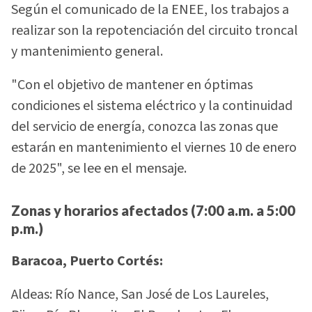
Según el comunicado de la ENEE, los trabajos a
realizar son la repotenciación del circuito troncal
y mantenimiento general.
"Con el objetivo de mantener en óptimas
condiciones el sistema eléctrico y la continuidad
del servicio de energía, conozca las zonas que
estarán en mantenimiento el viernes 10 de enero
de 2025", se lee en el mensaje.
Zonas y horarios afectados (7:00 a.m. a 5:00
p.m.)
Baracoa, Puerto Cortés:
Aldeas: Río Nance, San José de Los Laureles,