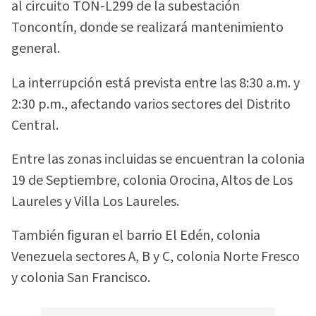
al circuito TON-L299 de la subestación
Toncontín, donde se realizará mantenimiento
general.
La interrupción está prevista entre las 8:30 a.m. y
2:30 p.m., afectando varios sectores del Distrito
Central.
Entre las zonas incluidas se encuentran la colonia
19 de Septiembre, colonia Orocina, Altos de Los
Laureles y Villa Los Laureles.
También figuran el barrio El Edén, colonia
Venezuela sectores A, B y C, colonia Norte Fresco
y colonia San Francisco.