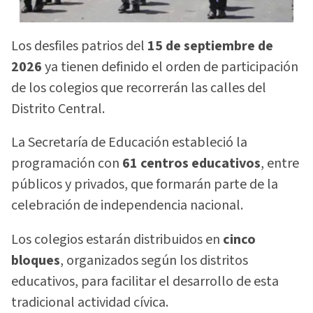
Los desfiles patrios del
15 de septiembre de
2026
ya tienen definido el orden de participación
de los colegios que recorrerán las calles del
Distrito Central.
La Secretaría de Educación estableció la
programación con
61 centros educativos
, entre
públicos y privados, que formarán parte de la
celebración de independencia nacional.
Los colegios estarán distribuidos en
cinco
bloques
, organizados según los distritos
educativos, para facilitar el desarrollo de esta
tradicional actividad cívica.