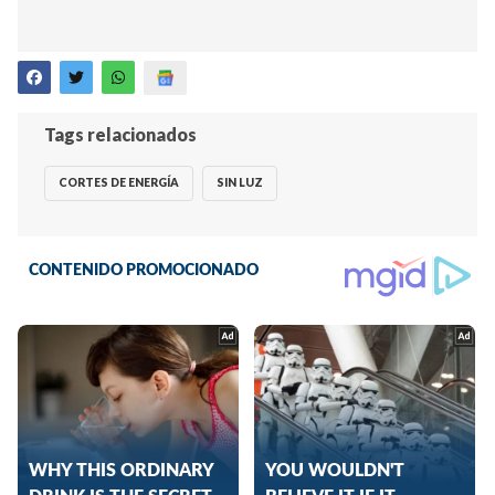
Tags relacionados
CORTES DE ENERGÍA
SIN LUZ