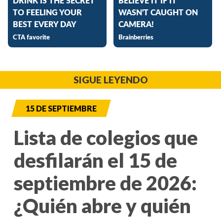
SIGUE LEYENDO
15 DE SEPTIEMBRE
Lista de colegios que
desfilarán el 15 de
septiembre de 2026:
¿Quién abre y quién