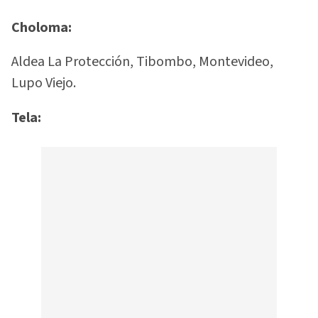
Choloma:
Aldea La Protección, Tibombo, Montevideo,
Lupo Viejo.
Tela: