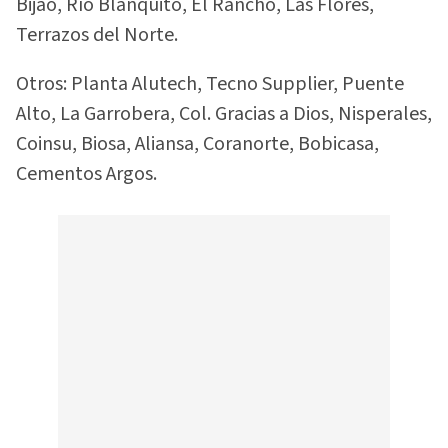
Bijao, Río Blanquito, El Rancho, Las Flores,
Terrazos del Norte.
Otros: Planta Alutech, Tecno Supplier, Puente
Alto, La Garrobera, Col. Gracias a Dios, Nisperales,
Coinsu, Biosa, Aliansa, Coranorte, Bobicasa,
Cementos Argos.