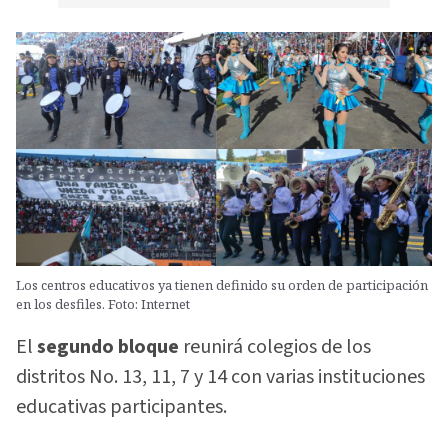
Los centros educativos ya tienen definido su orden de participación
en los desfiles. Foto: Internet
El
segundo bloque
reunirá colegios de los
distritos No. 13, 11, 7 y 14 con varias instituciones
educativas participantes.