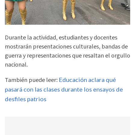
Durante la actividad, estudiantes y docentes
mostrarán presentaciones culturales, bandas de
guerra y representaciones que resaltan el orgullo
nacional.
También puede leer:
Educación aclara qué
pasará con las clases durante los ensayos de
desfiles patrios