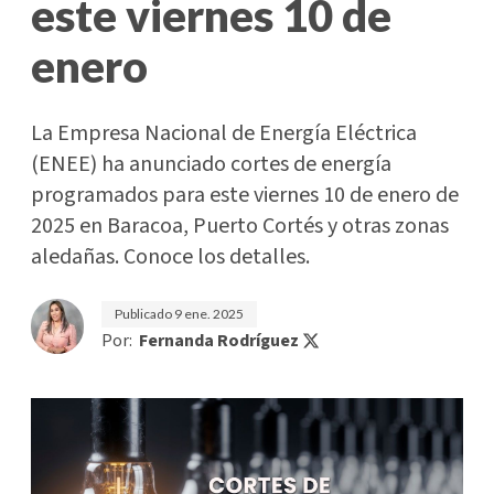
este viernes 10 de
enero
La Empresa Nacional de Energía Eléctrica
(ENEE) ha anunciado cortes de energía
programados para este viernes 10 de enero de
2025 en Baracoa, Puerto Cortés y otras zonas
aledañas. Conoce los detalles.
Publicado
9 ene. 2025
Por:
Fernanda Rodríguez