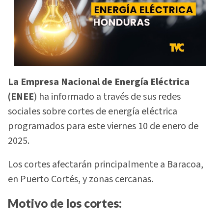
La Empresa Nacional de Energía Eléctrica
(ENEE
) ha informado a través de sus redes
sociales sobre cortes de energía eléctrica
programados para este viernes 10 de enero de
2025.
Los cortes afectarán principalmente a Baracoa,
en Puerto Cortés, y zonas cercanas.
Motivo de los cortes: