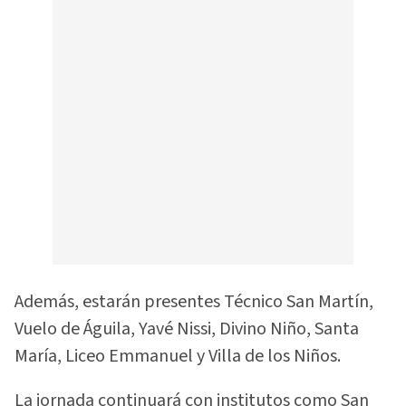
Además, estarán presentes Técnico San Martín,
Vuelo de Águila, Yavé Nissi, Divino Niño, Santa
María, Liceo Emmanuel y Villa de los Niños.
La jornada continuará con institutos como San