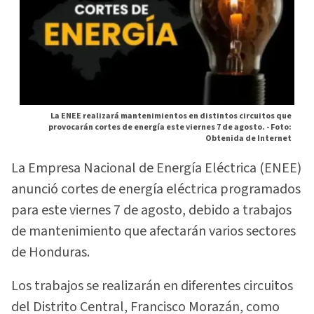
La ENEE realizará mantenimientos en distintos circuitos que
provocarán cortes de energía este viernes 7 de agosto. -
Foto:
Obtenida de Internet
La Empresa Nacional de Energía Eléctrica (ENEE)
anunció cortes de energía eléctrica programados
para este viernes 7 de agosto, debido a trabajos
de mantenimiento que afectarán varios sectores
de Honduras.
Los trabajos se realizarán en diferentes circuitos
del Distrito Central, Francisco Morazán, como