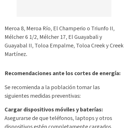
Meroa 8, Meroa Río, El Champerio o Triunfo II,
Mélcher 6 1/2, Mélcher 17, El Guayabali y
Guayabal II, Toloa Empalme, Toloa Creek y Creek
Martínez.
Recomendaciones ante los cortes de energía:
Se recomienda a la población tomar las
siguientes medidas preventivas:
Cargar dispositivos móviles y baterías:
Asegurarse de que teléfonos, laptops y otros
dispositivos estén completamente cargados