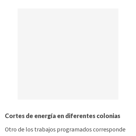
Cortes de energía en diferentes colonias
Otro de los trabajos programados corresponde