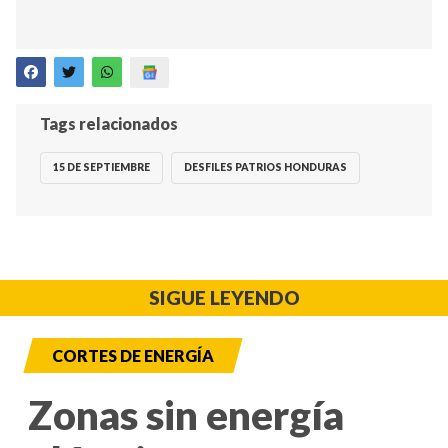
Tags relacionados
15 DE SEPTIEMBRE
DESFILES PATRIOS HONDURAS
SIGUE LEYENDO
CORTES DE ENERGÍA
Zonas sin energía