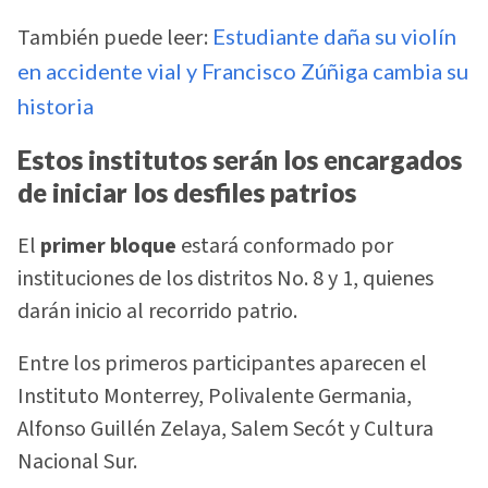
También puede leer:
Estudiante daña su violín
en accidente vial y Francisco Zúñiga cambia su
historia
Estos institutos serán los encargados
de iniciar los desfiles patrios
El
primer bloque
estará conformado por
instituciones de los distritos No. 8 y 1, quienes
darán inicio al recorrido patrio.
Entre los primeros participantes aparecen el
Instituto Monterrey, Polivalente Germania,
Alfonso Guillén Zelaya, Salem Secót y Cultura
Nacional Sur.