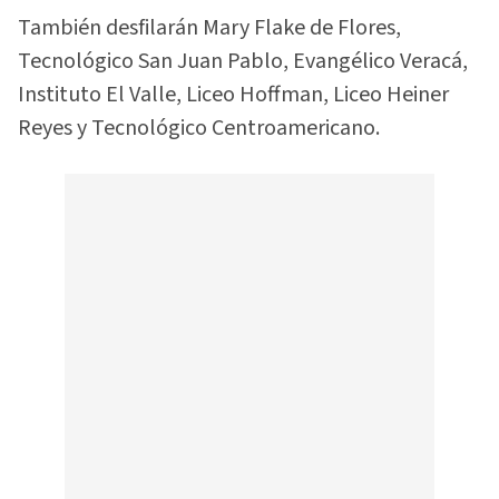
También desfilarán Mary Flake de Flores,
Tecnológico San Juan Pablo, Evangélico Veracá,
Instituto El Valle, Liceo Hoffman, Liceo Heiner
Reyes y Tecnológico Centroamericano.