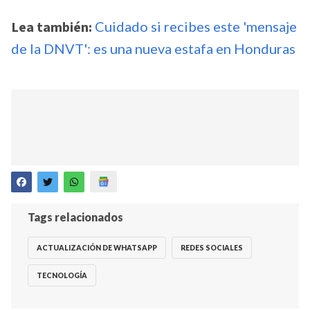
Lea también:
Cuidado si recibes este 'mensaje
de la DNVT': es una nueva estafa en Honduras
Tags relacionados
ACTUALIZACIÓN DE WHATSAPP
REDES SOCIALES
TECNOLOGÍA