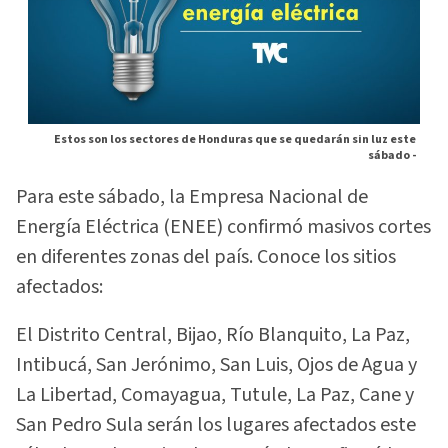
Estos son los sectores de Honduras que se quedarán sin luz este
sábado -
Para este sábado, la Empresa Nacional de
Energía Eléctrica (ENEE) confirmó masivos cortes
en diferentes zonas del país. Conoce los sitios
afectados:
El Distrito Central, Bijao, Río Blanquito, La Paz,
Intibucá, San Jerónimo, San Luis, Ojos de Agua y
La Libertad, Comayagua, Tutule, La Paz, Cane y
San Pedro Sula serán los lugares afectados este