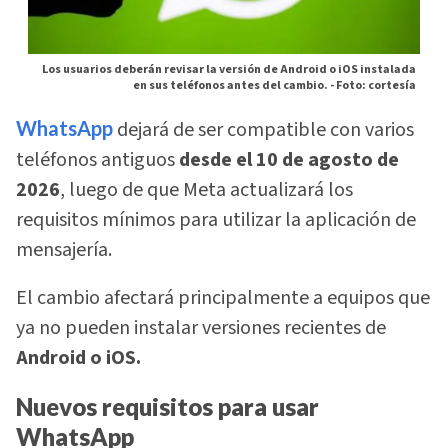
Los usuarios deberán revisar la versión de Android o iOS instalada
en sus teléfonos antes del cambio. -
Foto: cortesía
WhatsApp
dejará de ser compatible con varios
teléfonos antiguos
desde el 10 de agosto de
2026
, luego de que Meta actualizará los
requisitos mínimos para utilizar la aplicación de
mensajería.
El cambio afectará principalmente a equipos que
ya no pueden instalar versiones recientes de
Android o iOS.
Nuevos requisitos para usar
WhatsApp