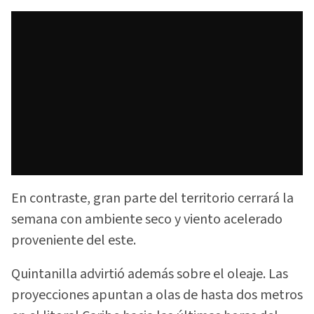
En contraste, gran parte del territorio cerrará la
semana con ambiente seco y viento acelerado
proveniente del este.
Quintanilla advirtió además sobre el oleaje. Las
proyecciones apuntan a olas de hasta dos metros