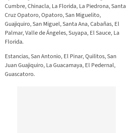
Cumbre, Chinacla, La Florida, La Piedrona, Santa
Cruz Opatoro, Opatoro, San Miguelito,
Guajiquiro, San Miguel, Santa Ana, Cabañas, El
Palmar, Valle de Ángeles, Suyapa, El Sauce, La
Florida.
Estancias, San Antonio, El Pinar, Quilitos, San
Juan Guajiquiro, La Guacamaya, El Pedernal,
Guascatoro.