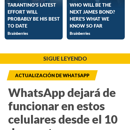
SIGUE LEYENDO
ACTUALIZACIÓN DE WHATSAPP
WhatsApp dejará de
funcionar en estos
celulares desde el 10