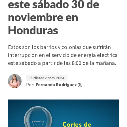
este sábado 30 de
noviembre en
Honduras
Estos son los barrios y colonias que sufrirán
interrupción en el servicio de energía eléctrica
este sábado a partir de las 8:00 de la mañana.
Publicado
29 nov. 2024
Por:
Fernanda Rodríguez