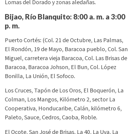
Lomas del Dorado y zonas aledañas.
Bijao, Río Blanquito: 8:00 a. m. a 3:00
p. m.
Puerto Cortés: (Col. 21 de Octubre, Las Palmas,
El Rondón, 19 de Mayo, Baracoa pueblo, Col. San
Miguel, carretera vieja Baracoa, Col. Las Brisas de
Baracoa, Baracoa Johson, El Bun, Col. López
Bonilla, La Unión, El Sofoco.
Los Cruces, Tapón de Los Oros, El Boquerón, La
Colman, Los Mangos, Kilómetro 2, sector La
Cooperativa, Honducaribe, Calán, kilómetro 6,
Paleto, Sauce, Cedros, Caoba, Roble.
El Ocote, San José de Brisas, La 40, La Uva, La