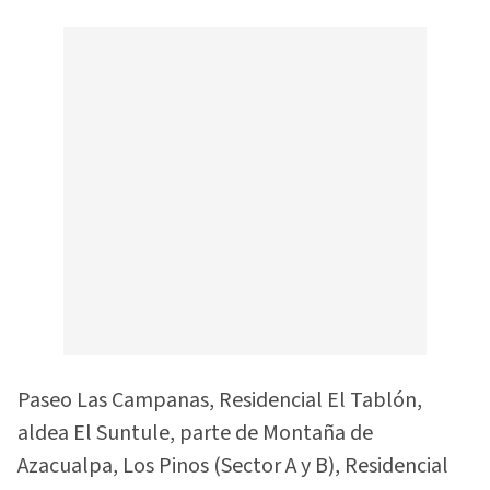
Paseo Las Campanas, Residencial El Tablón,
aldea El Suntule, parte de Montaña de
Azacualpa, Los Pinos (Sector A y B), Residencial