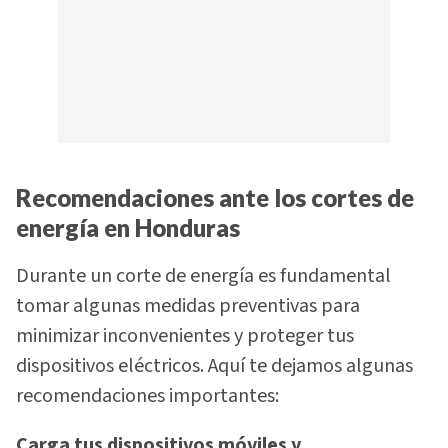
Recomendaciones ante los cortes de
energía en Honduras
Durante un corte de energía es fundamental
tomar algunas medidas preventivas para
minimizar inconvenientes y proteger tus
dispositivos eléctricos. Aquí te dejamos algunas
recomendaciones importantes:
Carga tus dispositivos móviles y