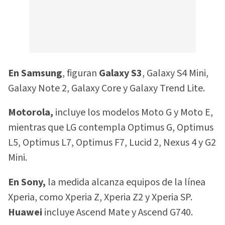
En Samsung
, figuran
Galaxy S3
, Galaxy S4 Mini,
Galaxy Note 2, Galaxy Core y Galaxy Trend Lite.
Motorola,
incluye los modelos Moto G y Moto E,
mientras que LG contempla Optimus G, Optimus
L5, Optimus L7, Optimus F7, Lucid 2, Nexus 4 y G2
Mini.
En Sony,
la medida alcanza equipos de la línea
Xperia, como Xperia Z, Xperia Z2 y Xperia SP.
Huawei
incluye Ascend Mate y Ascend G740.