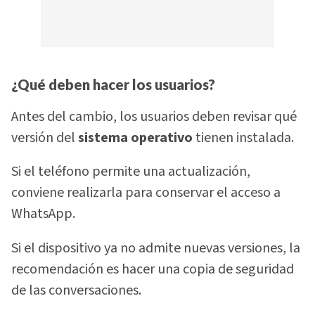
¿Qué deben hacer los usuarios?
Antes del cambio, los usuarios deben revisar qué
versión del
sistema operativo
tienen instalada.
Si el teléfono permite una actualización,
conviene realizarla para conservar el acceso a
WhatsApp.
Si el dispositivo ya no admite nuevas versiones, la
recomendación es hacer una copia de seguridad
de las conversaciones.