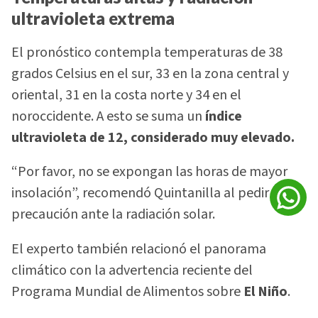
ultravioleta extrema
El pronóstico contempla temperaturas de 38
grados Celsius en el sur, 33 en la zona central y
oriental, 31 en la costa norte y 34 en el
noroccidente. A esto se suma un
índice
ultravioleta de 12, considerado muy elevado.
“Por favor, no se expongan las horas de mayor
insolación”, recomendó Quintanilla al pedir
precaución ante la radiación solar.
El experto también relacionó el panorama
climático con la advertencia reciente del
Programa Mundial de Alimentos sobre
El Niño
.