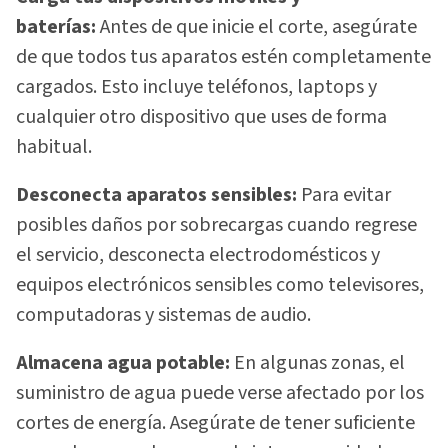
baterías:
Antes de que inicie el corte, asegúrate
de que todos tus aparatos estén completamente
cargados. Esto incluye teléfonos, laptops y
cualquier otro dispositivo que uses de forma
habitual.
Desconecta aparatos sensibles:
Para evitar
posibles daños por sobrecargas cuando regrese
el servicio, desconecta electrodomésticos y
equipos electrónicos sensibles como televisores,
computadoras y sistemas de audio.
Almacena agua potable:
En algunas zonas, el
suministro de agua puede verse afectado por los
cortes de energía. Asegúrate de tener suficiente