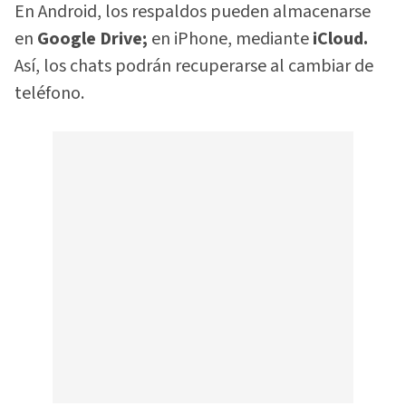
En Android, los respaldos pueden almacenarse
en
Google Drive;
en iPhone, mediante
iCloud.
Así, los chats podrán recuperarse al cambiar de
teléfono.