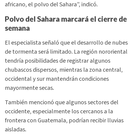
africano, el polvo del Sahara”, indicó.
Polvo del Sahara marcará el cierre de
semana
El especialista señaló que el desarrollo de nubes
de tormenta será limitado. La región nororiental
tendría posibilidades de registrar algunos
chubascos dispersos, mientras la zona central,
occidental y sur mantendrán condiciones
mayormente secas.
También mencionó que algunos sectores del
occidente, especialmente los cercanos a la
frontera con Guatemala, podrían recibir lluvias
aisladas.