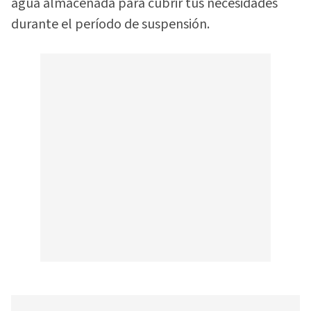
agua almacenada para cubrir tus necesidades
durante el período de suspensión.