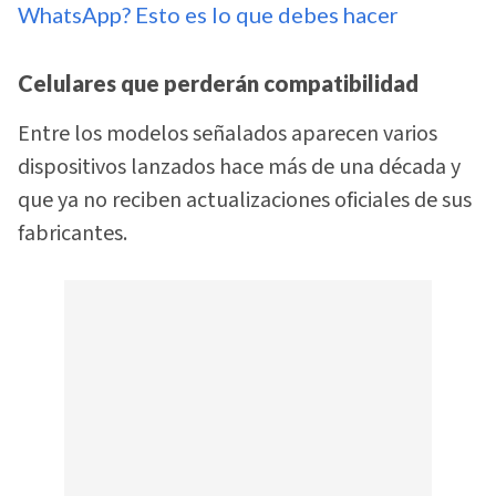
WhatsApp? Esto es lo que debes hacer
Celulares que perderán compatibilidad
Entre los modelos señalados aparecen varios
dispositivos lanzados hace más de una década y
que ya no reciben actualizaciones oficiales de sus
fabricantes.