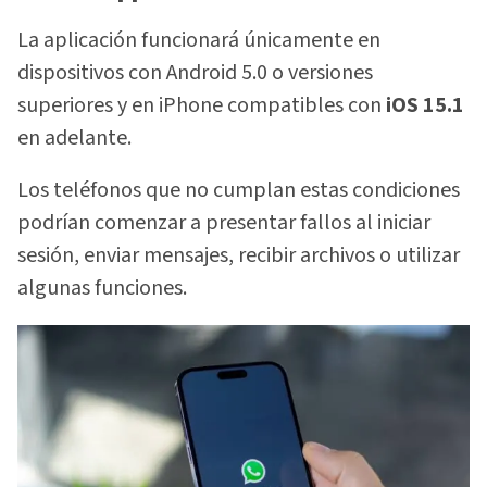
La aplicación funcionará únicamente en
dispositivos con Android 5.0 o versiones
superiores y en iPhone compatibles con
iOS 15.1
en adelante.
Los teléfonos que no cumplan estas condiciones
podrían comenzar a presentar fallos al iniciar
sesión, enviar mensajes, recibir archivos o utilizar
algunas funciones.