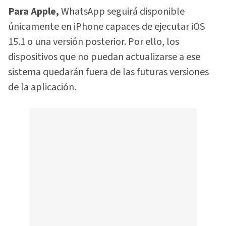
Para Apple,
WhatsApp seguirá disponible
únicamente en iPhone capaces de ejecutar iOS
15.1 o una versión posterior. Por ello, los
dispositivos que no puedan actualizarse a ese
sistema quedarán fuera de las futuras versiones
de la aplicación.