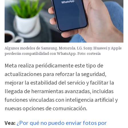
Algunos modelos de Samsung, Motorola, LG, Sony, Huawei y Apple
perderán compatibilidad con WhatsApp. Foto: cortesía
Meta realiza periódicamente este tipo de
actualizaciones para reforzar la seguridad,
mejorar la estabilidad del servicio y facilitar la
llegada de herramientas avanzadas, incluidas
funciones vinculadas con inteligencia artificial y
nuevas opciones de comunicación.
Vea:
¿Por qué no puedo enviar fotos por