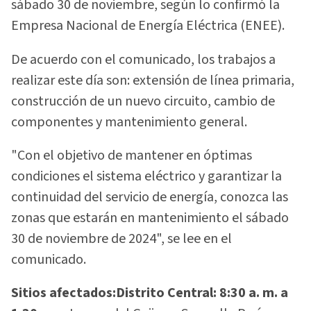
sábado 30 de noviembre, según lo confirmó la
Empresa Nacional de Energía Eléctrica (ENEE).
De acuerdo con el comunicado, los trabajos a
realizar este día son: extensión de línea primaria,
construcción de un nuevo circuito, cambio de
componentes y mantenimiento general.
"Con el objetivo de mantener en óptimas
condiciones el sistema eléctrico y garantizar la
continuidad del servicio de energía, conozca las
zonas que estarán en mantenimiento el sábado
30 de noviembre de 2024", se lee en el
comunicado.
Sitios afectados:
Distrito Central: 8:30 a. m. a