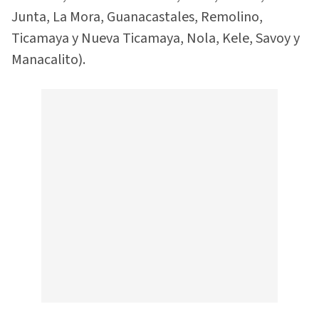
Junta, La Mora, Guanacastales, Remolino,
Ticamaya y Nueva Ticamaya, Nola, Kele, Savoy y
Manacalito).