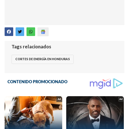
Tags relacionados
CORTES DE ENERGÍA EN HONDURAS