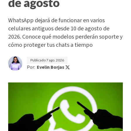
de agosto
WhatsApp dejará de funcionar en varios
celulares antiguos desde 10 de agosto de
2026. Conoce qué modelos perderán soporte y
cómo proteger tus chats a tiempo
Publicado
7 ago. 2026
Por:
Evelin Borjas