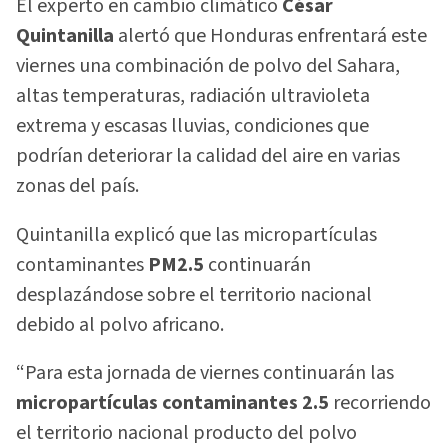
El experto en cambio climático
César
Quintanilla
alertó que Honduras enfrentará este
viernes una combinación de polvo del Sahara,
altas temperaturas, radiación ultravioleta
extrema y escasas lluvias, condiciones que
podrían deteriorar la calidad del aire en varias
zonas del país.
Quintanilla explicó que las micropartículas
contaminantes
PM2.5
continuarán
desplazándose sobre el territorio nacional
debido al polvo africano.
“Para esta jornada de viernes continuarán las
micropartículas contaminantes 2.5
recorriendo
el territorio nacional producto del polvo