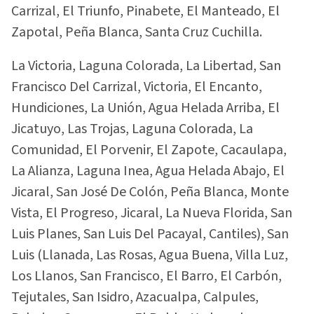
Carrizal, El Triunfo, Pinabete, El Manteado, El
Zapotal, Peña Blanca, Santa Cruz Cuchilla.
La Victoria, Laguna Colorada, La Libertad, San
Francisco Del Carrizal, Victoria, El Encanto,
Hundiciones, La Unión, Agua Helada Arriba, El
Jicatuyo, Las Trojas, Laguna Colorada, La
Comunidad, El Porvenir, El Zapote, Cacaulapa,
La Alianza, Laguna Inea, Agua Helada Abajo, El
Jicaral, San José De Colón, Peña Blanca, Monte
Vista, El Progreso, Jicaral, La Nueva Florida, San
Luis Planes, San Luis Del Pacayal, Cantiles), San
Luis (Llanada, Las Rosas, Agua Buena, Villa Luz,
Los Llanos, San Francisco, El Barro, El Carbón,
Tejutales, San Isidro, Azacualpa, Calpules,