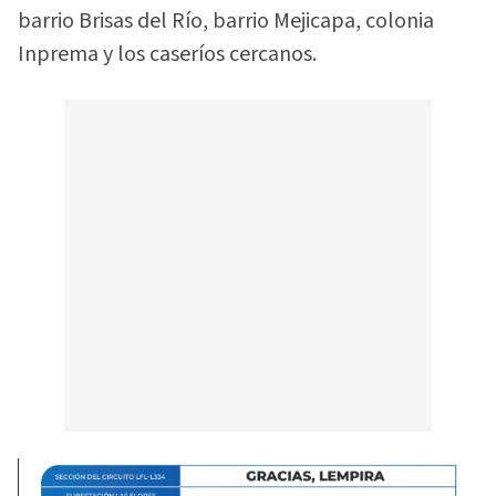
barrio Brisas del Río, barrio Mejicapa, colonia
Inprema y los caseríos cercanos.