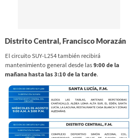
Distrito Central, Francisco Morazán
El circuito SUY-L254 también recibirá
mantenimiento general desde las
9:00 de la
mañana hasta las 3:10 de la tarde
.