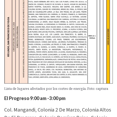
Lista de lugares afectados por los cortes de energía. Foto: captura
El Progreso 9:00 am -3:00 pm
Col. Mangandi, Colonia 2 De Marzo, Colonia Altos