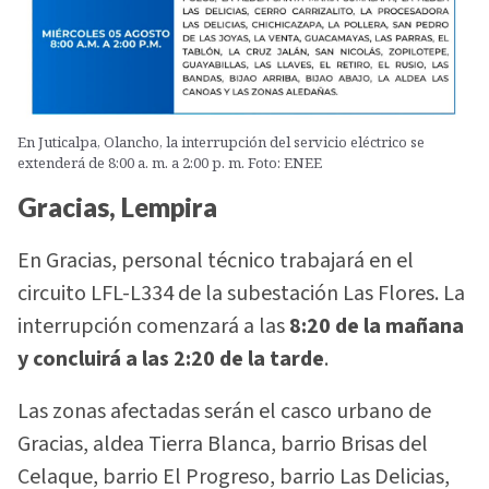
En Juticalpa, Olancho, la interrupción del servicio eléctrico se
extenderá de 8:00 a. m. a 2:00 p. m. Foto: ENEE
Gracias, Lempira
En Gracias, personal técnico trabajará en el
circuito LFL-L334 de la subestación Las Flores. La
interrupción comenzará a las
8:20 de la mañana
y concluirá a las 2:20 de la tarde
.
Las zonas afectadas serán el casco urbano de
Gracias, aldea Tierra Blanca, barrio Brisas del
Celaque, barrio El Progreso, barrio Las Delicias,