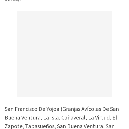
San Francisco De Yojoa (Granjas Avícolas De San
Buena Ventura, La Isla, Cañaveral, La Virtud, El
Zapote, Tapasueños, San Buena Ventura, San