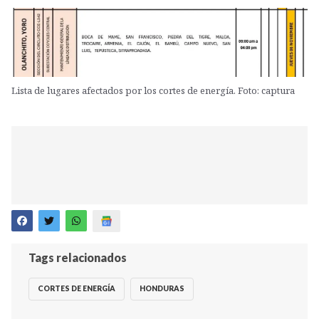
Lista de lugares afectados por los cortes de energía. Foto: captura
Tags relacionados
CORTES DE ENERGÍA
HONDURAS