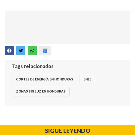
Tags relacionados
CORTES DE ENERGÍA EN HONDURAS
ENEE
ZONAS SIN LUZ EN HONDURAS
SIGUE LEYENDO