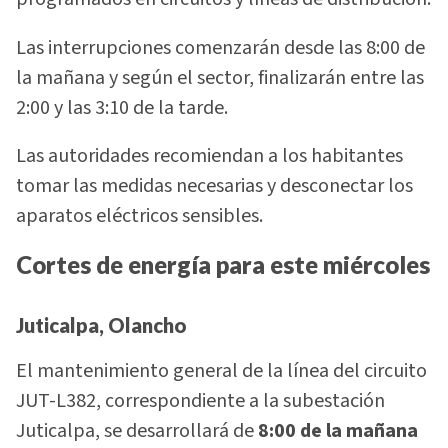
Las interrupciones comenzarán desde las 8:00 de
la mañana y según el sector, finalizarán entre las
2:00 y las 3:10 de la tarde.
Las autoridades recomiendan a los habitantes
tomar las medidas necesarias y desconectar los
aparatos eléctricos sensibles.
Cortes de energía para este miércoles
Juticalpa, Olancho
El mantenimiento general de la línea del circuito
JUT-L382, correspondiente a la subestación
Juticalpa, se desarrollará de
8:00 de la mañana