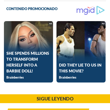
SIGUE LEYENDO