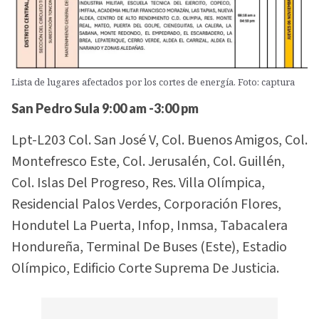
Lista de lugares afectados por los cortes de energía. Foto: captura
San Pedro Sula 9:00 am -3:00 pm
Lpt-L203 Col. San José V, Col. Buenos Amigos, Col.
Montefresco Este, Col. Jerusalén, Col. Guillén,
Col. Islas Del Progreso, Res. Villa Olímpica,
Residencial Palos Verdes, Corporación Flores,
Hondutel La Puerta, Infop, Inmsa, Tabacalera
Hondureña, Terminal De Buses (Este), Estadio
Olímpico, Edificio Corte Suprema De Justicia.