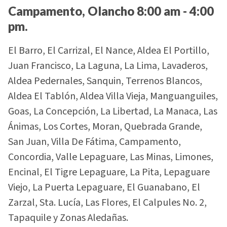
Campamento, Olancho 8:00 am - 4:00
pm.
El Barro, El Carrizal, El Nance, Aldea El Portillo,
Juan Francisco, La Laguna, La Lima, Lavaderos,
Aldea Pedernales, Sanquin, Terrenos Blancos,
Aldea El Tablón, Aldea Villa Vieja, Manguanguiles,
Goas, La Concepción, La Libertad, La Manaca, Las
Ánimas, Los Cortes, Moran, Quebrada Grande,
San Juan, Villa De Fátima, Campamento,
Concordia, Valle Lepaguare, Las Minas, Limones,
Encinal, El Tigre Lepaguare, La Pita, Lepaguare
Viejo, La Puerta Lepaguare, El Guanabano, El
Zarzal, Sta. Lucía, Las Flores, El Calpules No. 2,
Tapaquile y Zonas Aledañas.