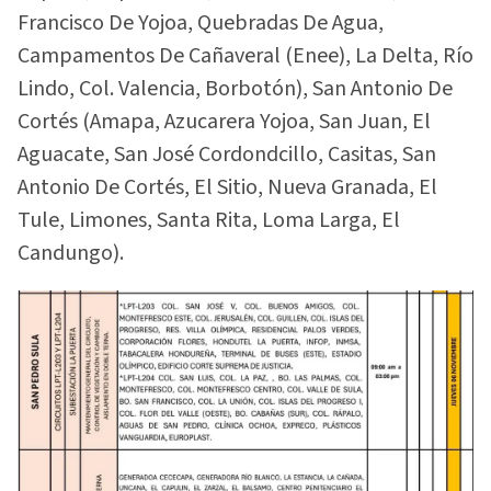
Francisco De Yojoa, Quebradas De Agua,
Campamentos De Cañaveral (Enee), La Delta, Río
Lindo, Col. Valencia, Borbotón), San Antonio De
Cortés (Amapa, Azucarera Yojoa, San Juan, El
Aguacate, San José Cordondcillo, Casitas, San
Antonio De Cortés, El Sitio, Nueva Granada, El
Tule, Limones, Santa Rita, Loma Larga, El
Candungo).