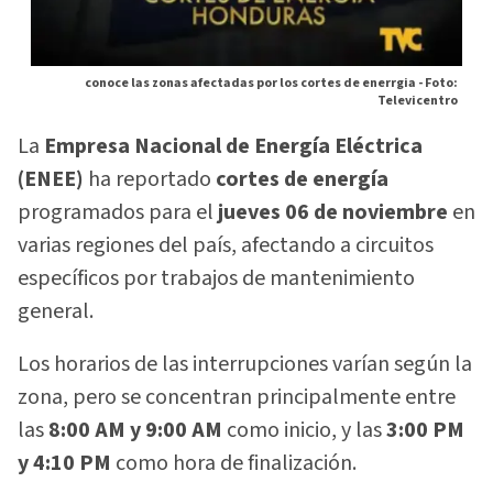
conoce las zonas afectadas por los cortes de enerrgia -
Foto:
Televicentro
La
Empresa Nacional de Energía Eléctrica
(ENEE)
ha reportado
cortes de energía
programados para el
jueves 06 de noviembre
en
varias regiones del país, afectando a circuitos
específicos por trabajos de mantenimiento
general.
Los horarios de las interrupciones varían según la
zona, pero se concentran principalmente entre
las
8:00 AM y 9:00 AM
como inicio, y las
3:00 PM
y 4:10 PM
como hora de finalización.