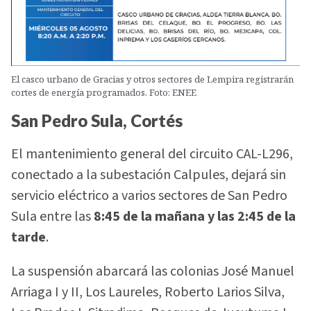
El casco urbano de Gracias y otros sectores de Lempira registrarán
cortes de energía programados. Foto: ENEE
San Pedro Sula, Cortés
El mantenimiento general del circuito CAL-L296,
conectado a la subestación Calpules, dejará sin
servicio eléctrico a varios sectores de San Pedro
Sula entre las
8:45 de la mañana y las 2:45 de la
tarde
.
La suspensión abarcará las colonias José Manuel
Arriaga I y II, Los Laureles, Roberto Larios Silva,