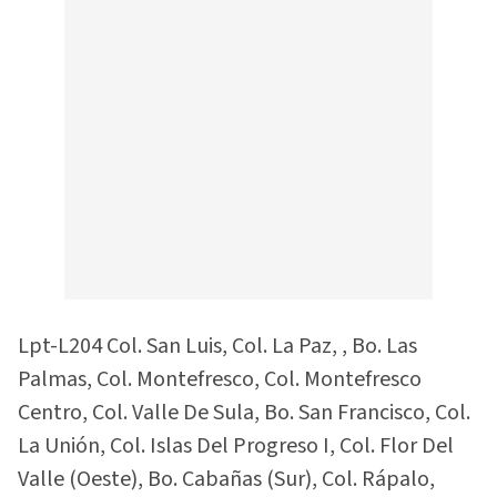
Lpt-L204 Col. San Luis, Col. La Paz, , Bo. Las
Palmas, Col. Montefresco, Col. Montefresco
Centro, Col. Valle De Sula, Bo. San Francisco, Col.
La Unión, Col. Islas Del Progreso I, Col. Flor Del
Valle (Oeste), Bo. Cabañas (Sur), Col. Rápalo,