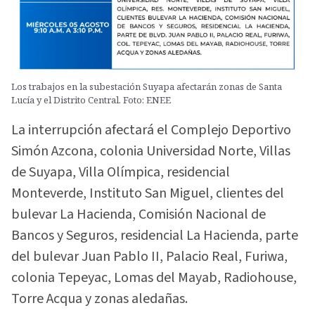
Los trabajos en la subestación Suyapa afectarán zonas de Santa
Lucía y el Distrito Central. Foto: ENEE
La interrupción afectará el Complejo Deportivo
Simón Azcona, colonia Universidad Norte, Villas
de Suyapa, Villa Olímpica, residencial
Monteverde, Instituto San Miguel, clientes del
bulevar La Hacienda, Comisión Nacional de
Bancos y Seguros, residencial La Hacienda, parte
del bulevar Juan Pablo II, Palacio Real, Furiwa,
colonia Tepeyac, Lomas del Mayab, Radiohouse,
Torre Acqua y zonas aledañas.