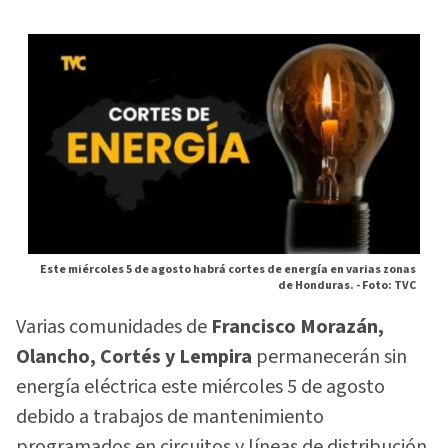
Este miércoles 5 de agosto habrá cortes de energía en varias zonas
de Honduras. -
Foto: TVC
Varias comunidades de
Francisco Morazán,
Olancho, Cortés y Lempira
permanecerán sin
energía eléctrica este miércoles 5 de agosto
debido a trabajos de mantenimiento
programados en circuitos y líneas de distribución.