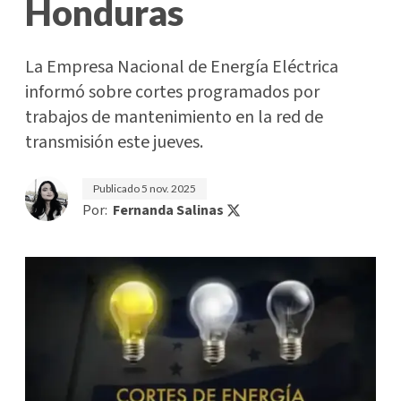
Honduras
La Empresa Nacional de Energía Eléctrica
informó sobre cortes programados por
trabajos de mantenimiento en la red de
transmisión este jueves.
Publicado
5 nov. 2025
Por:
Fernanda Salinas