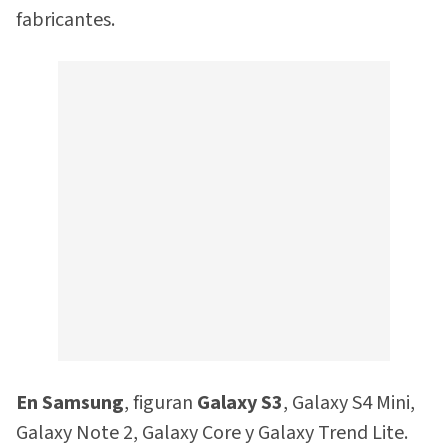
fabricantes.
En Samsung
, figuran
Galaxy S3
, Galaxy S4 Mini,
Galaxy Note 2, Galaxy Core y Galaxy Trend Lite.