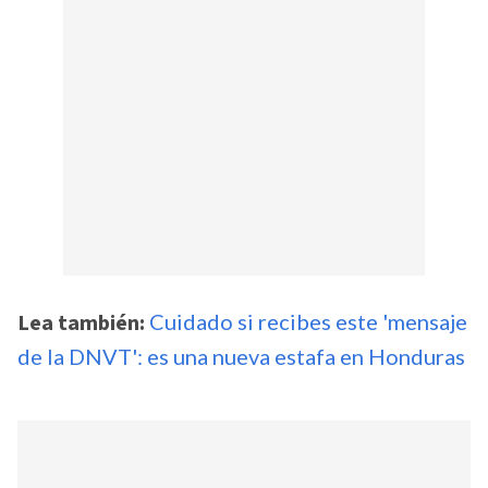
Lea también:
Cuidado si recibes este 'mensaje
de la DNVT': es una nueva estafa en Honduras