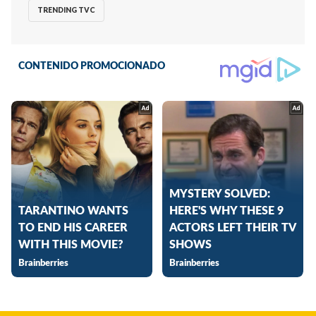
TRENDING TVC