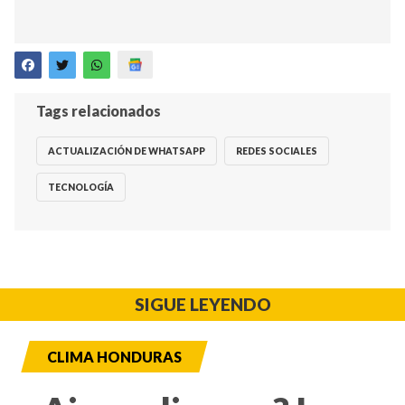
Tags relacionados
ACTUALIZACIÓN DE WHATSAPP
REDES SOCIALES
TECNOLOGÍA
SIGUE LEYENDO
CLIMA HONDURAS