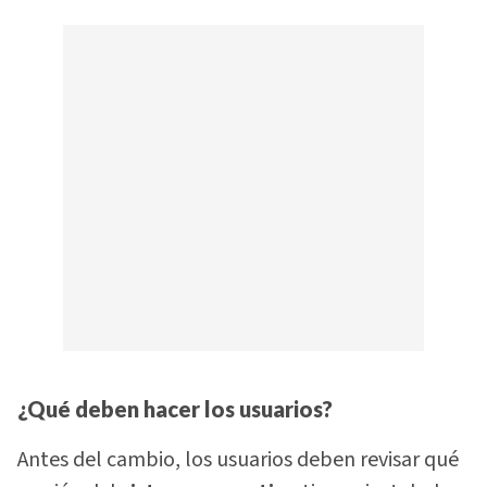
¿Qué deben hacer los usuarios?
Antes del cambio, los usuarios deben revisar qué