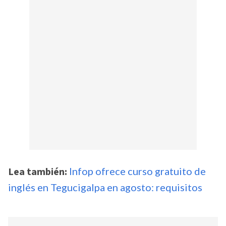
Lea también:
Infop ofrece curso gratuito de
inglés en Tegucigalpa en agosto: requisitos