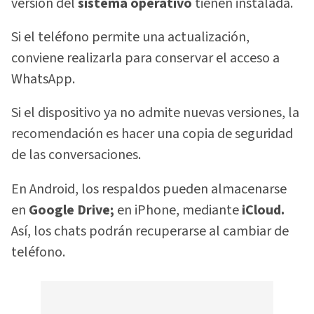
versión del
sistema operativo
tienen instalada.
Si el teléfono permite una actualización,
conviene realizarla para conservar el acceso a
WhatsApp.
Si el dispositivo ya no admite nuevas versiones, la
recomendación es hacer una copia de seguridad
de las conversaciones.
En Android, los respaldos pueden almacenarse
en
Google Drive;
en iPhone, mediante
iCloud.
Así, los chats podrán recuperarse al cambiar de
teléfono.