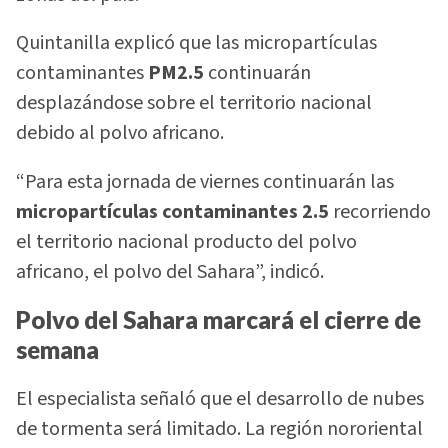
Quintanilla explicó que las micropartículas
contaminantes
PM2.5
continuarán
desplazándose sobre el territorio nacional
debido al polvo africano.
“Para esta jornada de viernes continuarán las
micropartículas contaminantes 2.5
recorriendo
el territorio nacional producto del polvo
africano, el polvo del Sahara”, indicó.
Polvo del Sahara marcará el cierre de
semana
El especialista señaló que el desarrollo de nubes
de tormenta será limitado. La región nororiental