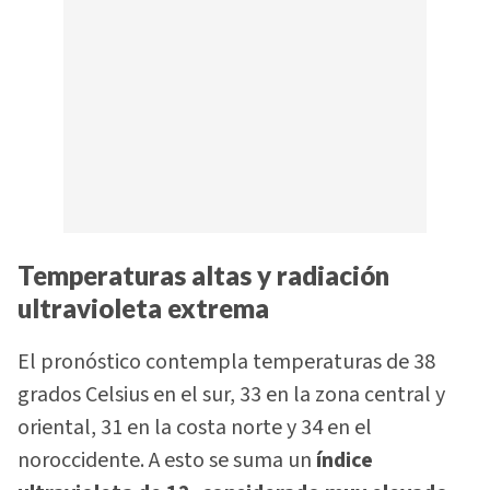
Temperaturas altas y radiación
ultravioleta extrema
El pronóstico contempla temperaturas de 38
grados Celsius en el sur, 33 en la zona central y
oriental, 31 en la costa norte y 34 en el
noroccidente. A esto se suma un
índice