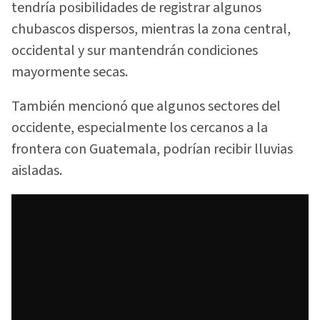
tendría posibilidades de registrar algunos
chubascos dispersos, mientras la zona central,
occidental y sur mantendrán condiciones
mayormente secas.
También mencionó que algunos sectores del
occidente, especialmente los cercanos a la
frontera con Guatemala, podrían recibir lluvias
aisladas.