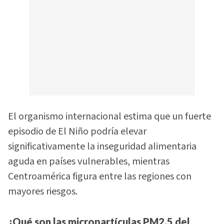
El organismo internacional estima que un fuerte
episodio de El Niño podría elevar
significativamente la inseguridad alimentaria
aguda en países vulnerables, mientras
Centroamérica figura entre las regiones con
mayores riesgos.
¿Qué son las micropartículas PM2.5 del