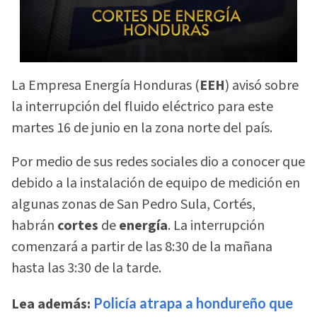
La Empresa Energía Honduras (
EEH
) avisó sobre
la interrupción del fluido eléctrico para este
martes 16 de junio en la zona norte del país.
Por medio de sus redes sociales dio a conocer que
debido a la instalación de equipo de medición en
algunas zonas de San Pedro Sula, Cortés,
habrán
cortes
de
energía
. La interrupción
comenzará a partir de las 8:30 de la mañana
hasta las 3:30 de la tarde.
Lea además:
Policía atrapa a hondureño que