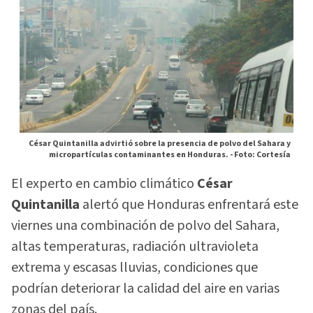
César Quintanilla advirtió sobre la presencia de polvo del Sahara y
micropartículas contaminantes en Honduras. -
Foto: Cortesía
El experto en cambio climático
César
Quintanilla
alertó que Honduras enfrentará este
viernes una combinación de polvo del Sahara,
altas temperaturas, radiación ultravioleta
extrema y escasas lluvias, condiciones que
podrían deteriorar la calidad del aire en varias
zonas del país.