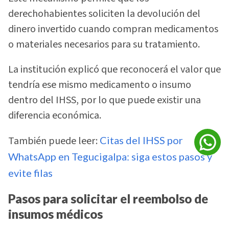
derechohabientes soliciten la devolución del
dinero invertido cuando compran medicamentos
o materiales necesarios para su tratamiento.
La institución explicó que reconocerá el valor que
tendría ese mismo medicamento o insumo
dentro del IHSS, por lo que puede existir una
diferencia económica.
También puede leer:
Citas del IHSS por
WhatsApp en Tegucigalpa: siga estos pasos y
evite filas
Pasos para solicitar el reembolso de
insumos médicos