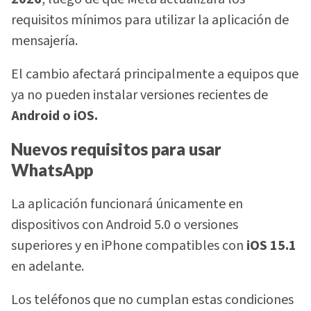
requisitos mínimos para utilizar la aplicación de
mensajería.
El cambio afectará principalmente a equipos que
ya no pueden instalar versiones recientes de
Android o iOS.
Nuevos requisitos para usar
WhatsApp
La aplicación funcionará únicamente en
dispositivos con Android 5.0 o versiones
superiores y en iPhone compatibles con
iOS 15.1
en adelante.
Los teléfonos que no cumplan estas condiciones