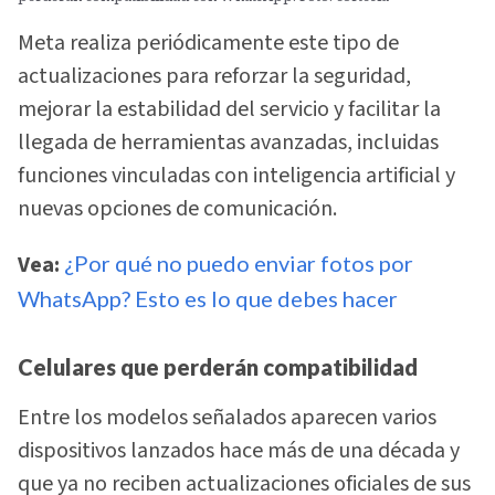
Meta realiza periódicamente este tipo de
actualizaciones para reforzar la seguridad,
mejorar la estabilidad del servicio y facilitar la
llegada de herramientas avanzadas, incluidas
funciones vinculadas con inteligencia artificial y
nuevas opciones de comunicación.
Vea:
¿Por qué no puedo enviar fotos por
WhatsApp? Esto es lo que debes hacer
Celulares que perderán compatibilidad
Entre los modelos señalados aparecen varios
dispositivos lanzados hace más de una década y
que ya no reciben actualizaciones oficiales de sus