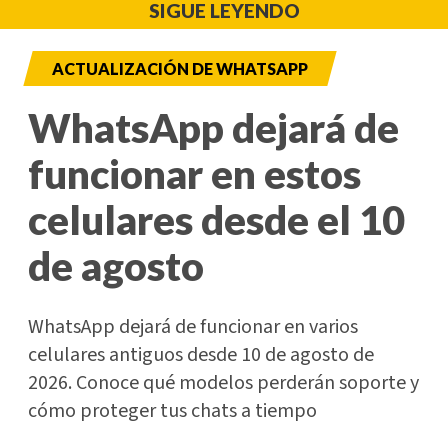
SIGUE LEYENDO
ACTUALIZACIÓN DE WHATSAPP
WhatsApp dejará de
funcionar en estos
celulares desde el 10
de agosto
WhatsApp dejará de funcionar en varios
celulares antiguos desde 10 de agosto de
2026. Conoce qué modelos perderán soporte y
cómo proteger tus chats a tiempo