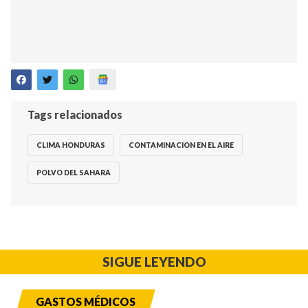
Tags relacionados
CLIMA HONDURAS
CONTAMINACION EN EL AIRE
POLVO DEL SAHARA
SIGUE LEYENDO
GASTOS MÉDICOS