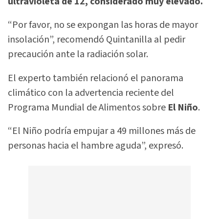
ultravioleta de 12, considerado muy elevado.
“Por favor, no se expongan las horas de mayor
insolación”, recomendó Quintanilla al pedir
precaución ante la radiación solar.
El experto también relacionó el panorama
climático con la advertencia reciente del
Programa Mundial de Alimentos sobre
El Niño
.
“El Niño podría empujar a 49 millones más de
personas hacia el hambre aguda”, expresó.