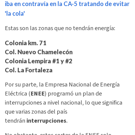
iba en contravía en la CA-5 tratando de evitar
'la cola'
Estas son las zonas que no tendrán energía:
Colonia km. 71
Col. Nuevo Chamelecón
Colonia Lempira #1 y #2
Col. La Fortaleza
Por su parte, la Empresa Nacional de Energía
Eléctrica (
ENEE
) programó un plan de
interrupciones a nivel nacional, lo que significa
que varias zonas del país
tendrán
interrupciones
.