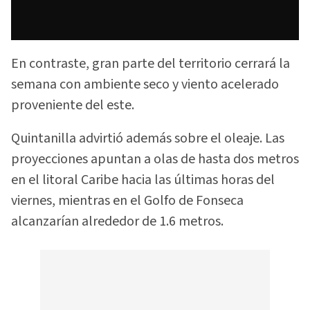
En contraste, gran parte del territorio cerrará la
semana con ambiente seco y viento acelerado
proveniente del este.
Quintanilla advirtió además sobre el oleaje. Las
proyecciones apuntan a olas de hasta dos metros
en el litoral Caribe hacia las últimas horas del
viernes, mientras en el Golfo de Fonseca
alcanzarían alrededor de 1.6 metros.