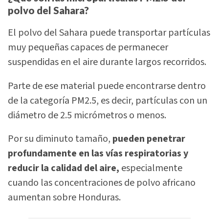
polvo del Sahara?
El polvo del Sahara puede transportar partículas
muy pequeñas capaces de permanecer
suspendidas en el aire durante largos recorridos.
Parte de ese material puede encontrarse dentro
de la categoría PM2.5, es decir, partículas con un
diámetro de 2.5 micrómetros o menos.
Por su diminuto tamaño,
pueden penetrar
profundamente en las vías respiratorias y
reducir la calidad del aire,
especialmente
cuando las concentraciones de polvo africano
aumentan sobre Honduras.