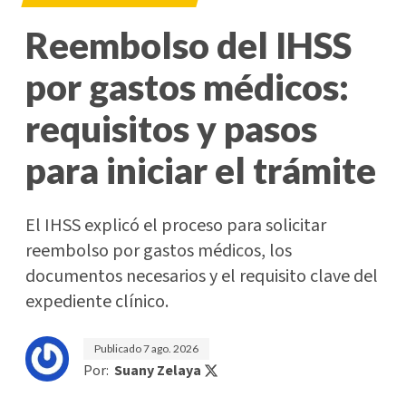
Reembolso del IHSS
por gastos médicos:
requisitos y pasos
para iniciar el trámite
El IHSS explicó el proceso para solicitar
reembolso por gastos médicos, los
documentos necesarios y el requisito clave del
expediente clínico.
Publicado
7 ago. 2026
Por:
Suany Zelaya