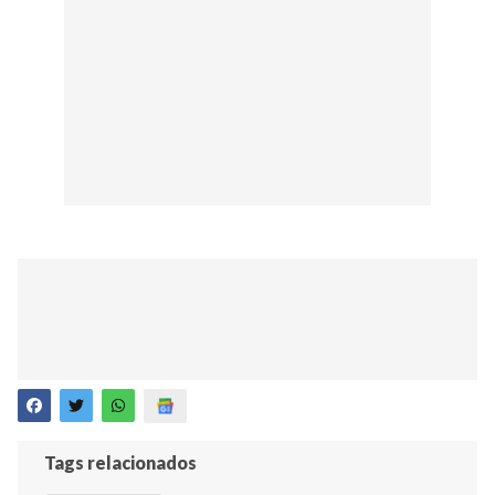
Tags relacionados