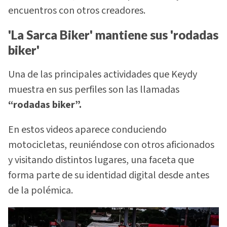
encuentros con otros creadores.
'La Sarca Biker' mantiene sus 'rodadas
biker'
Una de las principales actividades que Keydy
muestra en sus perfiles son las llamadas
“rodadas biker”.
En estos videos aparece conduciendo
motocicletas, reuniéndose con otros aficionados
y visitando distintos lugares, una faceta que
forma parte de su identidad digital desde antes
de la polémica.