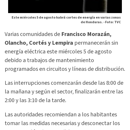
Este miércoles 5 de agosto habrá cortes de energía en varias zonas
de Honduras. -
Foto: TVC
Varias comunidades de
Francisco Morazán,
Olancho, Cortés y Lempira
permanecerán sin
energía eléctrica este miércoles 5 de agosto
debido a trabajos de mantenimiento
programados en circuitos y líneas de distribución.
Las interrupciones comenzarán desde las 8:00 de
la mañana y según el sector, finalizarán entre las
2:00 y las 3:10 de la tarde.
Las autoridades recomiendan a los habitantes
tomar las medidas necesarias y desconectar los