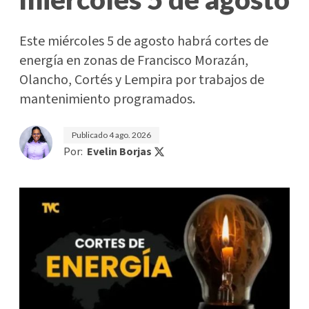
Este miércoles 5 de agosto habrá cortes de
energía en zonas de Francisco Morazán,
Olancho, Cortés y Lempira por trabajos de
mantenimiento programados.
Publicado
4 ago. 2026
Por:
Evelin Borjas