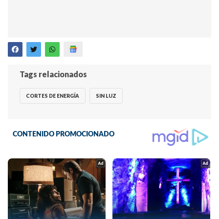
Tags relacionados
CORTES DE ENERGÍA
SIN LUZ