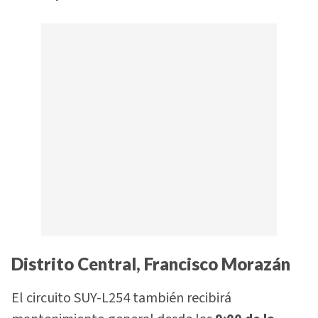
Distrito Central, Francisco Morazán
El circuito SUY-L254 también recibirá