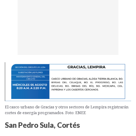
El casco urbano de Gracias y otros sectores de Lempira registrarán
cortes de energía programados. Foto: ENEE
San Pedro Sula, Cortés