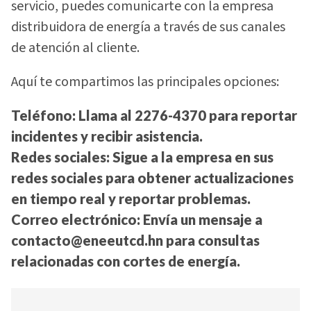
servicio, puedes comunicarte con la empresa
distribuidora de energía a través de sus canales
de atención al cliente.
Aquí te compartimos las principales opciones:
Teléfono:
Llama al 2276-4370 para reportar
incidentes y recibir asistencia.
Redes sociales:
Sigue a la empresa en sus
redes sociales para obtener actualizaciones
en tiempo real y reportar problemas.
Correo electrónico:
Envía un mensaje a
contacto@eneeutcd.hn
para consultas
relacionadas con cortes de energía.