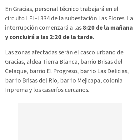
En Gracias, personal técnico trabajará en el
circuito LFL-L334 de la subestación Las Flores. La
interrupción comenzará a las
8:20 de la mañana
y concluirá a las 2:20 de la tarde
.
Las zonas afectadas serán el casco urbano de
Gracias, aldea Tierra Blanca, barrio Brisas del
Celaque, barrio El Progreso, barrio Las Delicias,
barrio Brisas del Río, barrio Mejicapa, colonia
Inprema y los caseríos cercanos.