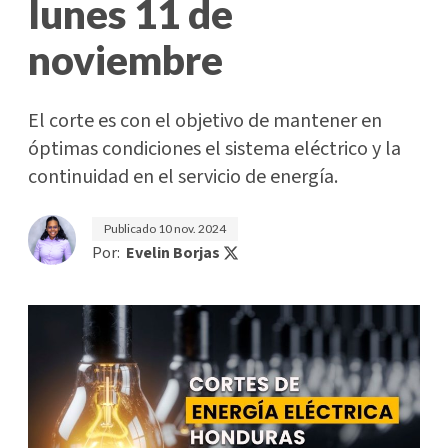
lunes 11 de
noviembre
El corte es con el objetivo de mantener en
óptimas condiciones el sistema eléctrico y la
continuidad en el servicio de energía.
Publicado
10 nov. 2024
Por:
Evelin Borjas