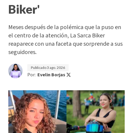
Biker'
Meses después de la polémica que la puso en
el centro de la atención, La Sarca Biker
reaparece con una faceta que sorprende a sus
seguidores.
Publicado
3 ago. 2026
Por:
Evelin Borjas