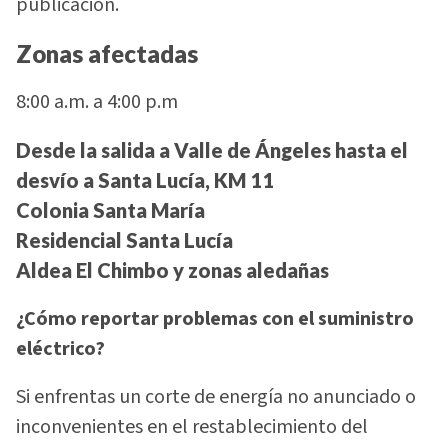
publicación.
Zonas afectadas
8:00 a.m. a 4:00 p.m
Desde la salida a Valle de Ángeles hasta el
desvío a Santa Lucía, KM 11
Colonia Santa María
Residencial Santa Lucía
Aldea El Chimbo y zonas aledañas
¿Cómo reportar problemas con el suministro
eléctrico?
Si enfrentas un corte de energía no anunciado o
inconvenientes en el restablecimiento del