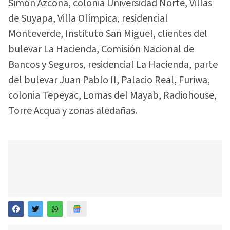
Simón Azcona, colonia Universidad Norte, Villas
de Suyapa, Villa Olímpica, residencial
Monteverde, Instituto San Miguel, clientes del
bulevar La Hacienda, Comisión Nacional de
Bancos y Seguros, residencial La Hacienda, parte
del bulevar Juan Pablo II, Palacio Real, Furiwa,
colonia Tepeyac, Lomas del Mayab, Radiohouse,
Torre Acqua y zonas aledañas.