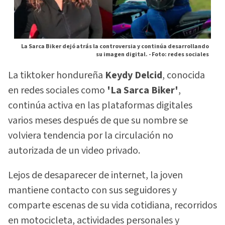
La Sarca Biker dejó atrás la controversia y continúa desarrollando
su imagen digital. -
Foto: redes sociales
La tiktoker hondureña
Keydy Delcid
, conocida
en redes sociales como
'La Sarca Biker'
,
continúa activa en las plataformas digitales
varios meses después de que su nombre se
volviera tendencia por la circulación no
autorizada de un video privado.
Lejos de desaparecer de internet, la joven
mantiene contacto con sus seguidores y
comparte escenas de su vida cotidiana, recorridos
en motocicleta, actividades personales y