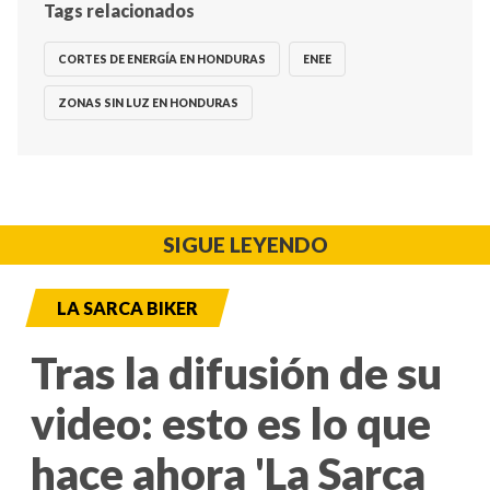
Tags relacionados
CORTES DE ENERGÍA EN HONDURAS
ENEE
ZONAS SIN LUZ EN HONDURAS
SIGUE LEYENDO
LA SARCA BIKER
Tras la difusión de su
video: esto es lo que
hace ahora 'La Sarca