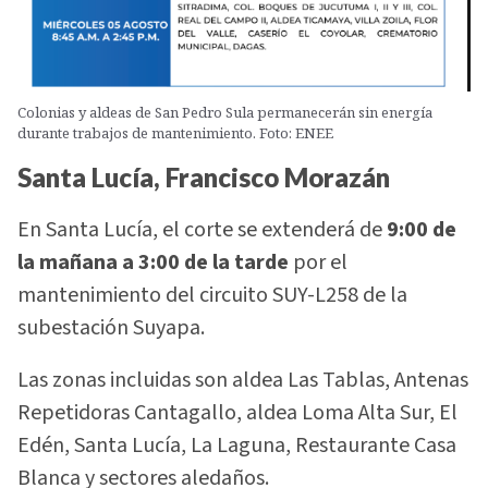
Colonias y aldeas de San Pedro Sula permanecerán sin energía
durante trabajos de mantenimiento. Foto: ENEE
Santa Lucía, Francisco Morazán
En Santa Lucía, el corte se extenderá de
9:00 de
la mañana a 3:00 de la tarde
por el
mantenimiento del circuito SUY-L258 de la
subestación Suyapa.
Las zonas incluidas son aldea Las Tablas, Antenas
Repetidoras Cantagallo, aldea Loma Alta Sur, El
Edén, Santa Lucía, La Laguna, Restaurante Casa
Blanca y sectores aledaños.