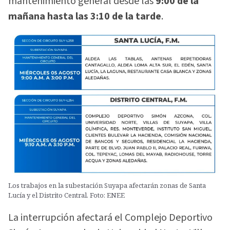
mantenimiento general desde las
9:00 de la
mañana hasta las 3:10 de la tarde
.
Los trabajos en la subestación Suyapa afectarán zonas de Santa
Lucía y el Distrito Central. Foto: ENEE
La interrupción afectará el Complejo Deportivo