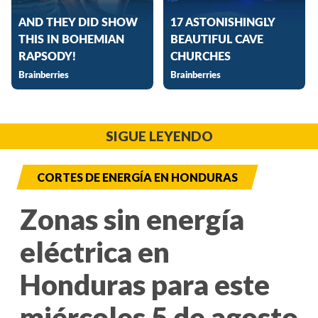
SIGUE LEYENDO
CORTES DE ENERGÍA EN HONDURAS
Zonas sin energía
eléctrica en
Honduras para este
miércoles 5 de agosto