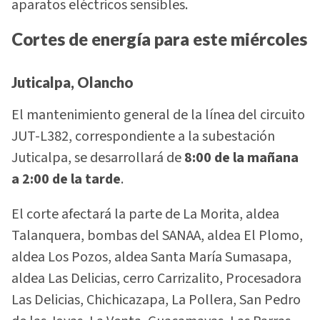
aparatos eléctricos sensibles.
Cortes de energía para este miércoles
Juticalpa, Olancho
El mantenimiento general de la línea del circuito
JUT-L382, correspondiente a la subestación
Juticalpa, se desarrollará de
8:00 de la mañana
a 2:00 de la tarde
.
El corte afectará la parte de La Morita, aldea
Talanquera, bombas del SANAA, aldea El Plomo,
aldea Los Pozos, aldea Santa María Sumasapa,
aldea Las Delicias, cerro Carrizalito, Procesadora
Las Delicias, Chichicazapa, La Pollera, San Pedro