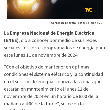
Cortes de Energia -
Foto: Edición TVC
La
Empresa Nacional de Energía Eléctrica
(ENEE)
, dio a conocer por medio de sus redes
sociales, los cortes programados de energía para
este lunes 11 de noviembre de 2024.
"Con el objetivo de mantener en óptimas
condiciones el sistema eléctrico y la continuidad
en el servicio de energía, conozca las zonas que
estarán en mantenimiento el lunes 11 de
noviembre de 2024 en un horario de 8:00 de la
mañana a 4:00 de la tarde", se lee en la