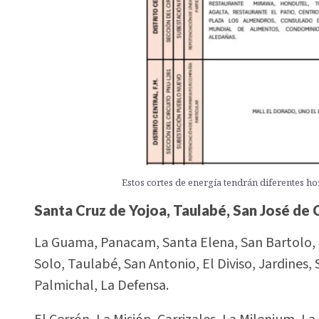
Estos cortes de energía tendrán diferentes ho
Santa Cruz de Yojoa, Taulabé, San José de 
La Guama, Panacam, Santa Elena, San Bartolo,
Solo, Taulabé, San Antonio, El Diviso, Jardines,
Palmichal, La Defensa.