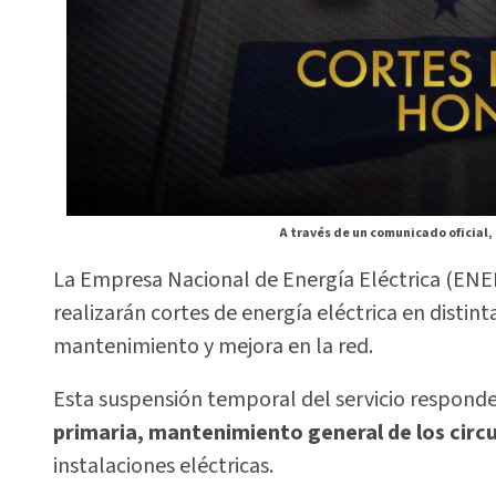
A través de un comunicado oficial, 
La Empresa Nacional de Energía Eléctrica (ENEE
realizarán cortes de energía eléctrica en distin
mantenimiento y mejora en la red.
Esta suspensión temporal del servicio responde
primaria, mantenimiento general de los circu
instalaciones eléctricas.