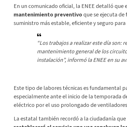
En un comunicado oficial, la ENEE detalló que
mantenimiento preventivo
que se ejecuta de 
suministro más estable, eficiente y seguro para 
“Los trabajos a realizar este día son: 
mantenimiento general de los circuitos
instalación”, informó la ENEE en su av
Este tipo de labores técnicas es fundamental pa
especialmente ante el inicio de la temporada d
eléctrico por el uso prolongado de ventiladores
La estatal también recordó a la ciudadanía que