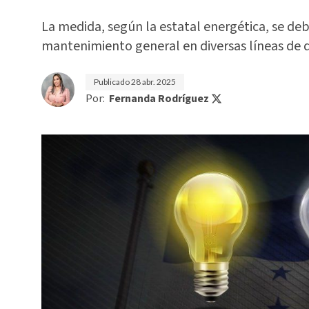
La medida, según la estatal energética, se deb
mantenimiento general en diversas líneas de d
Publicado
28 abr. 2025
Por:
Fernanda Rodríguez