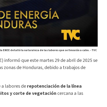
la ENEE detalló la naturaleza de las labores que se llevarán a cabo. -
TVC
) informó que este martes 29 de abril de 2025 se
tas zonas de Honduras, debido a trabajos de
 a labores de
repotenciación de la línea
itos y corte de vegetación
cercana a las