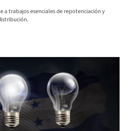
e a trabajos esenciales de repotenciación y
istribución.