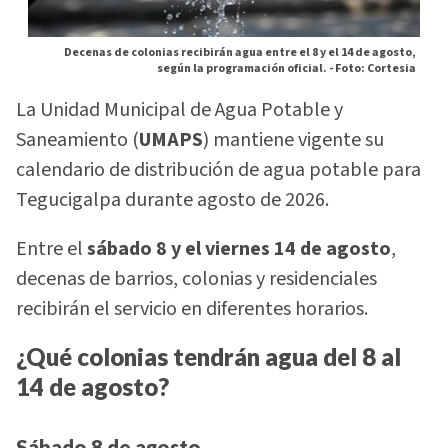
Decenas de colonias recibirán agua entre el 8 y el 14 de agosto,
según la programación oficial. -
Foto: Cortesia
La Unidad Municipal de Agua Potable y
Saneamiento (
UMAPS
) mantiene vigente su
calendario de distribución de agua potable para
Tegucigalpa durante agosto de 2026.
Entre el
sábado 8 y el viernes 14 de agosto
,
decenas de barrios, colonias y residenciales
recibirán el servicio en diferentes horarios.
¿Qué colonias tendrán agua del 8 al
14 de agosto?
Sábado 8 de agosto