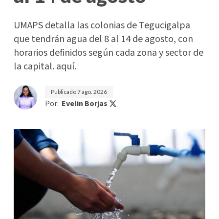
UMAPS detalla las colonias de Tegucigalpa
que tendrán agua del 8 al 14 de agosto, con
horarios definidos según cada zona y sector de
la capital. aquí.
Publicado
7 ago. 2026
Por:
Evelin Borjas