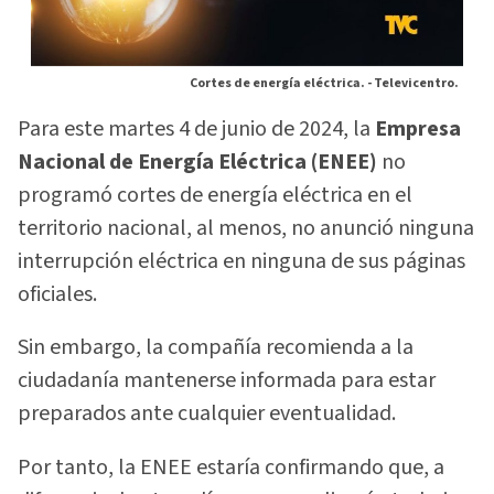
Cortes de energía eléctrica. -
Televicentro.
Para este martes 4 de junio de 2024, la
Empresa
Nacional de Energía Eléctrica (ENEE)
no
programó cortes de energía eléctrica en el
territorio nacional, al menos, no anunció ninguna
interrupción eléctrica en ninguna de sus páginas
oficiales.
Sin embargo, la compañía recomienda a la
ciudadanía mantenerse informada para estar
preparados ante cualquier eventualidad.
Por tanto, la ENEE estaría confirmando que, a