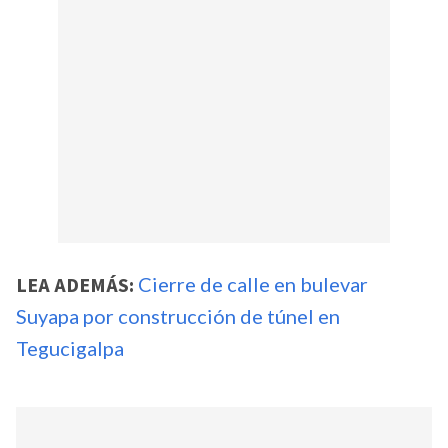
LEA ADEMÁS:
Cierre de calle en bulevar
Suyapa por construcción de túnel en
Tegucigalpa