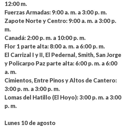
12:00 m.
Fuerzas Armadas:
9:00 a. m. a 3:00 p. m.
Zapote Norte y Centro:
9:00 a. m. a 3:00 p.
m.
Canadá:
2:00 p. m. a 10:00 p. m.
Flor 1 parte alta:
8:00 a. m. a 6:00 p. m.
El Carrizal I y II, El Pedernal, Smith, San Jorge
y Policarpo Paz parte alta:
6:00 p. m. a 6:00
a. m.
Cimientos, Entre Pinos y Altos de Cantero:
3:00 p. m. a 3:00 p. m.
Lomas del Hatillo (El Hoyo):
3:00 p. m. a 3:00
p. m.
Lunes 10 de agosto