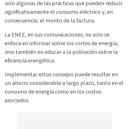
solo algunas de las prácticas que pueden reducir
significativamente el consumo eléctrico y, en
consecuencia, el monto de la factura.
La ENEE, en sus comunicaciones, no solo se
enfoca en informar sobre los cortes de energía,
sino también en educar a la población sobre la
eficiencia energética.
Implementar estos consejos puede resultar en
un ahorro considerable a largo plazo, tanto en el
consumo de energía como en los costos
asociados.