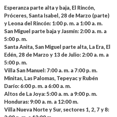
Esperanza parte alta y baja, El Rincón,
Próceres, Santa Isabel, 28 de Marzo (parte)
y Leona del Rincón:
1:00 p. m. a 1:00 a. m.
San Miguel parte baja y Jasmín:
2:00 a. m. a
5:00 p. m.
Santa Anita, San Miguel parte alta, La Era, El
Edén, 28 de Marzo y 13 de Julio:
2:00 a. m. a
5:00 p. m.
Villa San Manuel:
7:00 a. m. a 7:00 p. m.
Minitas, Las Palomas, Tepeyac y Rubén
Darío:
6:00 p. m. a 6:00 a. m.
Altos de La Joya:
5:00 a. m. a 9:00 p. m.
Honduras:
9:00 a. m. a 12:00 m.
Villa Nueva Norte y Sur, sectores 1, 2, 7 y 8: