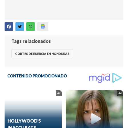
Tags relacionados
CORTES DE ENERGÍA EN HONDURAS