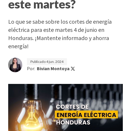
este martes?
Lo que se sabe sobre los cortes de energía
eléctrica para este martes 4 de junio en
Honduras. ¡Mantente informado y ahorra
energía!
Publicado
4 jun. 2024
Por:
Bivian Montoya