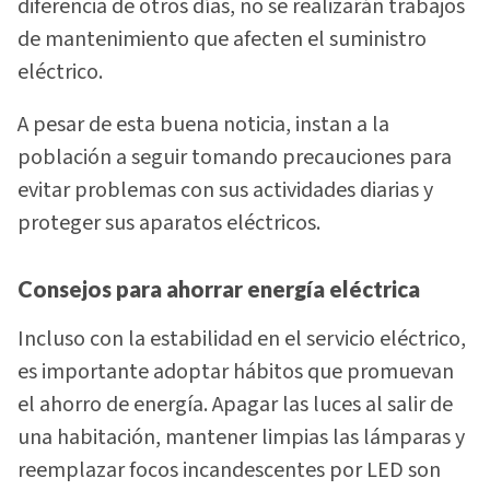
diferencia de otros días, no se realizarán trabajos
de mantenimiento que afecten el suministro
eléctrico.
A pesar de esta buena noticia, instan a la
población a seguir tomando precauciones para
evitar problemas con sus actividades diarias y
proteger sus aparatos eléctricos.
Consejos para ahorrar energía eléctrica
Incluso con la estabilidad en el servicio eléctrico,
es importante adoptar hábitos que promuevan
el ahorro de energía. Apagar las luces al salir de
una habitación, mantener limpias las lámparas y
reemplazar focos incandescentes por LED son