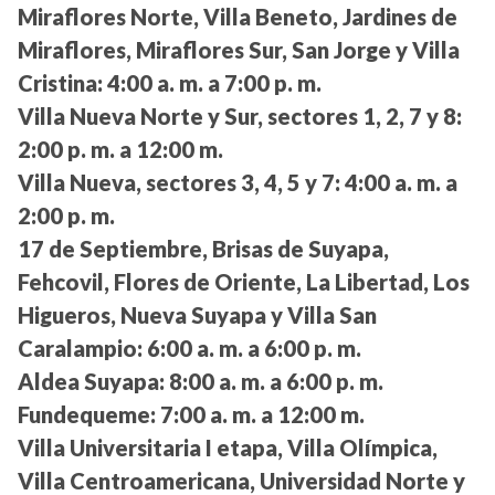
Miraflores Norte, Villa Beneto, Jardines de
Miraflores, Miraflores Sur, San Jorge y Villa
Cristina:
4:00 a. m. a 7:00 p. m.
Villa Nueva Norte y Sur, sectores 1, 2, 7 y 8:
2:00 p. m. a 12:00 m.
Villa Nueva, sectores 3, 4, 5 y 7:
4:00 a. m. a
2:00 p. m.
17 de Septiembre, Brisas de Suyapa,
Fehcovil, Flores de Oriente, La Libertad, Los
Higueros, Nueva Suyapa y Villa San
Caralampio:
6:00 a. m. a 6:00 p. m.
Aldea Suyapa:
8:00 a. m. a 6:00 p. m.
Fundequeme:
7:00 a. m. a 12:00 m.
Villa Universitaria I etapa, Villa Olímpica,
Villa Centroamericana, Universidad Norte y