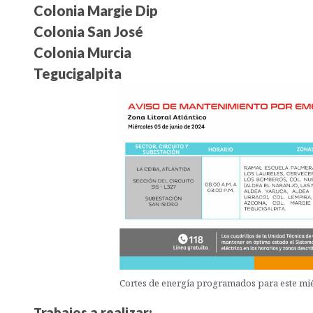
Colonia Margie Dip
Colonia San José
Colonia Murcia
Tegucigalpita
Cortes de energía programados para este mié