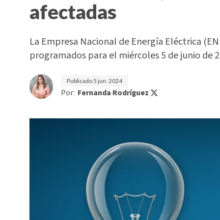
afectadas
La Empresa Nacional de Energía Eléctrica (EN
programados para el miércoles 5 de junio de 20
Publicado
5 jun. 2024
Por:
Fernanda Rodríguez