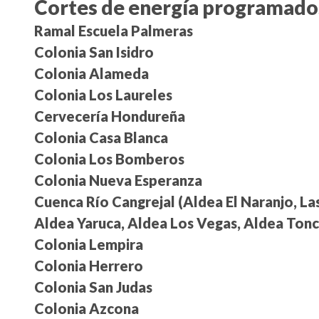
Cortes de energía
programados 
Ramal Escuela Palmeras
Colonia San Isidro
Colonia Alameda
Colonia Los Laureles
Cervecería Hondureña
Colonia Casa Blanca
Colonia Los Bomberos
Colonia Nueva Esperanza
Cuenca Río Cangrejal (Aldea El Naranjo, Las
Aldea Yaruca, Aldea Los Vegas, Aldea Tonc
Colonia Lempira
Colonia Herrero
Colonia San Judas
Colonia Azcona