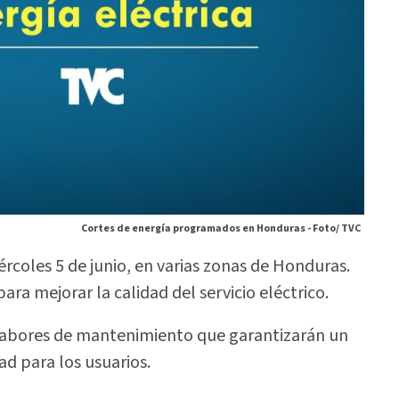
Cortes de energía programados en Honduras -
Foto/ TVC
rcoles 5 de junio, en varias zonas de Honduras.
ra mejorar la calidad del servicio eléctrico.
labores de mantenimiento que garantizarán un
ad para los usuarios.