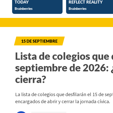
15 DE SEPTIEMBRE
Lista de colegios que 
septiembre de 2026: 
cierra?
La lista de colegios que desfilarán el 15 de sep
encargados de abrir y cerrar la jornada cívica.