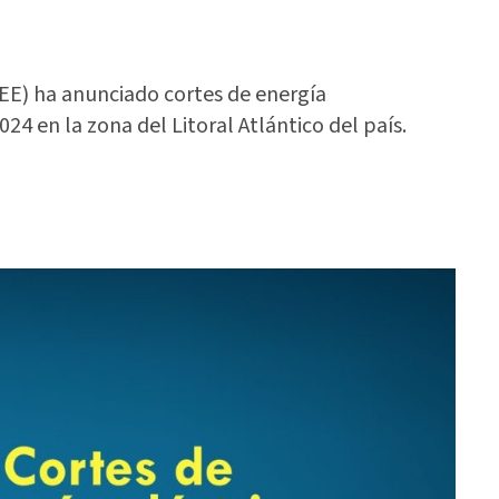
EE) ha anunciado cortes de energía
24 en la zona del Litoral Atlántico del país.