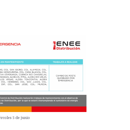
rcoles 5 de junio