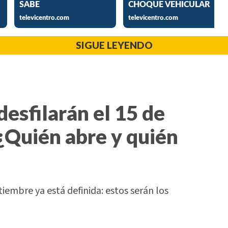
SIGUE LEYENDO
desfilarán el 15 de
¿Quién abre y quién
tiembre ya está definida: estos serán los