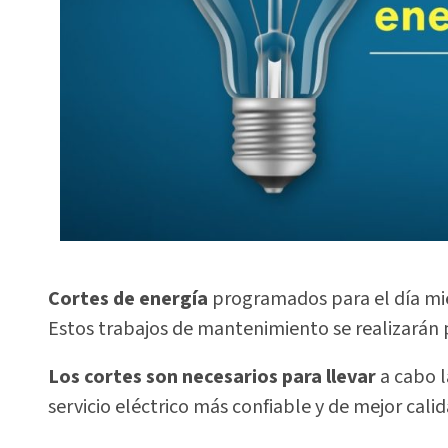
Cortes de energía
programados para el día mié
Estos trabajos de mantenimiento se realizarán pa
Los cortes son necesarios para llevar
a cabo 
servicio eléctrico más confiable y de mejor calid