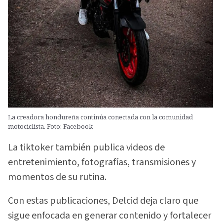
La creadora hondureña continúa conectada con la comunidad
motociclista. Foto: Facebook
La tiktoker también publica videos de
entretenimiento, fotografías, transmisiones y
momentos de su rutina.
Con estas publicaciones, Delcid deja claro que
sigue enfocada en generar contenido y fortalecer