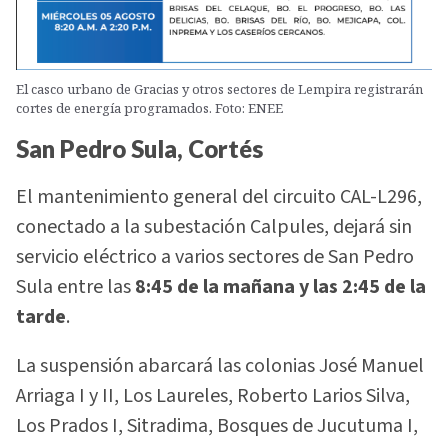
El casco urbano de Gracias y otros sectores de Lempira registrarán
cortes de energía programados. Foto: ENEE
San Pedro Sula, Cortés
El mantenimiento general del circuito CAL-L296,
conectado a la subestación Calpules, dejará sin
servicio eléctrico a varios sectores de San Pedro
Sula entre las
8:45 de la mañana y las 2:45 de la
tarde
.
La suspensión abarcará las colonias José Manuel
Arriaga I y II, Los Laureles, Roberto Larios Silva,
Los Prados I, Sitradima, Bosques de Jucutuma I,