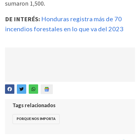
sumaron 1,500.
DE INTERÉS:
Honduras registra más de 70
incendios forestales en lo que va del 2023
Tags relacionados
PORQUE NOS IMPORTA