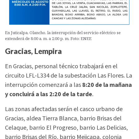
En Juticalpa, Olancho, la interrupción del servicio eléctrico se
extenderá de 8:00 a. m. a 2:00 p. m. Foto: ENEE
Gracias, Lempira
En Gracias, personal técnico trabajará en el
circuito LFL-L334 de la subestación Las Flores. La
interrupción comenzará a las
8:20 de la mañana
y concluirá a las 2:20 de la tarde
.
Las zonas afectadas serán el casco urbano de
Gracias, aldea Tierra Blanca, barrio Brisas del
Celaque, barrio El Progreso, barrio Las Delicias,
barrio Brisas del Río, barrio Mejicapa, colonia