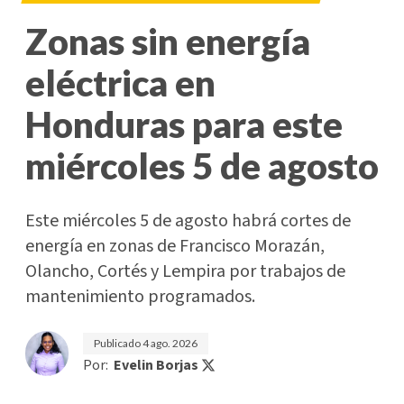
Zonas sin energía
eléctrica en
Honduras para este
miércoles 5 de agosto
Este miércoles 5 de agosto habrá cortes de
energía en zonas de Francisco Morazán,
Olancho, Cortés y Lempira por trabajos de
mantenimiento programados.
Publicado
4 ago. 2026
Por:
Evelin Borjas