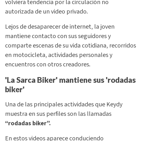
volviera tendencia por la circulación no
autorizada de un video privado.
Lejos de desaparecer de internet, la joven
mantiene contacto con sus seguidores y
comparte escenas de su vida cotidiana, recorridos
en motocicleta, actividades personales y
encuentros con otros creadores.
'La Sarca Biker' mantiene sus 'rodadas
biker'
Una de las principales actividades que Keydy
muestra en sus perfiles son las llamadas
“rodadas biker”.
En estos videos aparece conduciendo