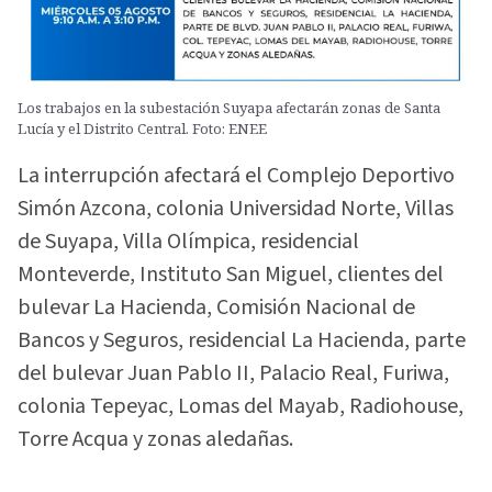
Los trabajos en la subestación Suyapa afectarán zonas de Santa
Lucía y el Distrito Central. Foto: ENEE
La interrupción afectará el Complejo Deportivo
Simón Azcona, colonia Universidad Norte, Villas
de Suyapa, Villa Olímpica, residencial
Monteverde, Instituto San Miguel, clientes del
bulevar La Hacienda, Comisión Nacional de
Bancos y Seguros, residencial La Hacienda, parte
del bulevar Juan Pablo II, Palacio Real, Furiwa,
colonia Tepeyac, Lomas del Mayab, Radiohouse,
Torre Acqua y zonas aledañas.