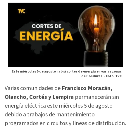
Este miércoles 5 de agosto habrá cortes de energía en varias zonas
de Honduras. -
Foto: TVC
Varias comunidades de
Francisco Morazán,
Olancho, Cortés y Lempira
permanecerán sin
energía eléctrica este miércoles 5 de agosto
debido a trabajos de mantenimiento
programados en circuitos y líneas de distribución.