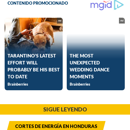
SIGUE LEYENDO
CORTES DE ENERGÍA EN HONDURAS