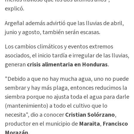
explicó.
Argeñal además advirtió que las lluvias de abril,
junio y agosto, también serán escasas.
Los cambios climáticos y eventos extremos
asociados, el inicio tardía e irregular de las lluvias,
generan
crisis alimentaria en Honduras
.
"Debido a que no hay mucha agua, uno no puede
sembrar y hay más plaga, entonces reducimos la
siembra porque no ajusta toda el agua para darle
(mantenimiento) a todo el cultivo que lo
necesita", dio a conocer
Cristian Solórzano
,
productor en el municipio de
Maraita
,
Francisco
Morazán
.