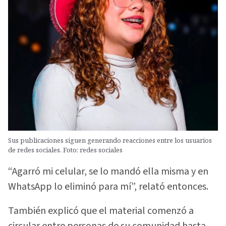
Sus publicaciones siguen generando reacciones entre los usuarios
de redes sociales. Foto: redes sociales
“Agarró mi celular, se lo mandó ella misma y en
WhatsApp lo eliminó para mí”, relató entonces.
También explicó que el material comenzó a