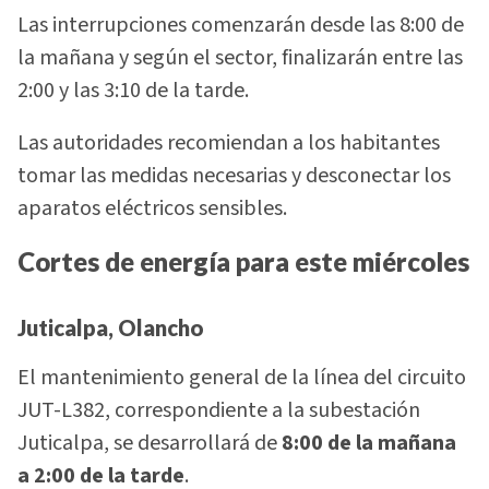
Las interrupciones comenzarán desde las 8:00 de
la mañana y según el sector, finalizarán entre las
2:00 y las 3:10 de la tarde.
Las autoridades recomiendan a los habitantes
tomar las medidas necesarias y desconectar los
aparatos eléctricos sensibles.
Cortes de energía para este miércoles
Juticalpa, Olancho
El mantenimiento general de la línea del circuito
JUT-L382, correspondiente a la subestación
Juticalpa, se desarrollará de
8:00 de la mañana
a 2:00 de la tarde
.