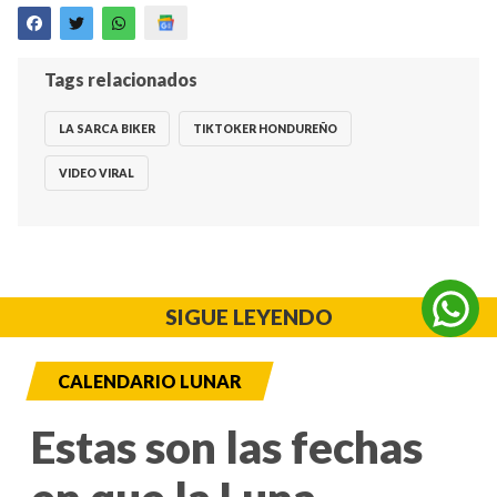
Tags relacionados
LA SARCA BIKER
TIKTOKER HONDUREÑO
VIDEO VIRAL
SIGUE LEYENDO
CALENDARIO LUNAR
Estas son las fechas