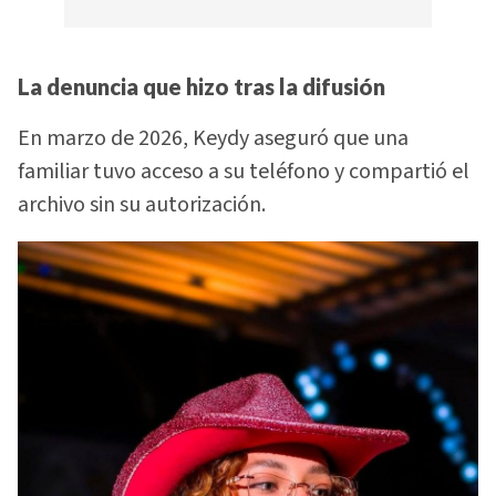
La denuncia que hizo tras la difusión
En marzo de 2026, Keydy aseguró que una
familiar tuvo acceso a su teléfono y compartió el
archivo sin su autorización.