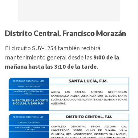
Distrito Central, Francisco Morazán
El circuito SUY-L254 también recibirá
mantenimiento general desde las
9:00 de la
mañana hasta las 3:10 de la tarde
.