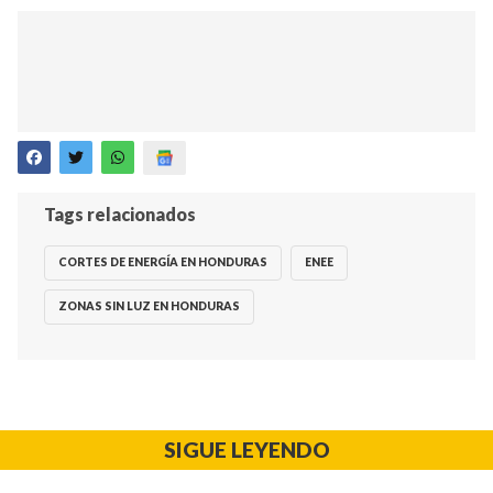
Tags relacionados
CORTES DE ENERGÍA EN HONDURAS
ENEE
ZONAS SIN LUZ EN HONDURAS
SIGUE LEYENDO