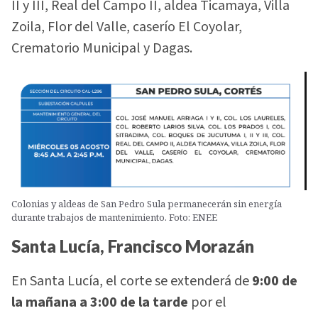
II y III, Real del Campo II, aldea Ticamaya, Villa
Zoila, Flor del Valle, caserío El Coyolar,
Crematorio Municipal y Dagas.
Colonias y aldeas de San Pedro Sula permanecerán sin energía
durante trabajos de mantenimiento. Foto: ENEE
Santa Lucía, Francisco Morazán
En Santa Lucía, el corte se extenderá de
9:00 de
la mañana a 3:00 de la tarde
por el