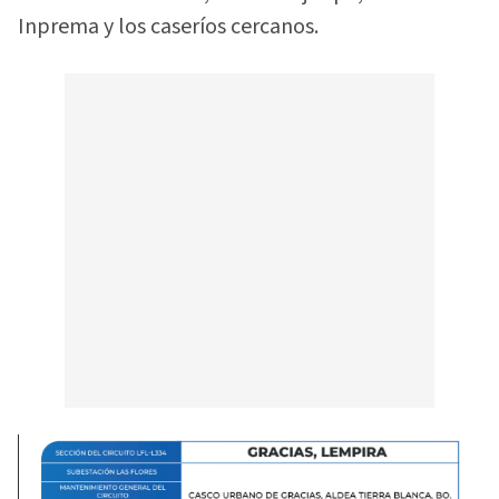
Inprema y los caseríos cercanos.