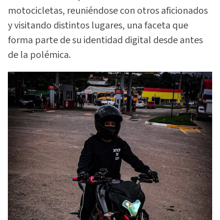
motocicletas, reuniéndose con otros aficionados
y visitando distintos lugares, una faceta que
forma parte de su identidad digital desde antes
de la polémica.