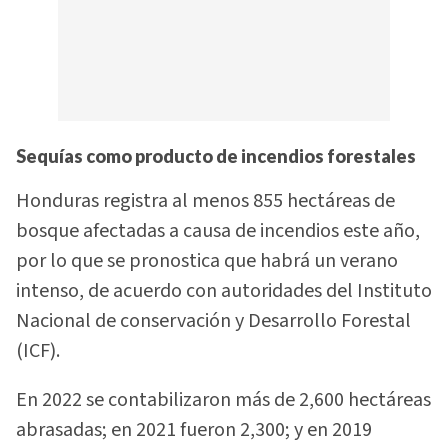
Sequías como producto de incendios forestales
Honduras registra al menos 855 hectáreas de
bosque afectadas a causa de incendios este año,
por lo que se pronostica que habrá un verano
intenso, de acuerdo con autoridades del Instituto
Nacional de conservación y Desarrollo Forestal
(ICF).
En 2022 se contabilizaron más de 2,600 hectáreas
abrasadas; en 2021 fueron 2,300; y en 2019