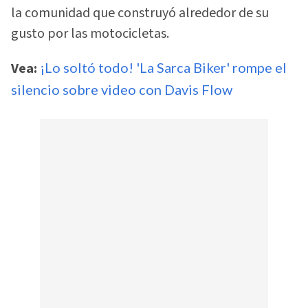
la comunidad que construyó alrededor de su
gusto por las motocicletas.
Vea:
¡Lo soltó todo! 'La Sarca Biker' rompe el
silencio sobre video con Davis Flow