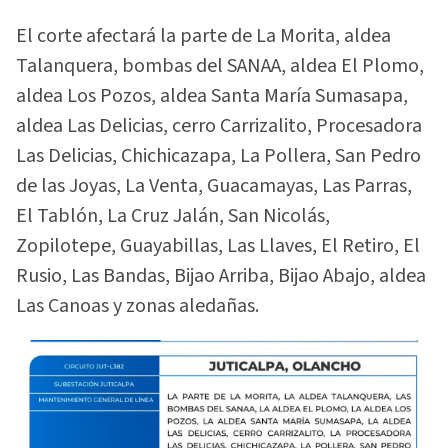
El corte afectará la parte de La Morita, aldea
Talanquera, bombas del SANAA, aldea El Plomo,
aldea Los Pozos, aldea Santa María Sumasapa,
aldea Las Delicias, cerro Carrizalito, Procesadora
Las Delicias, Chichicazapa, La Pollera, San Pedro
de las Joyas, La Venta, Guacamayas, Las Parras,
El Tablón, La Cruz Jalán, San Nicolás,
Zopilotepe, Guayabillas, Las Llaves, El Retiro, El
Rusio, Las Bandas, Bijao Arriba, Bijao Abajo, aldea
Las Canoas y zonas aledañas.