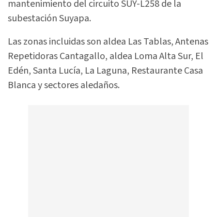
mantenimiento del circuito SUY-L258 de la
subestación Suyapa.
Las zonas incluidas son aldea Las Tablas, Antenas
Repetidoras Cantagallo, aldea Loma Alta Sur, El
Edén, Santa Lucía, La Laguna, Restaurante Casa
Blanca y sectores aledaños.