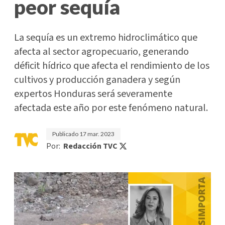
peor sequía
La sequía es un extremo hidroclimático que
afecta al sector agropecuario, generando
déficit hídrico que afecta el rendimiento de los
cultivos y producción ganadera y según
expertos Honduras será severamente
afectada este año por este fenómeno natural.
Publicado
17 mar. 2023
Por:
Redacción TVC