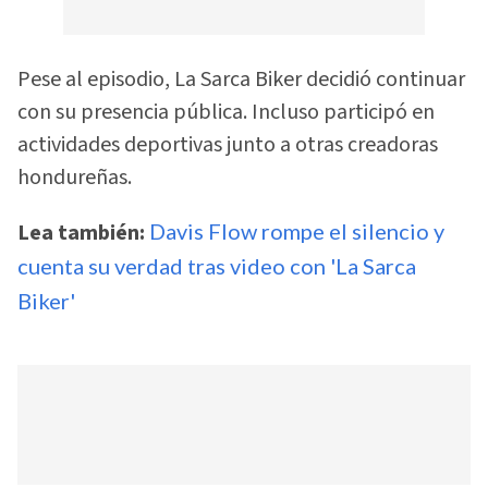
Pese al episodio, La Sarca Biker decidió continuar
con su presencia pública. Incluso participó en
actividades deportivas junto a otras creadoras
hondureñas.
Lea también:
Davis Flow rompe el silencio y
cuenta su verdad tras video con 'La Sarca
Biker'