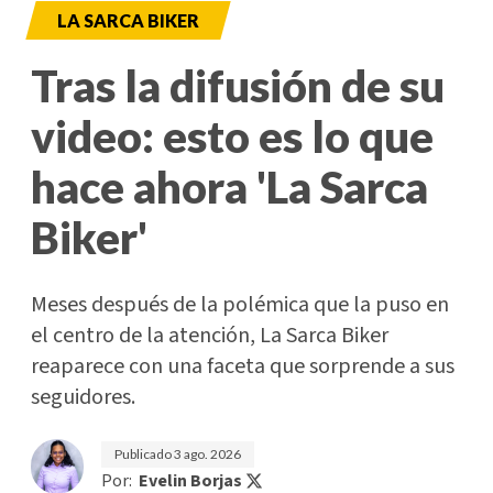
LA SARCA BIKER
Tras la difusión de su
video: esto es lo que
hace ahora 'La Sarca
Biker'
Meses después de la polémica que la puso en
el centro de la atención, La Sarca Biker
reaparece con una faceta que sorprende a sus
seguidores.
Publicado
3 ago. 2026
Por:
Evelin Borjas