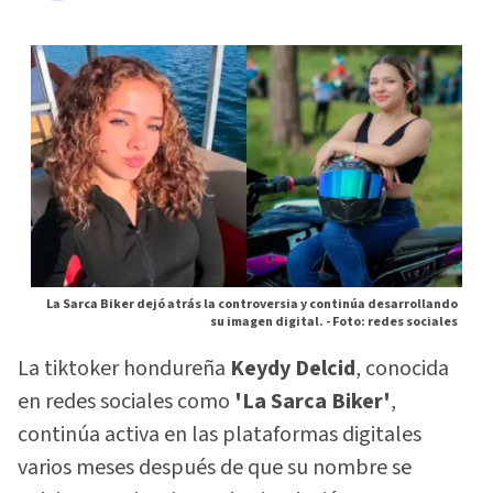
La Sarca Biker dejó atrás la controversia y continúa desarrollando
su imagen digital. -
Foto: redes sociales
La tiktoker hondureña
Keydy Delcid
, conocida
en redes sociales como
'La Sarca Biker'
,
continúa activa en las plataformas digitales
varios meses después de que su nombre se