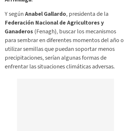
Y según
Anabel Gallardo
, presidenta de la
Federación Nacional de Agricultores y
Ganaderos
(Fenagh), buscar los mecanismos
para sembrar en diferentes momentos del año o
utilizar semillas que puedan soportar menos
precipitaciones, serían algunas formas de
enfrentar las situaciones climáticas adversas.