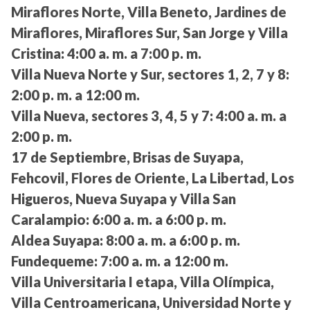
Miraflores Norte, Villa Beneto, Jardines de
Miraflores, Miraflores Sur, San Jorge y Villa
Cristina:
4:00 a. m. a 7:00 p. m.
Villa Nueva Norte y Sur, sectores 1, 2, 7 y 8:
2:00 p. m. a 12:00 m.
Villa Nueva, sectores 3, 4, 5 y 7:
4:00 a. m. a
2:00 p. m.
17 de Septiembre, Brisas de Suyapa,
Fehcovil, Flores de Oriente, La Libertad, Los
Higueros, Nueva Suyapa y Villa San
Caralampio:
6:00 a. m. a 6:00 p. m.
Aldea Suyapa:
8:00 a. m. a 6:00 p. m.
Fundequeme:
7:00 a. m. a 12:00 m.
Villa Universitaria I etapa, Villa Olímpica,
Villa Centroamericana, Universidad Norte y