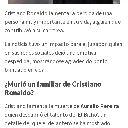
Cristiano Ronaldo lamenta la pérdida de una
persona muy importante en su vida, alguien que
contribuyó a su carrerea.
La noticia tuvo un impacto para el jugador, quien
en sus redes sociales dejó una emotiva
despedida, mostrándose agradecido por lo
brindado en vida.
¿Murió un familiar de Cristiano
Ronaldo?
Cristiano lamenta la muerte de
Aurélio Pereira
quien descubrió el talento de 'El Bicho', un
detalle del que el delantero se ha mostrado