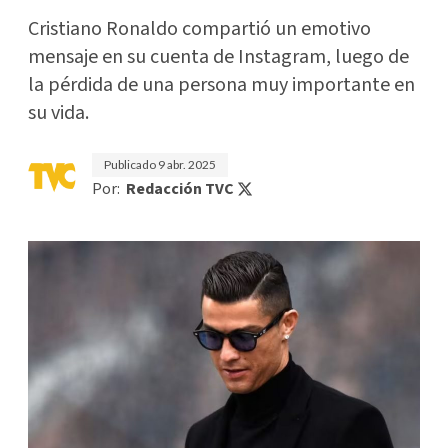
Cristiano Ronaldo compartió un emotivo
mensaje en su cuenta de Instagram, luego de
la pérdida de una persona muy importante en
su vida.
Publicado
9 abr. 2025
Por:
Redacción TVC