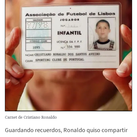
Carnet de Cristiano Ronaldo
Guardando recuerdos, Ronaldo quiso compartir