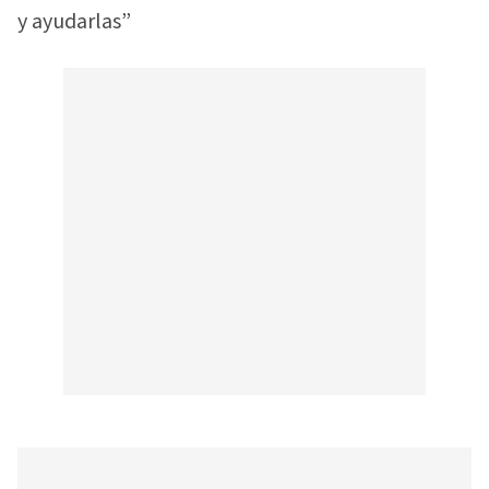
y ayudarlas”