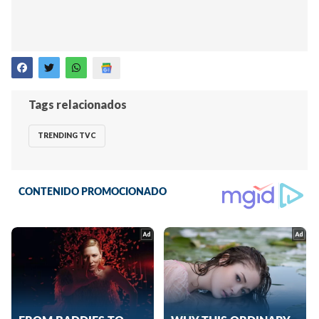
Tags relacionados
TRENDING TVC