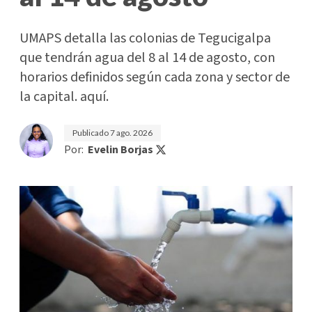
UMAPS detalla las colonias de Tegucigalpa
que tendrán agua del 8 al 14 de agosto, con
horarios definidos según cada zona y sector de
la capital. aquí.
Publicado
7 ago. 2026
Por:
Evelin Borjas