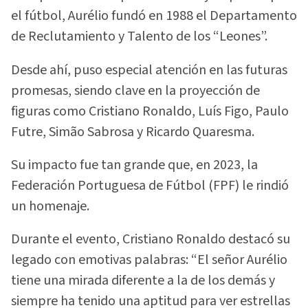
el fútbol, ​​Aurélio fundó en 1988 el Departamento
de Reclutamiento y Talento de los “Leones”.
Desde ahí, puso especial atención en las futuras
promesas, siendo clave en la proyección de
figuras como Cristiano Ronaldo, Luís Figo, Paulo
Futre, Simão Sabrosa y Ricardo Quaresma.
Su impacto fue tan grande que, en 2023, la
Federación Portuguesa de Fútbol (FPF) le rindió
un homenaje.
Durante el evento, Cristiano Ronaldo destacó su
legado con emotivas palabras: “El señor Aurélio
tiene una mirada diferente a la de los demás y
siempre ha tenido una aptitud para ver estrellas