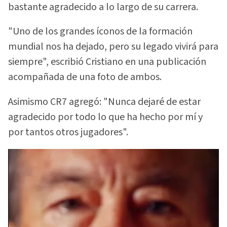
bastante agradecido a lo largo de su carrera.
"Uno de los grandes íconos de la formación
mundial nos ha dejado, pero su legado vivirá para
siempre", escribió Cristiano en una publicación
acompañada de una foto de ambos.
Asimismo CR7 agregó: "Nunca dejaré de estar
agradecido por todo lo que ha hecho por mí y
por tantos otros jugadores".