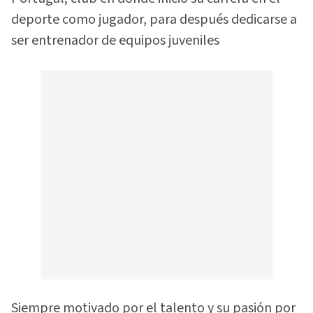
deporte como jugador, para después dedicarse a
ser entrenador de equipos juveniles
Siempre motivado por el talento y su pasión por