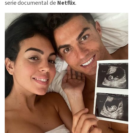
serie documental de
Netflix
.