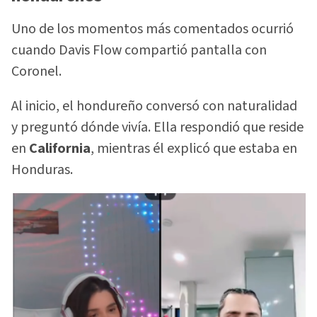
Uno de los momentos más comentados ocurrió
cuando Davis Flow compartió pantalla con
Coronel.
Al inicio, el hondureño conversó con naturalidad
y preguntó dónde vivía. Ella respondió que reside
en
California
, mientras él explicó que estaba en
Honduras.