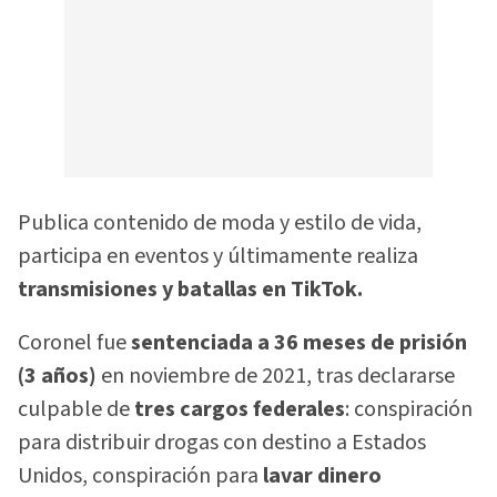
Publica contenido de moda y estilo de vida,
participa en eventos y últimamente realiza
transmisiones y batallas en TikTok.
Coronel fue
sentenciada a 36 meses de prisión
(3 años)
en noviembre de 2021, tras declararse
culpable de
tres cargos federales
: conspiración
para distribuir drogas con destino a Estados
Unidos, conspiración para
lavar dinero