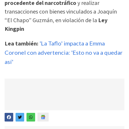
procedente del narcotráfico
y realizar
transacciones con bienes vinculados a Joaquín
“El Chapo” Guzmán, en violación de la
Ley
Kingpin
Lea también:
'La Taflo' impacta a Emma
Coronel con advertencia: 'Esto no va a quedar
así'