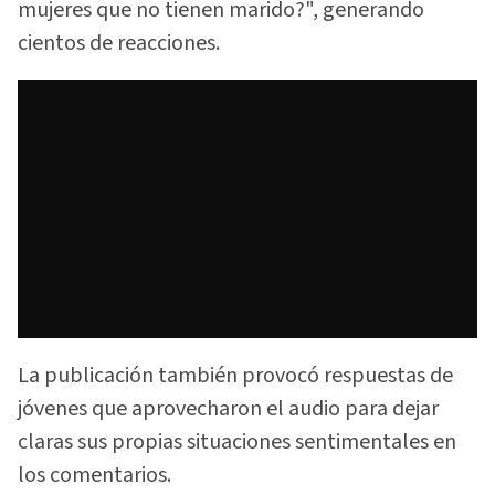
mujeres que no tienen marido?", generando
cientos de reacciones.
La publicación también provocó respuestas de
jóvenes que aprovecharon el audio para dejar
claras sus propias situaciones sentimentales en
los comentarios.