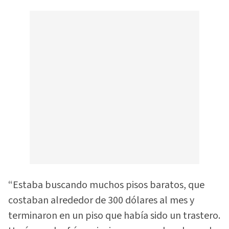
“Estaba buscando muchos pisos baratos, que
costaban alrededor de 300 dólares al mes y
terminaron en un piso que había sido un trastero.