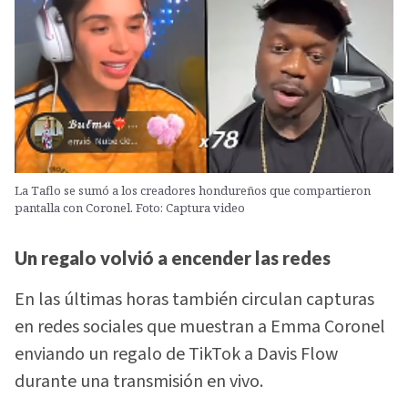
La Taflo se sumó a los creadores hondureños que compartieron
pantalla con Coronel. Foto: Captura video
Un regalo volvió a encender las redes
En las últimas horas también circulan capturas
en redes sociales que muestran a Emma Coronel
enviando un regalo de TikTok a Davis Flow
durante una transmisión en vivo.