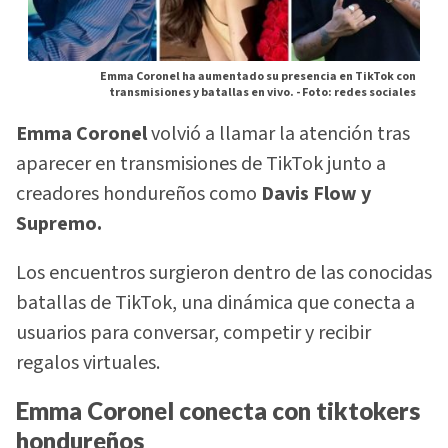
Emma Coronel ha aumentado su presencia en TikTok con
transmisiones y batallas en vivo. -
Foto: redes sociales
Emma Coronel
volvió a llamar la atención tras
aparecer en transmisiones de TikTok junto a
creadores hondureños como
Davis Flow y
Supremo.
Los encuentros surgieron dentro de las conocidas
batallas de TikTok, una dinámica que conecta a
usuarios para conversar, competir y recibir
regalos virtuales.
Emma Coronel conecta con tiktokers
hondureños