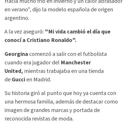
Hacía mucho frío en invierno y un calor abrasador
en verano", dijo la modelo española de origen
argentino.
A la vez aseguró:
"Mi vida cambió el día que
conocí a Cristiano Ronaldo".
Georgina
comenzó a salir con el futbolista
cuando era jugador del
Manchester
United,
mientras trabajaba en una tienda
de
Gucci
en Madrid.
Su historia giró al punto que hoy ya cuenta con
una hermosa familia, además de destacar como
imagen de grandes marcas y portada de
reconocida revistas de moda.