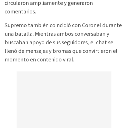
circularon ampliamente y generaron
comentarios.
Supremo también coincidió con Coronel durante
una batalla. Mientras ambos conversaban y
buscaban apoyo de sus seguidores, el chat se
llenó de mensajes y bromas que convirtieron el
momento en contenido viral.