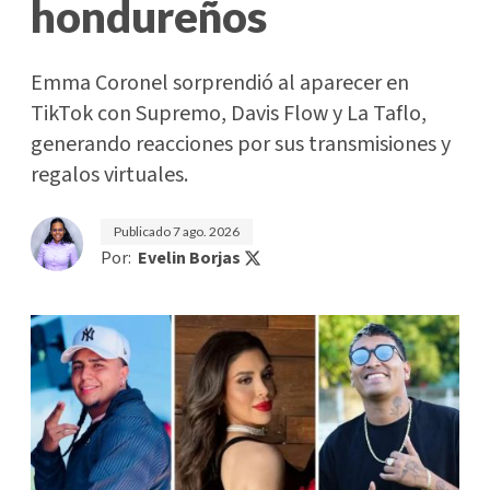
hondureños
Emma Coronel sorprendió al aparecer en
TikTok con Supremo, Davis Flow y La Taflo,
generando reacciones por sus transmisiones y
regalos virtuales.
Publicado
7 ago. 2026
Por:
Evelin Borjas