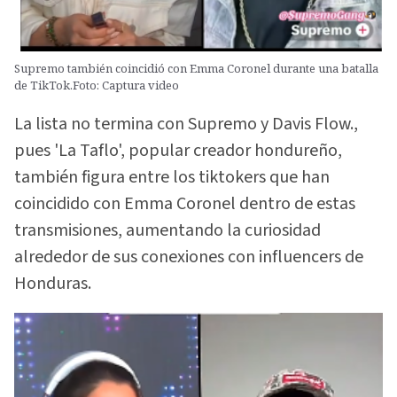
Supremo también coincidió con Emma Coronel durante una batalla
de TikTok.Foto: Captura video
La lista no termina con Supremo y Davis Flow.,
pues 'La Taflo', popular creador hondureño,
también figura entre los tiktokers que han
coincidido con Emma Coronel dentro de estas
transmisiones, aumentando la curiosidad
alrededor de sus conexiones con influencers de
Honduras.