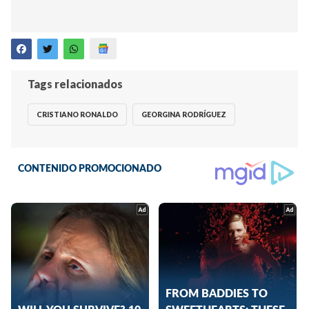
Tags relacionados
CRISTIANO RONALDO
GEORGINA RODRÍGUEZ