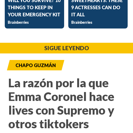
SIGUE LEYENDO
CHAPO GUZMÁN
La razón por la que
Emma Coronel hace
lives con Supremo y
otros tiktokers