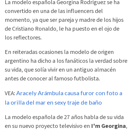
La modelo española Georgina Rodríguez se ha
convertido en una de las influencers del
momento, ya que ser pareja y madre de los hijos
de Cristiano Ronaldo, le ha puesto en el ojo de
los reflectores.
En reiteradas ocasiones la modelo de origen
argentino ha dicho a los fanáticos la verdad sobre
su vida, que solía vivir en un antiguo almacén
antes de conocer al famoso futbolista.
VEA:
Aracely Arámbula causa furor con foto a
la orilla del mar en sexy traje de baño
La modelo española de 27 años habla de su vida
en su nuevo proyecto televisivo en
I'm Georgina
,