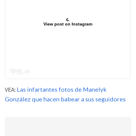
View post on Instagram
VEA:
Las infartantes fotos de Manelyk
González que hacen babear a sus seguidores