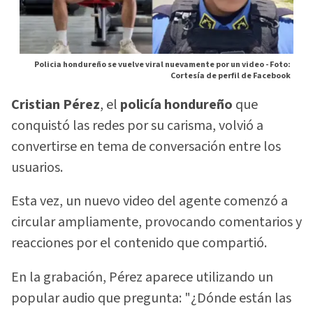
Policia hondureño se vuelve viral nuevamente por un video -
Foto:
Cortesía de perfil de Facebook
Cristian Pérez
, el
policía hondureño
que
conquistó las redes por su carisma, volvió a
convertirse en tema de conversación entre los
usuarios.
Esta vez, un nuevo video del agente comenzó a
circular ampliamente, provocando comentarios y
reacciones por el contenido que compartió.
En la grabación, Pérez aparece utilizando un
popular audio que pregunta: "¿Dónde están las