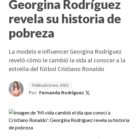
Georgina Rodríguez
revela su historia de
pobreza
La modelo e influencer Georgina Rodríguez
reveló cómo le cambió la vida al conocer a la
estrella del fútbol Cristiano Ronaldo
Publicado
8 ene. 2022
Por:
Fernanda Rodríguez