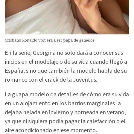
Cristiano Ronaldo volverá a ser papá de gemelos
En la serie, Georgina no solo dará a conocer sus
inicios en el modelaje o de su vida cuando llegó a
España, sino que también la modelo habla de su
romance con el crack de la Juventus.
La guapa modelo da detalles de cómo era su vida
en un alojamiento en los barrios marginales la
dejaba helada en invierno y horneada en verano,
ya que ni siquiera podía pagar la calefacción o el
aire acondicionado en ese momento.