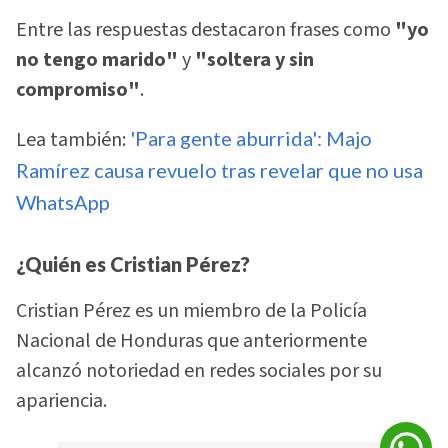
Entre las respuestas destacaron frases como
"yo
no tengo marido"
y
"soltera y sin
compromiso"
.
Lea también:
'Para gente aburrida': Majo
Ramírez causa revuelo tras revelar que no usa
WhatsApp
¿Quién es Cristian Pérez?
Cristian Pérez es un miembro de la Policía
Nacional de Honduras que anteriormente
alcanzó notoriedad en redes sociales por su
apariencia.