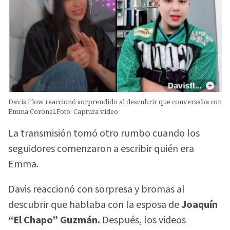
Davis Flow reaccionó sorprendido al descubrir que conversaba con
Emma Coronel.Foto: Captura video
La transmisión tomó otro rumbo cuando los
seguidores comenzaron a escribir quién era
Emma.
Davis reaccionó con sorpresa y bromas al
descubrir que hablaba con la esposa de
Joaquín
“El Chapo” Guzmán.
Después, los videos