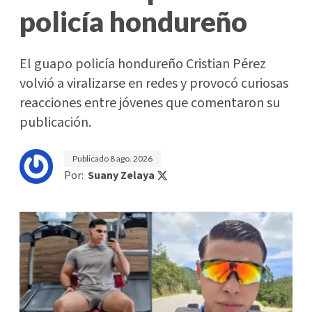
policía hondureño
El guapo policía hondureño Cristian Pérez
volvió a viralizarse en redes y provocó curiosas
reacciones entre jóvenes que comentaron su
publicación.
Publicado
8 ago. 2026
Por:
Suany Zelaya