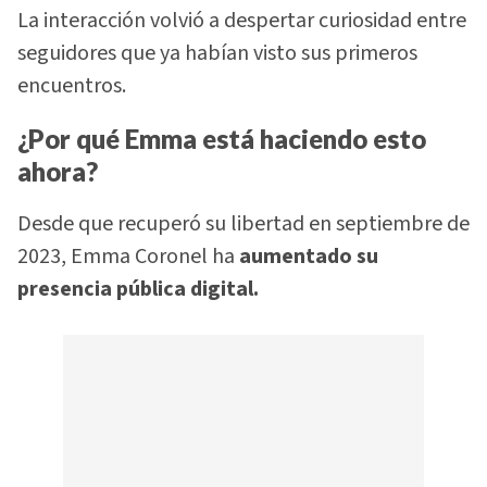
La interacción volvió a despertar curiosidad entre
seguidores que ya habían visto sus primeros
encuentros.
¿Por qué Emma está haciendo esto
ahora?
Desde que recuperó su libertad en septiembre de
2023, Emma Coronel ha
aumentado su
presencia pública digital.