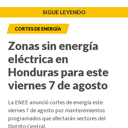
SIGUE LEYENDO
CORTES DE ENERGÍA
Zonas sin energía
eléctrica en
Honduras para este
viernes 7 de agosto
La ENEE anunció cortes de energía este
viernes 7 de agosto por mantenimientos
programados que afectarán sectores del
Distrito Central.