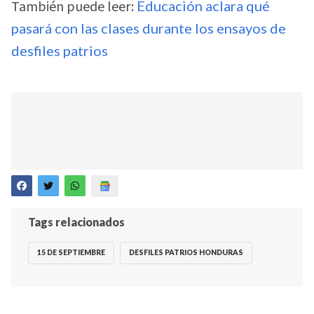
También puede leer:
Educación aclara qué
pasará con las clases durante los ensayos de
desfiles patrios
Tags relacionados
15 DE SEPTIEMBRE
DESFILES PATRIOS HONDURAS