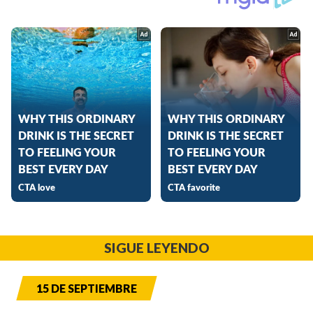
SIGUE LEYENDO
15 DE SEPTIEMBRE