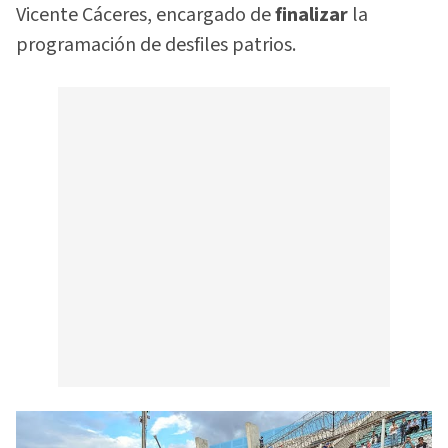
Vicente Cáceres, encargado de
finalizar
la
programación de desfiles patrios.