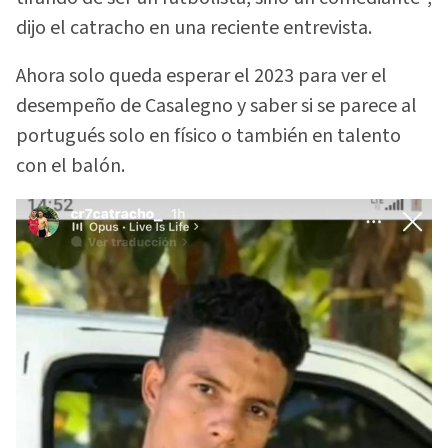
dijo el catracho en una reciente entrevista.
Ahora solo queda esperar el 2023 para ver el
desempeño de Casalegno y saber si se parece al
portugués solo en físico o también en talento
con el balón.