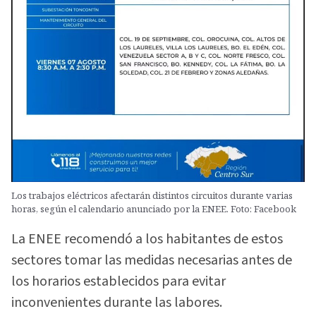
Los trabajos eléctricos afectarán distintos circuitos durante varias
horas, según el calendario anunciado por la ENEE. Foto: Facebook
La ENEE recomendó a los habitantes de estos
sectores tomar las medidas necesarias antes de
los horarios establecidos para evitar
inconvenientes durante las labores.