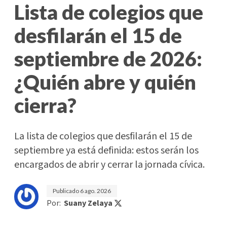
Lista de colegios que
desfilarán el 15 de
septiembre de 2026:
¿Quién abre y quién
cierra?
La lista de colegios que desfilarán el 15 de
septiembre ya está definida: estos serán los
encargados de abrir y cerrar la jornada cívica.
Publicado
6 ago. 2026
Por:
Suany Zelaya