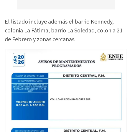
El listado incluye además el barrio Kennedy,
colonia La Fátima, barrio La Soledad, colonia 21
de Febrero y zonas cercanas.