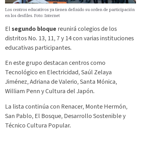
Los centros educativos ya tienen definido su orden de participación
en los desfiles. Foto: Internet
El
segundo bloque
reunirá colegios de los
distritos No. 13, 11, 7 y 14 con varias instituciones
educativas participantes.
En este grupo destacan centros como
Tecnológico en Electricidad, Saúl Zelaya
Jiménez, Adriana de Valerio, Santa Mónica,
William Penn y Cultura del Japón.
La lista continúa con Renacer, Monte Hermón,
San Pablo, El Bosque, Desarrollo Sostenible y
Técnico Cultura Popular.