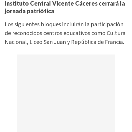
Instituto Central Vicente Cáceres cerrará la
jornada patriótica
Los siguientes bloques incluirán la participación
de reconocidos centros educativos como Cultura
Nacional, Liceo San Juan y República de Francia.