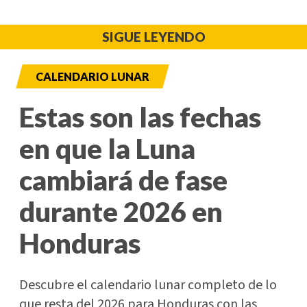
SIGUE LEYENDO
CALENDARIO LUNAR
Estas son las fechas
en que la Luna
cambiará de fase
durante 2026 en
Honduras
Descubre el calendario lunar completo de lo
que resta del 2026 para Honduras con las