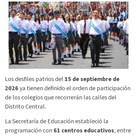
Los desfiles patrios del
15 de septiembre de
2026
ya tienen definido el orden de participación
de los colegios que recorrerán las calles del
Distrito Central.
La Secretaría de Educación estableció la
programación con
61 centros educativos
, entre