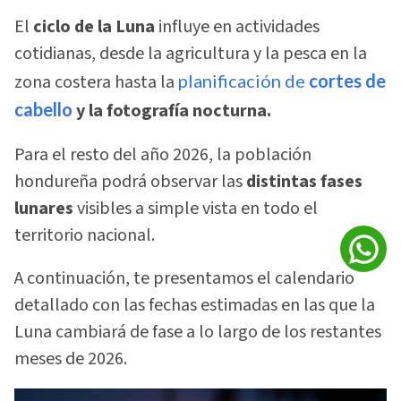
El
ciclo de la Luna
influye en actividades
cotidianas, desde la agricultura y la pesca en la
zona costera hasta la
planificación de
cortes de
cabello
y la fotografía nocturna.
Para el resto del año 2026, la población
hondureña podrá observar las
distintas fases
lunares
visibles a simple vista en todo el
territorio nacional.
A continuación, te presentamos el calendario
detallado con las fechas estimadas en las que la
Luna cambiará de fase a lo largo de los restantes
meses de 2026.