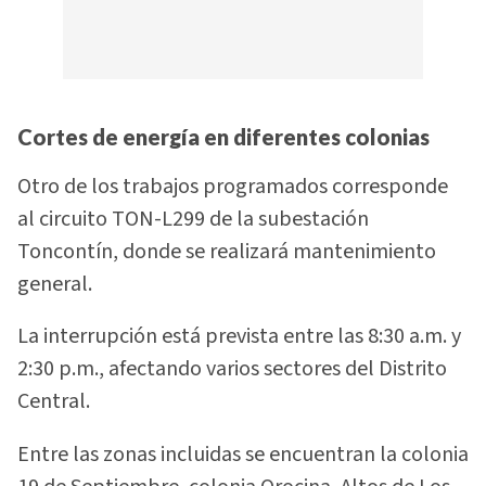
Cortes de energía en diferentes colonias
Otro de los trabajos programados corresponde
al circuito TON-L299 de la subestación
Toncontín, donde se realizará mantenimiento
general.
La interrupción está prevista entre las 8:30 a.m. y
2:30 p.m., afectando varios sectores del Distrito
Central.
Entre las zonas incluidas se encuentran la colonia