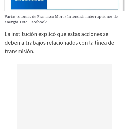
Varias colonias de Francisco Morazán tendrán interrupciones de
energía. Foto: Facebook
La institución explicó que estas acciones se
deben a trabajos relacionados con la línea de
transmisión.