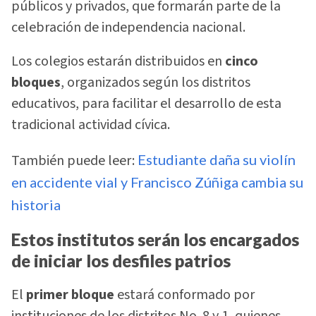
públicos y privados, que formarán parte de la
celebración de independencia nacional.
Los colegios estarán distribuidos en
cinco
bloques
, organizados según los distritos
educativos, para facilitar el desarrollo de esta
tradicional actividad cívica.
También puede leer:
Estudiante daña su violín
en accidente vial y Francisco Zúñiga cambia su
historia
Estos institutos serán los encargados
de iniciar los desfiles patrios
El
primer bloque
estará conformado por