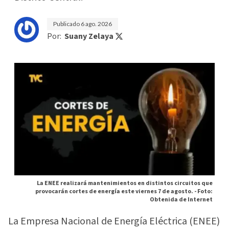
Publicado
6 ago. 2026
Por:
Suany Zelaya
La ENEE realizará mantenimientos en distintos circuitos que
provocarán cortes de energía este viernes 7 de agosto. -
Foto:
Obtenida de Internet
La Empresa Nacional de Energía Eléctrica (ENEE)