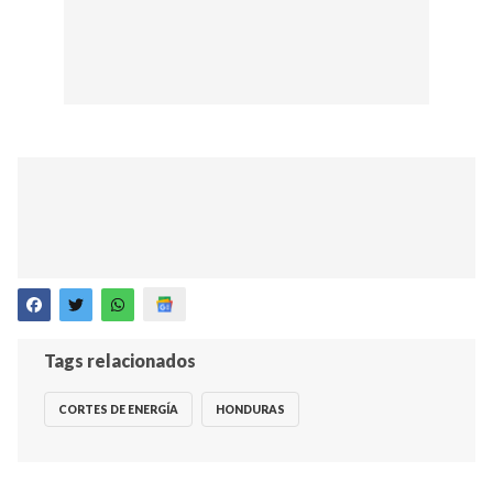
Tags relacionados
CORTES DE ENERGÍA
HONDURAS