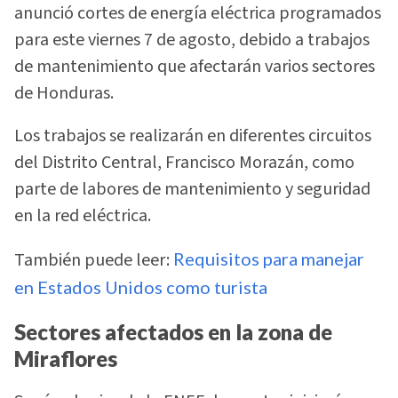
anunció cortes de energía eléctrica programados
para este viernes 7 de agosto, debido a trabajos
de mantenimiento que afectarán varios sectores
de Honduras.
Los trabajos se realizarán en diferentes circuitos
del Distrito Central, Francisco Morazán, como
parte de labores de mantenimiento y seguridad
en la red eléctrica.
También puede leer:
Requisitos para manejar
en Estados Unidos como turista
Sectores afectados en la zona de
Miraflores