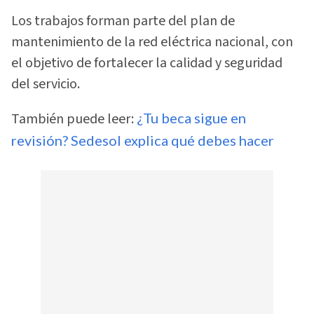
Los trabajos forman parte del plan de
mantenimiento de la red eléctrica nacional, con
el objetivo de fortalecer la calidad y seguridad
del servicio.
También puede leer:
¿Tu beca sigue en
revisión? Sedesol explica qué debes hacer