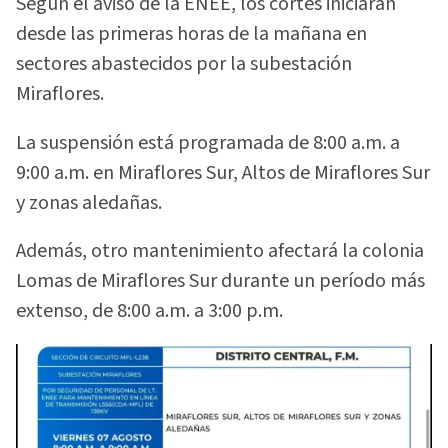
Según el aviso de la ENEE, los cortes iniciarán
desde las primeras horas de la mañana en
sectores abastecidos por la subestación
Miraflores.
La suspensión está programada de 8:00 a.m. a
9:00 a.m. en Miraflores Sur, Altos de Miraflores Sur
y zonas aledañas.
Además, otro mantenimiento afectará la colonia
Lomas de Miraflores Sur durante un período más
extenso, de 8:00 a.m. a 3:00 p.m.