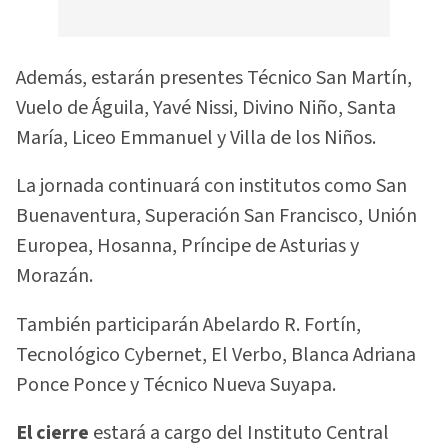
Además, estarán presentes Técnico San Martín,
Vuelo de Águila, Yavé Nissi, Divino Niño, Santa
María, Liceo Emmanuel y Villa de los Niños.
La jornada continuará con institutos como San
Buenaventura, Superación San Francisco, Unión
Europea, Hosanna, Príncipe de Asturias y
Morazán.
También participarán Abelardo R. Fortín,
Tecnológico Cybernet, El Verbo, Blanca Adriana
Ponce Ponce y Técnico Nueva Suyapa.
El cierre
estará a cargo del Instituto Central