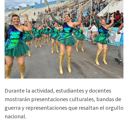
Durante la actividad, estudiantes y docentes
mostrarán presentaciones culturales, bandas de
guerra y representaciones que resaltan el orgullo
nacional.