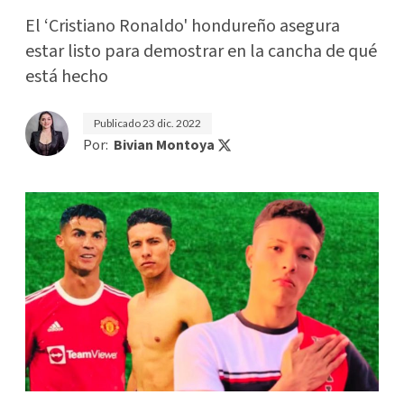
El ‘Cristiano Ronaldo' hondureño asegura
estar listo para demostrar en la cancha de qué
está hecho
Publicado
23 dic. 2022
Por:
Bivian Montoya