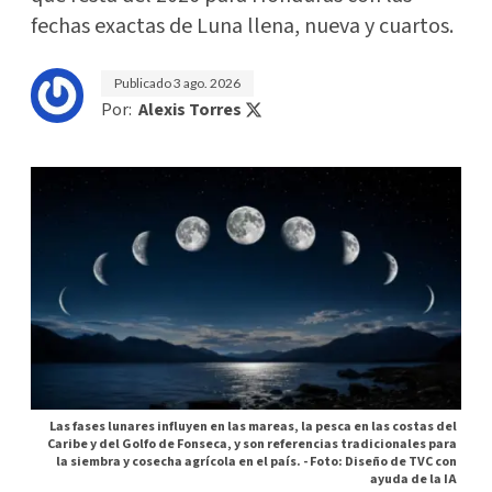
fechas exactas de Luna llena, nueva y cuartos.
Publicado
3 ago. 2026
Por:
Alexis Torres
Las fases lunares influyen en las mareas, la pesca en las costas del
Caribe y del Golfo de Fonseca, y son referencias tradicionales para
la siembra y cosecha agrícola en el país. -
Foto: Diseño de TVC con
ayuda de la IA