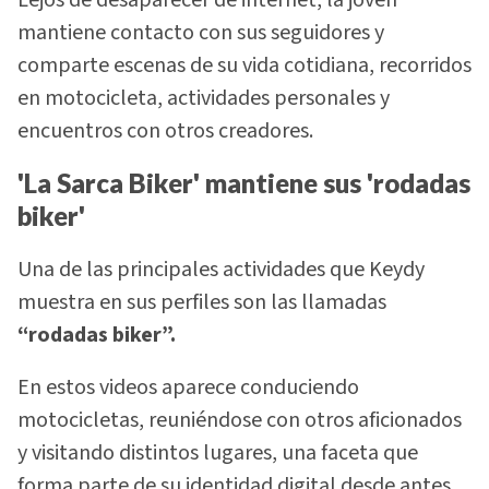
mantiene contacto con sus seguidores y
comparte escenas de su vida cotidiana, recorridos
en motocicleta, actividades personales y
encuentros con otros creadores.
'La Sarca Biker' mantiene sus 'rodadas
biker'
Una de las principales actividades que Keydy
muestra en sus perfiles son las llamadas
“rodadas biker”.
En estos videos aparece conduciendo
motocicletas, reuniéndose con otros aficionados
y visitando distintos lugares, una faceta que
forma parte de su identidad digital desde antes