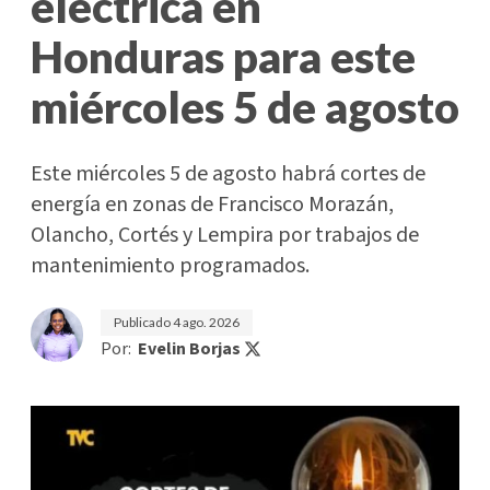
eléctrica en
Honduras para este
miércoles 5 de agosto
Este miércoles 5 de agosto habrá cortes de
energía en zonas de Francisco Morazán,
Olancho, Cortés y Lempira por trabajos de
mantenimiento programados.
Publicado
4 ago. 2026
Por:
Evelin Borjas