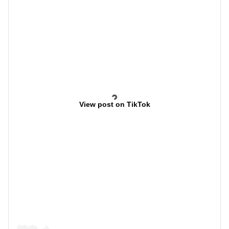
View post on TikTok