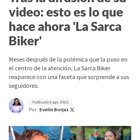
video: esto es lo que
hace ahora 'La Sarca
Biker'
Meses después de la polémica que la puso en
el centro de la atención, La Sarca Biker
reaparece con una faceta que sorprende a sus
seguidores.
Publicado
3 ago. 2026
Por:
Evelin Borjas