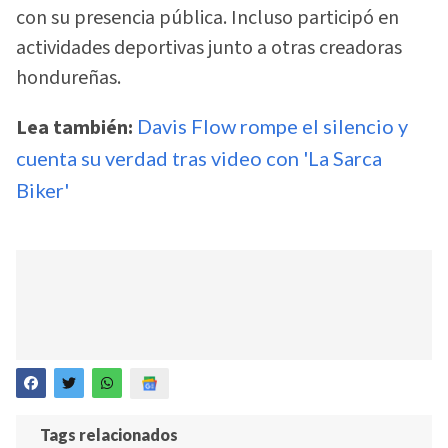
con su presencia pública. Incluso participó en
actividades deportivas junto a otras creadoras
hondureñas.
Lea también:
Davis Flow rompe el silencio y
cuenta su verdad tras video con 'La Sarca
Biker'
Tags relacionados