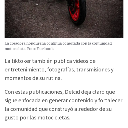
La creadora hondureña continúa conectada con la comunidad
motociclista. Foto: Facebook
La tiktoker también publica videos de
entretenimiento, fotografías, transmisiones y
momentos de su rutina.
Con estas publicaciones, Delcid deja claro que
sigue enfocada en generar contenido y fortalecer
la comunidad que construyó alrededor de su
gusto por las motocicletas.