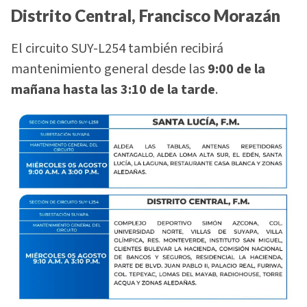
Distrito Central, Francisco Morazán
El circuito SUY-L254 también recibirá
mantenimiento general desde las
9:00 de la
mañana hasta las 3:10 de la tarde
.