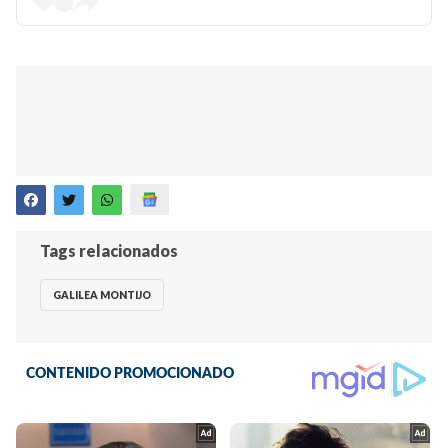
Tags relacionados
GALILEA MONTIJO