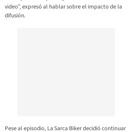
video”, expresó al hablar sobre el impacto de la
difusión.
Pese al episodio, La Sarca Biker decidió continuar