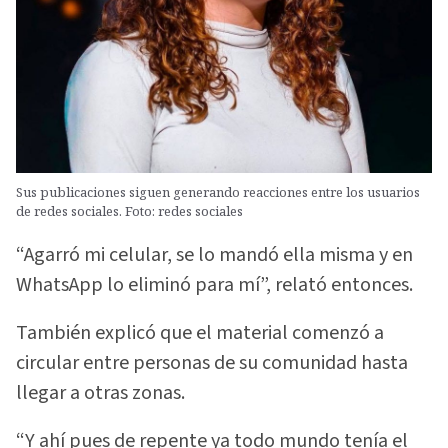
Sus publicaciones siguen generando reacciones entre los usuarios
de redes sociales. Foto: redes sociales
“Agarró mi celular, se lo mandó ella misma y en
WhatsApp lo eliminó para mí”, relató entonces.
También explicó que el material comenzó a
circular entre personas de su comunidad hasta
llegar a otras zonas.
“Y ahí pues de repente ya todo mundo tenía el