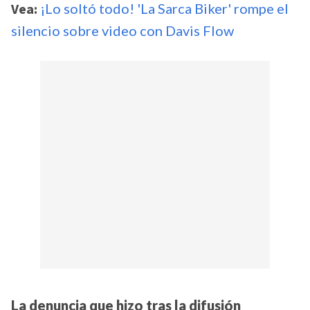
Vea:
¡Lo soltó todo! 'La Sarca Biker' rompe el
silencio sobre video con Davis Flow
La denuncia que hizo tras la difusión