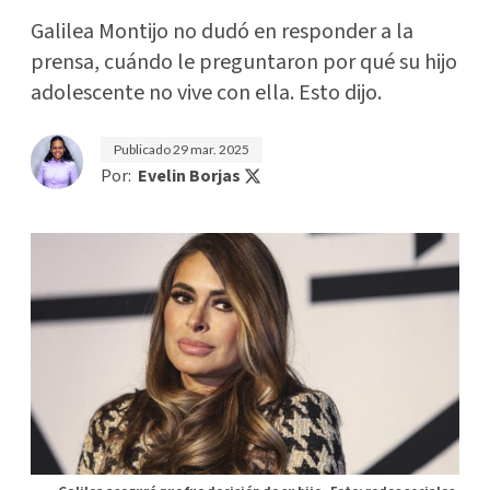
Galilea Montijo no dudó en responder a la
prensa, cuándo le preguntaron por qué su hijo
adolescente no vive con ella. Esto dijo.
Publicado
29 mar. 2025
Por:
Evelin Borjas