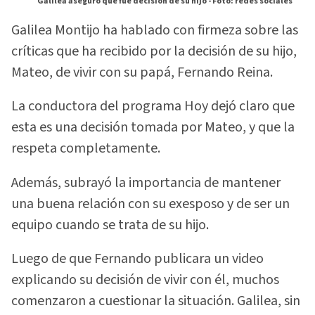
Galilea aseguró que fue decisión de su hijo -
Foto: redes sociales
Galilea Montijo ha hablado con firmeza sobre las
críticas que ha recibido por la decisión de su hijo,
Mateo, de vivir con su papá, Fernando Reina.
La conductora del programa Hoy dejó claro que
esta es una decisión tomada por Mateo, y que la
respeta completamente.
Además, subrayó la importancia de mantener
una buena relación con su exesposo y de ser un
equipo cuando se trata de su hijo.
Luego de que Fernando publicara un video
explicando su decisión de vivir con él, muchos
comenzaron a cuestionar la situación. Galilea, sin