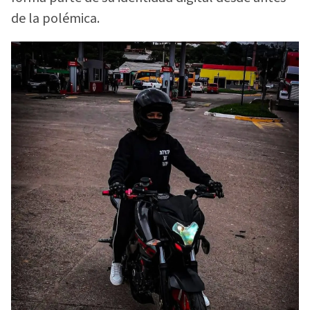
de la polémica.