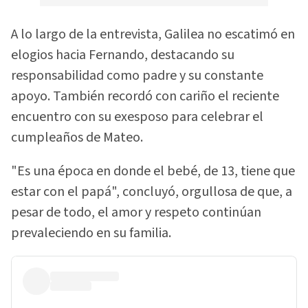
A lo largo de la entrevista, Galilea no escatimó en
elogios hacia Fernando, destacando su
responsabilidad como padre y su constante
apoyo. También recordó con cariño el reciente
encuentro con su exesposo para celebrar el
cumpleaños de Mateo.
"Es una época en donde el bebé, de 13, tiene que
estar con el papá", concluyó, orgullosa de que, a
pesar de todo, el amor y respeto continúan
prevaleciendo en su familia.