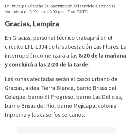
En Juticalpa, Olancho, la interrupción del servicio eléctrico se
extenderá de 8:00 a. m. a 2:00 p. m. Foto: ENEE
Gracias, Lempira
En Gracias, personal técnico trabajará en el
circuito LFL-L334 de la subestación Las Flores. La
interrupción comenzará a las
8:20 de la mañana
y concluirá a las 2:20 de la tarde
.
Las zonas afectadas serán el casco urbano de
Gracias, aldea Tierra Blanca, barrio Brisas del
Celaque, barrio El Progreso, barrio Las Delicias,
barrio Brisas del Río, barrio Mejicapa, colonia
Inprema y los caseríos cercanos.