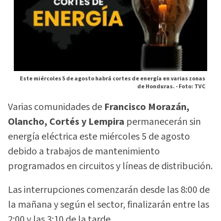
Este miércoles 5 de agosto habrá cortes de energía en varias zonas
de Honduras. -
Foto: TVC
Varias comunidades de
Francisco Morazán,
Olancho, Cortés y Lempira
permanecerán sin
energía eléctrica este miércoles 5 de agosto
debido a trabajos de mantenimiento
programados en circuitos y líneas de distribución.
Las interrupciones comenzarán desde las 8:00 de
la mañana y según el sector, finalizarán entre las
2:00 y las 3:10 de la tarde.