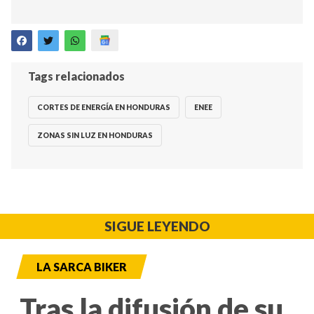
Tags relacionados
CORTES DE ENERGÍA EN HONDURAS
ENEE
ZONAS SIN LUZ EN HONDURAS
SIGUE LEYENDO
LA SARCA BIKER
Tras la difusión de su