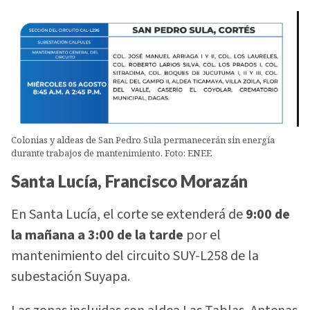
Colonias y aldeas de San Pedro Sula permanecerán sin energía
durante trabajos de mantenimiento. Foto: ENEE
Santa Lucía, Francisco Morazán
En Santa Lucía, el corte se extenderá de
9:00 de
la mañana a 3:00 de la tarde
por el
mantenimiento del circuito SUY-L258 de la
subestación Suyapa.