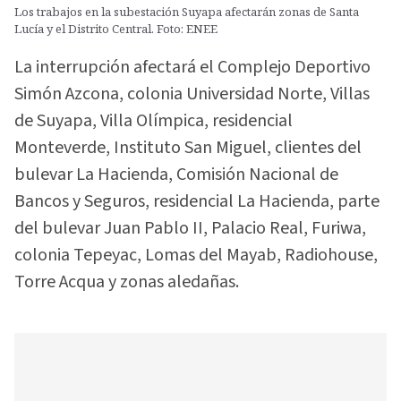
Los trabajos en la subestación Suyapa afectarán zonas de Santa
Lucía y el Distrito Central. Foto: ENEE
La interrupción afectará el Complejo Deportivo
Simón Azcona, colonia Universidad Norte, Villas
de Suyapa, Villa Olímpica, residencial
Monteverde, Instituto San Miguel, clientes del
bulevar La Hacienda, Comisión Nacional de
Bancos y Seguros, residencial La Hacienda, parte
del bulevar Juan Pablo II, Palacio Real, Furiwa,
colonia Tepeyac, Lomas del Mayab, Radiohouse,
Torre Acqua y zonas aledañas.