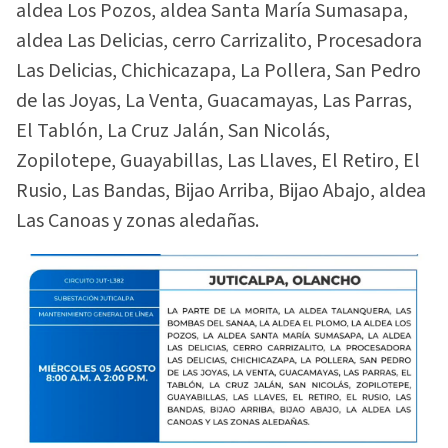
aldea Los Pozos, aldea Santa María Sumasapa,
aldea Las Delicias, cerro Carrizalito, Procesadora
Las Delicias, Chichicazapa, La Pollera, San Pedro
de las Joyas, La Venta, Guacamayas, Las Parras,
El Tablón, La Cruz Jalán, San Nicolás,
Zopilotepe, Guayabillas, Las Llaves, El Retiro, El
Rusio, Las Bandas, Bijao Arriba, Bijao Abajo, aldea
Las Canoas y zonas aledañas.