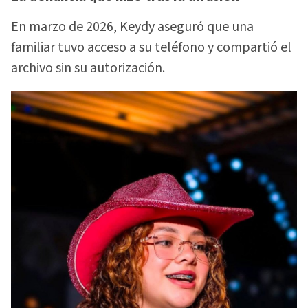
En marzo de 2026, Keydy aseguró que una
familiar tuvo acceso a su teléfono y compartió el
archivo sin su autorización.