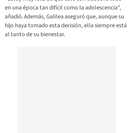
en una época tan difícil como la adolescencia",
añadió. Además, Galilea aseguró que, aunque su
hijo haya tomado esta decisión, ella siempre está
al tanto de su bienestar.