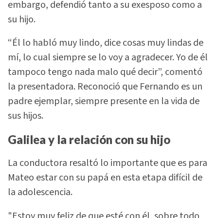
embargo, defendió tanto a su exesposo como a
su hijo.
“Él lo habló muy lindo, dice cosas muy lindas de
mí, lo cual siempre se lo voy a agradecer. Yo de él
tampoco tengo nada malo qué decir”, comentó
la presentadora. Reconoció que Fernando es un
padre ejemplar, siempre presente en la vida de
sus hijos.
Galilea y la relación con su hijo
La conductora resaltó lo importante que es para
Mateo estar con su papá en esta etapa difícil de
la adolescencia.
"Estoy muy feliz de que esté con él, sobre todo