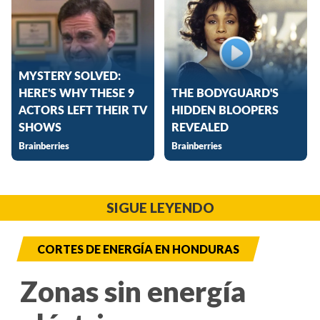
SIGUE LEYENDO
CORTES DE ENERGÍA EN HONDURAS
Zonas sin energía