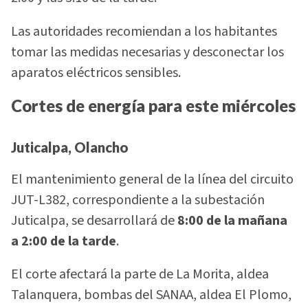
Las autoridades recomiendan a los habitantes
tomar las medidas necesarias y desconectar los
aparatos eléctricos sensibles.
Cortes de energía para este miércoles
Juticalpa, Olancho
El mantenimiento general de la línea del circuito
JUT-L382, correspondiente a la subestación
Juticalpa, se desarrollará de
8:00 de la mañana
a 2:00 de la tarde
.
El corte afectará la parte de La Morita, aldea
Talanquera, bombas del SANAA, aldea El Plomo,