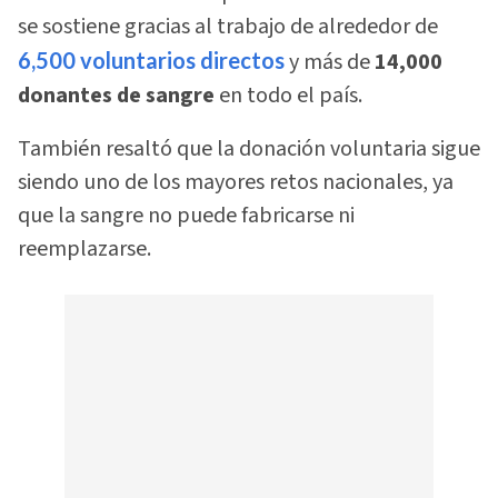
se sostiene gracias al trabajo de alrededor de
6,500 voluntarios directos
y más de
14,000
donantes de sangre
en todo el país.
También resaltó que la donación voluntaria sigue
siendo uno de los mayores retos nacionales, ya
que la sangre no puede fabricarse ni
reemplazarse.