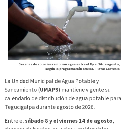
Decenas de colonias recibirán agua entre el 8 y el 14 de agosto,
según la programación oficial. -
Foto: Cortesia
La Unidad Municipal de Agua Potable y
Saneamiento (
UMAPS
) mantiene vigente su
calendario de distribución de agua potable para
Tegucigalpa durante agosto de 2026.
Entre el
sábado 8 y el viernes 14 de agosto
,