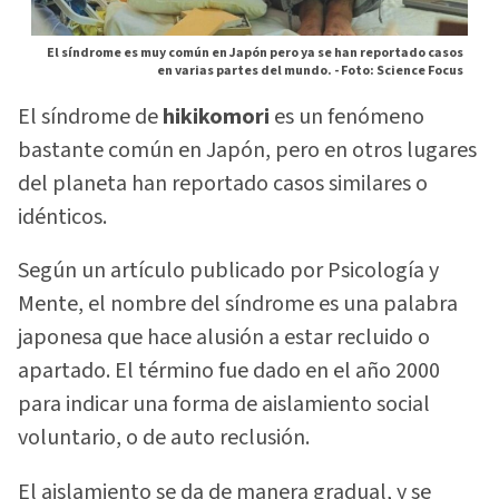
El síndrome es muy común en Japón pero ya se han reportado casos
en varias partes del mundo. -
Foto: Science Focus
El síndrome de
hikikomori
es un fenómeno
bastante común en Japón, pero en otros lugares
del planeta han reportado casos similares o
idénticos.
Según un artículo publicado por Psicología y
Mente, el nombre del síndrome es una palabra
japonesa que hace alusión a estar recluido o
apartado. El término fue dado en el año 2000
para indicar una forma de aislamiento social
voluntario, o de auto reclusión.
El aislamiento se da de manera gradual, y se