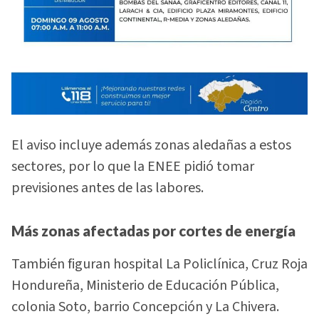
El aviso incluye además zonas aledañas a estos
sectores, por lo que la ENEE pidió tomar
previsiones antes de las labores.
Más zonas afectadas por cortes de energía
También figuran hospital La Policlínica, Cruz Roja
Hondureña, Ministerio de Educación Pública,
colonia Soto, barrio Concepción y La Chivera.