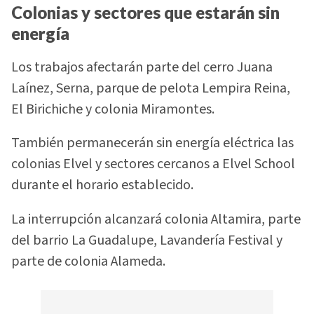
Colonias y sectores que estarán sin
energía
Los trabajos afectarán parte del cerro Juana
Laínez, Serna, parque de pelota Lempira Reina,
El Birichiche y colonia Miramontes.
También permanecerán sin energía eléctrica las
colonias Elvel y sectores cercanos a Elvel School
durante el horario establecido.
La interrupción alcanzará colonia Altamira, parte
del barrio La Guadalupe, Lavandería Festival y
parte de colonia Alameda.