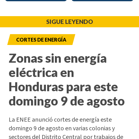
SIGUE LEYENDO
CORTES DE ENERGÍA
Zonas sin energía
eléctrica en
Honduras para este
domingo 9 de agosto
La ENEE anunció cortes de energía este
domingo 9 de agosto en varias colonias y
sectores del Distrito Central por trabajos de