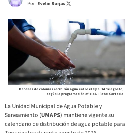
Por:
Evelin Borjas
Decenas de colonias recibirán agua entre el 8 y el 14 de agosto,
según la programación oficial. -
Foto: Cortesia
La Unidad Municipal de Agua Potable y
Saneamiento (
UMAPS
) mantiene vigente su
calendario de distribución de agua potable para