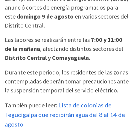
anunció cortes de energía programados para
este
domingo 9 de agosto
en varios sectores del
Distrito Central.
Las labores se realizarán entre las
7:00 y 11:00
de la mañana
, afectando distintos sectores del
Distrito Central y Comayagüela.
Durante este período, los residentes de las zonas
contempladas deberán tomar precauciones ante
la suspensión temporal del servicio eléctrico.
También puede leer:
Lista de colonias de
Tegucigalpa que recibirán agua del 8 al 14 de
agosto