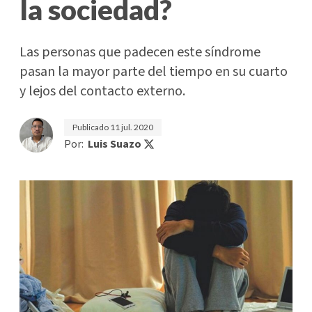
la sociedad?
Las personas que padecen este síndrome
pasan la mayor parte del tiempo en su cuarto
y lejos del contacto externo.
Publicado
11 jul. 2020
Por:
Luis Suazo