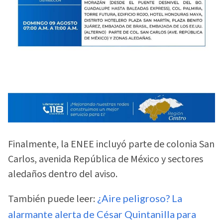
Finalmente, la ENEE incluyó parte de colonia San
Carlos, avenida República de México y sectores
aledaños dentro del aviso.
También puede leer:
¿Aire peligroso? La
alarmante alerta de César Quintanilla para