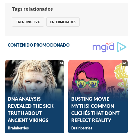
Tags relacionados
TRENDING TVC
ENFERMEDADES