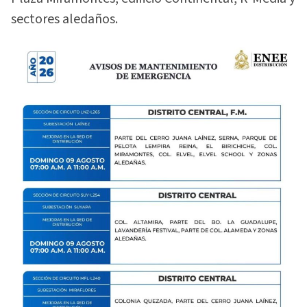
sectores aledaños.