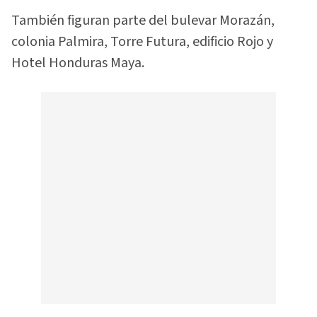
También figuran parte del bulevar Morazán,
colonia Palmira, Torre Futura, edificio Rojo y
Hotel Honduras Maya.