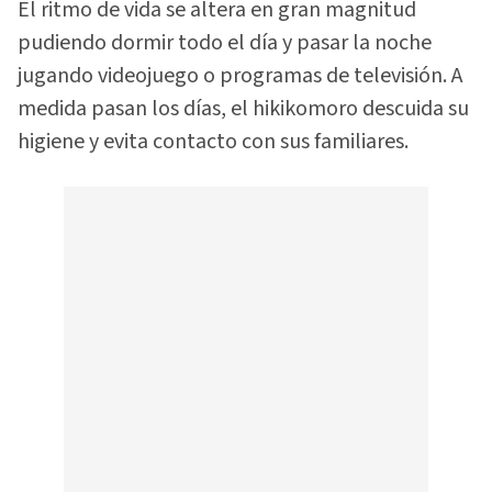
El ritmo de vida se altera en gran magnitud
pudiendo dormir todo el día y pasar la noche
jugando videojuego o programas de televisión. A
medida pasan los días, el hikikomoro descuida su
higiene y evita contacto con sus familiares.