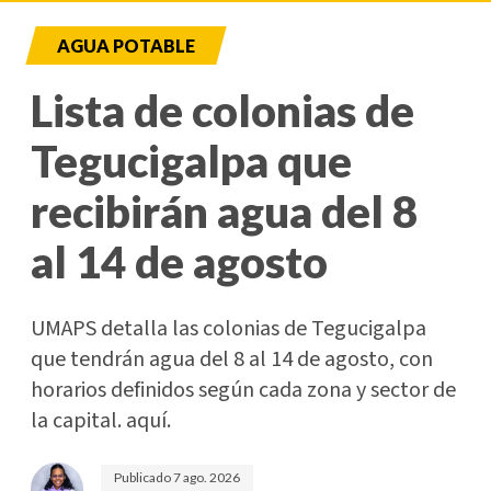
AGUA POTABLE
Lista de colonias de
Tegucigalpa que
recibirán agua del 8
al 14 de agosto
UMAPS detalla las colonias de Tegucigalpa
que tendrán agua del 8 al 14 de agosto, con
horarios definidos según cada zona y sector de
la capital. aquí.
Publicado
7 ago. 2026