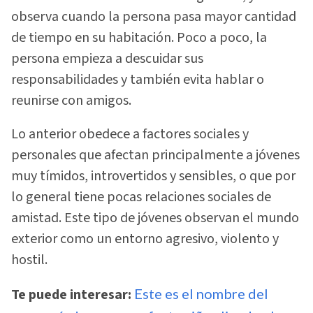
observa cuando la persona pasa mayor cantidad
de tiempo en su habitación. Poco a poco, la
persona empieza a descuidar sus
responsabilidades y también evita hablar o
reunirse con amigos.
Lo anterior obedece a factores sociales y
personales que afectan principalmente a jóvenes
muy tímidos, introvertidos y sensibles, o que por
lo general tiene pocas relaciones sociales de
amistad. Este tipo de jóvenes observan el mundo
exterior como un entorno agresivo, violento y
hostil.
Te puede interesar:
Este es el nombre del