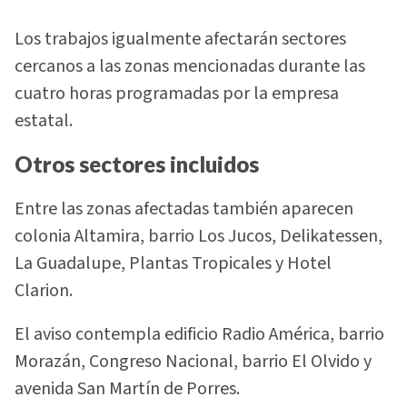
Los trabajos igualmente afectarán sectores
cercanos a las zonas mencionadas durante las
cuatro horas programadas por la empresa
estatal.
Otros sectores incluidos
Entre las zonas afectadas también aparecen
colonia Altamira, barrio Los Jucos, Delikatessen,
La Guadalupe, Plantas Tropicales y Hotel
Clarion.
El aviso contempla edificio Radio América, barrio
Morazán, Congreso Nacional, barrio El Olvido y
avenida San Martín de Porres.