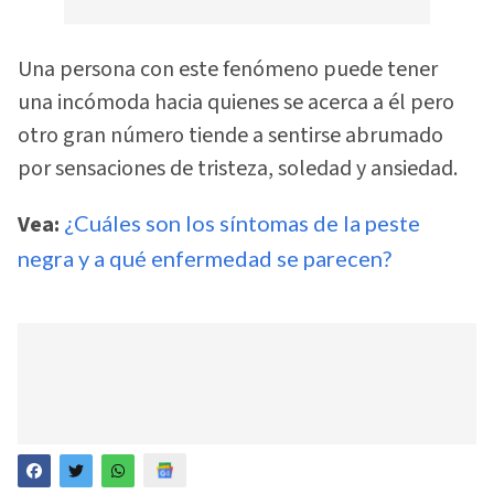
Una persona con este fenómeno puede tener
una incómoda hacia quienes se acerca a él pero
otro gran número tiende a sentirse abrumado
por sensaciones de tristeza, soledad y ansiedad.
Vea:
¿Cuáles son los síntomas de la peste
negra y a qué enfermedad se parecen?