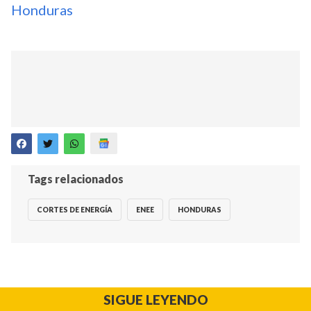
Honduras
Tags relacionados
CORTES DE ENERGÍA
ENEE
HONDURAS
SIGUE LEYENDO