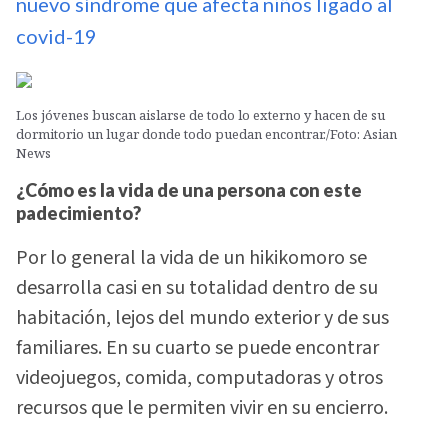
nuevo síndrome que afecta niños ligado al
covid-19
Los jóvenes buscan aislarse de todo lo externo y hacen de su
dormitorio un lugar donde todo puedan encontrar./Foto: Asian
News
¿Cómo es la vida de una persona con este
padecimiento?
Por lo general la vida de un hikikomoro se
desarrolla casi en su totalidad dentro de su
habitación, lejos del mundo exterior y de sus
familiares. En su cuarto se puede encontrar
videojuegos, comida, computadoras y otros
recursos que le permiten vivir en su encierro.