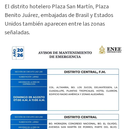
El distrito hotelero Plaza San Martín, Plaza
Benito Juárez, embajadas de Brasil y Estados
Unidos también aparecen entre las zonas
señaladas.