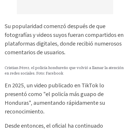
Su popularidad comenzó después de que
fotografías y videos suyos fueran compartidos en
plataformas digitales, donde recibió numerosos
comentarios de usuarios.
Cristian Pérez, el policía hondureño que volvió a llamar la atención
en redes sociales. Foto: Facebook
En 2025, un video publicado en TikTok lo
presentó como "el policía más guapo de
Honduras", aumentando rápidamente su
reconocimiento.
Desde entonces, el oficial ha continuado