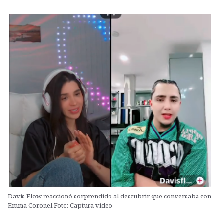
Davis Flow reaccionó sorprendido al descubrir que conversaba con
Emma Coronel.Foto: Captura video