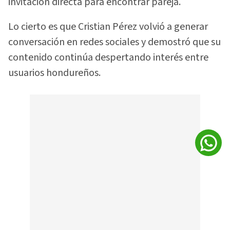
invitación directa para encontrar pareja.
Lo cierto es que Cristian Pérez volvió a generar
conversación en redes sociales y demostró que su
contenido continúa despertando interés entre
usuarios hondureños.