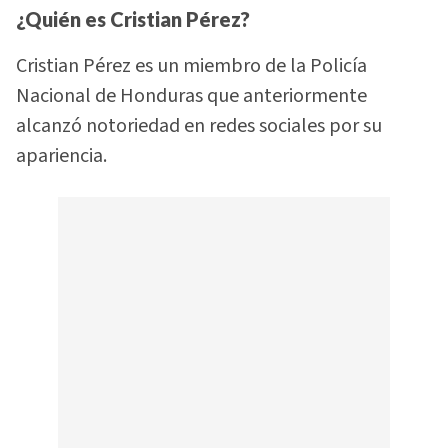
¿Quién es Cristian Pérez?
Cristian Pérez es un miembro de la Policía
Nacional de Honduras que anteriormente
alcanzó notoriedad en redes sociales por su
apariencia.