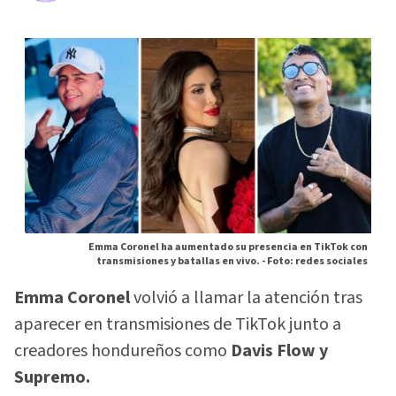
Emma Coronel ha aumentado su presencia en TikTok con
transmisiones y batallas en vivo. -
Foto: redes sociales
Emma Coronel
volvió a llamar la atención tras
aparecer en transmisiones de TikTok junto a
creadores hondureños como
Davis Flow y
Supremo.