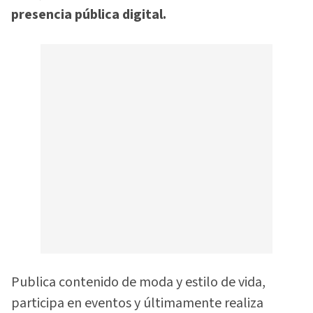
presencia pública digital.
Publica contenido de moda y estilo de vida,
participa en eventos y últimamente realiza