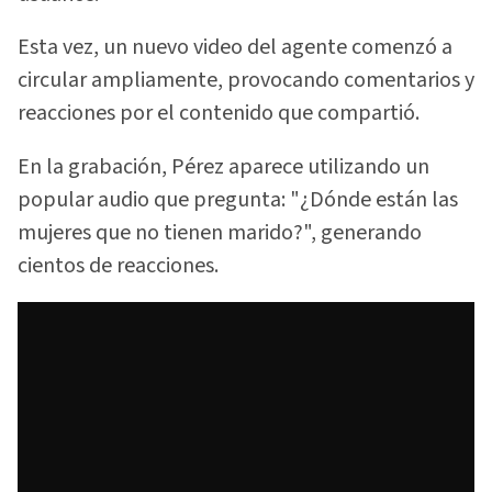
Esta vez, un nuevo video del agente comenzó a
circular ampliamente, provocando comentarios y
reacciones por el contenido que compartió.
En la grabación, Pérez aparece utilizando un
popular audio que pregunta: "¿Dónde están las
mujeres que no tienen marido?", generando
cientos de reacciones.