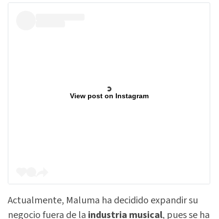
View post on Instagram
Actualmente, Maluma ha decidido expandir su
negocio fuera de la
industria musical
, pues se ha