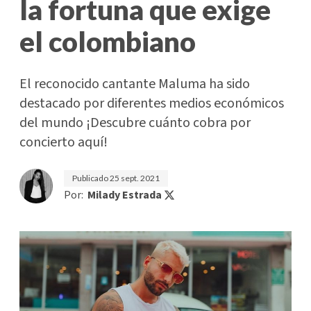
la fortuna que exige
el colombiano
El reconocido cantante Maluma ha sido
destacado por diferentes medios económicos
del mundo ¡Descubre cuánto cobra por
concierto aquí!
Publicado
25 sept. 2021
Por:
Milady Estrada