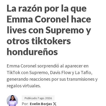
La razón por la que
Emma Coronel hace
lives con Supremo y
otros tiktokers
hondureños
Emma Coronel sorprendió al aparecer en
TikTok con Supremo, Davis Flow y La Taflo,
generando reacciones por sus transmisiones y
regalos virtuales.
Publicado
7 ago. 2026
Por:
Evelin Borjas