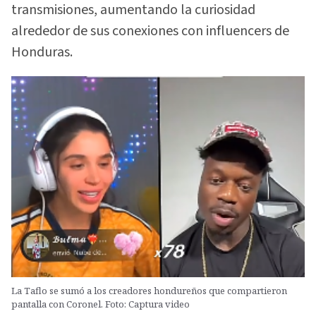
transmisiones, aumentando la curiosidad
alrededor de sus conexiones con influencers de
Honduras.
La Taflo se sumó a los creadores hondureños que compartieron
pantalla con Coronel. Foto: Captura video