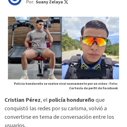
Por:
Suany Zelaya
Policia hondureño se vuelve viral nuevamente por un video -
Foto:
Cortesía de perfil de Facebook
Cristian Pérez
, el
policía hondureño
que
conquistó las redes por su carisma, volvió a
convertirse en tema de conversación entre los
usuarios.