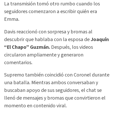
La transmisión tomó otro rumbo cuando los
seguidores comenzaron a escribir quién era
Emma.
Davis reaccionó con sorpresa y bromas al
descubrir que hablaba con la esposa de
Joaquín
“El Chapo” Guzmán.
Después, los videos
circularon ampliamente y generaron
comentarios.
Supremo también coincidió con Coronel durante
una batalla. Mientras ambos conversaban y
buscaban apoyo de sus seguidores, el chat se
llenó de mensajes y bromas que convirtieron el
momento en contenido viral.