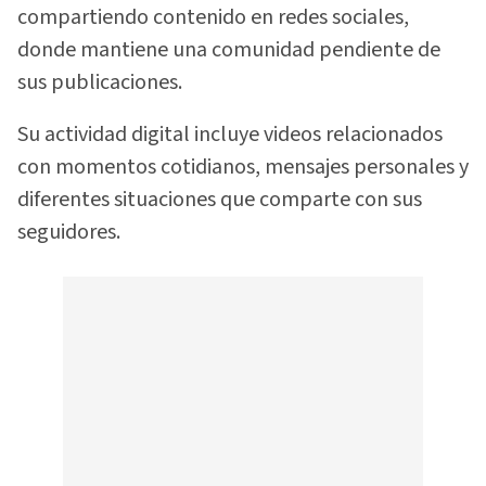
compartiendo contenido en redes sociales,
donde mantiene una comunidad pendiente de
sus publicaciones.
Su actividad digital incluye videos relacionados
con momentos cotidianos, mensajes personales y
diferentes situaciones que comparte con sus
seguidores.