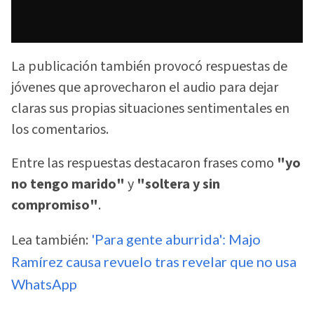
La publicación también provocó respuestas de
jóvenes que aprovecharon el audio para dejar
claras sus propias situaciones sentimentales en
los comentarios.
Entre las respuestas destacaron frases como
"yo
no tengo marido"
y
"soltera y sin
compromiso"
.
Lea también:
'Para gente aburrida': Majo
Ramírez causa revuelo tras revelar que no usa
WhatsApp