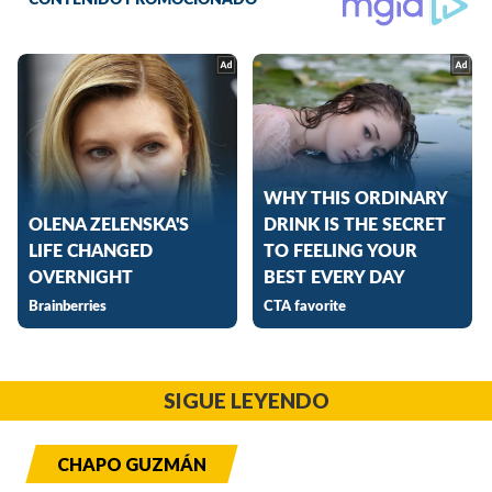
SIGUE LEYENDO
CHAPO GUZMÁN