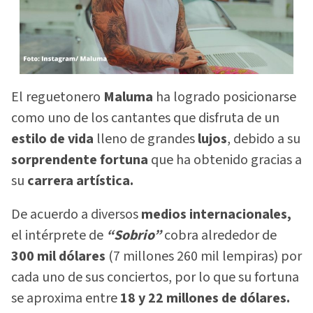
El reguetonero
Maluma
ha logrado posicionarse
como uno de los cantantes que disfruta de un
estilo de vida
lleno de grandes
lujos
, debido a su
sorprendente fortuna
que ha obtenido gracias a
su
carrera artística.
De acuerdo a diversos
medios internacionales,
el intérprete de
“Sobrio”
cobra alrededor de
300 mil dólares
(7 millones 260 mil lempiras) por
cada uno de sus conciertos, por lo que su fortuna
se aproxima entre
18 y 22 millones de dólares.