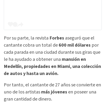
Por su parte, la revista
Forbes
aseguró que el
cantante cobra un total de
600 mil dólares
por
cada parada en una ciudad durante sus giras que
le ha ayudado a obtener una
mansión en
Medellín, propiedades en Miami, una colección
de autos y hasta un avión.
Por tanto, el cantante de 27 años se convierte en
uno de los artistas
más jóvenes
en poseer una
gran cantidad de dinero.