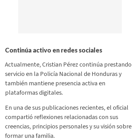
Continúa activo en redes sociales
Actualmente, Cristian Pérez continúa prestando
servicio en la Policía Nacional de Honduras y
también mantiene presencia activa en
plataformas digitales.
En una de sus publicaciones recientes, el oficial
compartió reflexiones relacionadas con sus
creencias, principios personales y su visión sobre
formar una familia.