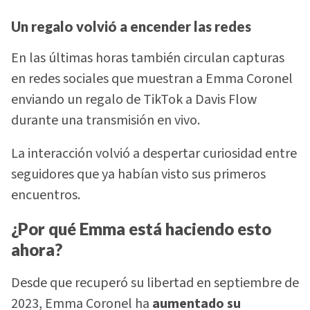
Un regalo volvió a encender las redes
En las últimas horas también circulan capturas
en redes sociales que muestran a Emma Coronel
enviando un regalo de TikTok a Davis Flow
durante una transmisión en vivo.
La interacción volvió a despertar curiosidad entre
seguidores que ya habían visto sus primeros
encuentros.
¿Por qué Emma está haciendo esto
ahora?
Desde que recuperó su libertad en septiembre de
2023, Emma Coronel ha
aumentado su