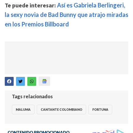
Te puede interesar:
Así es Gabriela Berlingeri,
la sexy novia de Bad Bunny que atrajo miradas
en los Premios Billboard
Tags relacionados
MALUMA
CANTANTE COLOMBIANO
FORTUNA