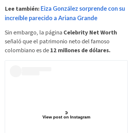
Lee también:
Eiza González sorprende con su
increíble parecido a Ariana Grande
Sin embargo, la página
Celebrity Net Worth
señaló que el patrimonio neto del famoso
colombiano es de
12 millones de dólares.
View post on Instagram