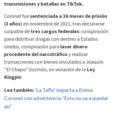
transmisiones y batallas en TikTok.
Coronel fue
sentenciada a 36 meses de prisión
(3 años)
en noviembre de 2021, tras declararse
culpable de
tres cargos federales
: conspiración
para distribuir drogas con destino a Estados
Unidos, conspiración para
lavar dinero
procedente del narcotráfico
y realizar
transacciones con bienes vinculados a Joaquín
“El Chapo” Guzmán, en violación de la
Ley
Kingpin
Lea también:
'La Taflo' impacta a Emma
Coronel con advertencia: 'Esto no va a quedar
así'