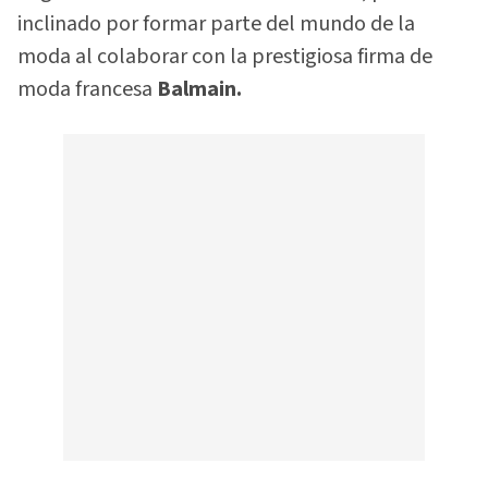
inclinado por formar parte del mundo de la
moda al colaborar con la prestigiosa firma de
moda francesa
Balmain.