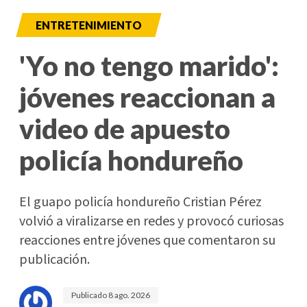
ENTRETENIMIENTO
'Yo no tengo marido':
jóvenes reaccionan a
video de apuesto
policía hondureño
El guapo policía hondureño Cristian Pérez
volvió a viralizarse en redes y provocó curiosas
reacciones entre jóvenes que comentaron su
publicación.
Publicado
8 ago. 2026