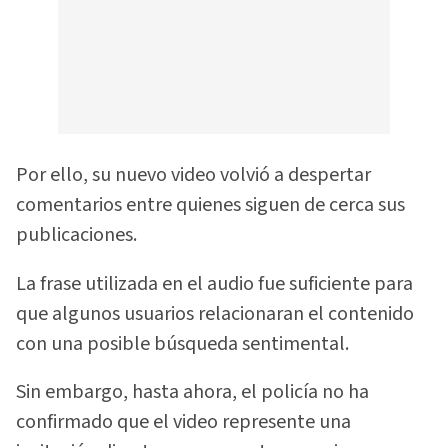
Por ello, su nuevo video volvió a despertar
comentarios entre quienes siguen de cerca sus
publicaciones.
La frase utilizada en el audio fue suficiente para
que algunos usuarios relacionaran el contenido
con una posible búsqueda sentimental.
Sin embargo, hasta ahora, el policía no ha
confirmado que el video represente una