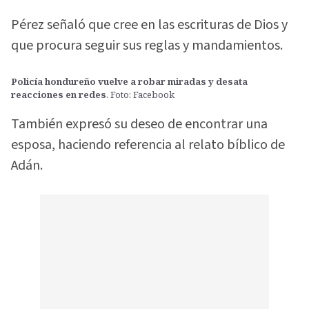
Pérez señaló que cree en las escrituras de Dios y
que procura seguir sus reglas y mandamientos.
Policía hondureño vuelve a robar miradas y desata
reacciones en redes
. Foto: Facebook
También expresó su deseo de encontrar una
esposa, haciendo referencia al relato bíblico de
Adán.