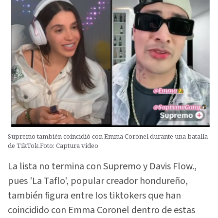
Supremo también coincidió con Emma Coronel durante una batalla
de TikTok.Foto: Captura video
La lista no termina con Supremo y Davis Flow.,
pues 'La Taflo', popular creador hondureño,
también figura entre los tiktokers que han
coincidido con Emma Coronel dentro de estas