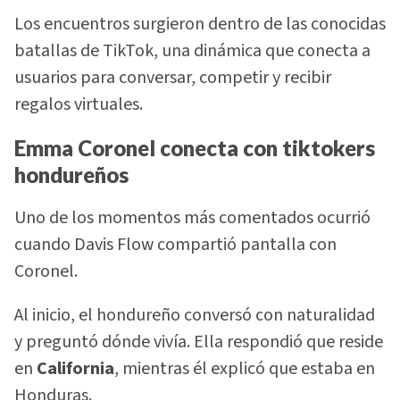
Los encuentros surgieron dentro de las conocidas
batallas de TikTok, una dinámica que conecta a
usuarios para conversar, competir y recibir
regalos virtuales.
Emma Coronel conecta con tiktokers
hondureños
Uno de los momentos más comentados ocurrió
cuando Davis Flow compartió pantalla con
Coronel.
Al inicio, el hondureño conversó con naturalidad
y preguntó dónde vivía. Ella respondió que reside
en
California
, mientras él explicó que estaba en
Honduras.