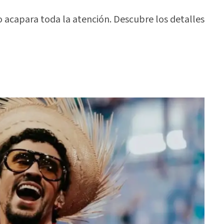
o acapara toda la atención. Descubre los detalles