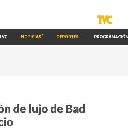
TVC
NOTICIAS
DEPORTES
PROGRAMACIÓ
ón de lujo de Bad
cio