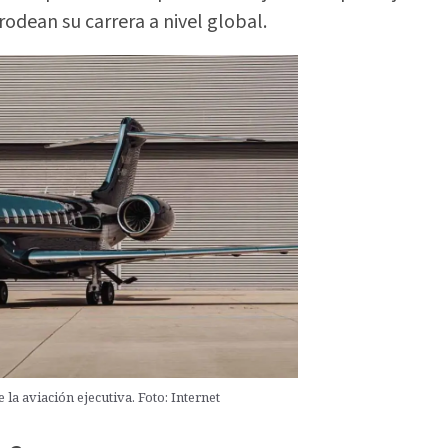
 rodean su carrera a nivel global.
 la aviación ejecutiva. Foto: Internet