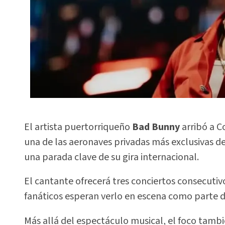
El artista puertorriqueño
Bad Bunny
arribó a C
una de las aeronaves privadas más exclusivas de
una parada clave de su gira internacional.
El cantante ofrecerá tres conciertos consecutiv
fanáticos esperan verlo en escena como parte 
Más allá del espectáculo musical, el foco tambié