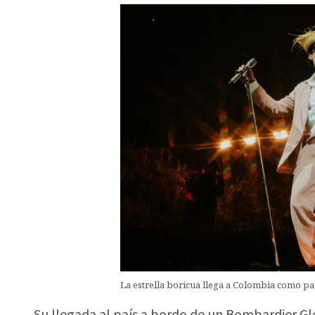
La estrella boricua llega a Colombia como par