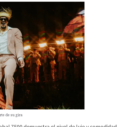
te de su gira