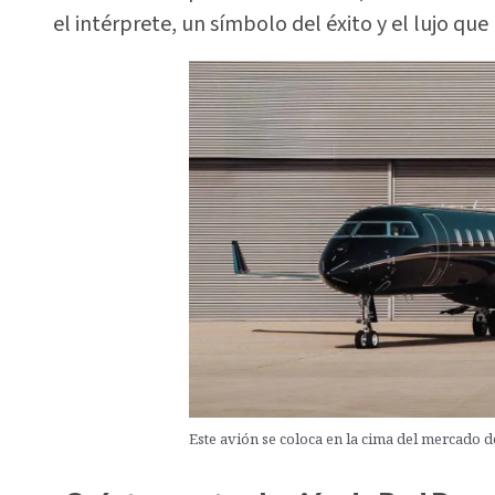
el intérprete, un símbolo del éxito y el lujo que
Este avión se coloca en la cima del mercado de