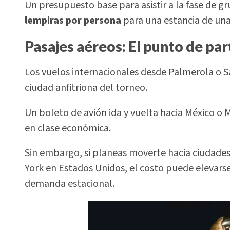
Un presupuesto base para asistir a la fase de 
lempiras por persona
para una estancia de una
Pasajes aéreos: El punto de pa
Los vuelos internacionales desde Palmerola o S
ciudad anfitriona del torneo.
Un boleto de avión ida y vuelta hacia México o
en clase económica.
Sin embargo, si planeas moverte hacia ciudad
York en Estados Unidos, el costo puede elevars
demanda estacional.