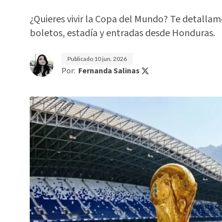
¿Quieres vivir la Copa del Mundo? Te detalla
boletos, estadía y entradas desde Honduras.
Publicado
10 jun. 2026
Por:
Fernanda Salinas