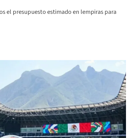
mos el presupuesto estimado en lempiras para