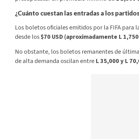
¿Cuánto cuestan las entradas a los partido
Los boletos oficiales emitidos por la FIFA para 
desde los
$70 USD (aproximadamente L 1,750 
No obstante, los boletos remanentes de última
de alta demanda oscilan entre
L 35,000 y L 70