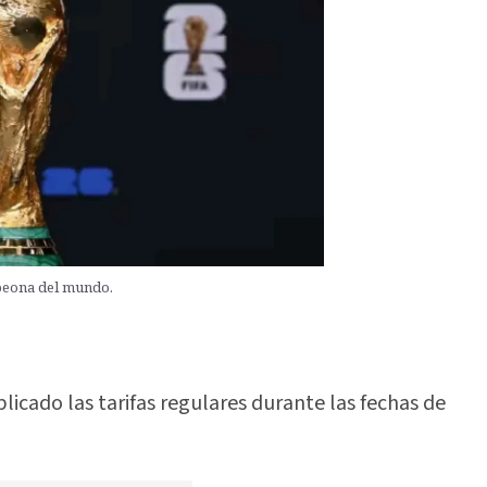
mpeona del mundo.
plicado las tarifas regulares durante las fechas de