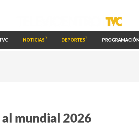
TVC
NOTICIAS
DEPORTES
PROGRAMACIÓ
 al mundial 2026