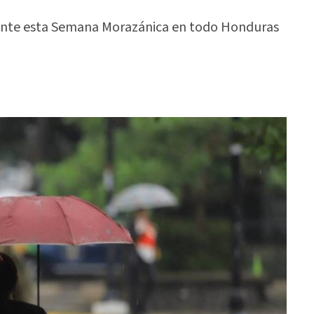
rante esta Semana Morazánica en todo Honduras