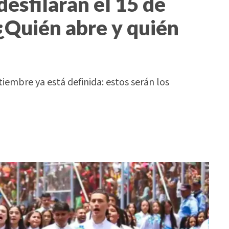
desfilarán el 15 de
¿Quién abre y quién
tiembre ya está definida: estos serán los