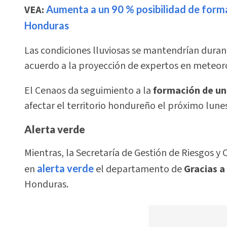
VEA:
Aumenta a un 90 % posibilidad de formac
Honduras
Las condiciones lluviosas se mantendrían dura
acuerdo a la proyección de expertos en meteor
El Cenaos da seguimiento a la
formación de un 
afectar el territorio hondureño el próximo lune
Alerta verde
Mientras, la Secretaría de Gestión de Riesgos y
en
alerta verde
el departamento de
Gracias a
Honduras.