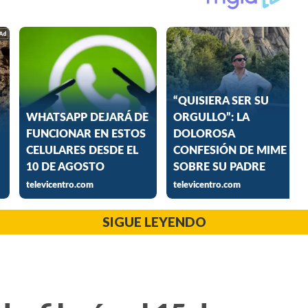
SIGUE LEYENDO