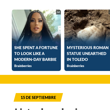
15 DE SEPTIEMBRE