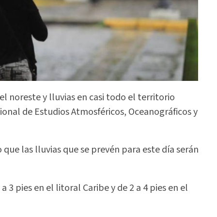
 noreste y lluvias en casi todo el territorio
onal de Estudios Atmosféricos, Oceanográficos y
o que las lluvias que se prevén para este día serán
 3 pies en el litoral Caribe y de 2 a 4 pies en el