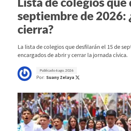
Lista de colegios que 
septiembre de 2026: 
cierra?
La lista de colegios que desfilarán el 15 de sep
encargados de abrir y cerrar la jornada cívica.
Publicado
6 ago. 2026
Por:
Suany Zelaya