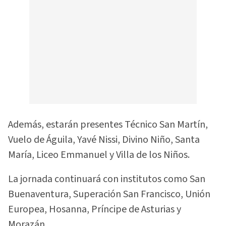
Además, estarán presentes Técnico San Martín,
Vuelo de Águila, Yavé Nissi, Divino Niño, Santa
María, Liceo Emmanuel y Villa de los Niños.
La jornada continuará con institutos como San
Buenaventura, Superación San Francisco, Unión
Europea, Hosanna, Príncipe de Asturias y
Morazán.