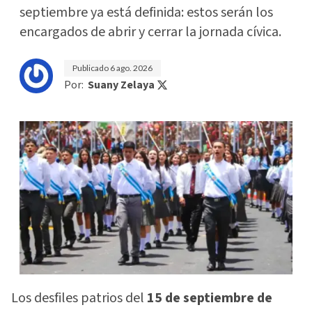
septiembre ya está definida: estos serán los
encargados de abrir y cerrar la jornada cívica.
Publicado
6 ago. 2026
Por:
Suany Zelaya
Los desfiles patrios del
15 de septiembre de