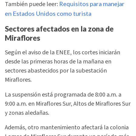
También puede leer:
Requisitos para manejar
en Estados Unidos como turista
Sectores afectados en la zona de
Miraflores
Según el aviso de la ENEE, los cortes iniciarán
desde las primeras horas de la mañana en
sectores abastecidos por la subestación
Miraflores.
La suspensión está programada de 8:00 a.m. a
9:00 a.m. en Miraflores Sur, Altos de Miraflores Sur
y zonas aledañas.
Además, otro mantenimiento afectará la colonia