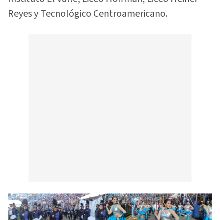
Reyes y Tecnológico Centroamericano.