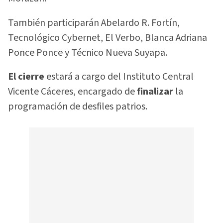
También participarán Abelardo R. Fortín,
Tecnológico Cybernet, El Verbo, Blanca Adriana
Ponce Ponce y Técnico Nueva Suyapa.
El cierre
estará a cargo del Instituto Central
Vicente Cáceres, encargado de
finalizar
la
programación de desfiles patrios.