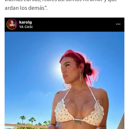
ardan los demás".