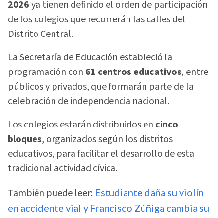
2026
ya tienen definido el orden de participación
de los colegios que recorrerán las calles del
Distrito Central.
La Secretaría de Educación estableció la
programación con
61 centros educativos
, entre
públicos y privados, que formarán parte de la
celebración de independencia nacional.
Los colegios estarán distribuidos en
cinco
bloques
, organizados según los distritos
educativos, para facilitar el desarrollo de esta
tradicional actividad cívica.
También puede leer:
Estudiante daña su violín
en accidente vial y Francisco Zúñiga cambia su