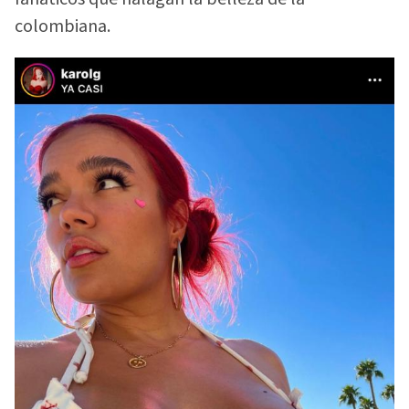
colombiana.