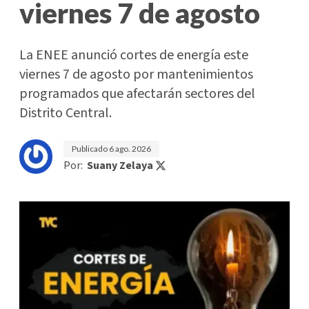
viernes 7 de agosto
La ENEE anunció cortes de energía este
viernes 7 de agosto por mantenimientos
programados que afectarán sectores del
Distrito Central.
Publicado
6 ago. 2026
Por:
Suany Zelaya