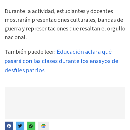
Durante la actividad, estudiantes y docentes
mostrarán presentaciones culturales, bandas de
guerra y representaciones que resaltan el orgullo
nacional.
También puede leer:
Educación aclara qué
pasará con las clases durante los ensayos de
desfiles patrios