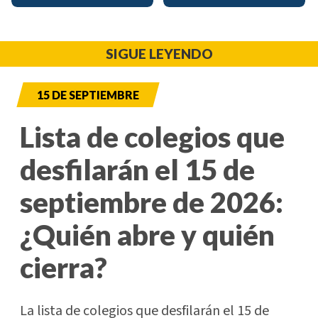
SIGUE LEYENDO
15 DE SEPTIEMBRE
Lista de colegios que
desfilarán el 15 de
septiembre de 2026:
¿Quién abre y quién
cierra?
La lista de colegios que desfilarán el 15 de