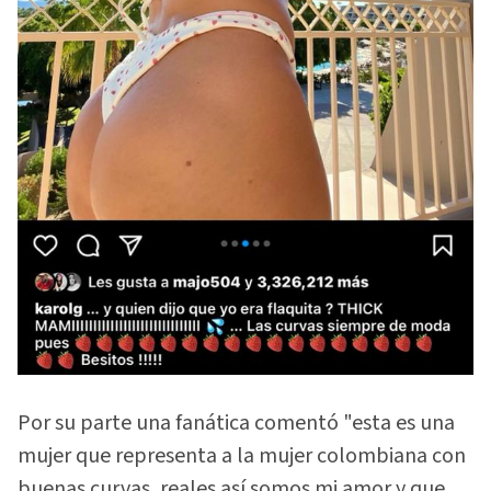
Por su parte una fanática comentó "esta es una
mujer que representa a la mujer colombiana con
buenas curvas, reales así somos mi amor y que