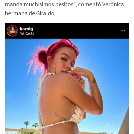
manda muchísimos besitos", comentó Verónica,
hermana de Giraldo.