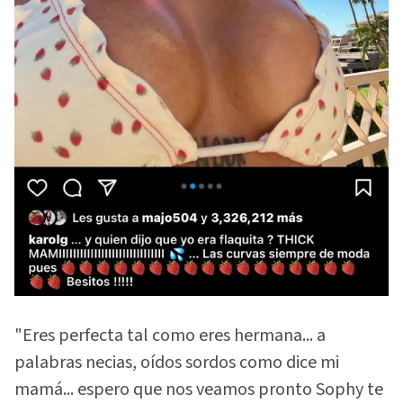
"Eres perfecta tal como eres hermana... a
palabras necias, oídos sordos como dice mi
mamá... espero que nos veamos pronto Sophy te