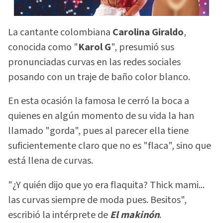
La cantante colombiana
Carolina Giraldo
,
conocida como "
Karol G
", presumió sus
pronunciadas curvas en las redes sociales
posando con un traje de baño color blanco.
En esta ocasión la famosa le cerró la boca a
quienes en algún momento de su vida la han
llamado "gorda", pues al parecer ella tiene
suficientemente claro que no es "flaca", sino que
está llena de curvas.
"¿Y quién dijo que yo era flaquita? Thick mami...
las curvas siempre de moda pues. Besitos",
escribió la intérprete de
El makinón
.