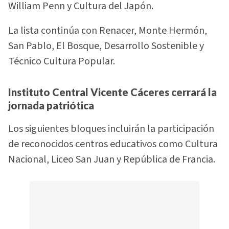
William Penn y Cultura del Japón.
La lista continúa con Renacer, Monte Hermón,
San Pablo, El Bosque, Desarrollo Sostenible y
Técnico Cultura Popular.
Instituto Central Vicente Cáceres cerrará la
jornada patriótica
Los siguientes bloques incluirán la participación
de reconocidos centros educativos como Cultura
Nacional, Liceo San Juan y República de Francia.