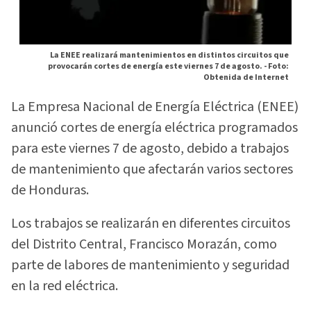
La ENEE realizará mantenimientos en distintos circuitos que
provocarán cortes de energía este viernes 7 de agosto. -
Foto:
Obtenida de Internet
La Empresa Nacional de Energía Eléctrica (ENEE)
anunció cortes de energía eléctrica programados
para este viernes 7 de agosto, debido a trabajos
de mantenimiento que afectarán varios sectores
de Honduras.
Los trabajos se realizarán en diferentes circuitos
del Distrito Central, Francisco Morazán, como
parte de labores de mantenimiento y seguridad
en la red eléctrica.