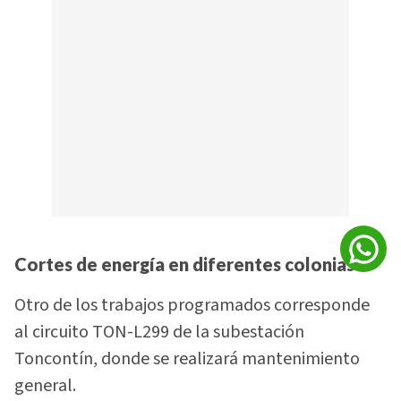
Cortes de energía en diferentes colonias
Otro de los trabajos programados corresponde
al circuito TON-L299 de la subestación
Toncontín, donde se realizará mantenimiento
general.