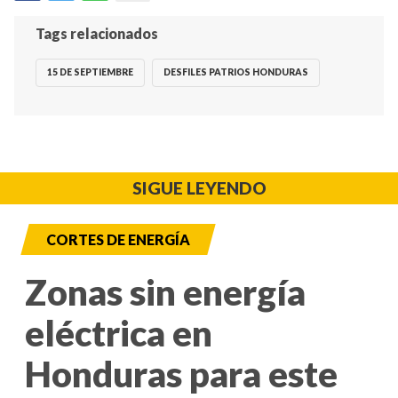
Tags relacionados
15 DE SEPTIEMBRE
DESFILES PATRIOS HONDURAS
SIGUE LEYENDO
CORTES DE ENERGÍA
Zonas sin energía
eléctrica en
Honduras para este