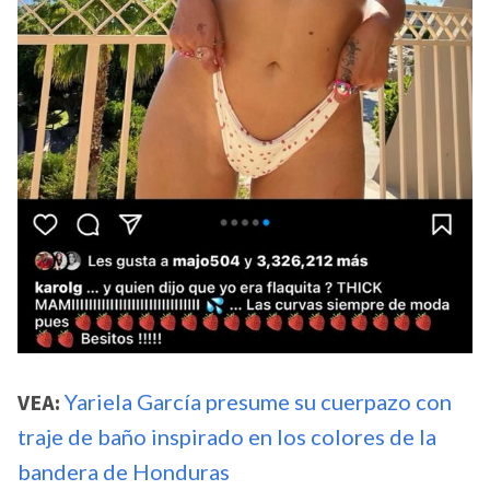
VEA:
Yariela García presume su cuerpazo con
traje de baño inspirado en los colores de la
bandera de Honduras