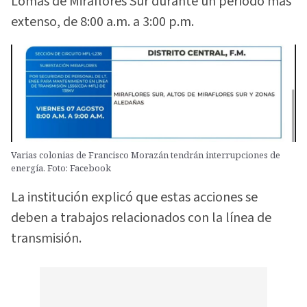
Lomas de Miraflores Sur durante un período más
extenso, de 8:00 a.m. a 3:00 p.m.
Varias colonias de Francisco Morazán tendrán interrupciones de
energía. Foto: Facebook
La institución explicó que estas acciones se
deben a trabajos relacionados con la línea de
transmisión.