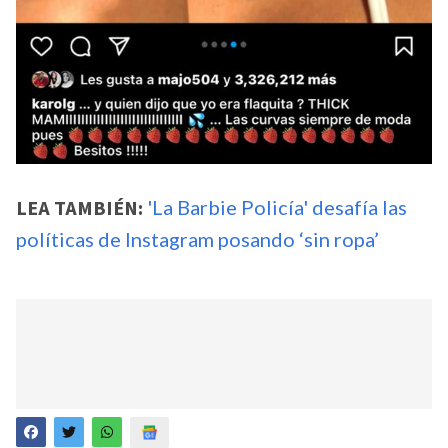
LEA TAMBIÉN:
'La Barbie Policía' desafía las
políticas de Instagram posando ‘sin ropa’