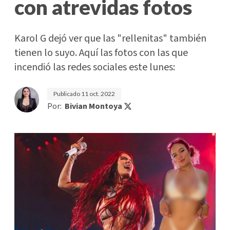
con atrevidas fotos
Karol G dejó ver que las "rellenitas" también
tienen lo suyo. Aquí las fotos con las que
incendió las redes sociales este lunes:
Publicado
11 oct. 2022
Por:
Bivian Montoya