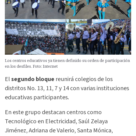
Los centros educativos ya tienen definido su orden de participación
en los desfiles. Foto: Internet
El
segundo bloque
reunirá colegios de los
distritos No. 13, 11, 7 y 14 con varias instituciones
educativas participantes.
En este grupo destacan centros como
Tecnológico en Electricidad, Saúl Zelaya
Jiménez, Adriana de Valerio, Santa Mónica,