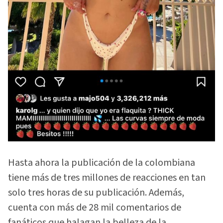
Hasta ahora la publicación de la colombiana
tiene más de tres millones de reacciones en tan
solo tres horas de su publicación. Además,
cuenta con más de 28 mil comentarios de
fanáticos que halagan la belleza de la