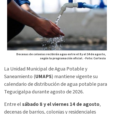
Decenas de colonias recibirán agua entre el 8 y el 14 de agosto,
según la programación oficial. -
Foto: Cortesia
La Unidad Municipal de Agua Potable y
Saneamiento (
UMAPS
) mantiene vigente su
calendario de distribución de agua potable para
Tegucigalpa durante agosto de 2026.
Entre el
sábado 8 y el viernes 14 de agosto
,
decenas de barrios, colonias y residenciales