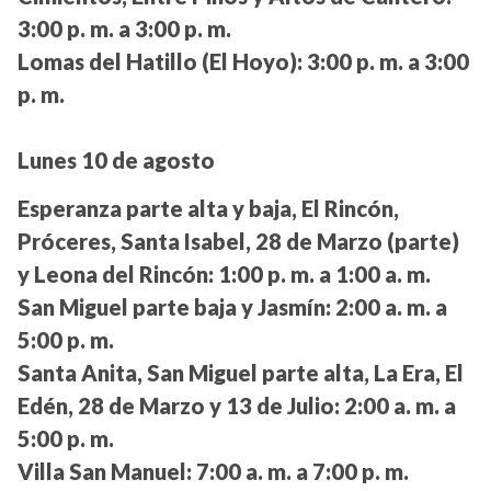
3:00 p. m. a 3:00 p. m.
Lomas del Hatillo (El Hoyo):
3:00 p. m. a 3:00
p. m.
Lunes 10 de agosto
Esperanza parte alta y baja, El Rincón,
Próceres, Santa Isabel, 28 de Marzo (parte)
y Leona del Rincón:
1:00 p. m. a 1:00 a. m.
San Miguel parte baja y Jasmín:
2:00 a. m. a
5:00 p. m.
Santa Anita, San Miguel parte alta, La Era, El
Edén, 28 de Marzo y 13 de Julio:
2:00 a. m. a
5:00 p. m.
Villa San Manuel:
7:00 a. m. a 7:00 p. m.