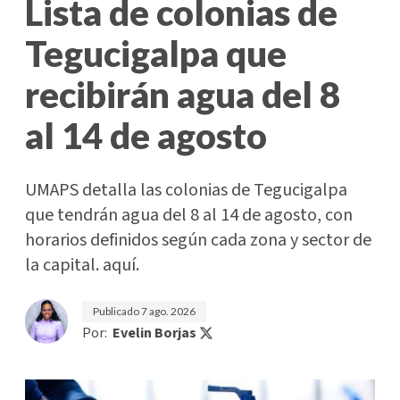
Lista de colonias de
Tegucigalpa que
recibirán agua del 8
al 14 de agosto
UMAPS detalla las colonias de Tegucigalpa
que tendrán agua del 8 al 14 de agosto, con
horarios definidos según cada zona y sector de
la capital. aquí.
Publicado
7 ago. 2026
Por:
Evelin Borjas