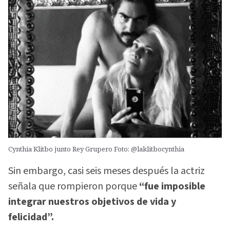
Cynthia Klitbo junto Rey Grupero Foto: @laklitbocynthia
Sin embargo, casi seis meses después la actriz
señala que rompieron porque
“fue imposible
integrar nuestros objetivos de vida y
felicidad”.