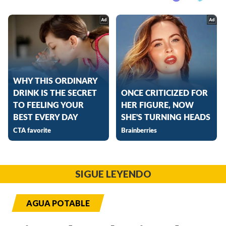
SIGUE LEYENDO
AGUA POTABLE