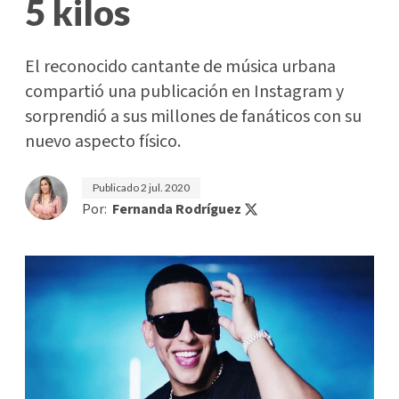
5 kilos
El reconocido cantante de música urbana
compartió una publicación en Instagram y
sorprendió a sus millones de fanáticos con su
nuevo aspecto físico.
Publicado
2 jul. 2020
Por:
Fernanda Rodríguez