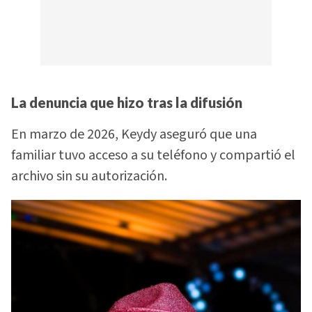
La denuncia que hizo tras la difusión
En marzo de 2026, Keydy aseguró que una
familiar tuvo acceso a su teléfono y compartió el
archivo sin su autorización.