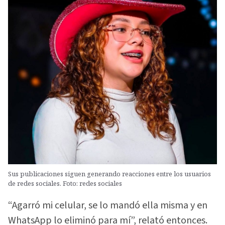
Sus publicaciones siguen generando reacciones entre los usuarios
de redes sociales. Foto: redes sociales
“Agarró mi celular, se lo mandó ella misma y en
WhatsApp lo eliminó para mí”, relató entonces.