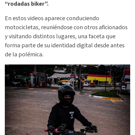
“rodadas biker”.
En estos videos aparece conduciendo
motocicletas, reuniéndose con otros aficionados
y visitando distintos lugares, una faceta que
forma parte de su identidad digital desde antes
de la polémica.