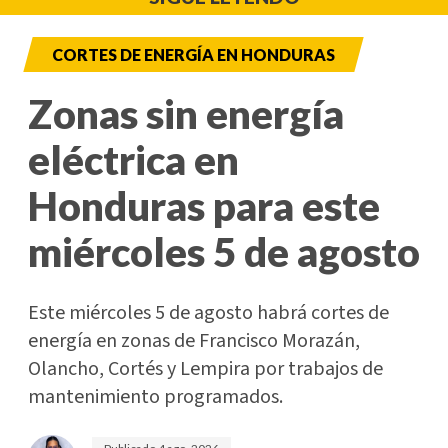
CORTES DE ENERGÍA EN HONDURAS
Zonas sin energía
eléctrica en
Honduras para este
miércoles 5 de agosto
Este miércoles 5 de agosto habrá cortes de
energía en zonas de Francisco Morazán,
Olancho, Cortés y Lempira por trabajos de
mantenimiento programados.