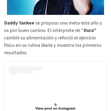
Daddy Yankee
se propuso una meta este año y
va por buen camino. El intérprete de “
Dura”
cambió su alimentación y reforzó el ejercicio
físico en su rutina diaria y muestra los primeros
resultados.
View post on Instagram