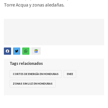
Torre Acqua y zonas aledañas.
Tags relacionados
CORTES DE ENERGÍA EN HONDURAS
ENEE
ZONAS SIN LUZ EN HONDURAS