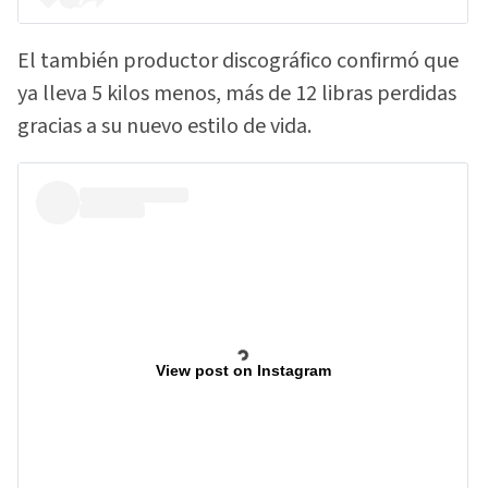
El también productor discográfico confirmó que
ya lleva 5 kilos menos, más de 12 libras perdidas
gracias a su nuevo estilo de vida.
View post on Instagram