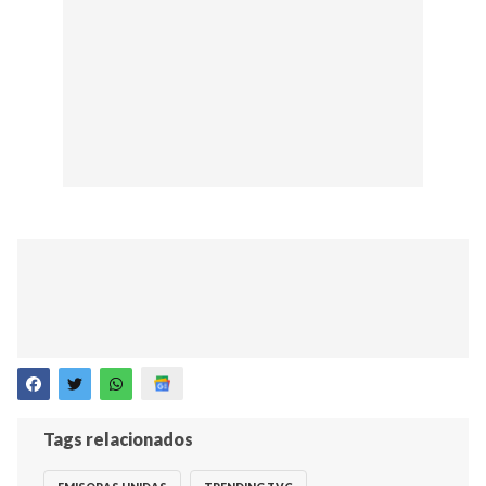
Tags relacionados