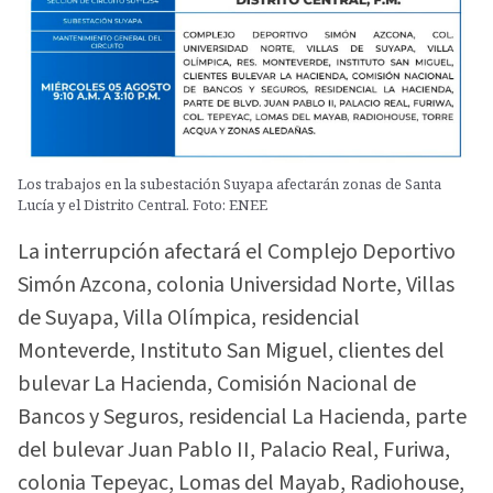
Los trabajos en la subestación Suyapa afectarán zonas de Santa
Lucía y el Distrito Central. Foto: ENEE
La interrupción afectará el Complejo Deportivo
Simón Azcona, colonia Universidad Norte, Villas
de Suyapa, Villa Olímpica, residencial
Monteverde, Instituto San Miguel, clientes del
bulevar La Hacienda, Comisión Nacional de
Bancos y Seguros, residencial La Hacienda, parte
del bulevar Juan Pablo II, Palacio Real, Furiwa,
colonia Tepeyac, Lomas del Mayab, Radiohouse,