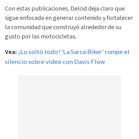
Con estas publicaciones, Delcid deja claro que
sigue enfocada en generar contenido y fortalecer
la comunidad que construyó alrededor de su
gusto por las motocicletas.
Vea:
¡Lo soltó todo! 'La Sarca Biker' rompe el
silencio sobre video con Davis Flow