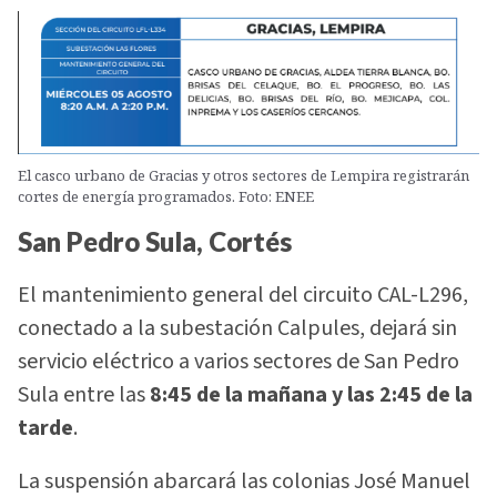
El casco urbano de Gracias y otros sectores de Lempira registrarán
cortes de energía programados. Foto: ENEE
San Pedro Sula, Cortés
El mantenimiento general del circuito CAL-L296,
conectado a la subestación Calpules, dejará sin
servicio eléctrico a varios sectores de San Pedro
Sula entre las
8:45 de la mañana y las 2:45 de la
tarde
.
La suspensión abarcará las colonias José Manuel