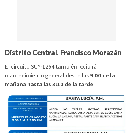
Distrito Central, Francisco Morazán
El circuito SUY-L254 también recibirá
mantenimiento general desde las
9:00 de la
mañana hasta las 3:10 de la tarde
.