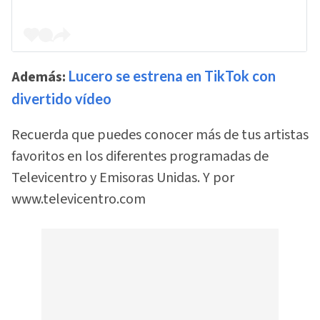
Además:
Lucero se estrena en TikTok con
divertido vídeo
Recuerda que puedes conocer más de tus artistas
favoritos en los diferentes programadas de
Televicentro y Emisoras Unidas. Y por
www.televicentro.com