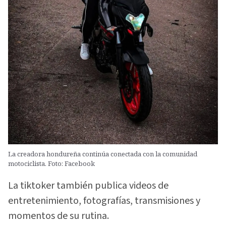
La creadora hondureña continúa conectada con la comunidad
motociclista. Foto: Facebook
La tiktoker también publica videos de
entretenimiento, fotografías, transmisiones y
momentos de su rutina.