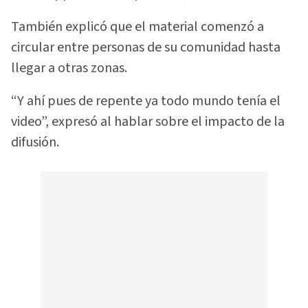
También explicó que el material comenzó a
circular entre personas de su comunidad hasta
llegar a otras zonas.
“Y ahí pues de repente ya todo mundo tenía el
video”, expresó al hablar sobre el impacto de la
difusión.