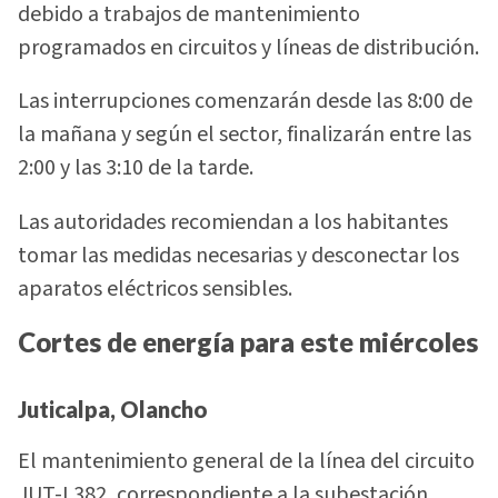
debido a trabajos de mantenimiento
programados en circuitos y líneas de distribución.
Las interrupciones comenzarán desde las 8:00 de
la mañana y según el sector, finalizarán entre las
2:00 y las 3:10 de la tarde.
Las autoridades recomiendan a los habitantes
tomar las medidas necesarias y desconectar los
aparatos eléctricos sensibles.
Cortes de energía para este miércoles
Juticalpa, Olancho
El mantenimiento general de la línea del circuito
JUT-L382, correspondiente a la subestación