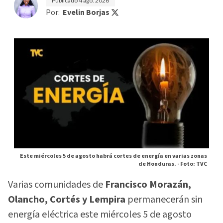
Publicado
4 ago. 2026
Por:
Evelin Borjas
Este miércoles 5 de agosto habrá cortes de energía en varias zonas
de Honduras. -
Foto: TVC
Varias comunidades de
Francisco Morazán,
Olancho, Cortés y Lempira
permanecerán sin
energía eléctrica este miércoles 5 de agosto