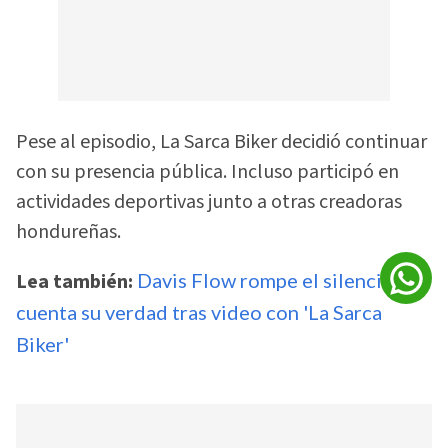
Pese al episodio, La Sarca Biker decidió continuar
con su presencia pública. Incluso participó en
actividades deportivas junto a otras creadoras
hondureñas.
Lea también:
Davis Flow rompe el silencio y
cuenta su verdad tras video con 'La Sarca
Biker'