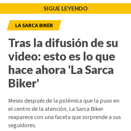
SIGUE LEYENDO
LA SARCA BIKER
Tras la difusión de su
video: esto es lo que
hace ahora 'La Sarca
Biker'
Meses después de la polémica que la puso en
el centro de la atención, La Sarca Biker
reaparece con una faceta que sorprende a sus
seguidores.