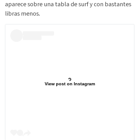
aparece sobre una tabla de surf y con bastantes
libras menos.
View post on Instagram