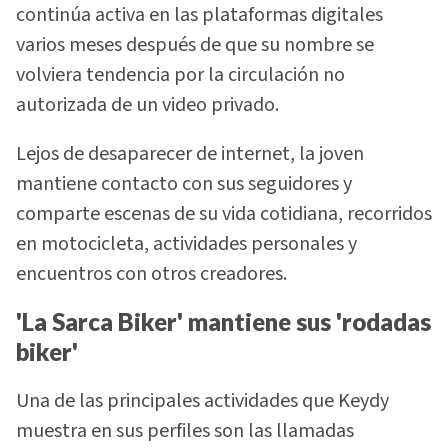
continúa activa en las plataformas digitales
varios meses después de que su nombre se
volviera tendencia por la circulación no
autorizada de un video privado.
Lejos de desaparecer de internet, la joven
mantiene contacto con sus seguidores y
comparte escenas de su vida cotidiana, recorridos
en motocicleta, actividades personales y
encuentros con otros creadores.
'La Sarca Biker' mantiene sus 'rodadas
biker'
Una de las principales actividades que Keydy
muestra en sus perfiles son las llamadas