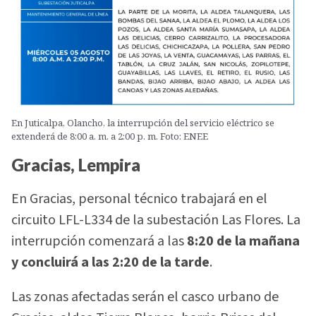
En Juticalpa, Olancho, la interrupción del servicio eléctrico se
extenderá de 8:00 a. m. a 2:00 p. m. Foto: ENEE
Gracias, Lempira
En Gracias, personal técnico trabajará en el
circuito LFL-L334 de la subestación Las Flores. La
interrupción comenzará a las
8:20 de la mañana
y concluirá a las 2:20 de la tarde
.
Las zonas afectadas serán el casco urbano de