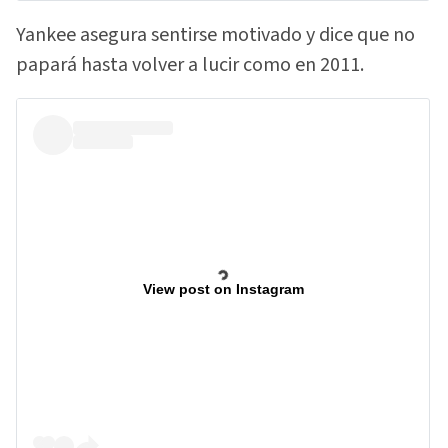
Yankee asegura sentirse motivado y dice que no
papará hasta volver a lucir como en 2011.
View post on Instagram