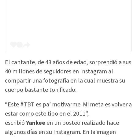
El cantante, de 43 años de edad, sorprendió a sus
40 millones de seguidores en Instagram al
compartir una fotografía en la cual muestra su
cuerpo bastante tonificado.
“Este #TBT es pa’ motivarme. Mi meta es volver a
estar como este tipo en el 2011”,
escribió
Yankee
en un posteo realizado hace
algunos días en su Instagram. En la imagen