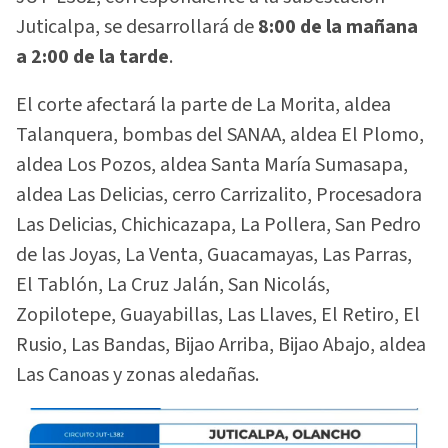
Juticalpa, se desarrollará de
8:00 de la mañana
a 2:00 de la tarde
.
El corte afectará la parte de La Morita, aldea
Talanquera, bombas del SANAA, aldea El Plomo,
aldea Los Pozos, aldea Santa María Sumasapa,
aldea Las Delicias, cerro Carrizalito, Procesadora
Las Delicias, Chichicazapa, La Pollera, San Pedro
de las Joyas, La Venta, Guacamayas, Las Parras,
El Tablón, La Cruz Jalán, San Nicolás,
Zopilotepe, Guayabillas, Las Llaves, El Retiro, El
Rusio, Las Bandas, Bijao Arriba, Bijao Abajo, aldea
Las Canoas y zonas aledañas.