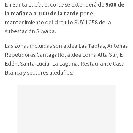
En Santa Lucía, el corte se extenderá de
9:00 de
la mañana a 3:00 de la tarde
por el
mantenimiento del circuito SUY-L258 de la
subestación Suyapa.
Las zonas incluidas son aldea Las Tablas, Antenas
Repetidoras Cantagallo, aldea Loma Alta Sur, El
Edén, Santa Lucía, La Laguna, Restaurante Casa
Blanca y sectores aledaños.