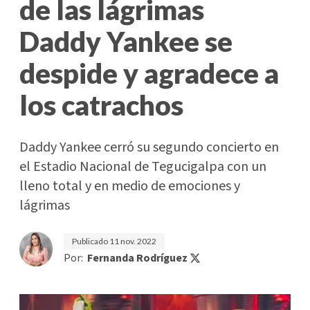
de las lágrimas
Daddy Yankee se
despide y agradece a
los catrachos
Daddy Yankee cerró su segundo concierto en
el Estadio Nacional de Tegucigalpa con un
lleno total y en medio de emociones y
lágrimas
Publicado
11 nov. 2022
Por:
Fernanda Rodríguez