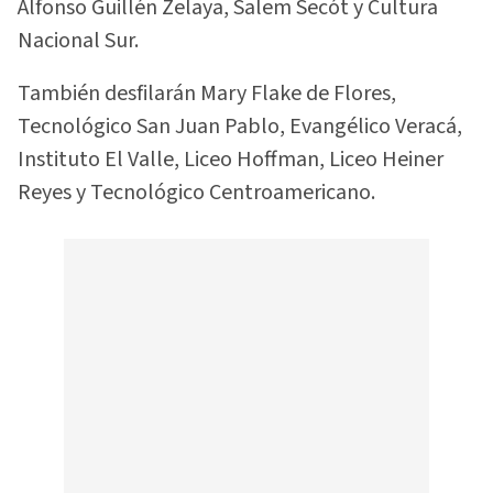
Alfonso Guillén Zelaya, Salem Secót y Cultura
Nacional Sur.
También desfilarán Mary Flake de Flores,
Tecnológico San Juan Pablo, Evangélico Veracá,
Instituto El Valle, Liceo Hoffman, Liceo Heiner
Reyes y Tecnológico Centroamericano.