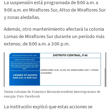
La suspensión está programada de 8:00 a.m. a
9:00 a.m. en Miraflores Sur, Altos de Miraflores Sur
y zonas aledañas.
Además, otro mantenimiento afectará la colonia
Lomas de Miraflores Sur durante un período más
extenso, de 8:00 a.m. a 3:00 p.m.
Varias colonias de Francisco Morazán tendrán interrupciones de
energía. Foto: Facebook
La institución explicó que estas acciones se