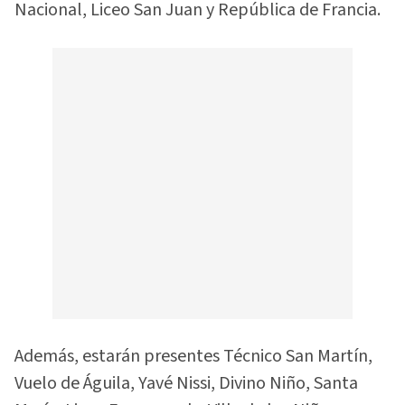
Nacional, Liceo San Juan y República de Francia.
Además, estarán presentes Técnico San Martín,
Vuelo de Águila, Yavé Nissi, Divino Niño, Santa