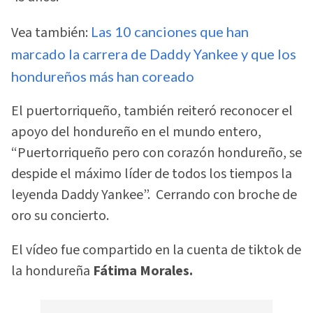
Vea también:
Las 10 canciones que han
marcado la carrera de Daddy Yankee y que los
hondureños más han coreado
El puertorriqueño, también reiteró reconocer el
apoyo del hondureño en el mundo entero,
“Puertorriqueño pero con corazón hondureño, se
despide el máximo líder de todos los tiempos la
leyenda Daddy Yankee”. Cerrando con broche de
oro su concierto.
El vídeo fue compartido en la cuenta de tiktok de
la hondureña
Fátima Morales.