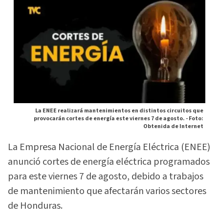
La ENEE realizará mantenimientos en distintos circuitos que
provocarán cortes de energía este viernes 7 de agosto. -
Foto:
Obtenida de Internet
La Empresa Nacional de Energía Eléctrica (ENEE)
anunció cortes de energía eléctrica programados
para este viernes 7 de agosto, debido a trabajos
de mantenimiento que afectarán varios sectores
de Honduras.