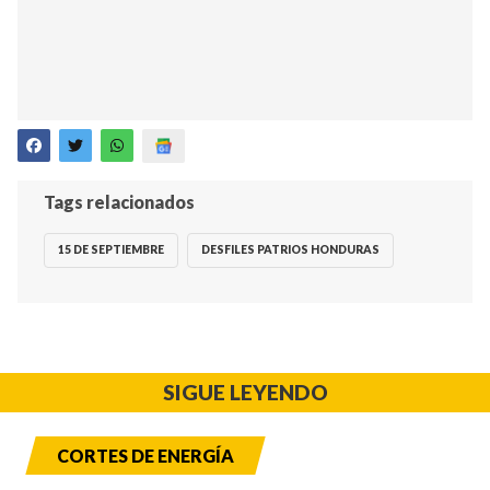
Tags relacionados
15 DE SEPTIEMBRE
DESFILES PATRIOS HONDURAS
SIGUE LEYENDO
CORTES DE ENERGÍA