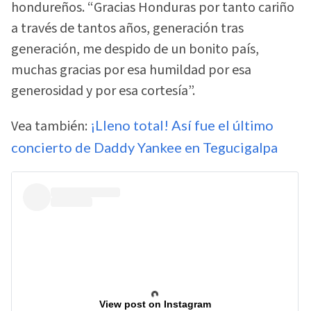
hondureños. “Gracias Honduras por tanto cariño
a través de tantos años, generación tras
generación, me despido de un bonito país,
muchas gracias por esa humildad por esa
generosidad y por esa cortesía”.
Vea también:
¡Lleno total! Así fue el último
concierto de Daddy Yankee en Tegucigalpa
View post on Instagram