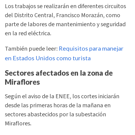
Los trabajos se realizarán en diferentes circuitos
del Distrito Central, Francisco Morazán, como
parte de labores de mantenimiento y seguridad
en la red eléctrica.
También puede leer:
Requisitos para manejar
en Estados Unidos como turista
Sectores afectados en la zona de
Miraflores
Según el aviso de la ENEE, los cortes iniciarán
desde las primeras horas de la mañana en
sectores abastecidos por la subestación
Miraflores.