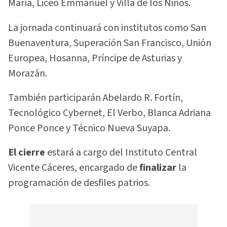
María, Liceo Emmanuel y Villa de los Niños.
La jornada continuará con institutos como San
Buenaventura, Superación San Francisco, Unión
Europea, Hosanna, Príncipe de Asturias y
Morazán.
También participarán Abelardo R. Fortín,
Tecnológico Cybernet, El Verbo, Blanca Adriana
Ponce Ponce y Técnico Nueva Suyapa.
El cierre
estará a cargo del Instituto Central
Vicente Cáceres, encargado de
finalizar
la
programación de desfiles patrios.