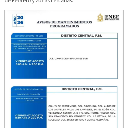
de Febrero y zonas cercanas.