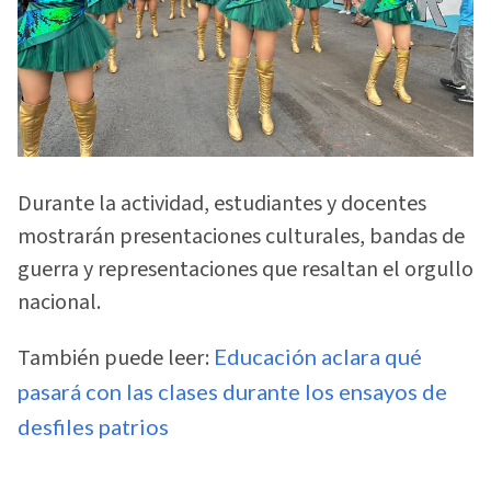
Durante la actividad, estudiantes y docentes
mostrarán presentaciones culturales, bandas de
guerra y representaciones que resaltan el orgullo
nacional.
También puede leer:
Educación aclara qué
pasará con las clases durante los ensayos de
desfiles patrios