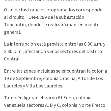
Otro de los trabajos programados corresponde
al circuito TON-L299 de la subestación
Toncontín, donde se realizará mantenimiento
general.
La interrupción está prevista entre las 8:30 a.m. y
2:30 p.m., afectando varios sectores del Distrito
Central.
Entre las zonas incluidas se encuentran la colonia
19 de Septiembre, colonia Orocina, Altos de Los
Laureles y Villa Los Laureles.
También figuran el barrio El Edén, colonia
Venezuela sectores A, B y C, colonia Norte Fresco