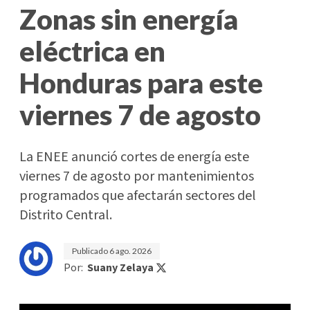
Zonas sin energía
eléctrica en
Honduras para este
viernes 7 de agosto
La ENEE anunció cortes de energía este
viernes 7 de agosto por mantenimientos
programados que afectarán sectores del
Distrito Central.
Publicado
6 ago. 2026
Por:
Suany Zelaya