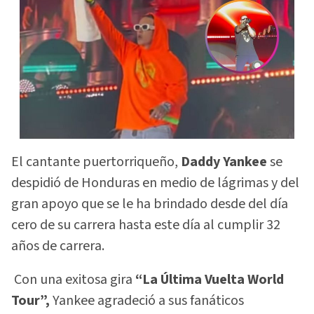
El cantante puertorriqueño,
Daddy Yankee
se
despidió de Honduras en medio de lágrimas y del
gran apoyo que se le ha brindado desde del día
cero de su carrera hasta este día al cumplir 32
años de carrera.
Con una exitosa gira
“La Última Vuelta World
Tour”,
Yankee agradeció a sus fanáticos