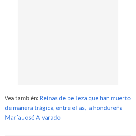
Vea también:
Reinas de belleza que han muerto
de manera trágica, entre ellas, la hondureña
María José Alvarado