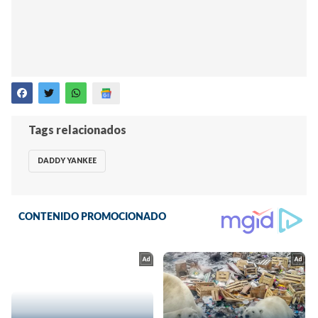
Tags relacionados
DADDY YANKEE