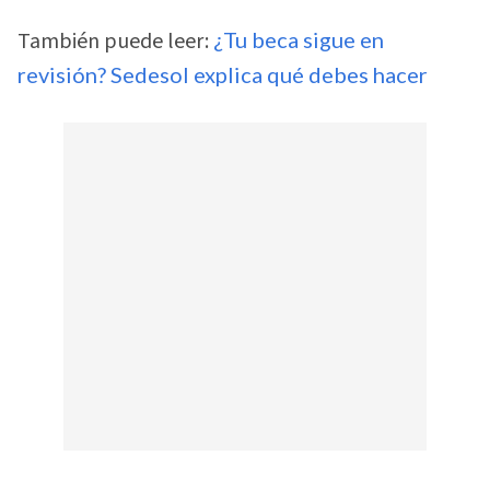
También puede leer:
¿Tu beca sigue en
revisión? Sedesol explica qué debes hacer