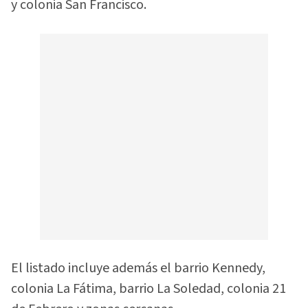
y colonia San Francisco.
El listado incluye además el barrio Kennedy,
colonia La Fátima, barrio La Soledad, colonia 21