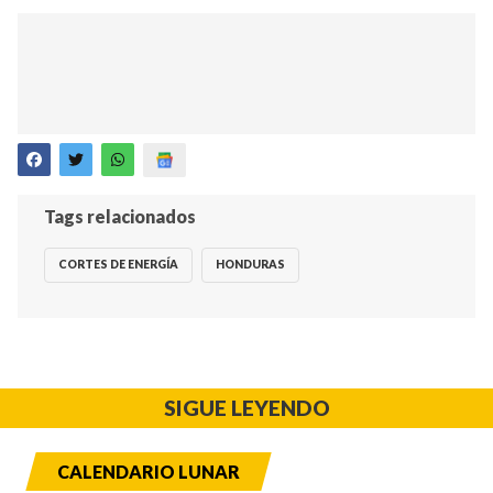
Tags relacionados
CORTES DE ENERGÍA
HONDURAS
SIGUE LEYENDO
CALENDARIO LUNAR