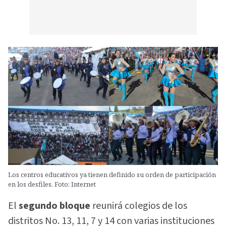
Los centros educativos ya tienen definido su orden de participación
en los desfiles. Foto: Internet
El
segundo bloque
reunirá colegios de los
distritos No. 13, 11, 7 y 14 con varias instituciones