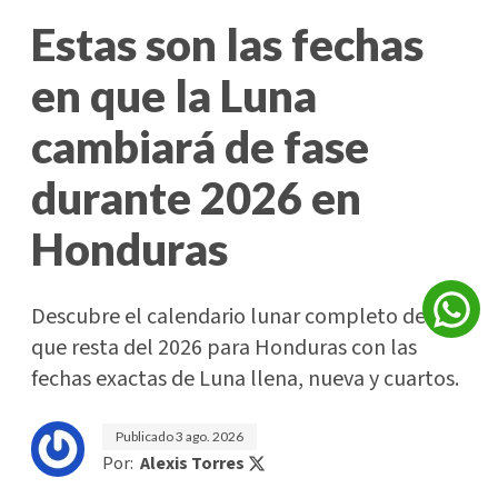
Estas son las fechas
en que la Luna
cambiará de fase
durante 2026 en
Honduras
Descubre el calendario lunar completo de lo
que resta del 2026 para Honduras con las
fechas exactas de Luna llena, nueva y cuartos.
Publicado
3 ago. 2026
Por:
Alexis Torres