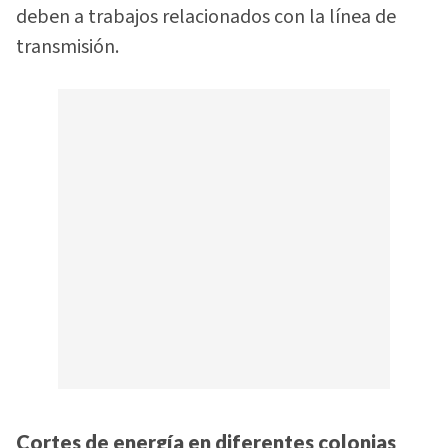
deben a trabajos relacionados con la línea de
transmisión.
Cortes de energía en diferentes colonias