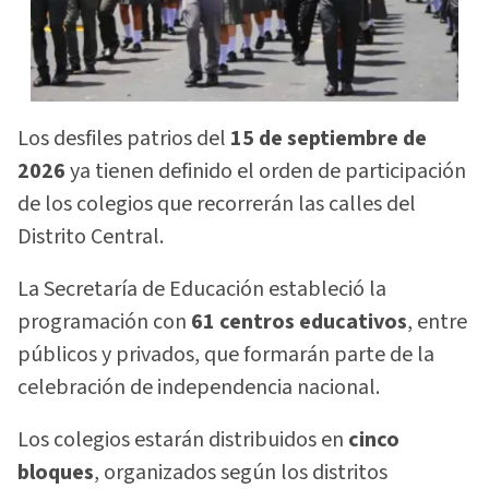
Los desfiles patrios del
15 de septiembre de
2026
ya tienen definido el orden de participación
de los colegios que recorrerán las calles del
Distrito Central.
La Secretaría de Educación estableció la
programación con
61 centros educativos
, entre
públicos y privados, que formarán parte de la
celebración de independencia nacional.
Los colegios estarán distribuidos en
cinco
bloques
, organizados según los distritos