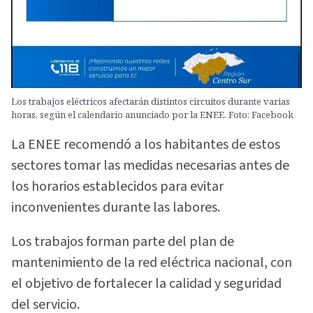
Los trabajos eléctricos afectarán distintos circuitos durante varias
horas, según el calendario anunciado por la ENEE. Foto: Facebook
La ENEE recomendó a los habitantes de estos
sectores tomar las medidas necesarias antes de
los horarios establecidos para evitar
inconvenientes durante las labores.
Los trabajos forman parte del plan de
mantenimiento de la red eléctrica nacional, con
el objetivo de fortalecer la calidad y seguridad
del servicio.