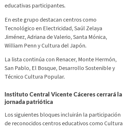
educativas participantes.
En este grupo destacan centros como
Tecnológico en Electricidad, Saúl Zelaya
Jiménez, Adriana de Valerio, Santa Mónica,
William Penn y Cultura del Japón.
La lista continúa con Renacer, Monte Hermón,
San Pablo, El Bosque, Desarrollo Sostenible y
Técnico Cultura Popular.
Instituto Central Vicente Cáceres cerrará la
jornada patriótica
Los siguientes bloques incluirán la participación
de reconocidos centros educativos como Cultura