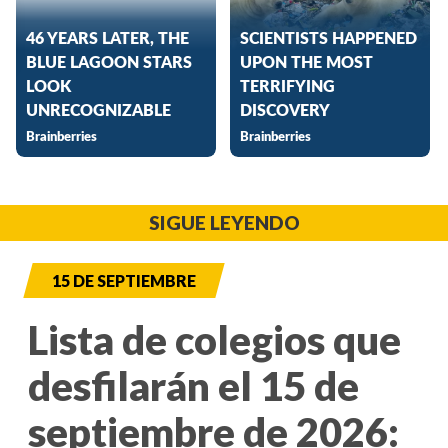
SIGUE LEYENDO
15 DE SEPTIEMBRE
Lista de colegios que
desfilarán el 15 de
septiembre de 2026: