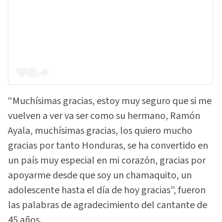
“Muchísimas gracias, estoy muy seguro que si me
vuelven a ver va ser como su hermano, Ramón
Ayala, muchísimas gracias, los quiero mucho
gracias por tanto Honduras, se ha convertido en
un país muy especial en mi corazón, gracias por
apoyarme desde que soy un chamaquito, un
adolescente hasta el día de hoy gracias”, fueron
las palabras de agradecimiento del cantante de
45 años.