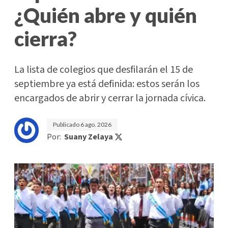
¿Quién abre y quién
cierra?
La lista de colegios que desfilarán el 15 de
septiembre ya está definida: estos serán los
encargados de abrir y cerrar la jornada cívica.
Publicado
6 ago. 2026
Por:
Suany Zelaya